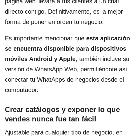
página web llevara a tus clientes a un chat
directo contigo. Definitivamente, es la mejor
forma de poner en orden tu negocio.
Es importante mencionar que
esta aplicación
se encuentra disponible para dispositivos
móviles Android y Apple
, también incluye su
versión de WhatsApp Web, permitiéndote así
conectar tu WhatApps de negocios desde el
computador.
Crear catálogos y exponer lo que
vendes nunca fue tan fácil
Ajustable para cualquier tipo de negocio, en