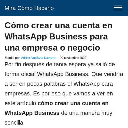
Mira Cómo Hacerlo
Cómo crear una cuenta en
WhatsApp Business para
una empresa o negocio
Escrito por:
Adrian Almiñana Navarro
20 noviembre 2020
Por fin después de tanta espera ya salió de
forma oficial WhatsApp Business. Que vendría
a ser en pocas palabras el WhatsApp para
empresas. Es por eso que vamos a ver en
este artículo
cómo crear una cuenta en
WhatsApp Business
de una manera muy
sencilla.