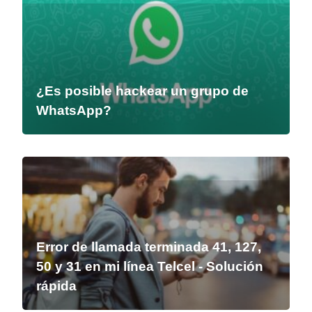
¿Es posible hackear un grupo de
WhatsApp?
Error de llamada terminada 41, 127,
50 y 31 en mi línea Telcel - Solución
rápida