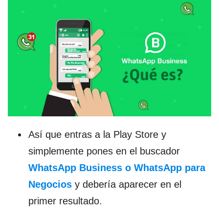
Así que entras a la Play Store y
simplemente pones en el buscador
WhatsApp Business o WhatsApp para
Negocios
y debería aparecer en el
primer resultado.