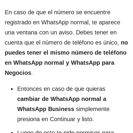
En caso de que el número se encuentre
registrado en WhatsApp normal, te aparece
una ventana con un aviso. Debes tener en
cuenta que el número de teléfono es único,
no
puedes tener el mismo número de teléfono
en WhatsApp normal y WhatsApp para
Negocios
.
Entonces en caso de que quieras
cambiar de WhatsApp normal a
WhatsApp Business
simplemente
presiona en Continuar y listo.
Luego de esto te pide permisos para