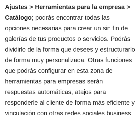
Ajustes > Herramientas para la empresa >
Catálogo
; podrás encontrar todas las
opciones necesarias para crear un sin fin de
galerías de tus productos o servicios. Podrás
dividirlo de la forma que desees y estructurarlo
de forma muy personalizada. Otras funciones
que podrás configurar en esta zona de
herramientas para empresas serán
respuestas automáticas, atajos para
responderle al cliente de forma más eficiente y
vinculación con otras redes sociales business.