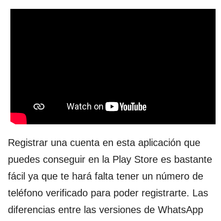
Registrar una cuenta en esta aplicación que
puedes conseguir en la Play Store es bastante
fácil ya que te hará falta tener un número de
teléfono verificado para poder registrarte. Las
diferencias entre las versiones de WhatsApp