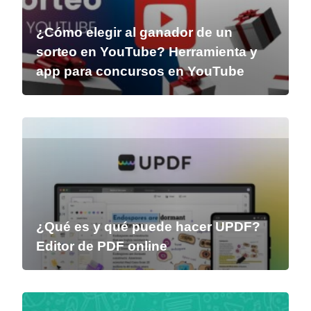
¿Cómo elegir al ganador de un
sorteo en YouTube? Herramienta y
app para concursos en YouTube
¿Qué es y qué puede hacer UPDF?
Editor de PDF online