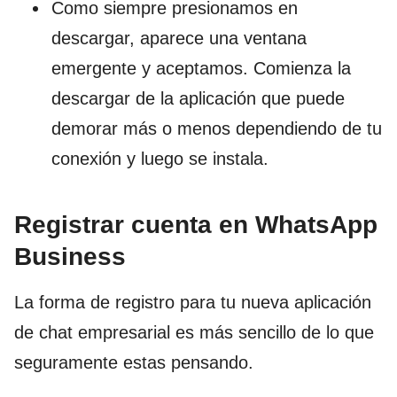
Como siempre presionamos en
descargar, aparece una ventana
emergente y aceptamos. Comienza la
descargar de la aplicación que puede
demorar más o menos dependiendo de tu
conexión y luego se instala.
Registrar cuenta en WhatsApp
Business
La forma de registro para tu nueva aplicación
de chat empresarial es más sencillo de lo que
seguramente estas pensando.