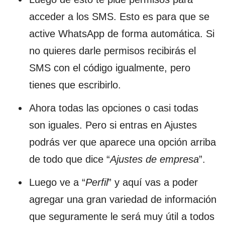
acceder a los SMS. Esto es para que se
active WhatsApp de forma automática. Si
no quieres darle permisos recibirás el
SMS con el código igualmente, pero
tienes que escribirlo.
Ahora todas las opciones o casi todas
son iguales. Pero si entras en Ajustes
podrás ver que aparece una opción arriba
de todo que dice “
Ajustes de empresa
”.
Luego ve a “
Perfil
” y aquí vas a poder
agregar una gran variedad de información
que seguramente le será muy útil a todos