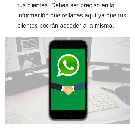
tus clientes. Debes ser preciso en la
información que rellanas aquí ya que tus
clientes podrán acceder a la misma.