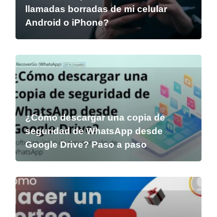
llamadas borradas de mi celular
Android o iPhone?
¿Cómo descargar una copia de
seguridad de WhatsApp desde
Google Drive? Paso a paso