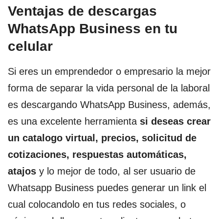
Ventajas de descargas
WhatsApp Business en tu
celular
Si eres un emprendedor o empresario la mejor
forma de separar la vida personal de la laboral
es descargando WhatsApp Business, además,
es una excelente herramienta
si deseas crear
un catalogo virtual, precios, solicitud de
cotizaciones, respuestas automáticas,
atajos
y lo mejor de todo, al ser usuario de
Whatsapp Business puedes generar un link el
cual colocandolo en tus redes sociales, o