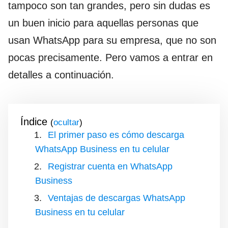
tampoco son tan grandes, pero sin dudas es
un buen inicio para aquellas personas que
usan WhatsApp para su empresa, que no son
pocas precisamente. Pero vamos a entrar en
detalles a continuación.
Índice
(
)
El primer paso es cómo descarga
WhatsApp Business en tu celular
Registrar cuenta en WhatsApp
Business
Ventajas de descargas WhatsApp
Business en tu celular