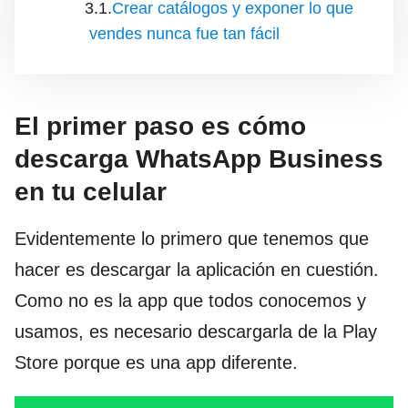
Crear catálogos y exponer lo que
vendes nunca fue tan fácil
El primer paso es cómo
descarga WhatsApp Business
en tu celular
Evidentemente lo primero que tenemos que
hacer es descargar la aplicación en cuestión.
Como no es la app que todos conocemos y
usamos, es necesario descargarla de la Play
Store porque es una app diferente.