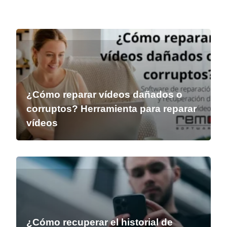
¿Cómo reparar vídeos dañados o
corruptos? Herramienta para reparar
vídeos
¿Cómo recuperar el historial de