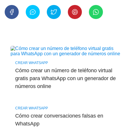
CREAR WHATSAPP
Cómo crear un número de teléfono virtual
gratis para WhatsApp con un generador de
números online
CREAR WHATSAPP
Cómo crear conversaciones falsas en
WhatsApp