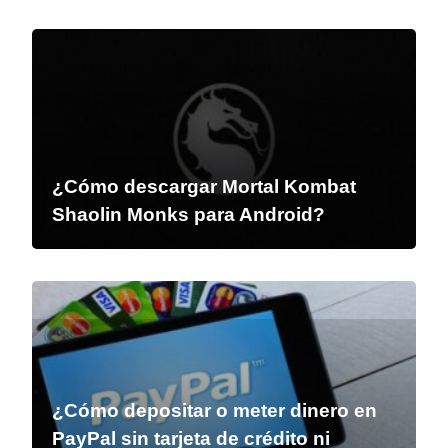
¿Cómo descargar Mortal Kombat
Shaolin Monks para Android?
¿Cómo depositar o meter dinero en
PayPal sin tarjeta de crédito ni