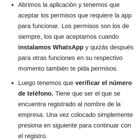
Abrimos la aplicación y tenemos que
aceptar los permisos que requiere la app
para funcionar. Los permisos son los de
siempre, los que aceptamos cuando
instalamos WhatsApp
y quizás después
para otras funciones en su respectivo
momento también te pida permisos.
Luego tenemos que
verificar el número
de teléfono.
Tiene que ser el que se
encuentra registrado al nombre de la
empresa. Una vez colocado simplemente
presiona en siguiente para continuar con
el registro.