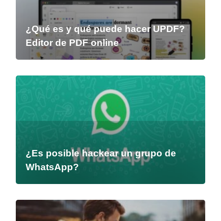
¿Qué es y qué puede hacer UPDF?
Editor de PDF online
¿Es posible hackear un grupo de
WhatsApp?