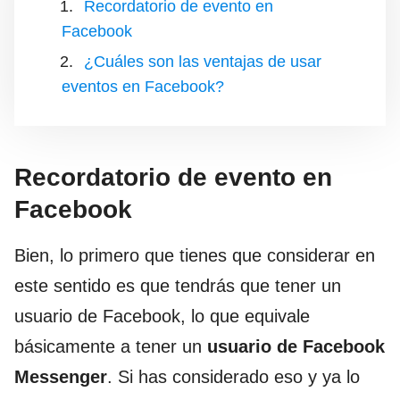
Recordatorio de evento en
Facebook
¿Cuáles son las ventajas de usar
eventos en Facebook?
Recordatorio de evento en
Facebook
Bien, lo primero que tienes que considerar en
este sentido es que tendrás que tener un
usuario de Facebook, lo que equivale
básicamente a tener un
usuario de Facebook
Messenger
. Si has considerado eso y ya lo