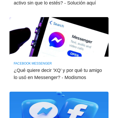
activo sin que lo estés? - Solución aquí
FACEBOOK MESSENGER
¿Qué quiere decir 'XQ' y por qué tu amigo
lo usó en Messenger? - Modismos