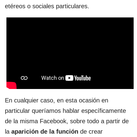
etéreos o sociales particulares.
En cualquier caso, en esta ocasión en
particular queríamos hablar específicamente
de la misma Facebook, sobre todo a partir de
la
aparición de la función
de crear