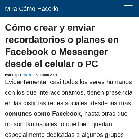
Mira Cómo Hacerlo
Cómo crear y enviar
recordatorios o planes en
Facebook o Messenger
desde el celular o PC
Escrito por:
MCH
30 enero 2021
Evidentemente, casi todos los seres humanos
con los que interaccionamos, tienen presencia
en las distintas redes sociales, desde las más
comunes como Facebook
, hasta otras que
no son tan usuales, o que bien quedan
especialmente dedicadas a algunos grupos