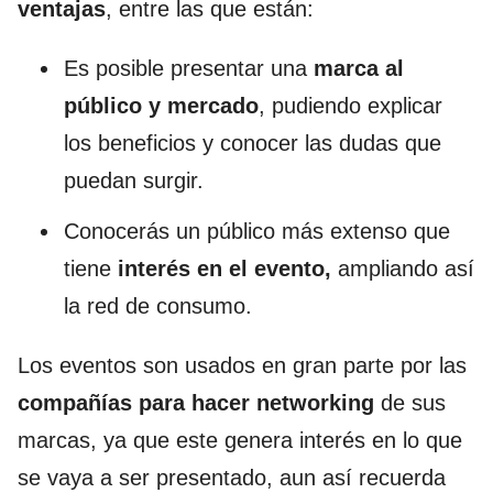
ventajas
, entre las que están:
Es posible presentar una
marca al
público y mercado
, pudiendo explicar
los beneficios y conocer las dudas que
puedan surgir.
Conocerás un público más extenso que
tiene
interés en el evento,
ampliando así
la red de consumo.
Los eventos son usados en gran parte por las
compañías para hacer networking
de sus
marcas, ya que este genera interés en lo que
se vaya a ser presentado, aun así recuerda