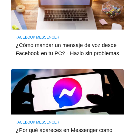
FACEBOOK MESSENGER
¿Cómo mandar un mensaje de voz desde
Facebook en tu PC? - Hazlo sin problemas
FACEBOOK MESSENGER
¿Por qué apareces en Messenger como