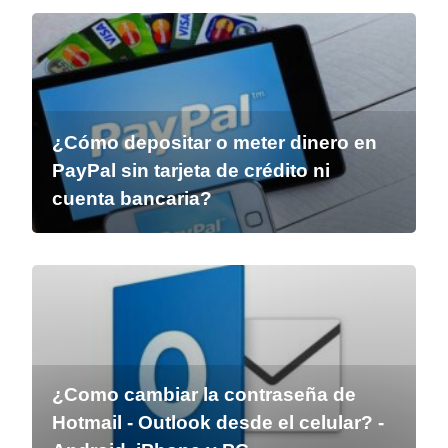
¿Cómo depositar o meter dinero en
PayPal sin tarjeta de crédito ni
cuenta bancaria?
¿Como cambiar la contraseña de
Hotmail - Outlook desde el celular? -