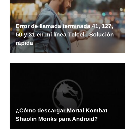
Error de llamada terminada 41, 127,
50 y 31 en mi línea Telcel - Solución
rápida
¿Cómo descargar Mortal Kombat
Shaolin Monks para Android?