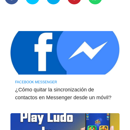
FACEBOOK MESSENGER
¿Cómo quitar la sincronización de
contactos en Messenger desde un móvil?