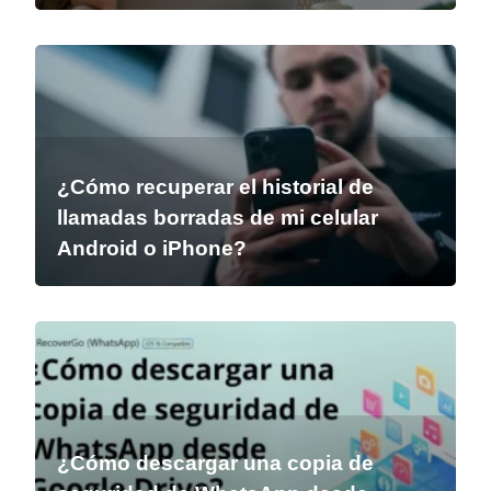
¿Cómo recuperar el historial de
llamadas borradas de mi celular
Android o iPhone?
¿Cómo descargar una copia de