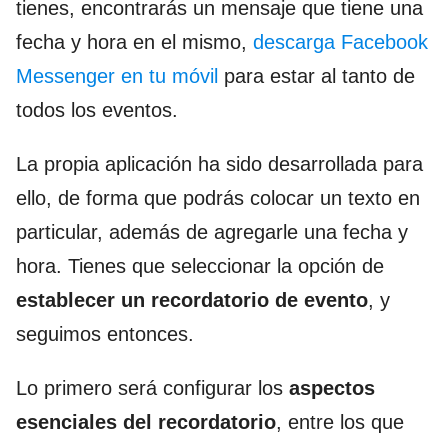
tienes, encontrarás un mensaje que tiene una
fecha y hora en el mismo,
descarga Facebook
Messenger en tu móvil
para estar al tanto de
todos los eventos.
La propia aplicación ha sido desarrollada para
ello, de forma que podrás colocar un texto en
particular, además de agregarle una fecha y
hora. Tienes que seleccionar la opción de
establecer un recordatorio de evento
, y
seguimos entonces.
Lo primero será configurar los
aspectos
esenciales del recordatorio
, entre los que