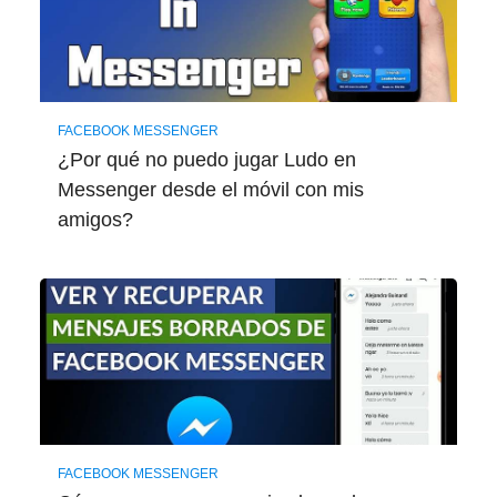
FACEBOOK MESSENGER
¿Por qué no puedo jugar Ludo en
Messenger desde el móvil con mis
amigos?
FACEBOOK MESSENGER