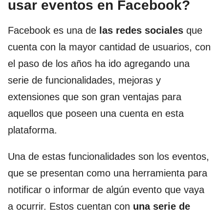
usar eventos en Facebook?
Facebook es una de
las redes sociales
que
cuenta con la mayor cantidad de usuarios, con
el paso de los años ha ido agregando una
serie de funcionalidades, mejoras y
extensiones que son gran ventajas para
aquellos que poseen una cuenta en esta
plataforma.
Una de estas funcionalidades son los eventos,
que se presentan como una herramienta para
notificar o informar de algún evento que vaya
a ocurrir. Estos cuentan con
una serie de