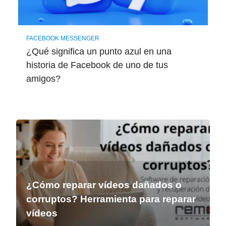
FACEBOOK MESSENGER
¿Qué significa un punto azul en una
historia de Facebook de uno de tus
amigos?
¿Cómo reparar vídeos dañados o
corruptos? Herramienta para reparar
vídeos