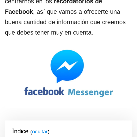
centrarnos en los
recordatorios de
Facebook
, así que vamos a ofrecerte una
buena cantidad de información que creemos
que debes tener muy en cuenta.
Índice
(
)