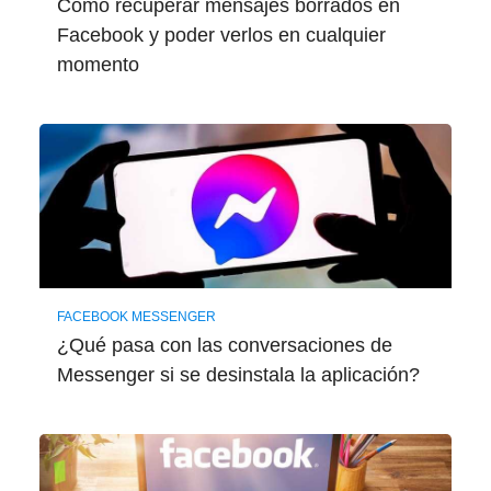
Cómo recuperar mensajes borrados en
Facebook y poder verlos en cualquier
momento
FACEBOOK MESSENGER
¿Qué pasa con las conversaciones de
Messenger si se desinstala la aplicación?