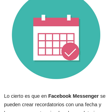
Lo cierto es que en
Facebook Messenger
se
pueden crear recordatorios con una fecha y