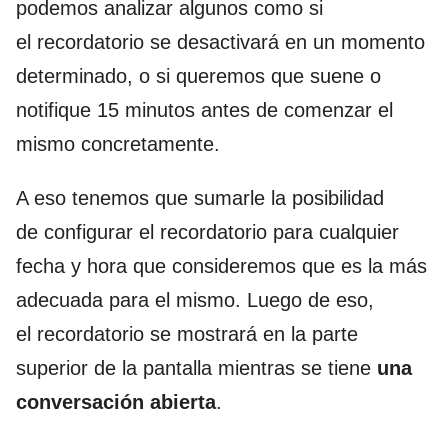
podemos analizar algunos como si
el recordatorio se desactivará en un momento
determinado, o si queremos que suene o
notifique 15 minutos antes de comenzar el
mismo concretamente.
A eso tenemos que sumarle la posibilidad
de configurar el recordatorio para cualquier
fecha y hora que consideremos que es la más
adecuada para el mismo. Luego de eso,
el recordatorio se mostrará en la parte
superior de la pantalla mientras se tiene
una
conversación abierta
.