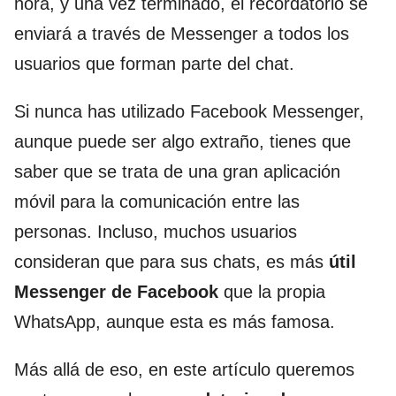
hora, y una vez terminado, el recordatorio se
enviará a través de Messenger a todos los
usuarios que forman parte del chat.
Si nunca has utilizado Facebook Messenger,
aunque puede ser algo extraño, tienes que
saber que se trata de una gran aplicación
móvil para la comunicación entre las
personas. Incluso, muchos usuarios
consideran que para sus chats, es más
útil
Messenger de Facebook
que la propia
WhatsApp, aunque esta es más famosa.
Más allá de eso, en este artículo queremos