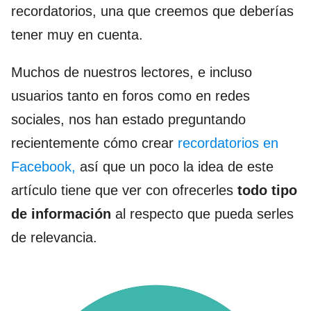
recordatorios, una que creemos que deberías
tener muy en cuenta.
Muchos de nuestros lectores, e incluso
usuarios tanto en foros como en redes
sociales, nos han estado preguntando
recientemente cómo crear
recordatorios en
Facebook,
así que un poco la idea de este
artículo tiene que ver con ofrecerles
todo tipo
de información
al respecto que pueda serles
de relevancia.