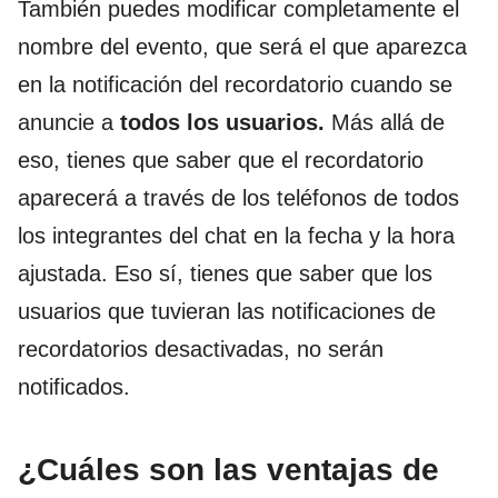
También puedes modificar completamente el
nombre del evento, que será el que aparezca
en la notificación del recordatorio cuando se
anuncie a
todos los usuarios.
Más allá de
eso, tienes que saber que el recordatorio
aparecerá a través de los teléfonos de todos
los integrantes del chat en la fecha y la hora
ajustada. Eso sí, tienes que saber que los
usuarios que tuvieran las notificaciones de
recordatorios desactivadas, no serán
notificados.
¿Cuáles son las ventajas de