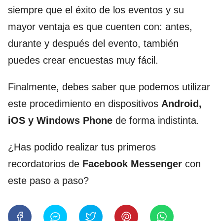
siempre que el éxito de los eventos y su
mayor ventaja es que cuenten con: antes,
durante y después del evento, también
puedes crear encuestas muy fácil.
Finalmente, debes saber que podemos utilizar
este procedimiento en dispositivos
Android,
iOS y Windows Phone
de forma indistinta
.
¿Has podido realizar tus primeros
recordatorios de
Facebook Messenger
con
este paso a paso?