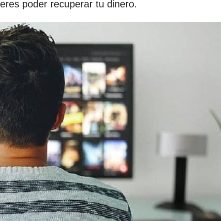
peres poder recuperar tu dinero.