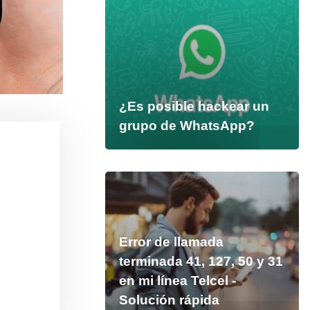
¿Es posible hackear un
grupo de WhatsApp?
Error de llamada
terminada 41, 127, 50 y 31
en mi línea Telcel -
Solución rápida