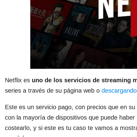
Netflix es
uno de los servicios de streaming m
series a través de su página web o
descargando 
Este es un servicio pago, con precios que en su
con la mayoría de dispositivos que puede haber 
costearlo, y si este es tu caso te vamos a most