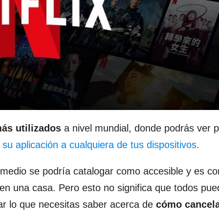
ás utilizados
a nivel mundial, donde podrás ver p
su aplicación a cualquiera de tus dispositivos
.
 medio se podría catalogar como accesible y es co
en una casa. Pero esto no significa que todos pu
rar lo que necesitas saber acerca de
cómo cancela