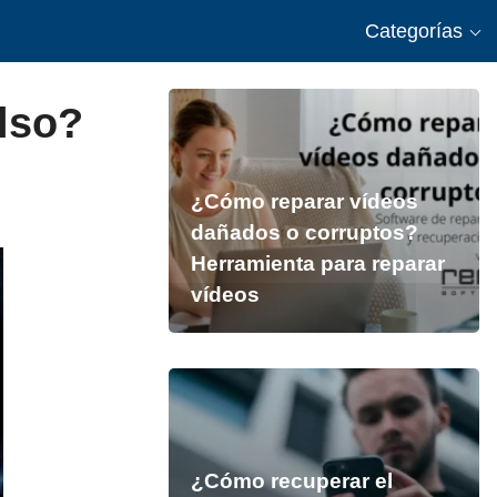
Categorías
lso?
¿Cómo reparar vídeos
dañados o corruptos?
Herramienta para reparar
vídeos
¿Cómo recuperar el