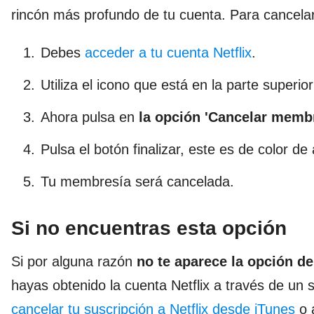
rincón más profundo de tu cuenta. Para cancelar 
Debes
acceder a tu cuenta Netflix
.
Utiliza el icono que está en la parte superi
Ahora pulsa en
la opción 'Cancelar memb
Pulsa el botón finalizar, este es de color de 
Tu membresía será cancelada.
Si no encuentras esta opción
Si por alguna razón
no te aparece la opción de
hayas obtenido la cuenta Netflix a través de un 
cancelar tu suscripción a Netflix desde iTunes
o a