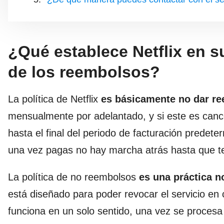
¿Qué establece Netflix en s
de los reembolsos?
La política de Netflix
es básicamente no dar r
mensualmente por adelantado, y si este es canc
hasta el final del periodo de facturación predete
una vez pagas no hay marcha atrás hasta que t
La política de no reembolsos
es una práctica n
está diseñado para poder revocar el servicio en
funciona en un solo sentido, una vez se procesa 