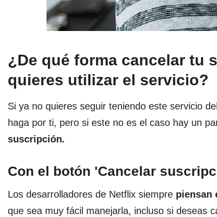
¿De qué forma cancelar tu su
quieres utilizar el servicio?
Si ya no quieres seguir teniendo este servicio de
haga por ti, pero si este no es el caso hay un 
suscripción.
Con el botón 'Cancelar suscripc
Los desarrolladores de Netflix siempre
piensan 
que sea muy fácil manejarla, incluso si deseas c