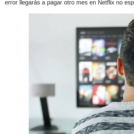
error llegarás a pagar otro mes en Netflix no es