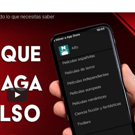
o lo que necesitas saber