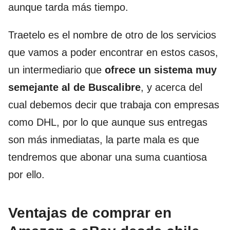
aunque tarda más tiempo.
Traetelo es el nombre de otro de los servicios
que vamos a poder encontrar en estos casos,
un intermediario que
ofrece un sistema muy
semejante al de Buscalibre
, y acerca del
cual debemos decir que trabaja con empresas
como DHL, por lo que aunque sus entregas
son más inmediatas, la parte mala es que
tendremos que abonar una suma cuantiosa
por ello.
Ventajas de comprar en