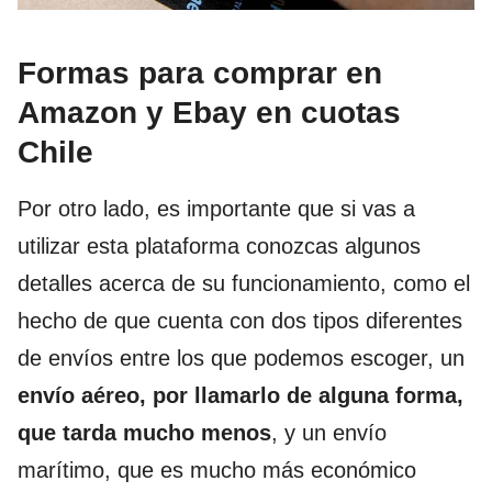
Formas para comprar en
Amazon y Ebay en cuotas
Chile
Por otro lado, es importante que si vas a
utilizar esta plataforma conozcas algunos
detalles acerca de su funcionamiento, como el
hecho de que cuenta con dos tipos diferentes
de envíos entre los que podemos escoger, un
envío aéreo, por llamarlo de alguna forma,
que tarda mucho menos
, y un envío
marítimo, que es mucho más económico