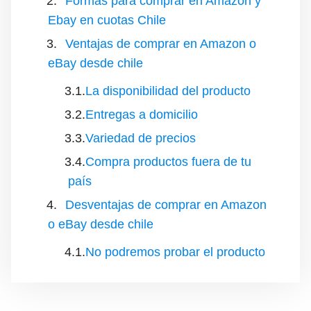
Formas para comprar en Amazon y
Ebay en cuotas Chile
Ventajas de comprar en Amazon o
eBay desde chile
La disponibilidad del producto
Entregas a domicilio
Variedad de precios
Compra productos fuera de tu
país
Desventajas de comprar en Amazon
o eBay desde chile
No podremos probar el producto