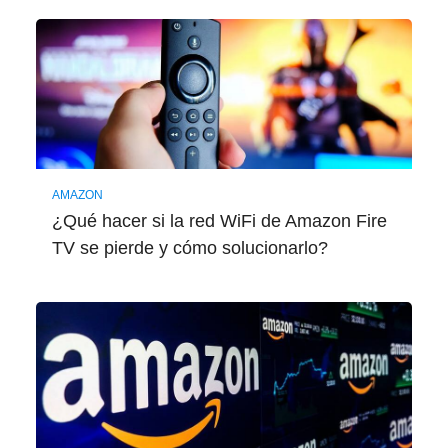
AMAZON
¿Qué hacer si la red WiFi de Amazon Fire
TV se pierde y cómo solucionarlo?