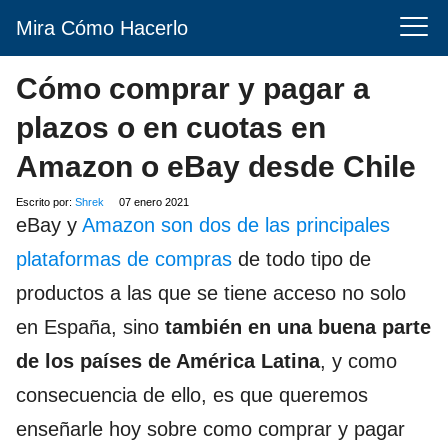
Mira Cómo Hacerlo
Cómo comprar y pagar a
plazos o en cuotas en
Amazon o eBay desde Chile
Escrito por:
Shrek
07 enero 2021
eBay y
Amazon son dos de las principales
plataformas de compras
de todo tipo de
productos a las que se tiene acceso no solo
en España, sino
también en una buena parte
de los países de América Latina
, y como
consecuencia de ello, es que queremos
enseñarle hoy sobre como comprar y pagar