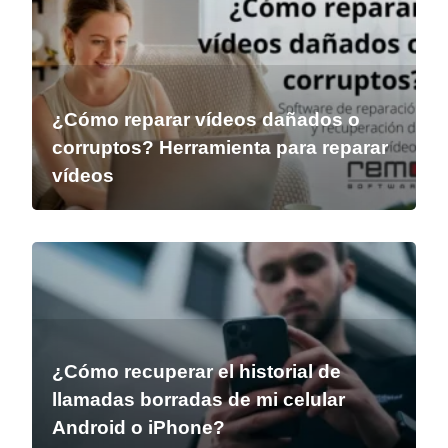
¿Cómo reparar vídeos dañados o
corruptos? Herramienta para reparar
vídeos
¿Cómo recuperar el historial de
llamadas borradas de mi celular
Android o iPhone?