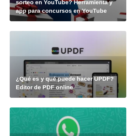
sorteo en YouTube? Herramienta y
app para concursos en YouTube
¿Qué es y qué puede hacer UPDF?
Editor de PDF online