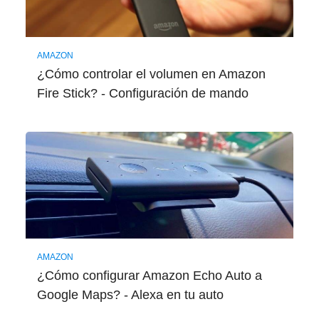
AMAZON
¿Cómo controlar el volumen en Amazon
Fire Stick? - Configuración de mando
AMAZON
¿Cómo configurar Amazon Echo Auto a
Google Maps? - Alexa en tu auto