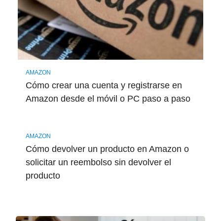
AMAZON
Cómo crear una cuenta y registrarse en
Amazon desde el móvil o PC paso a paso
AMAZON
Cómo devolver un producto en Amazon o
solicitar un reembolso sin devolver el
producto