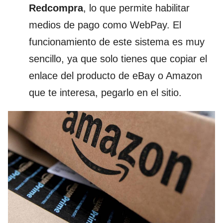
Redcompra
, lo que permite habilitar
medios de pago como WebPay. El
funcionamiento de este sistema es muy
sencillo, ya que solo tienes que copiar el
enlace del producto de eBay o Amazon
que te interesa, pegarlo en el sitio.