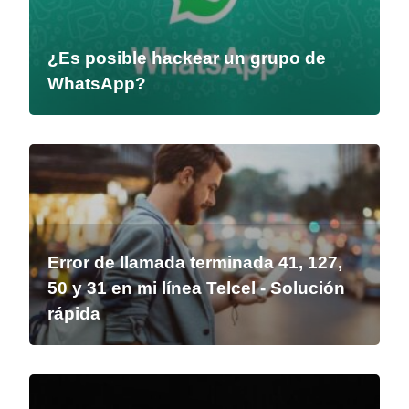
¿Es posible hackear un grupo de
WhatsApp?
Error de llamada terminada 41, 127,
50 y 31 en mi línea Telcel - Solución
rápida