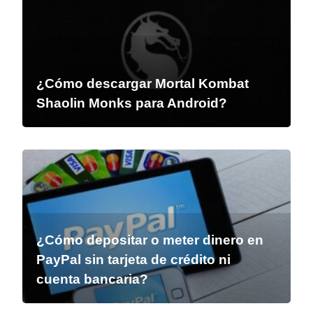
¿Cómo descargar Mortal Kombat
Shaolin Monks para Android?
¿Cómo depositar o meter dinero en
PayPal sin tarjeta de crédito ni
cuenta bancaria?