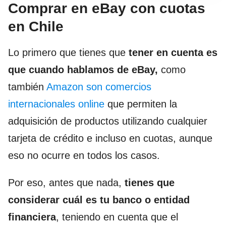
Comprar en eBay con cuotas
en Chile
Lo primero que tienes que
tener en cuenta es
que cuando hablamos de eBay,
como
también
Amazon son comercios
internacionales online
que permiten la
adquisición de productos utilizando cualquier
tarjeta de crédito e incluso en cuotas, aunque
eso no ocurre en todos los casos.
Por eso, antes que nada,
tienes que
considerar cuál es tu banco o entidad
financiera
, teniendo en cuenta que el