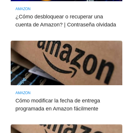
AMAZON
¿Cómo desbloquear o recuperar una
cuenta de Amazon? | Contraseña olvidada
AMAZON
Cómo modificar la fecha de entrega
programada en Amazon fácilmente