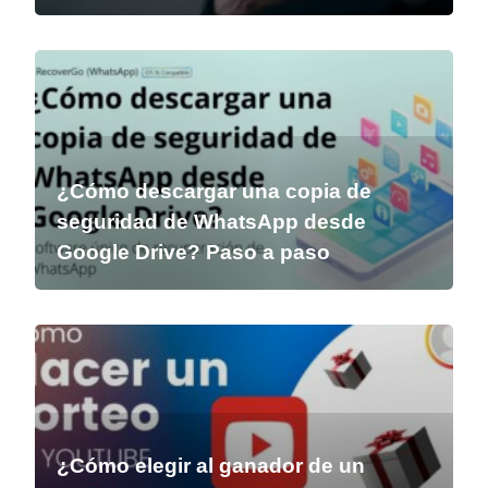
¿Cómo descargar una copia de
seguridad de WhatsApp desde
Google Drive? Paso a paso
¿Cómo elegir al ganador de un