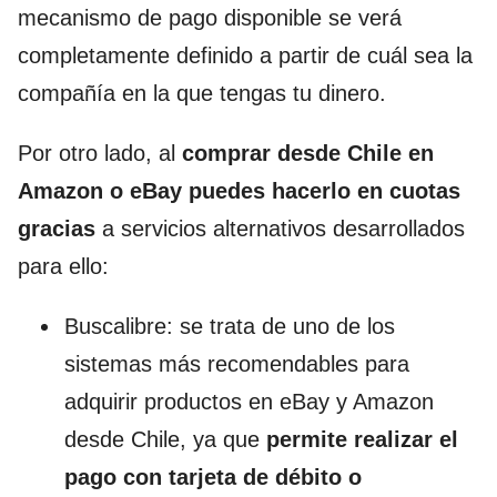
mecanismo de pago disponible se verá
completamente definido a partir de cuál sea la
compañía en la que tengas tu dinero.
Por otro lado, al
comprar desde Chile en
Amazon o eBay puedes hacerlo en cuotas
gracias
a servicios alternativos desarrollados
para ello:
Buscalibre: se trata de uno de los
sistemas más recomendables para
adquirir productos en eBay y Amazon
desde Chile, ya que
permite realizar el
pago con tarjeta de débito o