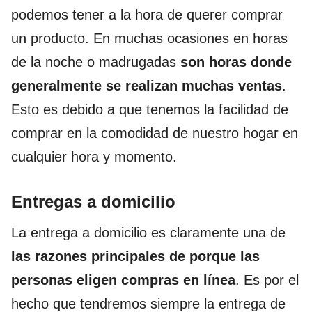
podemos tener a la hora de querer comprar
un producto. En muchas ocasiones en horas
de la noche o madrugadas
son horas donde
generalmente se realizan muchas ventas
.
Esto es debido a que tenemos la facilidad de
comprar en la comodidad de nuestro hogar en
cualquier hora y momento.
Entregas a domicilio
La entrega a domicilio es claramente una de
las razones principales de porque las
personas eligen compras en línea
. Es por el
hecho que tendremos siempre la entrega de