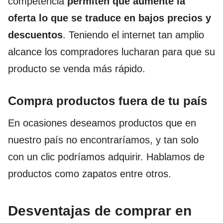
competencia
permiten que aumente la
oferta lo que se traduce en bajos precios y
descuentos
. Teniendo el internet tan amplio
alcance los compradores lucharan para que su
producto se venda más rápido.
Compra productos fuera de tu país
En ocasiones deseamos productos que en
nuestro país no encontraríamos, y tan solo
con un clic podríamos adquirir. Hablamos de
productos como zapatos entre otros.
Desventajas de comprar en