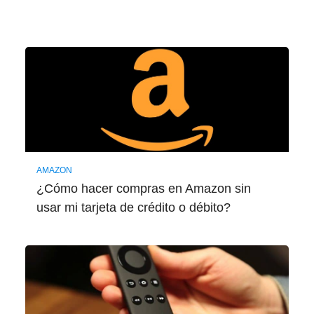
AMAZON
¿Cómo hacer compras en Amazon sin
usar mi tarjeta de crédito o débito?