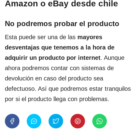
Amazon o eBay desde chile
No podremos probar el producto
Esta puede ser una de las
mayores
desventajas que tenemos a la hora de
adquirir un producto por internet
. Aunque
ahora podremos contar con sistemas de
devolución en caso del producto sea
defectuoso. Así que podremos estar tranquilos
por si el producto llega con problemas.