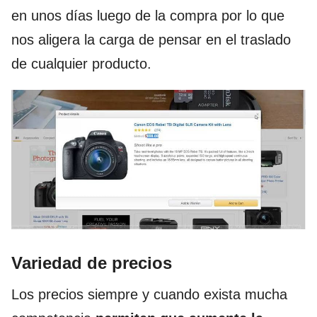
en unos días luego de la compra por lo que
nos aligera la carga de pensar en el traslado
de cualquier producto.
Variedad de precios
Los precios siempre y cuando exista mucha