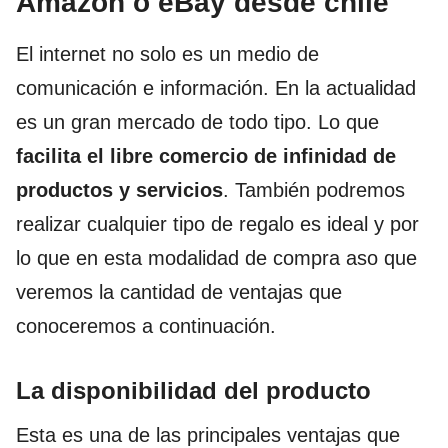
Amazon o eBay desde chile
El internet no solo es un medio de
comunicación e información. En la actualidad
es un gran mercado de todo tipo. Lo que
facilita el libre comercio de infinidad de
productos y servicios
. También podremos
realizar cualquier tipo de regalo es ideal y por
lo que en esta modalidad de compra aso que
veremos la cantidad de ventajas que
conoceremos a continuación.
La disponibilidad del producto
Esta es una de las principales ventajas que