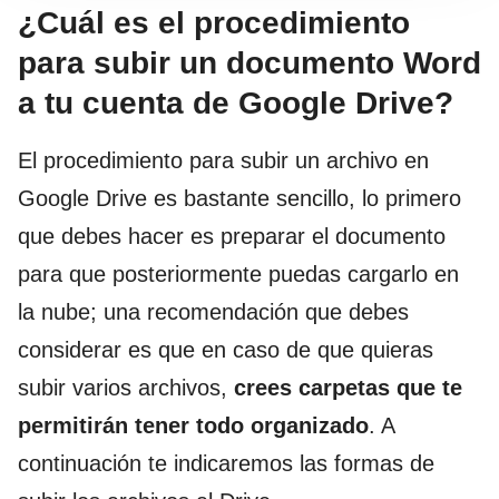
¿Cuál es el procedimiento
para subir un documento Word
a tu cuenta de Google Drive?
El procedimiento para subir un archivo en
Google Drive es bastante sencillo, lo primero
que debes hacer es preparar el documento
para que posteriormente puedas cargarlo en
la nube; una recomendación que debes
considerar es que en caso de que quieras
subir varios archivos,
crees carpetas que te
permitirán tener todo organizado
. A
continuación te indicaremos las formas de