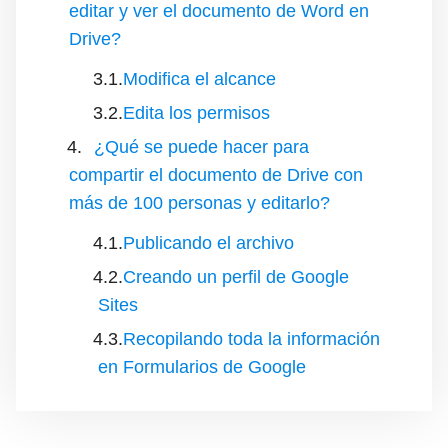
editar y ver el documento de Word en
Drive?
Modifica el alcance
Edita los permisos
¿Qué se puede hacer para
compartir el documento de Drive con
más de 100 personas y editarlo?
Publicando el archivo
Creando un perfil de Google
Sites
Recopilando toda la información
en Formularios de Google