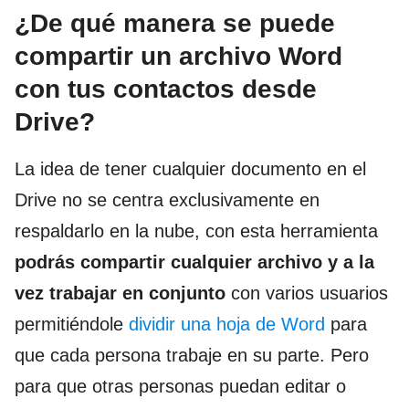
¿De qué manera se puede
compartir un archivo Word
con tus contactos desde
Drive?
La idea de tener cualquier documento en el
Drive no se centra exclusivamente en
respaldarlo en la nube, con esta herramienta
podrás compartir cualquier archivo y a la
vez trabajar en conjunto
con varios usuarios
permitiéndole
dividir una hoja de Word
para
que cada persona trabaje en su parte. Pero
para que otras personas puedan editar o