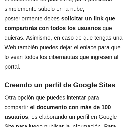
simplemente súbelo en la nube,
posteriormente debes
solicitar un link que
compartirás con todos los usuarios
que
quieras. Asimismo, en caso de que tengas una
Web también puedes dejar el enlace para que
lo vean todos los cibernautas que ingresen al
portal.
Creando un perfil de Google Sites
Otra opción que puedes intentar para
compartir
el documento con más de 100
usuarios
, es elaborando un perfil en Google
Site para luego publicar la información. Para