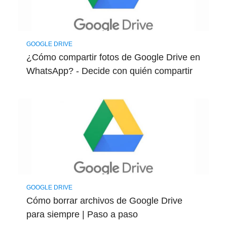
GOOGLE DRIVE
¿Cómo compartir fotos de Google Drive en
WhatsApp? - Decide con quién compartir
GOOGLE DRIVE
Cómo borrar archivos de Google Drive
para siempre | Paso a paso