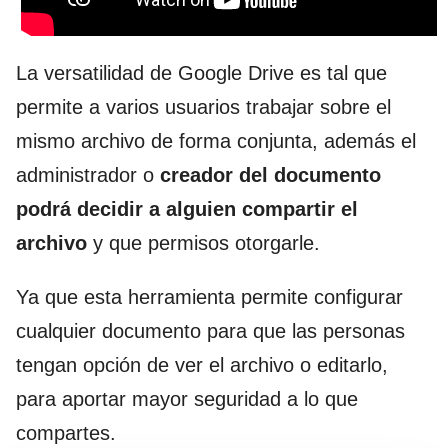
La versatilidad de Google Drive es tal que
permite a varios usuarios trabajar sobre el
mismo archivo de forma conjunta, además el
administrador o
creador del documento
podrá decidir a alguien compartir el
archivo
y que permisos otorgarle.
Ya que esta herramienta permite configurar
cualquier documento para que las personas
tengan opción de ver el archivo o editarlo,
para aportar mayor seguridad a lo que
compartes.