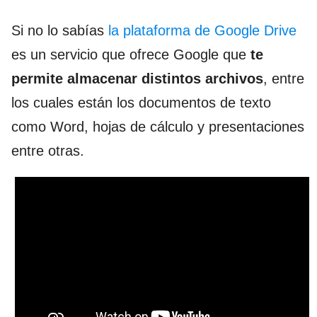
Si no lo sabías
la plataforma de Google Drive
es un servicio que ofrece Google que
te
permite almacenar distintos archivos
, entre
los cuales están los documentos de texto
como Word, hojas de cálculo y presentaciones
entre otras.