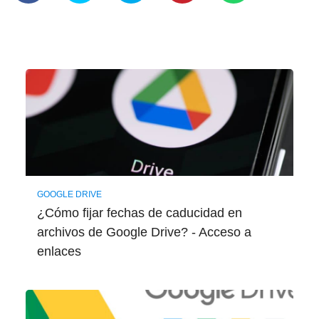
GOOGLE DRIVE
¿Cómo fijar fechas de caducidad en
archivos de Google Drive? - Acceso a
enlaces