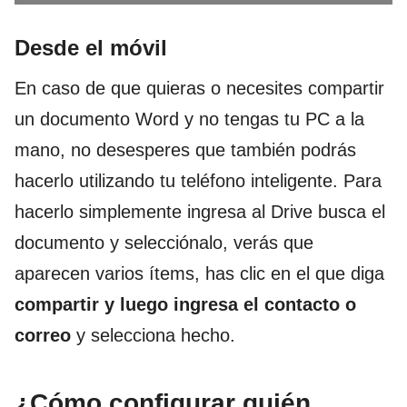
Desde el móvil
En caso de que quieras o necesites compartir
un documento Word y no tengas tu PC a la
mano, no desesperes que también podrás
hacerlo utilizando tu teléfono inteligente. Para
hacerlo simplemente ingresa al Drive busca el
documento y selecciónalo, verás que
aparecen varios ítems, has clic en el que diga
compartir y luego ingresa el contacto o
correo
y selecciona hecho.
¿Cómo configurar quién