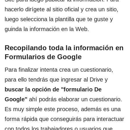
hacerlo dirígete al sitio oficial y crea un sitio,
luego selecciona la plantilla que te guste y
guinda la información en la Web.
Recopilando toda la información en
Formularios de Google
Para finalizar intenta crea un cuestionario,
para ello tendrás que ingresar al Drive y
buscar la opción de "formulario De
Google"
ahí podrás elaborar un cuestionario.
Es muy simple este proceso, además es una
forma rápida que conseguirás para interactuar
con todos los trabajadores o usuarios que