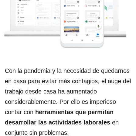
Con la pandemia y la necesidad de quedarnos
en casa para evitar más contagios, el auge del
trabajo desde casa ha aumentado
considerablemente. Por ello es imperioso
contar con
herramientas que permitan
desarrollar las actividades laborales
en
conjunto sin problemas.