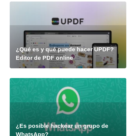
¿Qué es y qué puede hacer UPDF?
Editor de PDF online
¿Es posible hackear un grupo de
WhatsApp?