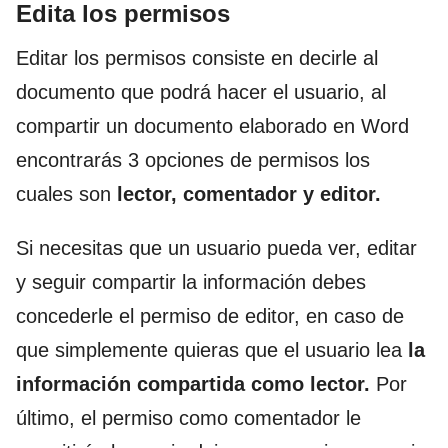
Edita los permisos
Editar los permisos consiste en decirle al
documento que podrá hacer el usuario, al
compartir un documento elaborado en Word
encontrarás 3 opciones de permisos los
cuales son
lector, comentador y editor.
Si necesitas que un usuario pueda ver, editar
y seguir compartir la información debes
concederle el permiso de editor, en caso de
que simplemente quieras que el usuario lea
la
información compartida como lector.
Por
último, el permiso como comentador le