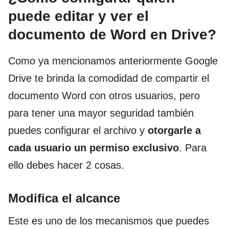
puede editar y ver el
documento de Word en Drive?
Como ya mencionamos anteriormente Google
Drive te brinda la comodidad de compartir el
documento Word con otros usuarios, pero
para tener una mayor seguridad también
puedes configurar el archivo y
otorgarle a
cada usuario un permiso exclusivo
. Para
ello debes hacer 2 cosas.
Modifica el alcance
Este es uno de los mecanismos que puedes