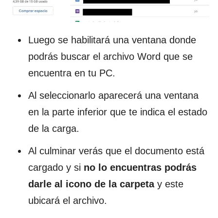
Luego se habilitará una ventana donde
podrás buscar el archivo Word que se
encuentra en tu PC.
Al seleccionarlo aparecerá una ventana
en la parte inferior que te indica el estado
de la carga.
Al culminar verás que el documento está
cargado y si
no lo encuentras podrás
darle al icono de la carpeta
y este
ubicará el archivo.