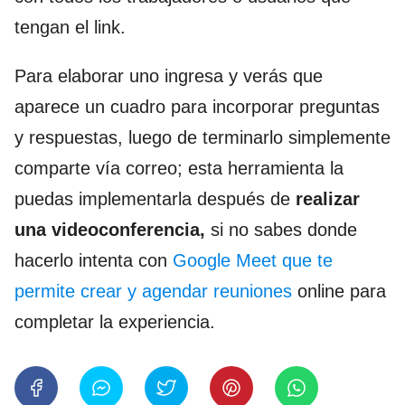
tengan el link.
Para elaborar uno ingresa y verás que
aparece un cuadro para incorporar preguntas
y respuestas, luego de terminarlo simplemente
comparte vía correo; esta herramienta la
puedas implementarla después de
realizar
una videoconferencia,
si no sabes donde
hacerlo intenta con
Google Meet que te
permite crear y agendar reuniones
online para
completar la experiencia.