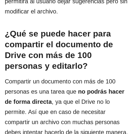
permitirá al usuario dejar sugerencias pero sin
modificar el archivo.
¿Qué se puede hacer para
compartir el documento de
Drive con más de 100
personas y editarlo?
Compartir un documento con más de 100
personas es una tarea que
no podrás hacer
de forma directa
, ya que el Drive no lo
permite. Así que en caso de necesitar
compartir un archivo con muchas personas
debes intentar hacerlo de la siguiente manera.