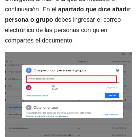
continuación. En el
apartado que dice añadir
persona o grupo
debes ingresar el correo
electrónico de las personas con quien
compartes el documento.