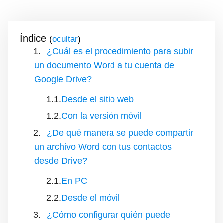
Índice
(
)
¿Cuál es el procedimiento para subir
un documento Word a tu cuenta de
Google Drive?
Desde el sitio web
Con la versión móvil
¿De qué manera se puede compartir
un archivo Word con tus contactos
desde Drive?
En PC
Desde el móvil
¿Cómo configurar quién puede