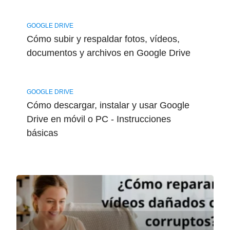
GOOGLE DRIVE
Cómo subir y respaldar fotos, vídeos,
documentos y archivos en Google Drive
GOOGLE DRIVE
Cómo descargar, instalar y usar Google
Drive en móvil o PC - Instrucciones
básicas