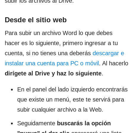
subir los archivos al Drive.
Desde el sitio web
Para subir un archivo Word lo que debes
hacer es lo siguiente, primero ingresar a tu
cuenta, si no tienes una deberás
descargar e
instalar una cuenta para PC o móvil
. Al hacerlo
dirígete al Drive y haz lo siguiente
.
En el panel del lado izquierdo encontrarás
que existe un menú, este te servirá para
subir cualquier archivo a la Web.
Seguidamente
buscarás la opción