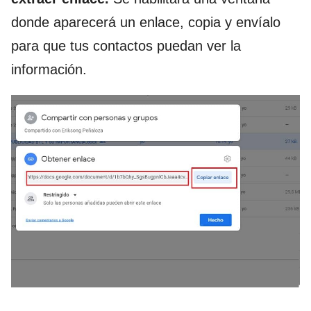
donde aparecerá un enlace, copia y envíalo
para que tus contactos puedan ver la
información.