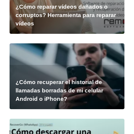
¿Cómo reparar vídeos dañados o
corruptos? Herramienta para reparar
vídeos
¿Cómo recuperar el historial de
llamadas borradas de mi celular
Android o iPhone?