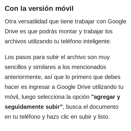
Con la versión móvil
Otra versatilidad que tiene trabajar con Google
Drive es que podrás montar y trabajar los
archivos utilizando tu teléfono inteligente.
Los pasos para subir el archivo son muy
sencillos y similares a los mencionados
anteriormente, así que lo primero que debes
hacer es ingresar a Google Drive utilizando tu
móvil, luego selecciona la opción
"agregar y
seguidamente subir"
, busca el documento
en tu teléfono y hazs clic en subir y listo.