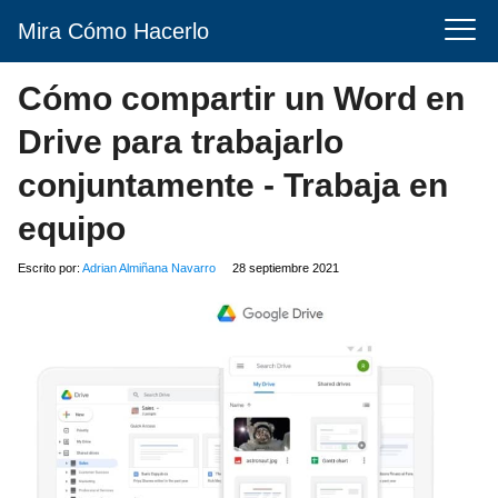
Mira Cómo Hacerlo
Cómo compartir un Word en
Drive para trabajarlo
conjuntamente - Trabaja en
equipo
Escrito por:
Adrian Almiñana Navarro
28 septiembre 2021