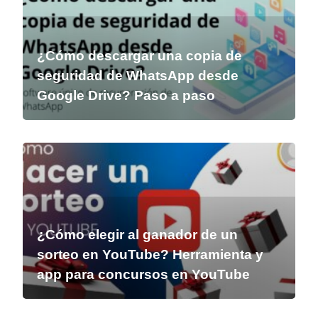
¿Cómo descargar una copia de
seguridad de WhatsApp desde
Google Drive? Paso a paso
¿Cómo elegir al ganador de un
sorteo en YouTube? Herramienta y
app para concursos en YouTube