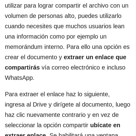
utilizar para lograr compartir el archivo con un
volumen de personas alto, puedes utilizarlo
cuando necesites que muchos usuarios lean
una información como por ejemplo un
memorándum interno. Para ello una opción es
crear el documento y
extraer un enlace que
compartirás
vía correo electrónico e incluso
WhatsApp.
Para extraer el enlace haz lo siguiente,
ingresa al Drive y dirígete al documento, luego
haz clic nuevamente contrario y en vez de
seleccionar la opción compartir
ubícate en
extraer enlace.
Se habilitará una ventana