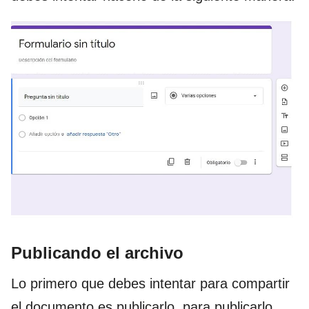
Publicando el archivo
Lo primero que debes intentar para compartir
el documento es publicarlo, para publicarlo