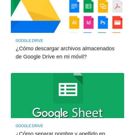
GOOGLE DRIVE
¿Cómo descargar archivos almacenados
de Google Drive en mi móvil?
GOOGLE DRIVE
¿Cómo separar nombre y apellido en