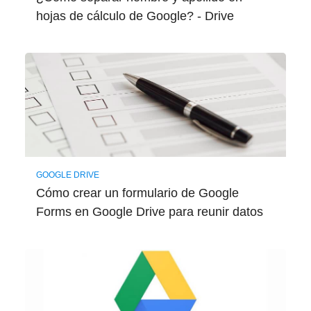
hojas de cálculo de Google? - Drive
GOOGLE DRIVE
Cómo crear un formulario de Google
Forms en Google Drive para reunir datos