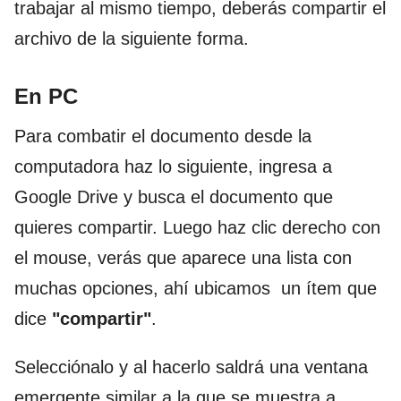
trabajar al mismo tiempo, deberás compartir el
archivo de la siguiente forma.
En PC
Para combatir el documento desde la
computadora haz lo siguiente, ingresa a
Google Drive y busca el documento que
quieres compartir. Luego haz clic derecho con
el mouse, verás que aparece una lista con
muchas opciones, ahí ubicamos un ítem que
dice
"compartir"
.
Selecciónalo y al hacerlo saldrá una ventana
emergente similar a la que se muestra a