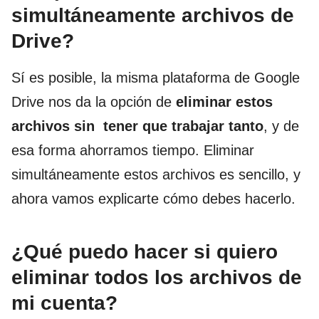
simultáneamente archivos de
Drive?
Sí es posible, la misma plataforma de Google
Drive nos da la opción de
eliminar estos
archivos sin tener que trabajar tanto
, y de
esa forma ahorramos tiempo. Eliminar
simultáneamente estos archivos es sencillo, y
ahora vamos explicarte cómo debes hacerlo.
¿Qué puedo hacer si quiero
eliminar todos los archivos de
mi cuenta?