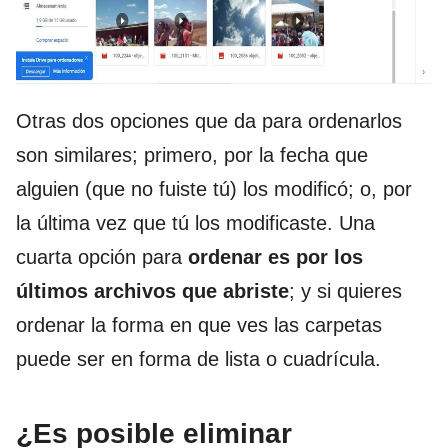
Otras dos opciones que da para ordenarlos
son similares; primero, por la fecha que
alguien (que no fuiste tú) los modificó; o, por
la última vez que tú los modificaste. Una
cuarta opción para
ordenar es por los
últimos archivos que abriste
; y si quieres
ordenar la forma en que ves las carpetas
puede ser en forma de lista o cuadrícula.
¿Es posible eliminar