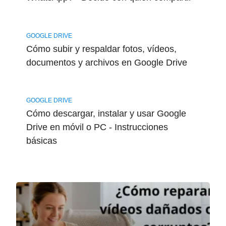
GOOGLE DRIVE
Cómo subir y respaldar fotos, vídeos,
documentos y archivos en Google Drive
GOOGLE DRIVE
Cómo descargar, instalar y usar Google
Drive en móvil o PC - Instrucciones
básicas