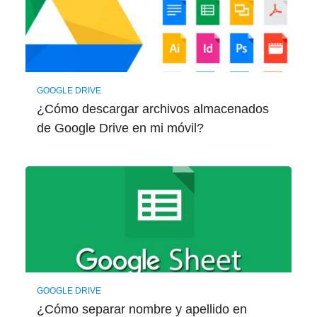
GOOGLE DRIVE
¿Cómo descargar archivos almacenados
de Google Drive en mi móvil?
GOOGLE DRIVE
¿Cómo separar nombre y apellido en