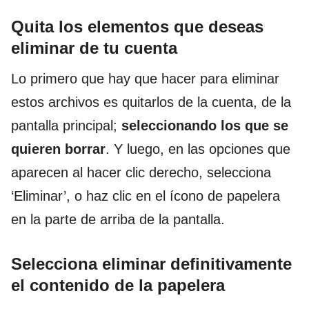
Quita los elementos que deseas
eliminar de tu cuenta
Lo primero que hay que hacer para eliminar
estos archivos es quitarlos de la cuenta, de la
pantalla principal;
seleccionando los que se
quieren borrar
. Y luego, en las opciones que
aparecen al hacer clic derecho, selecciona
‘Eliminar’, o haz clic en el ícono de papelera
en la parte de arriba de la pantalla.
Selecciona eliminar definitivamente
el contenido de la papelera