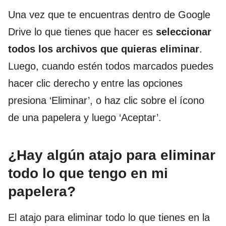
Una vez que te encuentras dentro de Google
Drive lo que tienes que hacer es
seleccionar
todos los archivos que quieras eliminar
.
Luego, cuando estén todos marcados puedes
hacer clic derecho y entre las opciones
presiona ‘Eliminar’, o haz clic sobre el ícono
de una papelera y luego ‘Aceptar’.
¿Hay algún atajo para eliminar
todo lo que tengo en mi
papelera?
El atajo para eliminar todo lo que tienes en la