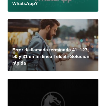
WhatsApp?
Error de llamada terminada 41, 127,
50 y 31 en mi línea Telcel - Solución
rápida