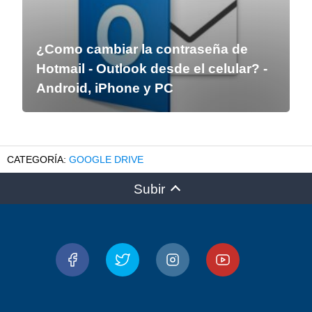
¿Como cambiar la contraseña de
Hotmail - Outlook desde el celular? -
Android, iPhone y PC
GOOGLE DRIVE
Subir