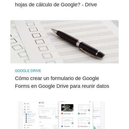
hojas de cálculo de Google? - Drive
GOOGLE DRIVE
Cómo crear un formulario de Google
Forms en Google Drive para reunir datos