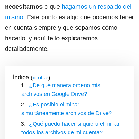
necesitamos
o que
hagamos un respaldo del
mismo
. Este punto es algo que podemos tener
en cuenta siempre y que sepamos cómo
hacerlo, y aquí te lo explicaremos
detalladamente.
Índice
(
)
¿De qué manera ordeno mis
archivos en Google Drive?
¿Es posible eliminar
simultáneamente archivos de Drive?
¿Qué puedo hacer si quiero eliminar
todos los archivos de mi cuenta?