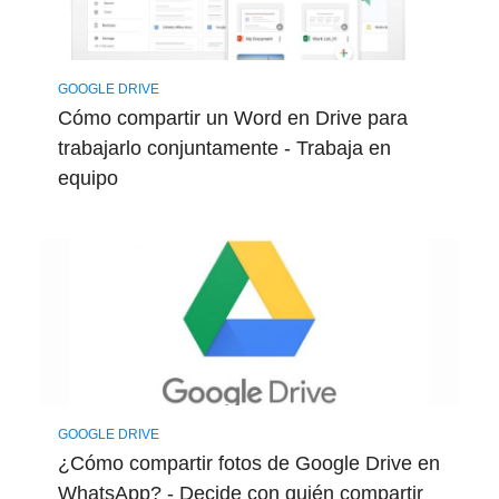
GOOGLE DRIVE
Cómo compartir un Word en Drive para
trabajarlo conjuntamente - Trabaja en
equipo
GOOGLE DRIVE
¿Cómo compartir fotos de Google Drive en
WhatsApp? - Decide con quién compartir