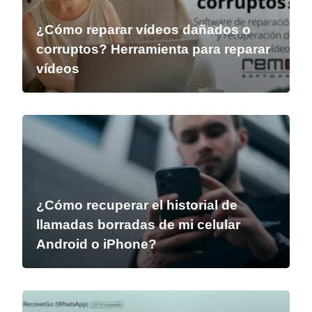
¿Cómo reparar vídeos dañados o
corruptos? Herramienta para reparar
vídeos
¿Cómo recuperar el historial de
llamadas borradas de mi celular
Android o iPhone?