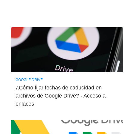
GOOGLE DRIVE
¿Cómo fijar fechas de caducidad en
archivos de Google Drive? - Acceso a
enlaces