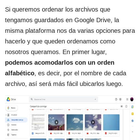
Si queremos ordenar los archivos que
tengamos guardados en Google Drive, la
misma plataforma nos da varias opciones para
hacerlo y que queden ordenamos como
nosotros queramos. En primer lugar,
podemos acomodarlos con un orden
alfabético
, es decir, por el nombre de cada
archivo, así será más fácil ubicarlos luego.