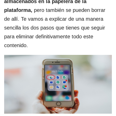
almacenados en la papelera de la
plataforma,
pero también se pueden borrar
de allí. Te vamos a explicar de una manera
sencilla los dos pasos que tienes que seguir
para eliminar definitivamente todo este
contenido.