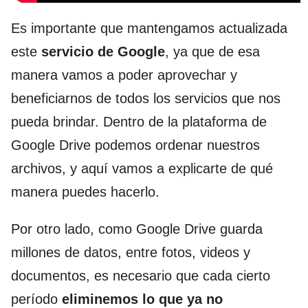
Es importante que mantengamos actualizada
este
servicio de Google
, ya que de esa
manera vamos a poder aprovechar y
beneficiarnos de todos los servicios que nos
pueda brindar. Dentro de la plataforma de
Google Drive podemos ordenar nuestros
archivos, y aquí vamos a explicarte de qué
manera puedes hacerlo.
Por otro lado, como Google Drive guarda
millones de datos, entre fotos, videos y
documentos, es necesario que cada cierto
período
eliminemos lo que ya no