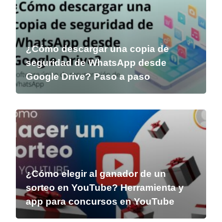
¿Cómo descargar una copia de
seguridad de WhatsApp desde
Google Drive? Paso a paso
¿Cómo elegir al ganador de un
sorteo en YouTube? Herramienta y
app para concursos en YouTube