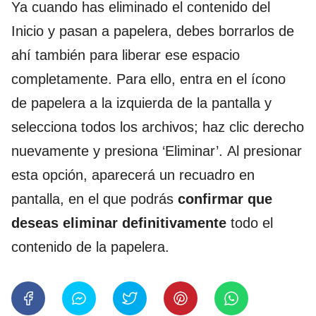
Ya cuando has eliminado el contenido del
Inicio y pasan a papelera, debes borrarlos de
ahí también para liberar ese espacio
completamente. Para ello, entra en el ícono
de papelera a la izquierda de la pantalla y
selecciona todos los archivos; haz clic derecho
nuevamente y presiona ‘Eliminar’. Al presionar
esta opción, aparecerá un recuadro en
pantalla, en el que podrás
confirmar que
deseas eliminar definitivamente
todo el
contenido de la papelera.