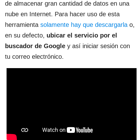
de almacenar gran cantidad de datos en una
nube en Internet. Para hacer uso de esta
herramienta
solamente hay que descargarla
o,
en su defecto,
ubicar el servicio por el
buscador de Google
y así iniciar sesión con
tu correo electrónico.