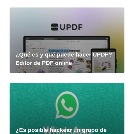
¿Qué es y qué puede hacer UPDF?
Editor de PDF online
¿Es posible hackear un grupo de