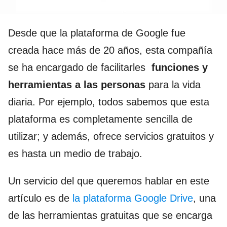
Desde que la plataforma de Google fue
creada hace más de 20 años, esta compañía
se ha encargado de facilitarles
funciones y
herramientas a las personas
para la vida
diaria. Por ejemplo, todos sabemos que esta
plataforma es completamente sencilla de
utilizar; y además, ofrece servicios gratuitos y
es hasta un medio de trabajo.
Un servicio del que queremos hablar en este
artículo es de
la plataforma Google Drive
, una
de las herramientas gratuitas que se encarga