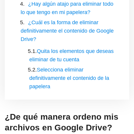
¿Hay algún atajo para eliminar todo
lo que tengo en mi papelera?
¿Cuál es la forma de eliminar
definitivamente el contenido de Google
Drive?
Quita los elementos que deseas
eliminar de tu cuenta
Selecciona eliminar
definitivamente el contenido de la
papelera
¿De qué manera ordeno mis
archivos en Google Drive?