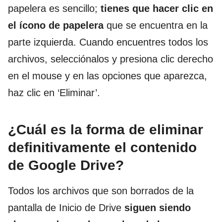
papelera es sencillo;
tienes que hacer clic en
el ícono de papelera
que se encuentra en la
parte izquierda. Cuando encuentres todos los
archivos, selecciónalos y presiona clic derecho
en el mouse y en las opciones que aparezca,
haz clic en ‘Eliminar’.
¿Cuál es la forma de eliminar
definitivamente el contenido
de Google Drive?
Todos los archivos que son borrados de la
pantalla de Inicio de Drive
siguen siendo