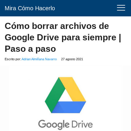
Mira Cómo Hacerlo
Cómo borrar archivos de
Google Drive para siempre |
Paso a paso
Escrito por:
Adrian Almiñana Navarro
27 agosto 2021