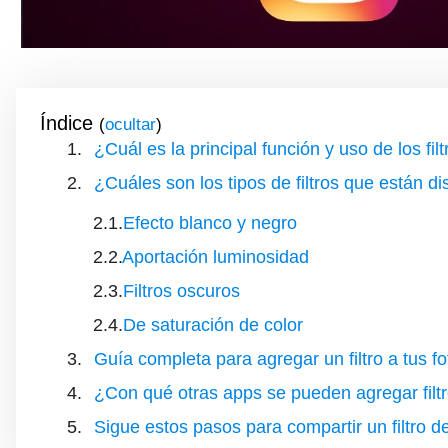
Índice
(
)
¿Cuál es la principal función y uso de los fi
¿Cuáles son los tipos de filtros que están d
Efecto blanco y negro
Aportación luminosidad
Filtros oscuros
De saturación de color
Guía completa para agregar un filtro a tus fo
¿Con qué otras apps se pueden agregar filtr
Sigue estos pasos para compartir un filtro 