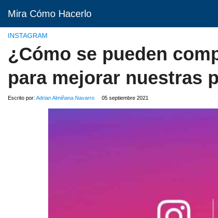
Mira Cómo Hacerlo
INSTAGRAM
¿Cómo se pueden compar
para mejorar nuestras 
Escrito por:
Adrian Almiñana Navarro
05 septiembre 2021