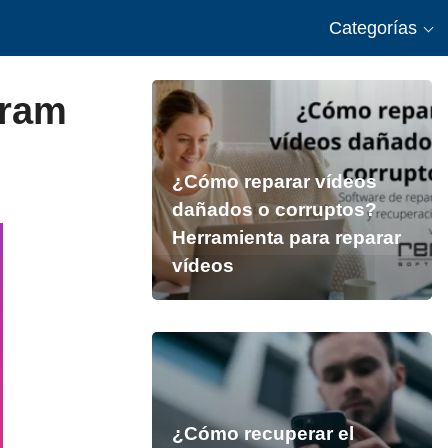
Categorías
gram
¿Cómo reparar vídeos
dañados o corruptos?
Herramienta para reparar
vídeos
¿Cómo recuperar el