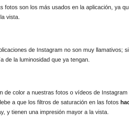
as fotos son los más usados en la aplicación, ya q
a vista.
blicaciones de Instagram no son muy llamativos; s
a de la luminosidad que ya tengan.
ión de color a nuestras fotos o vídeos de Instagram
ebe a que los filtros de saturación en las fotos
ha
y, y tienen una impresión mayor a la vista.