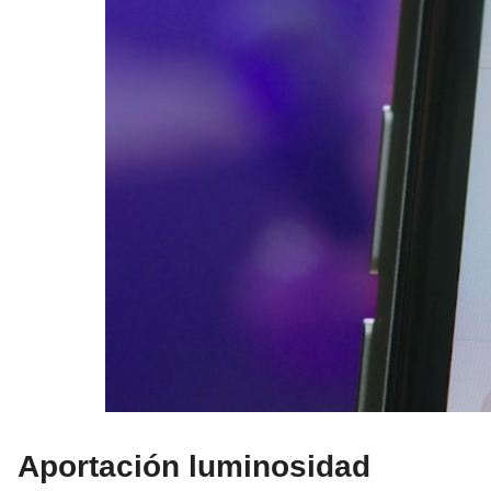
Aportación luminosidad