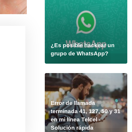
¿Es posible hackear un
grupo de WhatsApp?
Error de llamada
terminada 41, 127, 50 y 31
en mi línea Telcel -
Solución rápida