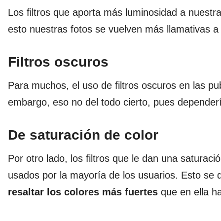
Los filtros que aporta más luminosidad a nuestr
esto nuestras fotos se vuelven más llamativas a l
Filtros oscuros
Para muchos, el uso de filtros oscuros en las pu
embargo, eso no del todo cierto, pues dependerí
De saturación de color
Por otro lado, los filtros que le dan una saturac
usados por la mayoría de los usuarios. Esto se d
resaltar los colores más fuertes
que en ella ha