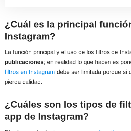
¿Cuál es la principal función
Instagram?
La función principal y el uso de los filtros de In
publicaciones
; en realidad lo que hacen es pone
filtros en Instagram
debe ser limitada porque si c
pierda calidad.
¿Cuáles son los tipos de fil
app de Instagram?