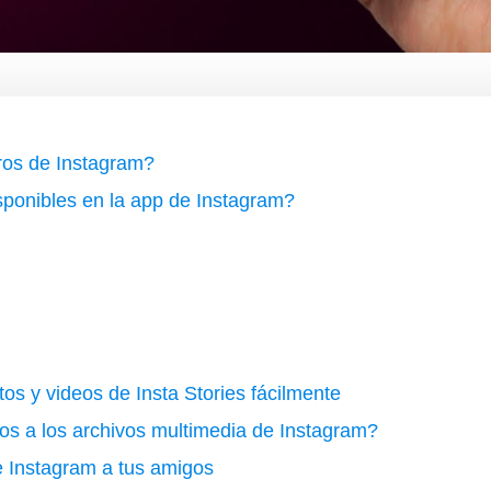
ltros de Instagram?
isponibles en la app de Instagram?
tos y videos de Insta Stories fácilmente
os a los archivos multimedia de Instagram?
de Instagram a tus amigos