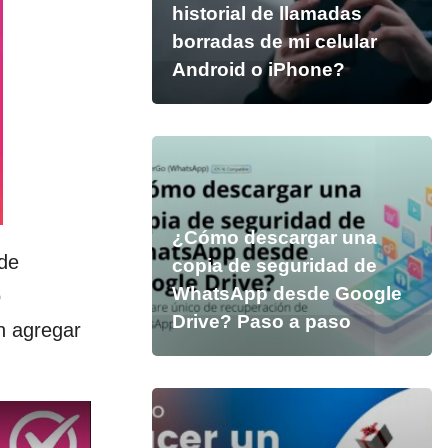
historial de llamadas
borradas de mi celular
Android o iPhone?
¿Cómo descargar una
de
copia de seguridad de
WhatsApp desde Google
o
Drive? Paso a paso
n agregar