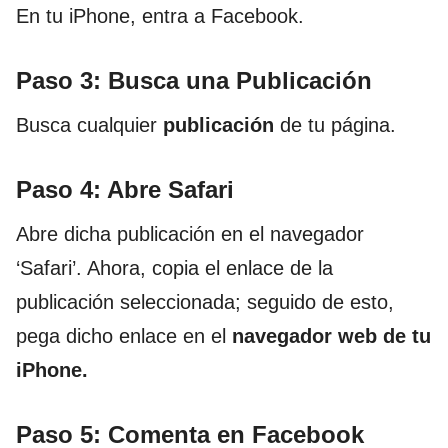
En tu iPhone, entra a Facebook.
Paso 3: Busca una Publicación
Busca cualquier
publicación
de tu página.
Paso 4: Abre Safari
Abre dicha publicación en el navegador
‘Safari’. Ahora, copia el enlace de la
publicación seleccionada; seguido de esto,
pega dicho enlace en el
navegador web de tu
iPhone.
Paso 5: Comenta en Facebook