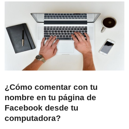
¿Cómo comentar con tu
nombre en tu página de
Facebook desde tu
computadora?