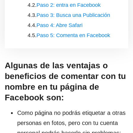
Paso 2: entra en Facebook
Paso 3: Busca una Publicación
Paso 4: Abre Safari
Paso 5: Comenta en Facebook
Algunas de las ventajas o
beneficios de comentar con tu
nombre en tu página de
Facebook son:
Como página no podrás etiquetar a otras
personas en fotos, pero con tu cuenta