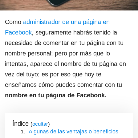
Como
administrador de una página en
Facebook
, seguramente habrás tenido la
necesidad de comentar en tu página con tu
nombre personal; pero por más que lo
intentas, aparece el nombre de tu página en
vez del tuyo; es por eso que hoy te
enseñamos cómo puedes comentar con tu
nombre en tu página de Facebook.
Índice
(
)
Algunas de las ventajas o beneficios