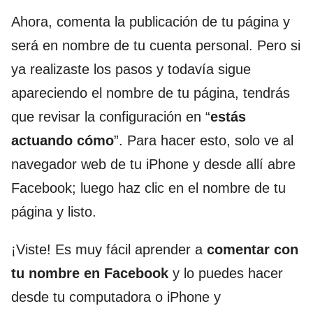
Ahora, comenta la publicación de tu página y
será en nombre de tu cuenta personal. Pero si
ya realizaste los pasos y todavía sigue
apareciendo el nombre de tu página, tendrás
que revisar la configuración en “
estás
actuando cómo
”. Para hacer esto, solo ve al
navegador web de tu iPhone y desde allí abre
Facebook; luego haz clic en el nombre de tu
página y listo.
¡Viste! Es muy fácil aprender a
comentar con
tu nombre en Facebook
y lo puedes hacer
desde tu computadora o iPhone y