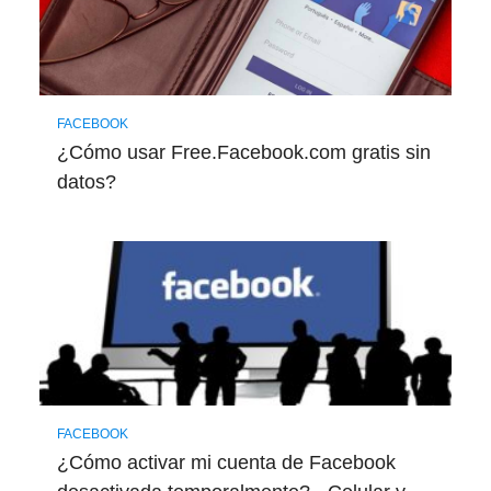
FACEBOOK
¿Cómo usar Free.Facebook.com gratis sin
datos?
FACEBOOK
¿Cómo activar mi cuenta de Facebook