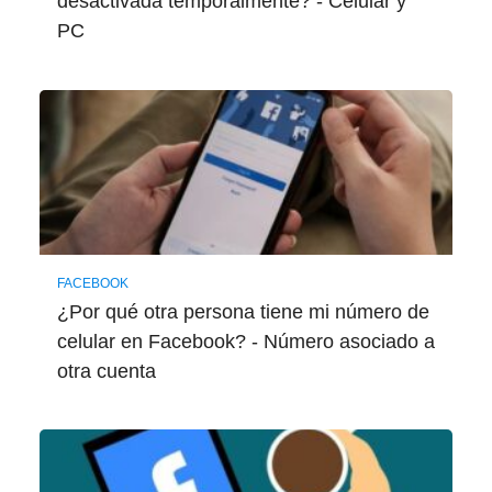
desactivada temporalmente? - Celular y
PC
FACEBOOK
¿Por qué otra persona tiene mi número de
celular en Facebook? - Número asociado a
otra cuenta