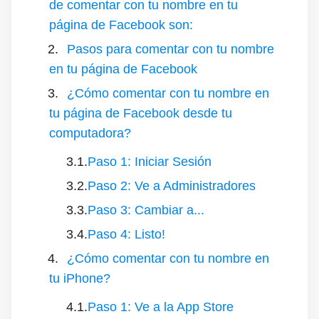
de comentar con tu nombre en tu
página de Facebook son:
Pasos para comentar con tu nombre
en tu página de Facebook
¿Cómo comentar con tu nombre en
tu página de Facebook desde tu
computadora?
Paso 1: Iniciar Sesión
Paso 2: Ve a Administradores
Paso 3: Cambiar a...
Paso 4: Listo!
¿Cómo comentar con tu nombre en
tu iPhone?
Paso 1: Ve a la App Store