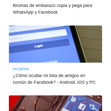
Bromas de embarazo copia y pega para
WhatsApp y Facebook
FACEBOOK
¿Cómo ocultar mi lista de amigos en
común de Facebook? - Android, iOS y PC