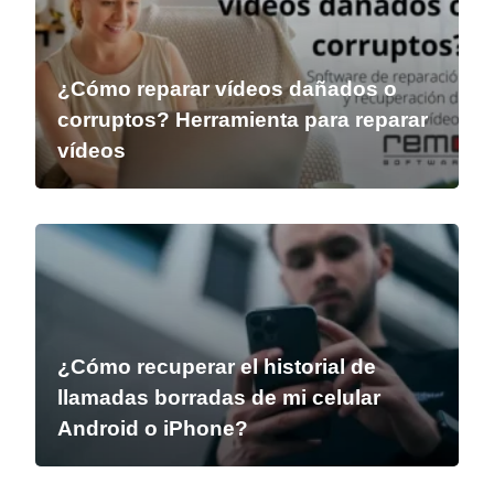
¿Cómo reparar vídeos dañados o
corruptos? Herramienta para reparar
vídeos
¿Cómo recuperar el historial de
llamadas borradas de mi celular
Android o iPhone?