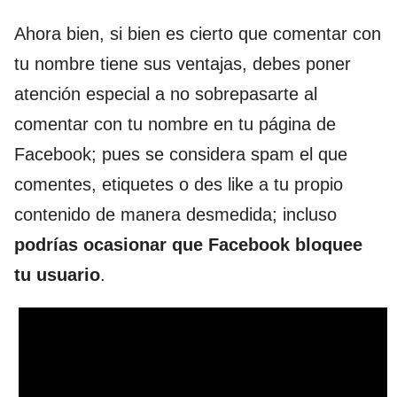
Ahora bien, si bien es cierto que comentar con
tu nombre tiene sus ventajas, debes poner
atención especial a no sobrepasarte al
comentar con tu nombre en tu página de
Facebook; pues se considera spam el que
comentes, etiquetes o des like a tu propio
contenido de manera desmedida; incluso
podrías ocasionar que Facebook bloquee
tu usuario
.