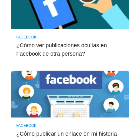
FACEBOOK
¿Cómo ver publicaciones ocultas en
Facebook de otra persona?
FACEBOOK
¿Cómo publicar un enlace en mi historia