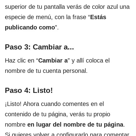
superior de tu pantalla verás de color azul una
especie de menú, con la frase “
Estás
publicando como
”.
Paso 3: Cambiar a...
Haz clic en “
Cambiar a
” y allí coloca el
nombre de tu cuenta personal.
Paso 4: Listo!
¡Listo! Ahora cuando comentes en el
contenido de tu página, verás tu propio
nombre
en lugar del nombre de tu página
.
Si quieres volver a configurarlo para comentar