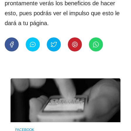
prontamente verás los beneficios de hacer
esto, pues podrás ver el impulso que esto le
dará a tu página.
FACEBOOK