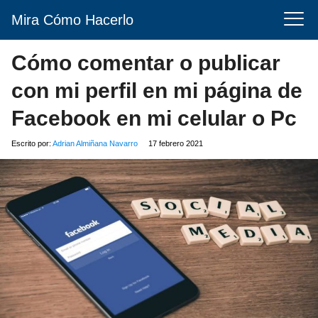
Mira Cómo Hacerlo
Cómo comentar o publicar
con mi perfil en mi página de
Facebook en mi celular o Pc
Escrito por:
Adrian Almiñana Navarro
17 febrero 2021