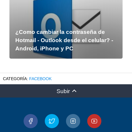
¿Como cambiar la contraseña de
Hotmail - Outlook desde el celular? -
Android, iPhone y PC
FACEBOOK
Subir