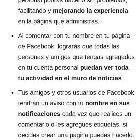
personal podrás hacerlo sin problemas;
facilitando y
mejorando la experiencia
en la página que administras.
Al comentar con tu nombre en tu página
de Facebook, lograrás que todas las
personas y amigos que tengas agregados
en tu cuenta personal
puedan ver toda
tu actividad en el muro de noticias
.
Tus amigos y otros usuarios de Facebook
tendrán un aviso con tu
nombre en sus
notificaciones
cada vez que realices un
comentario o les agregues etiquetas, si
decides crear una pagina puedes hacerlo.