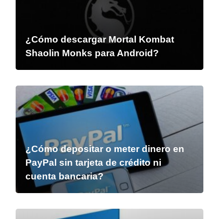
¿Cómo descargar Mortal Kombat
Shaolin Monks para Android?
¿Cómo depositar o meter dinero en
PayPal sin tarjeta de crédito ni
cuenta bancaria?