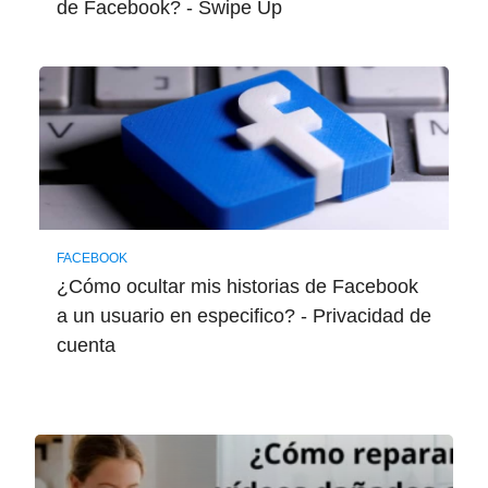
de Facebook? - Swipe Up
FACEBOOK
¿Cómo ocultar mis historias de Facebook
a un usuario en especifico? - Privacidad de
cuenta