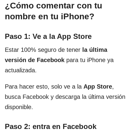
¿Cómo comentar con tu
nombre en tu iPhone?
Paso 1: Ve a la App Store
Estar 100% seguro de tener
la última
versión de Facebook
para tu iPhone ya
actualizada.
Para hacer esto, solo ve a la
App Store
,
busca Facebook y descarga la última versión
disponible.
Paso 2: entra en Facebook