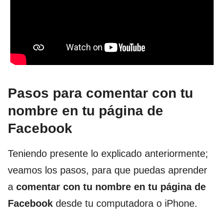
Pasos para comentar con tu
nombre en tu página de
Facebook
Teniendo presente lo explicado anteriormente;
veamos los pasos, para que puedas aprender
a
comentar con tu nombre en tu página de
Facebook
desde tu computadora o iPhone.