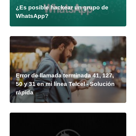
¿Es posible hackear un grupo de
WhatsApp?
Error de llamada terminada 41, 127,
50 y 31 en mi línea Telcel - Solución
rápida