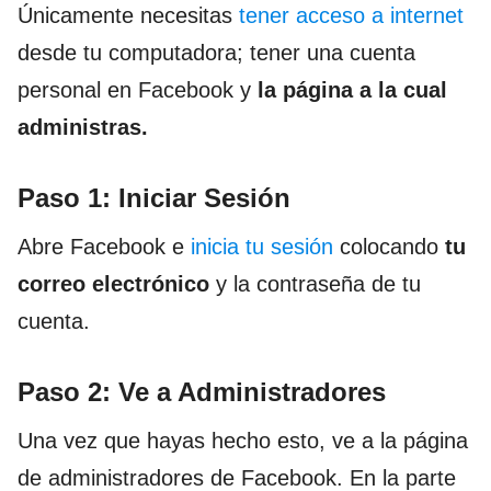
Únicamente necesitas
tener acceso a internet
desde tu computadora; tener una cuenta
personal en Facebook y
la página a la cual
administras.
Paso 1: Iniciar Sesión
Abre Facebook e
inicia tu sesión
colocando
tu
correo electrónico
y la contraseña de tu
cuenta.
Paso 2: Ve a Administradores
Una vez que hayas hecho esto, ve a la página
de administradores de Facebook. En la parte