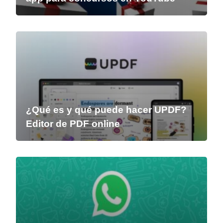
¿Qué es y qué puede hacer UPDF?
Editor de PDF online