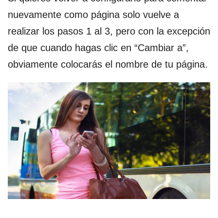
nuevamente como página solo vuelve a
realizar los pasos 1 al 3, pero con la excepción
de que cuando hagas clic en “Cambiar a”,
obviamente colocarás el nombre de tu página.