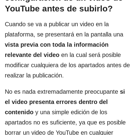
YouTube antes de subirlo?
Cuando se va a publicar un video en la
plataforma, se presentará en la pantalla una
vista previa con toda la información
relevante del video
en la cual será posible
modificar cualquiera de los apartados antes de
realizar la publicación.
No es nada extremadamente preocupante
si
el video presenta errores dentro del
contenido
y una simple edición de los
apartados no es suficiente, ya que es posible
borrar un video de YouTube en cualquier