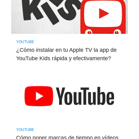
YOUTUBE
¿Cómo instalar en tu Apple TV la app de
YouTube Kids rápida y efectivamente?
YOUTUBE
Cómo poner marcas de tiempo en vídeos