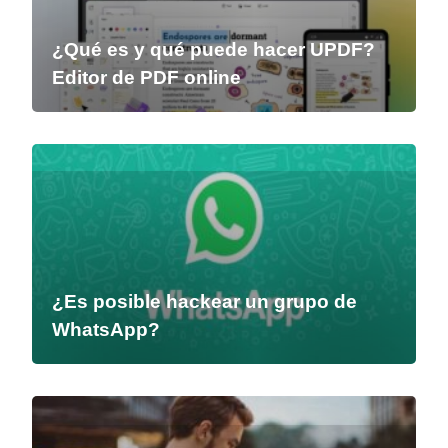
¿Qué es y qué puede hacer UPDF?
Editor de PDF online
¿Es posible hackear un grupo de
WhatsApp?