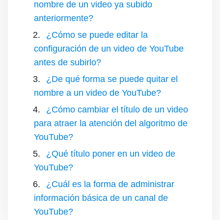
nombre de un video ya subido
anteriormente?
¿Cómo se puede editar la
configuración de un video de YouTube
antes de subirlo?
¿De qué forma se puede quitar el
nombre a un video de YouTube?
¿Cómo cambiar el título de un video
para atraer la atención del algoritmo de
YouTube?
¿Qué título poner en un video de
YouTube?
¿Cuál es la forma de administrar
información básica de un canal de
YouTube?