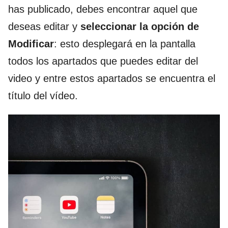
has publicado, debes encontrar aquel que
deseas editar y
seleccionar la opción de
Modificar
: esto desplegará en la pantalla
todos los apartados que puedes editar del
video y entre estos apartados se encuentra el
título del vídeo.