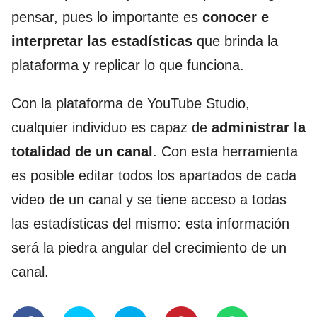
pensar, pues lo importante es
conocer
e
interpretar las estadísticas
que brinda la
plataforma y replicar lo que funciona.
Con la plataforma de YouTube Studio,
cualquier individuo es capaz de
administrar la
totalidad de un canal
. Con esta herramienta
es posible editar todos los apartados de cada
video de un canal y se tiene acceso a todas
las estadísticas del mismo: esta información
será la piedra angular del crecimiento de un
canal.