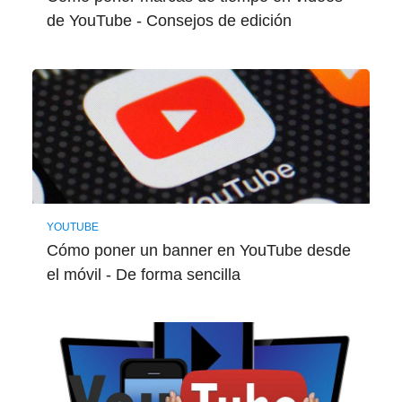
de YouTube - Consejos de edición
YOUTUBE
Cómo poner un banner en YouTube desde
el móvil - De forma sencilla