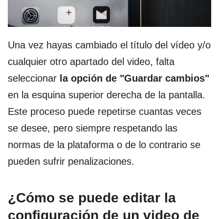
Una vez hayas cambiado el título del vídeo y/o
cualquier otro apartado del video, falta
seleccionar
la opción de "Guardar cambios"
en la esquina superior derecha de la pantalla.
Este proceso puede repetirse cuantas veces
se desee, pero siempre respetando las
normas de la plataforma o de lo contrario se
pueden sufrir penalizaciones.
¿Cómo se puede editar la
configuración de un video de