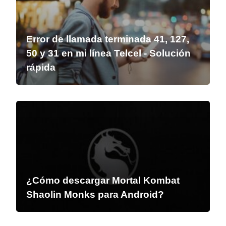
Error de llamada terminada 41, 127,
50 y 31 en mi línea Telcel - Solución
rápida
¿Cómo descargar Mortal Kombat
Shaolin Monks para Android?