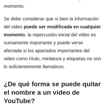
momento.
Se debe considerar que si bien la información
del video
puede ser modificada en cualquier
momento
, la repercusión inicial del video es
sumamente importante y puede verse
afectada si los apartados importantes del
video como título, miniatura y etiquetas no son
lo suficientemente llamativos.
¿De qué forma se puede quitar
el nombre a un video de
YouTube?