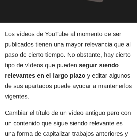
Los vídeos de YouTube al momento de ser
publicados tienen una mayor relevancia que al
paso de cierto tiempo. No obstante, hay cierto
tipo de vídeos que pueden
seguir siendo
relevantes en el largo plazo
y editar algunos
de sus apartados puede ayudar a mantenerlos
vigentes.
Cambiar el título de un vídeo antiguo pero con
un contenido que sigue siendo relevante es
una forma de capitalizar trabajos anteriores y