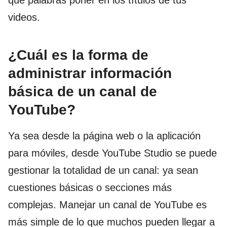
videos.
¿Cuál es la forma de
administrar información
básica de un canal de
YouTube?
Ya sea desde la página web o la aplicación
para móviles, desde YouTube Studio se puede
gestionar la totalidad de un canal: ya sean
cuestiones básicas o secciones más
complejas. Manejar un canal de YouTube es
más simple de lo que muchos pueden llegar a