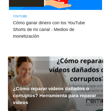
YOUTUBE
Cómo ganar dinero con los YouTube
Shorts de mi canal - Medios de
monetización
¿Cómo reparar vídeos dañados o
corruptos? Herramienta para reparar
vídeos