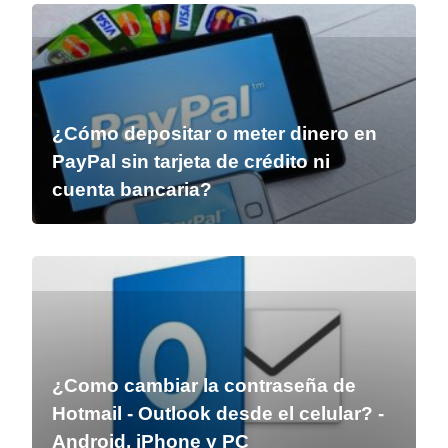
¿Cómo depositar o meter dinero en
PayPal sin tarjeta de crédito ni
cuenta bancaria?
¿Como cambiar la contraseña de
Hotmail - Outlook desde el celular? -
Android, iPhone y PC