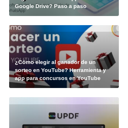
Google Drive? Paso a paso
¿Cómo elegir al ganador de un
sorteo en YouTube? Herramienta y
app para concursos en YouTube