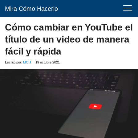
Mira Cómo Hacerlo
Cómo cambiar en YouTube el
título de un video de manera
fácil y rápida
Escrito por:
MCH
19 octubre 2021