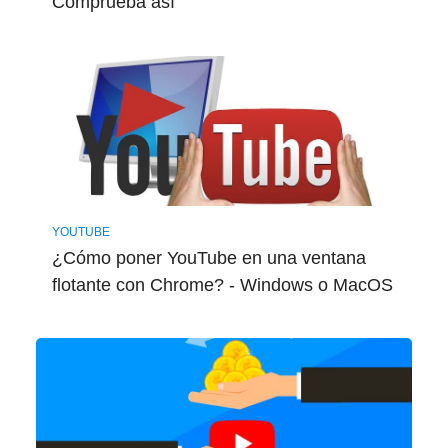
Comprueba así
YOUTUBE
¿Cómo poner YouTube en una ventana
flotante con Chrome? - Windows o MacOS