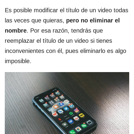
Es posible modificar el título de un video todas
las veces que quieras,
pero no eliminar el
nombre
. Por esa razón, tendrás que
reemplazar el título de un video si tienes
inconvenientes con él, pues eliminarlo es algo
imposible.