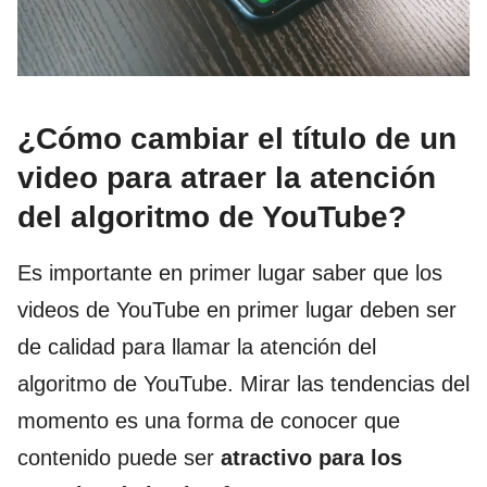
¿Cómo cambiar el título de un
video para atraer la atención
del algoritmo de YouTube?
Es importante en primer lugar saber que los
videos de YouTube en primer lugar deben ser
de calidad para llamar la atención del
algoritmo de YouTube. Mirar las tendencias del
momento es una forma de conocer que
contenido puede ser
atractivo para
los