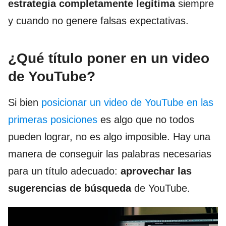
estrategia completamente legítima
siempre
y cuando no genere falsas expectativas.
¿Qué título poner en un video
de YouTube?
Si bien
posicionar un video de YouTube en las
primeras posiciones
es algo que no todos
pueden lograr, no es algo imposible. Hay una
manera de conseguir las palabras necesarias
para un título adecuado:
aprovechar las
sugerencias de búsqueda
de YouTube.