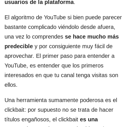
usuarios de
la plataforma
.
El algoritmo de YouTube si bien puede parecer
bastante complicado viéndolo desde afuera,
una vez lo comprendes
se hace mucho más
predecible
y por consiguiente muy fácil de
aprovechar. El primer paso para entender a
YouTube, es entender que los primeros
interesados en que tu canal tenga visitas son
ellos.
Una herramienta sumamente poderosa es el
clickbait: por supuesto no se trata de hacer
títulos engañosos, el clickbait
es una