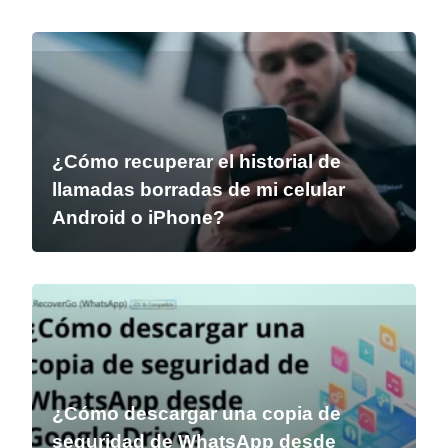
¿Cómo recuperar el historial de
llamadas borradas de mi celular
Android o iPhone?
¿Cómo descargar una copia de
seguridad de WhatsApp desde