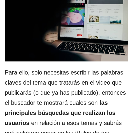
Para ello, solo necesitas escribir las palabras
claves del tema que tratarás en el video que
publicarás (o que ya has publicado), entonces
el buscador te mostrará cuales son
las
principales búsquedas que realizan los
usuarios
en relación a esos temas y sabrás
qué palabras poner en los títulos de tus