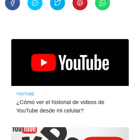
YOUTUBE
¿Cómo ver el historial de videos de
YouTube desde mi celular?