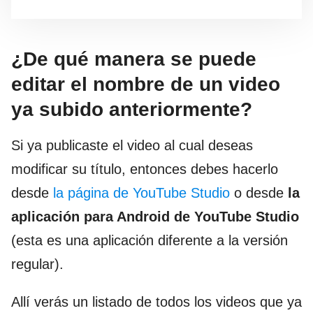
¿De qué manera se puede
editar el nombre de un video
ya subido anteriormente?
Si ya publicaste el video al cual deseas
modificar su título, entonces debes hacerlo
desde
la página de YouTube Studio
o desde
la
aplicación para Android de YouTube Studio
(esta es una aplicación diferente a la versión
regular).
Allí verás un listado de todos los videos que ya