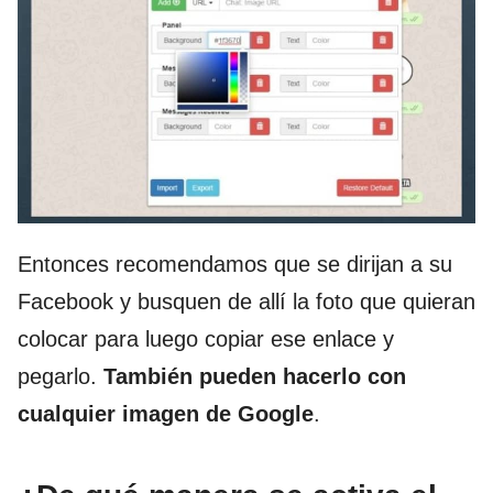
Entonces recomendamos que se dirijan a su
Facebook y busquen de allí la foto que quieran
colocar para luego copiar ese enlace y
pegarlo.
También pueden hacerlo con
cualquier imagen de Google
.