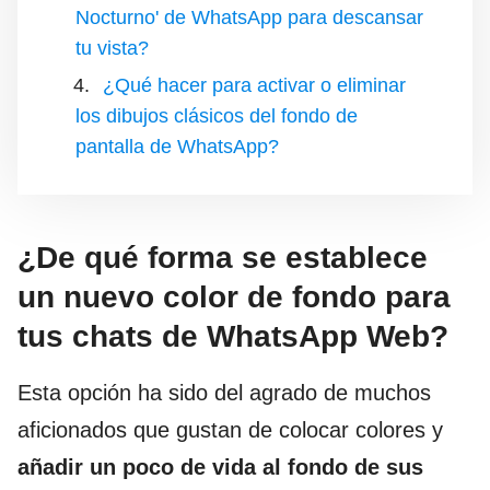
Nocturno' de WhatsApp para descansar
tu vista?
¿Qué hacer para activar o eliminar
los dibujos clásicos del fondo de
pantalla de WhatsApp?
¿De qué forma se establece
un nuevo color de fondo para
tus chats de WhatsApp Web?
Esta opción ha sido del agrado de muchos
aficionados que gustan de colocar colores y
añadir un poco de vida al fondo de sus