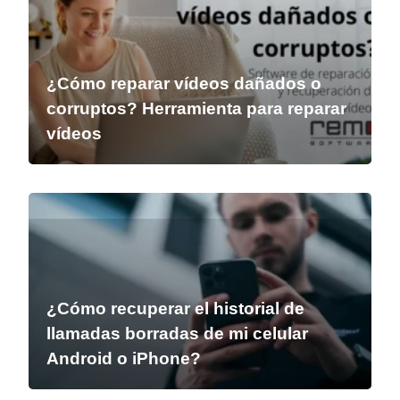
¿Cómo reparar vídeos dañados o
corruptos? Herramienta para reparar
vídeos
¿Cómo recuperar el historial de
llamadas borradas de mi celular
Android o iPhone?