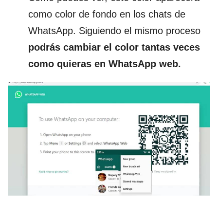
como color de fondo en los chats de
WhatsApp. Siguiendo el mismo proceso
podrás cambiar el color tantas veces
como quieras en WhatsApp web.