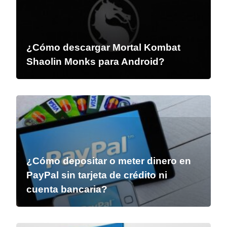
¿Cómo descargar Mortal Kombat
Shaolin Monks para Android?
¿Cómo depositar o meter dinero en
PayPal sin tarjeta de crédito ni
cuenta bancaria?