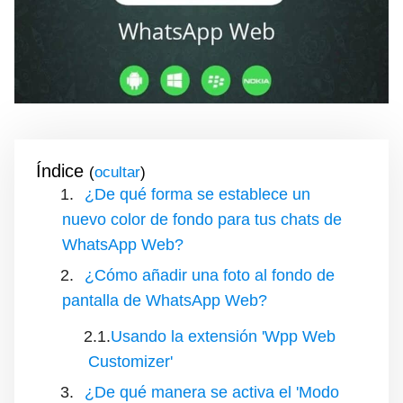
Índice
(
)
¿De qué forma se establece un
nuevo color de fondo para tus chats de
WhatsApp Web?
¿Cómo añadir una foto al fondo de
pantalla de WhatsApp Web?
Usando la extensión 'Wpp Web
Customizer'
¿De qué manera se activa el 'Modo