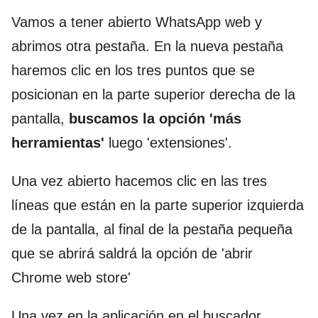
Vamos a tener abierto WhatsApp web y
abrimos otra pestaña. En la nueva pestaña
haremos clic en los tres puntos que se
posicionan en la parte superior derecha de la
pantalla,
buscamos la opción 'más
herramientas'
luego 'extensiones'.
Una vez abierto hacemos clic en las tres
líneas que están en la parte superior izquierda
de la pantalla, al final de la pestaña pequeña
que se abrirá saldrá la opción de 'abrir
Chrome web store'
Una vez en la aplicación en el buscador