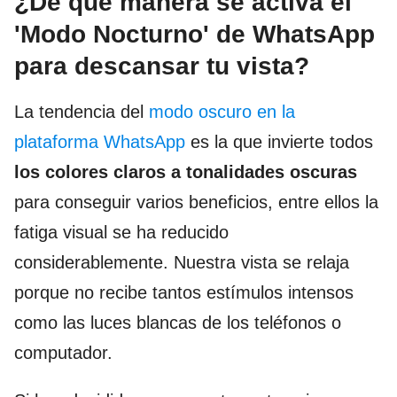
¿De qué manera se activa el
'Modo Nocturno' de WhatsApp
para descansar tu vista?
La tendencia del
modo oscuro en la
plataforma WhatsApp
es la que invierte todos
los colores claros a tonalidades oscuras
para conseguir varios beneficios, entre ellos la
fatiga visual se ha reducido
considerablemente. Nuestra vista se relaja
porque no recibe tantos estímulos intensos
como las luces blancas de los teléfonos o
computador.