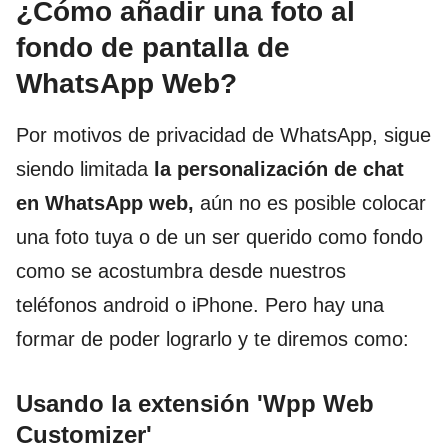
¿Cómo añadir una foto al
fondo de pantalla de
WhatsApp Web?
Por motivos de privacidad de WhatsApp, sigue
siendo limitada
la personalización de chat
en WhatsApp web,
aún no es posible colocar
una foto tuya o de un ser querido como fondo
como se acostumbra desde nuestros
teléfonos android o iPhone. Pero hay una
formar de poder lograrlo y te diremos como:
Usando la extensión 'Wpp Web
Customizer'