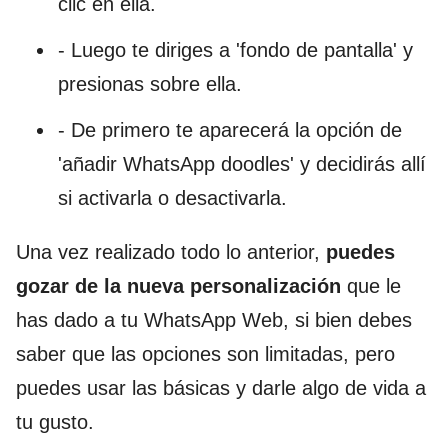
clic en ella.
- Luego te diriges a 'fondo de pantalla' y
presionas sobre ella.
- De primero te aparecerá la opción de
'añadir WhatsApp doodles' y decidirás allí
si activarla o desactivarla.
Una vez realizado todo lo anterior,
puedes
gozar de la nueva personalización
que le
has dado a tu WhatsApp Web, si bien debes
saber que las opciones son limitadas, pero
puedes usar las básicas y darle algo de vida a
tu gusto.