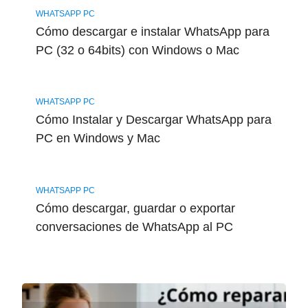
WHATSAPP PC
Cómo descargar e instalar WhatsApp para
PC (32 o 64bits) con Windows o Mac
WHATSAPP PC
Cómo Instalar y Descargar WhatsApp para
PC en Windows y Mac
WHATSAPP PC
Cómo descargar, guardar o exportar
conversaciones de WhatsApp al PC