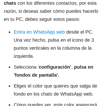
chats
con los diferentes contactos, por esta
razón, si deseas saber cómo puedes hacerlo
en tu PC, debes seguir estos pasos:
Entra en WhatsApp web
desde el PC.
Una vez hecho, pulsa en el icono de 3
puntos verticales en la columna de la
izquierda.
Selecciona '
configuración'
,
pulsa en
'fondos de pantalla'.
Eliges el color que quieres que salga de
fondo en los chats de WhatsApp web.
Cómo puedes ver, este color aparecerá