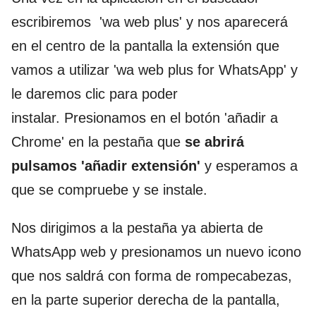
escribiremos 'wa web plus' y nos aparecerá
en el centro de la pantalla la extensión que
vamos a utilizar 'wa web plus for WhatsApp' y
le daremos clic para poder
instalar. Presionamos en el botón 'añadir a
Chrome' en la pestaña que
se abrirá
pulsamos 'añadir extensión'
y esperamos a
que se compruebe y se instale.
Nos dirigimos a la pestaña ya abierta de
WhatsApp web y presionamos un nuevo icono
que nos saldrá con forma de rompecabezas,
en la parte superior derecha de la pantalla,