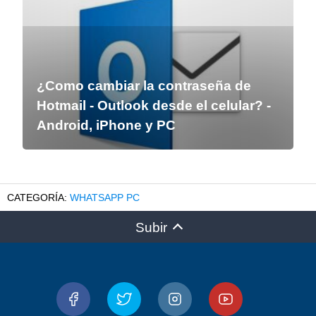
¿Como cambiar la contraseña de
Hotmail - Outlook desde el celular? -
Android, iPhone y PC
WHATSAPP PC
Subir