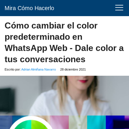
Mira Cómo Hacerlo
Cómo cambiar el color
predeterminado en
WhatsApp Web - Dale color a
tus conversaciones
Escrito por:
Adrian Almiñana Navarro
28 diciembre 2021