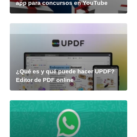
app para concursos en YouTube
¿Qué es y qué puede hacer UPDF?
Editor de PDF online