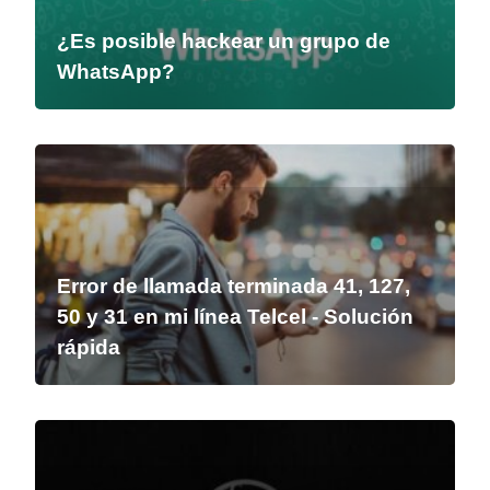
¿Es posible hackear un grupo de
WhatsApp?
Error de llamada terminada 41, 127,
50 y 31 en mi línea Telcel - Solución
rápida