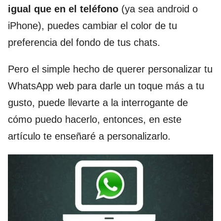
igual que en el teléfono
(ya sea android o
iPhone), puedes cambiar el color de tu
preferencia del fondo de tus chats.
Pero el simple hecho de querer personalizar tu
WhatsApp web para darle un toque más a tu
gusto, puede llevarte a la interrogante de
cómo puedo hacerlo, entonces, en este
artículo te enseñaré a personalizarlo.