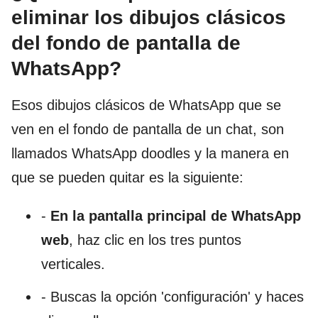
eliminar los dibujos clásicos
del fondo de pantalla de
WhatsApp?
Esos dibujos clásicos de WhatsApp que se
ven en el fondo de pantalla de un chat, son
llamados WhatsApp doodles y la manera en
que se pueden quitar es la siguiente:
-
En la pantalla principal de WhatsApp
web
, haz clic en los tres puntos
verticales.
- Buscas la opción 'configuración' y haces