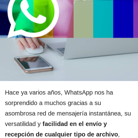
Hace ya varios años, WhatsApp nos ha
sorprendido a muchos gracias a su
asombrosa red de mensajería instantánea, su
versatilidad y
facilidad en el envío y
recepción de cualquier tipo de archivo
,