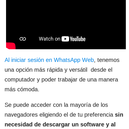
Al iniciar sesión en WhatsApp Web
, tenemos
una opción más rápida y versátil desde el
computador y poder trabajar de una manera
más cómoda.
Se puede acceder con la mayoría de los
navegadores eligiendo el de tu preferencia
sin
necesidad de descargar un software y al