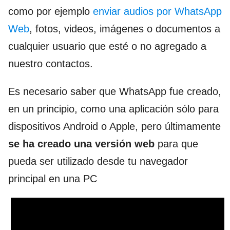
como por ejemplo
enviar audios por WhatsApp
Web
, fotos, videos, imágenes o documentos a
cualquier usuario que esté o no agregado a
nuestro contactos.
Es necesario saber que WhatsApp fue creado,
en un principio, como una aplicación sólo para
dispositivos Android o Apple, pero últimamente
se ha creado una versión web
para que
pueda ser utilizado desde tu navegador
principal en una PC