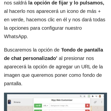
nos saldrá
la opción de fijar y lo pulsamos,
al hacerlo nos aparecerá un icono de más +
en verde, hacemos clic en él y nos dará todas
la opciones para configurar nuestro
WhatsApp.
Buscaremos la opción de '
fondo de pantalla
de chat personalizado'
al presionar nos
aparecerá la opción de agregar un URL de la
imagen que queremos poner como fondo de
pantalla.