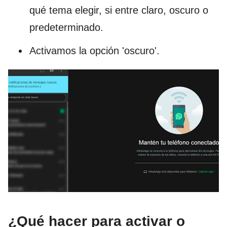
qué tema elegir, si entre claro, oscuro o
predeterminado.
Activamos la opción 'oscuro'.
¿Qué hacer para activar o