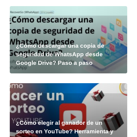
¿Cómo descargar una copia de
seguridad de WhatsApp desde
Google Drive? Paso a paso
¿Cómo elegir al ganador de un
sorteo en YouTube? Herramienta y