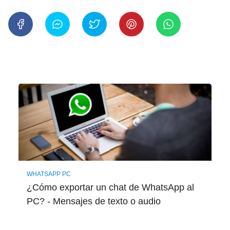
WHATSAPP PC
¿Cómo exportar un chat de WhatsApp al
PC? - Mensajes de texto o audio