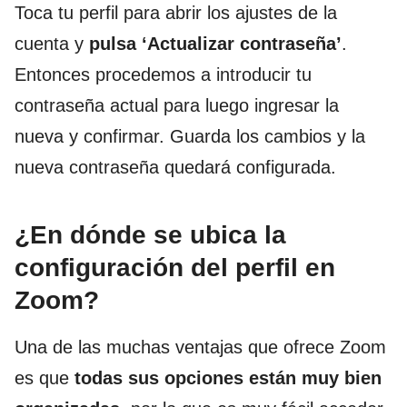
Toca tu perfil para abrir los ajustes de la
cuenta y
pulsa ‘Actualizar contraseña’
.
Entonces procedemos a introducir tu
contraseña actual para luego ingresar la
nueva y confirmar. Guarda los cambios y la
nueva contraseña quedará configurada.
¿En dónde se ubica la
configuración del perfil en
Zoom?
Una de las muchas ventajas que ofrece Zoom
es que
todas sus opciones están muy bien