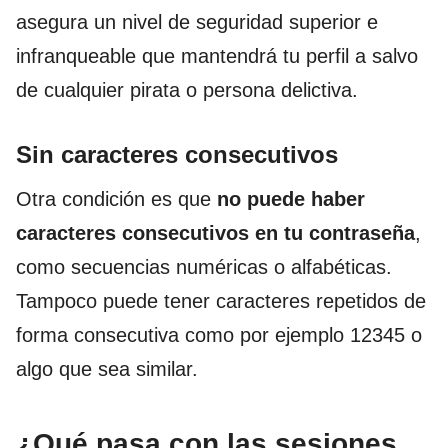
asegura un nivel de seguridad superior e
infranqueable que mantendrá tu perfil a salvo
de cualquier pirata o persona delictiva.
Sin caracteres consecutivos
Otra condición es que
no puede haber
caracteres consecutivos en tu contraseña
,
como secuencias numéricas o alfabéticas.
Tampoco puede tener caracteres repetidos de
forma consecutiva como por ejemplo 12345 o
algo que sea similar.
¿Qué pasa con las sesiones