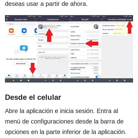
deseas usar a partir de ahora.
Desde el celular
Abre la aplicación e inicia sesión. Entra al
menú de configuraciones desde la barra de
opciones en la parte inferior de la aplicación.