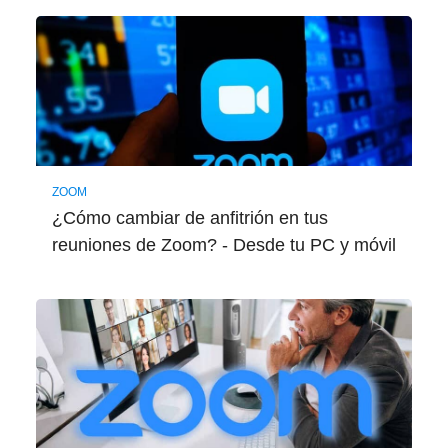
ZOOM
¿Cómo cambiar de anfitrión en tus
reuniones de Zoom? - Desde tu PC y móvil