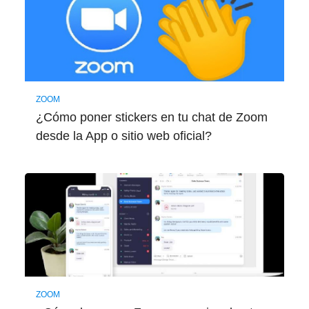
ZOOM
¿Cómo poner stickers en tu chat de Zoom
desde la App o sitio web oficial?
ZOOM