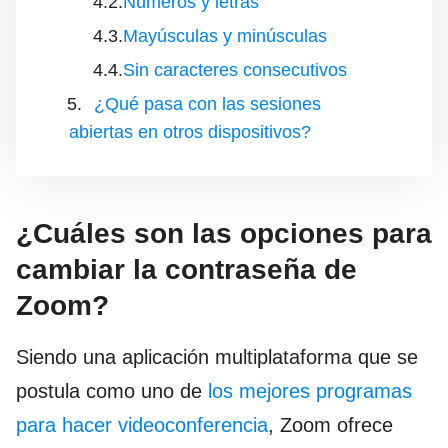
Números y letras
Mayúsculas y minúsculas
Sin caracteres consecutivos
¿Qué pasa con las sesiones
abiertas en otros dispositivos?
¿Cuáles son las opciones para
cambiar la contraseña de
Zoom?
Siendo una aplicación multiplataforma que se
postula como uno de
los mejores programas
para hacer videoconferencia
, Zoom ofrece