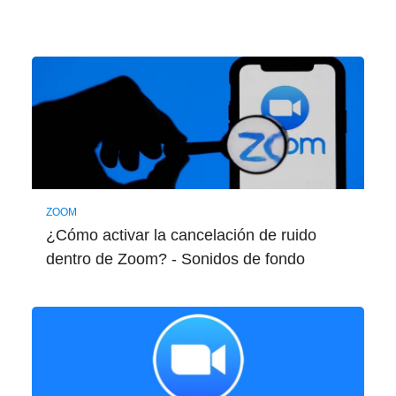
ZOOM
¿Cómo activar la cancelación de ruido
dentro de Zoom? - Sonidos de fondo