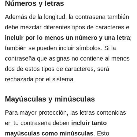
Números y letras
Además de la longitud, la contraseña también
debe mezclar diferentes tipos de caracteres e
incluir por lo menos un número y una letra
;
también se pueden incluir símbolos. Si la
contraseña que asignas no contiene al menos
dos de estos tipos de caracteres, será
rechazada por el sistema.
Mayúsculas y minúsculas
Para mayor protección, las letras contenidas
en tu contraseña deben
incluir tanto
mayúsculas como minúsculas
. Esto