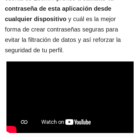
contraseña de esta aplicación desde
cualquier dispositivo
y cuál es la mejor
forma de crear contraseñas seguras para
evitar la filtración de datos y así reforzar la
seguridad de tu perfil.