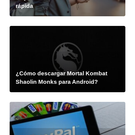
rápida
¿Cómo descargar Mortal Kombat
Shaolin Monks para Android?