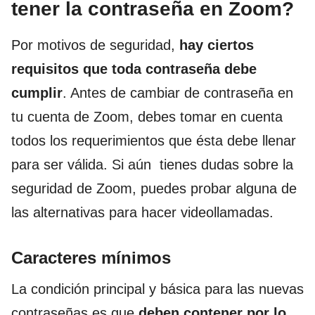
tener la contraseña en Zoom?
Por motivos de seguridad,
hay ciertos
requisitos que toda contraseña debe
cumplir
. Antes de cambiar de contraseña en
tu cuenta de Zoom, debes tomar en cuenta
todos los requerimientos que ésta debe llenar
para ser válida. Si aún tienes dudas sobre la
seguridad de Zoom, puedes probar alguna de
las alternativas para hacer videollamadas.
Caracteres mínimos
La condición principal y básica para las nuevas
contraseñas es que
deben contener por lo