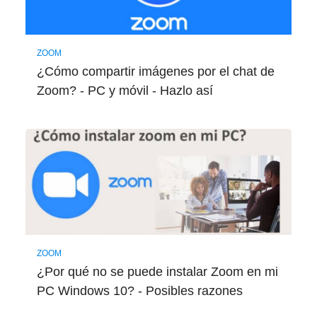
ZOOM
¿Cómo compartir imágenes por el chat de
Zoom? - PC y móvil - Hazlo así
ZOOM
¿Por qué no se puede instalar Zoom en mi
PC Windows 10? - Posibles razones