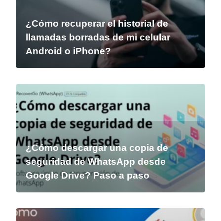
¿Cómo recuperar el historial de
llamadas borradas de mi celular
Android o iPhone?
¿Cómo descargar una copia de
seguridad de WhatsApp desde
Google Drive? Paso a paso