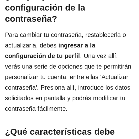
configuración de la
contraseña?
Para cambiar tu contraseña, restablecerla o
actualizarla, debes
ingresar a la
configuración de tu perfil
. Una vez allí,
verás una serie de opciones que te permitirán
personalizar tu cuenta, entre ellas ‘Actualizar
contraseña’. Presiona allí, introduce los datos
solicitados en pantalla y podrás modificar tu
contraseña fácilmente.
¿Qué características debe