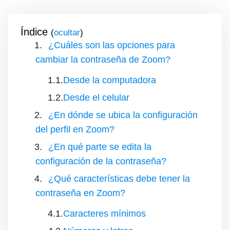
Índice
(
)
¿Cuáles son las opciones para
cambiar la contraseña de Zoom?
Desde la computadora
Desde el celular
¿En dónde se ubica la configuración
del perfil en Zoom?
¿En qué parte se edita la
configuración de la contraseña?
¿Qué características debe tener la
contraseña en Zoom?
Caracteres mínimos