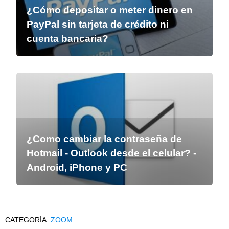
¿Cómo depositar o meter dinero en
PayPal sin tarjeta de crédito ni
cuenta bancaria?
¿Como cambiar la contraseña de
Hotmail - Outlook desde el celular? -
Android, iPhone y PC
ZOOM