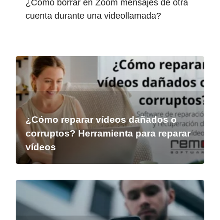
¿Cómo borrar en Zoom mensajes de otra
cuenta durante una videollamada?
¿Cómo reparar vídeos dañados o
corruptos? Herramienta para reparar
vídeos