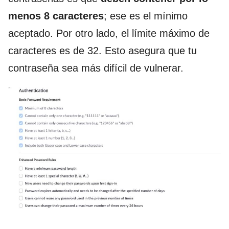
menos 8 caracteres
; ese es el mínimo
aceptado. Por otro lado, el límite máximo de
caracteres es de 32. Esto asegura que tu
contraseña sea más difícil de vulnerar.