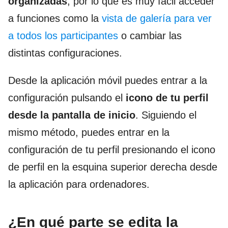
organizadas
, por lo que es muy fácil acceder
a funciones como la
vista de galería para ver
a todos los participantes
o cambiar las
distintas configuraciones.
Desde la aplicación móvil puedes entrar a la
configuración pulsando el
icono de tu perfil
desde la pantalla de inicio
. Siguiendo el
mismo método, puedes entrar en la
configuración de tu perfil presionando el icono
de perfil en la esquina superior derecha desde
la aplicación para ordenadores.
¿En qué parte se edita la