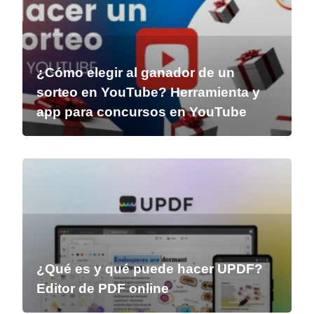
¿Cómo elegir al ganador de un
sorteo en YouTube? Herramienta y
app para concursos en YouTube
¿Qué es y qué puede hacer UPDF?
Editor de PDF online