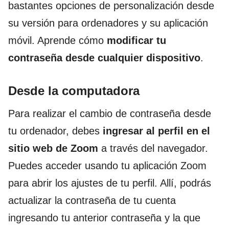
bastantes opciones de personalización desde
su versión para ordenadores y su aplicación
móvil. Aprende cómo
modificar tu
contraseña desde cualquier dispositivo
.
Desde la computadora
Para realizar el cambio de contraseña desde
tu ordenador, debes
ingresar al perfil en el
sitio web de Zoom
a través del navegador.
Puedes acceder usando tu aplicación Zoom
para abrir los ajustes de tu perfil. Allí, podrás
actualizar la contraseña de tu cuenta
ingresando tu anterior contraseña y la que