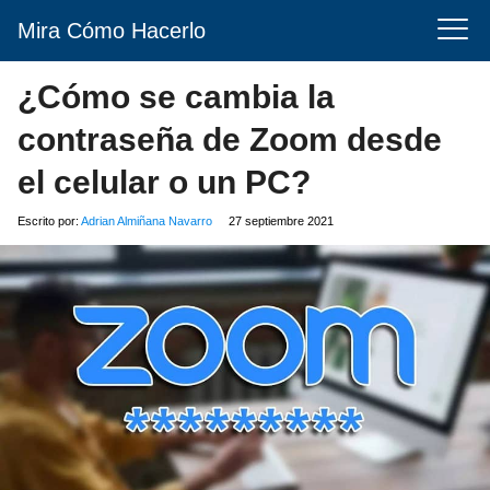
Mira Cómo Hacerlo
¿Cómo se cambia la
contraseña de Zoom desde
el celular o un PC?
Escrito por:
Adrian Almiñana Navarro
27 septiembre 2021