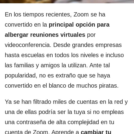
En los tiempos recientes, Zoom se ha
convertido en la
principal opción para
albergar reuniones virtuales
por
videoconferencia. Desde grandes empresas
hasta escuelas en todos los niveles e incluso
las familias y amigos la utilizan. Ante tal
popularidad, no es extraño que se haya
convertido en el blanco de muchos piratas.
Ya se han filtrado miles de cuentas en la red y
una de ellas podría ser la tuya si no empleas
una contraseña de alta complejidad en tu
cuenta de Zoom. Aprende a
cambiar tu