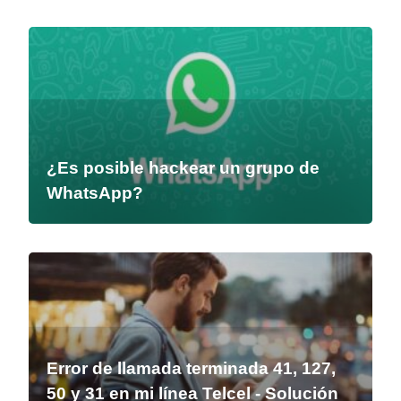
¿Es posible hackear un grupo de
WhatsApp?
Error de llamada terminada 41, 127,
50 y 31 en mi línea Telcel - Solución