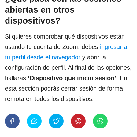
abiertas en otros
dispositivos?
Si quieres comprobar qué dispositivos están
usando tu cuenta de Zoom, debes
ingresar a
tu perfil desde el navegador
y abrir la
configuración de perfil. Al final de las opciones,
hallarás
‘Dispositivo que inició sesión’
. En
esta sección podrás cerrar sesión de forma
remota en todos los dispositivos.