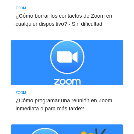
ZOOM
¿Cómo borrar los contactos de Zoom en
cualquier dispositivo? - Sin dificultad
ZOOM
¿Cómo programar una reunión en Zoom
inmediata o para más tarde?