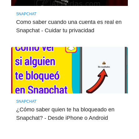
SNAPCHAT
Como saber cuando una cuenta es real en
Snapchat - Cuidar tu privacidad
SNAPCHAT
¿Cómo saber quien te ha bloqueado en
Snapchat? - Desde iPhone o Android