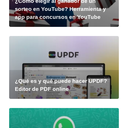
¿Cómo elegir al ganador de un
sorteo en YouTube? Herramienta y
app para concursos en YouTube
¿Qué es y qué puede hacer UPDF?
Editor de PDF online