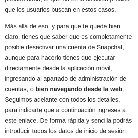
que los usuarios buscan en estos casos.
Más allá de eso, y para que te quede bien
claro, tienes que saber que es completamente
posible desactivar una cuenta de Snapchat,
aunque para hacerlo tienes que ejecutar
directamente desde la aplicación móvil,
ingresando al apartado de administración de
cuentas, o
bien navegando desde la web
.
Seguimos adelante con todos los detalles,
para indicarte que a continuación ingreses a
este enlace. De forma rápida y sencilla podrás
introducir todos los datos de inicio de sesión