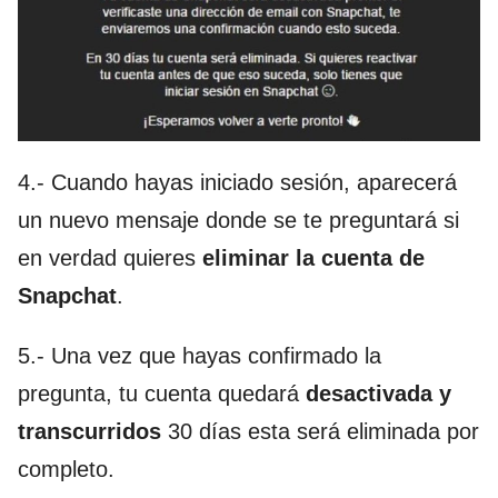
4.- Cuando hayas iniciado sesión, aparecerá
un nuevo mensaje donde se te preguntará si
en verdad quieres
eliminar la cuenta de
Snapchat
.
5.- Una vez que hayas confirmado la
pregunta, tu cuenta quedará
desactivada y
transcurridos
30 días esta será eliminada por
completo.