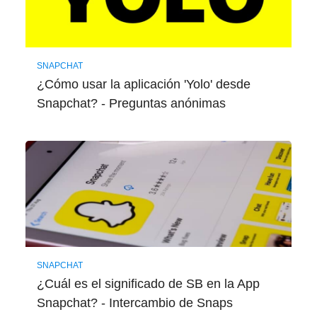
SNAPCHAT
¿Cómo usar la aplicación 'Yolo' desde
Snapchat? - Preguntas anónimas
SNAPCHAT
¿Cuál es el significado de SB en la App
Snapchat? - Intercambio de Snaps