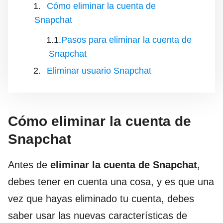
Cómo eliminar la cuenta de
Snapchat
Pasos para eliminar la cuenta de
Snapchat
Eliminar usuario Snapchat
Cómo eliminar la cuenta de
Snapchat
Antes de
eliminar la cuenta de Snapchat
,
debes tener en cuenta una cosa, y es que una
vez que hayas eliminado tu cuenta, debes
saber usar las nuevas características de