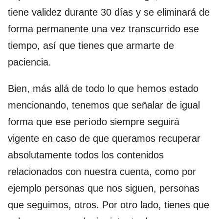
tiene validez durante 30 días y se eliminará de
forma permanente una vez transcurrido ese
tiempo, así que tienes que armarte de
paciencia.
Bien, más allá de todo lo que hemos estado
mencionando, tenemos que señalar de igual
forma que ese período siempre seguirá
vigente en caso de que queramos recuperar
absolutamente todos los contenidos
relacionados con nuestra cuenta, como por
ejemplo personas que nos siguen, personas
que seguimos, otros. Por otro lado, tienes que