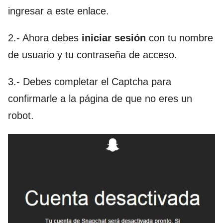
ingresar a este enlace.
2.- Ahora debes
iniciar sesión
con tu nombre
de usuario y tu contraseña de acceso.
3.- Debes completar el Captcha para
confirmarle a la página de que no eres un
robot.