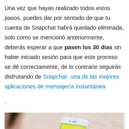
Una vez que hayas realizado todos estos
pasos, puedes dar por sentado de que tu
cuenta de Snapchat habrá quedado eliminada,
solo como se mencionó anteriormente,
deberás esperar a que
pasen los 30 días
sin
haber iniciado sesión para que este proceso
se dé correctamente, de lo contrario seguirás
disfrutando de
Snapchat una de las mejores
aplicaciones de mensajería instantánea
.