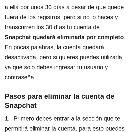
a ella por unos 30 días a pesar de que quede
fuera de los registros, pero si no lo haces y
transcurren los 30 días tu cuenta de
Snapchat quedará eliminada por completo
.
En pocas palabras, la cuenta quedará
desactivada, pero si quieres puedes utilizarla,
ya que solo debes ingresar tu usuario y
contraseña.
Pasos para eliminar la cuenta de
Snapchat
1.- Primero debes entrar a la sección que te
permitirá eliminar la cuenta, para esto puedes