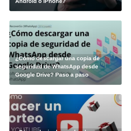
Android o iPhone?
¿Cómo descargar una copia de
seguridad de WhatsApp desde
Google Drive? Paso a paso