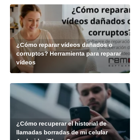
¿Cómo reparar vídeos dañados o
corruptos? Herramienta para reparar
vídeos
¿Cómo recuperar el historial de
llamadas borradas de mi celular