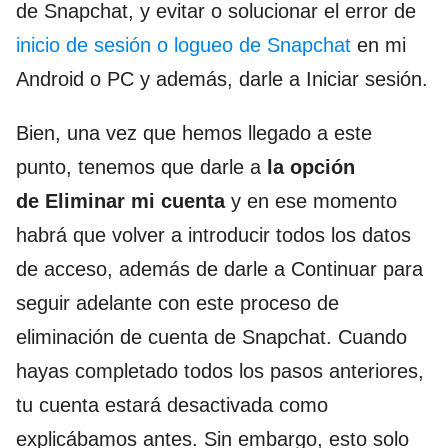
de Snapchat, y evitar o solucionar el error de
inicio de sesión o logueo de Snapchat
en mi
Android o PC y además, darle a Iniciar sesión.
Bien, una vez que hemos llegado a este
punto, tenemos que darle a
la opción
de Eliminar mi cuenta
y en ese momento
habrá que volver a introducir todos los datos
de acceso, además de darle a Continuar para
seguir adelante con este proceso de
eliminación de cuenta de Snapchat. Cuando
hayas completado todos los pasos anteriores,
tu cuenta estará desactivada como
explicábamos antes. Sin embargo, esto solo