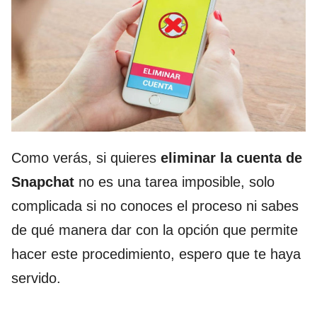
Como verás, si quieres
eliminar la cuenta de
Snapchat
no es una tarea imposible, solo
complicada si no conoces el proceso ni sabes
de qué manera dar con la opción que permite
hacer este procedimiento, espero que te haya
servido.