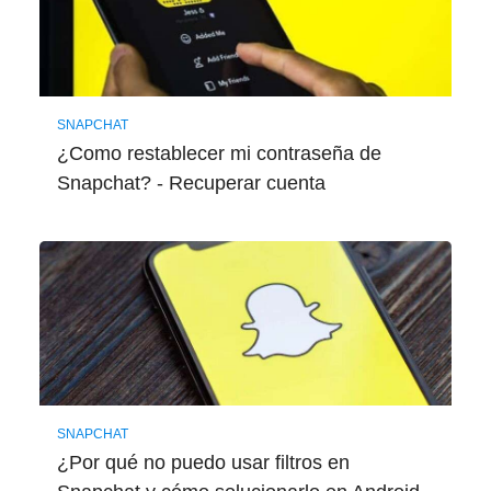
SNAPCHAT
¿Como restablecer mi contraseña de
Snapchat? - Recuperar cuenta
SNAPCHAT
¿Por qué no puedo usar filtros en