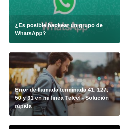
¿Es posible hackear un grupo de
WhatsApp?
Error de llamada terminada 41, 127,
50 y 31 en mi línea Telcel - Solución
rápida