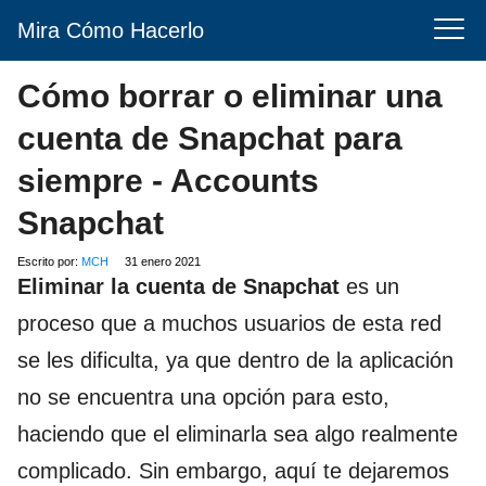
Mira Cómo Hacerlo
Cómo borrar o eliminar una
cuenta de Snapchat para
siempre - Accounts
Snapchat
Escrito por:
MCH
31 enero 2021
Eliminar la cuenta de Snapchat
es un
proceso que a muchos usuarios de esta red
se les dificulta, ya que dentro de la aplicación
no se encuentra una opción para esto,
haciendo que el eliminarla sea algo realmente
complicado. Sin embargo, aquí te dejaremos