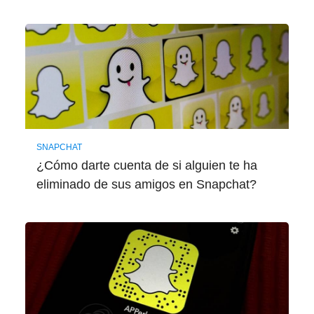
SNAPCHAT
¿Cómo darte cuenta de si alguien te ha
eliminado de sus amigos en Snapchat?