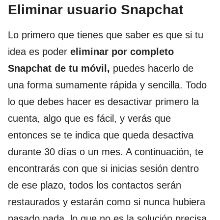
Eliminar usuario Snapchat
Lo primero que tienes que saber es que si tu
idea es poder
eliminar por completo
Snapchat de tu móvil,
puedes hacerlo de
una forma sumamente rápida y sencilla. Todo
lo que debes hacer es desactivar primero la
cuenta, algo que es fácil, y verás que
entonces se te indica que queda desactiva
durante 30 días o un mes. A continuación, te
encontrarás con que si inicias sesión dentro
de ese plazo, todos los contactos serán
restaurados y estarán como si nunca hubiera
pasado nada, lo que no es la solución precisa