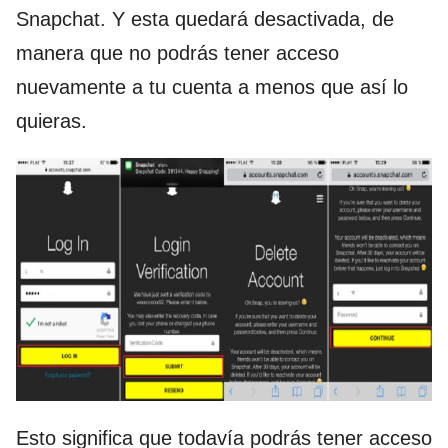
Snapchat. Y esta quedará desactivada, de
manera que no podrás tener acceso
nuevamente a tu cuenta a menos que así lo
quieras.
Esto significa que todavía podrás tener acceso