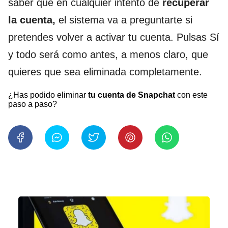
saber que en cualquier intento de
recuperar
la cuenta,
el sistema va a preguntarte si
pretendes volver a activar tu cuenta. Pulsas Sí
y todo será como antes, a menos claro, que
quieres que sea eliminada completamente.
¿Has podido eliminar
tu cuenta de Snapchat
con este
paso a paso?