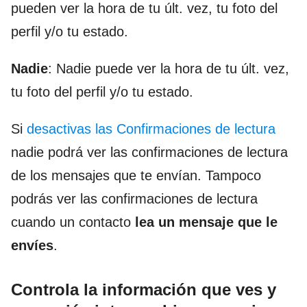
pueden ver la hora de tu últ. vez, tu foto del
perfil y/o tu estado.
Nadie
: Nadie puede ver la hora de tu últ. vez,
tu foto del perfil y/o tu estado.
Si
desactivas las Confirmaciones de lectura
nadie podrá ver las confirmaciones de lectura
de los mensajes que te envían. Tampoco
podrás ver las confirmaciones de lectura
cuando un contacto
lea un mensaje que le
envíes
.
Controla la información que ves y