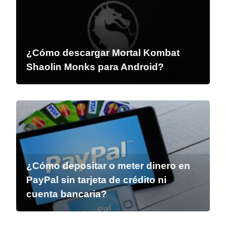
¿Cómo descargar Mortal Kombat
Shaolin Monks para Android?
¿Cómo depositar o meter dinero en
PayPal sin tarjeta de crédito ni
cuenta bancaria?