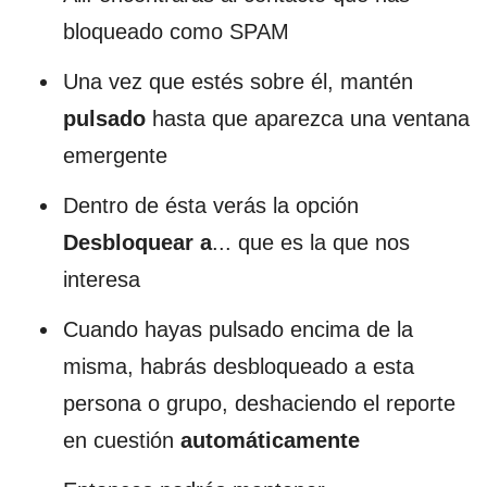
bloqueado como SPAM
Una vez que estés sobre él, mantén
pulsado
hasta que aparezca una ventana
emergente
Dentro de ésta verás la opción
Desbloquear a
... que es la que nos
interesa
Cuando hayas pulsado encima de la
misma, habrás desbloqueado a esta
persona o grupo, deshaciendo el reporte
en cuestión
automáticamente