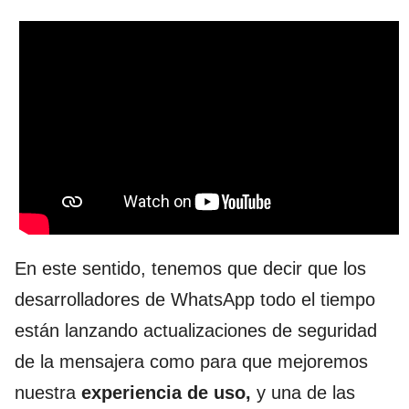
En este sentido, tenemos que decir que los
desarrolladores de WhatsApp todo el tiempo
están lanzando actualizaciones de seguridad
de la mensajera como para que mejoremos
nuestra
experiencia de uso,
y una de las