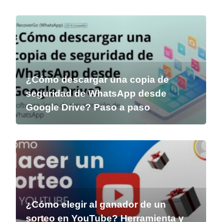
¿Cómo descargar una copia de
seguridad de WhatsApp desde
Google Drive? Paso a paso
¿Cómo elegir al ganador de un
sorteo en YouTube? Herramienta y