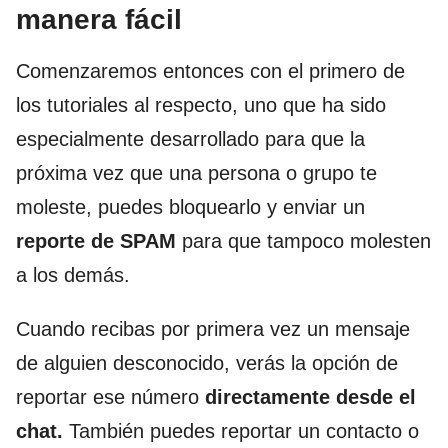
manera fácil
Comenzaremos entonces con el primero de
los tutoriales al respecto, uno que ha sido
especialmente desarrollado para que la
próxima vez que una persona o grupo te
moleste, puedes bloquearlo y enviar un
reporte de SPAM
para que tampoco molesten
a los demás.
Cuando recibas por primera vez un mensaje
de alguien desconocido, verás la opción de
reportar ese número
directamente desde el
chat.
También puedes reportar un contacto o