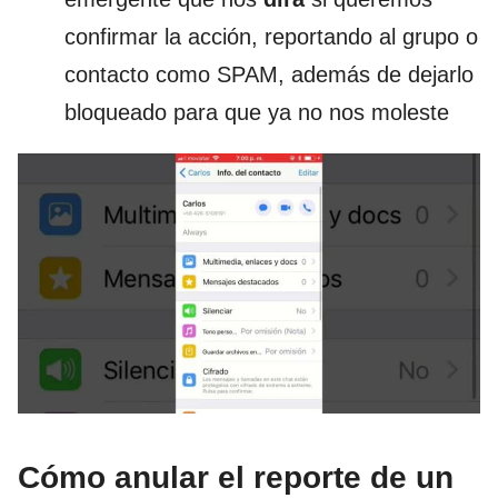
confirmar la acción, reportando al grupo o
contacto como SPAM, además de dejarlo
bloqueado para que ya no nos moleste
Cómo anular el reporte de un