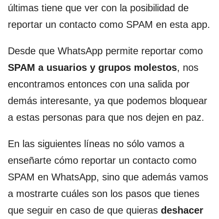
últimas tiene que ver con la posibilidad de
reportar un contacto como SPAM en esta app.
Desde que WhatsApp permite reportar como
SPAM a usuarios y grupos molestos
, nos
encontramos entonces con una salida por
demás interesante, ya que podemos bloquear
a estas personas para que nos dejen en paz.
En las siguientes líneas no sólo vamos a
enseñarte cómo reportar un contacto como
SPAM en WhatsApp, sino que además vamos
a mostrarte cuáles son los pasos que tienes
que seguir en caso de que quieras
deshacer