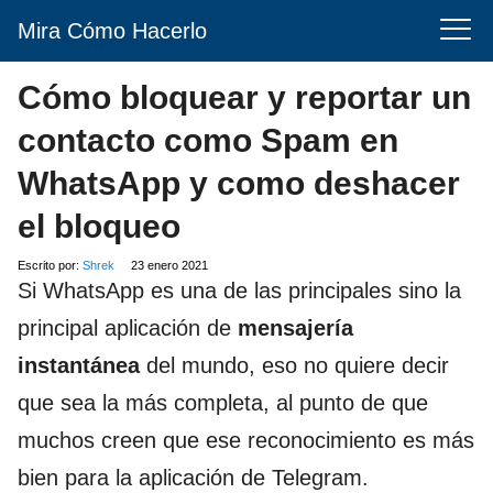
Mira Cómo Hacerlo
Cómo bloquear y reportar un
contacto como Spam en
WhatsApp y como deshacer
el bloqueo
Escrito por:
Shrek
23 enero 2021
Si WhatsApp es una de las principales sino la
principal aplicación de
mensajería
instantánea
del mundo, eso no quiere decir
que sea la más completa, al punto de que
muchos creen que ese reconocimiento es más
bien para la aplicación de Telegram.