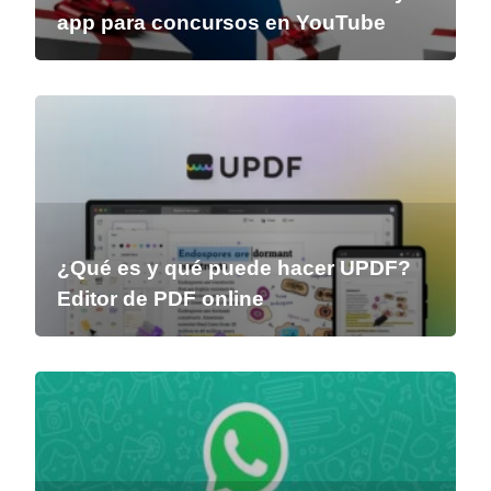
app para concursos en YouTube
¿Qué es y qué puede hacer UPDF?
Editor de PDF online