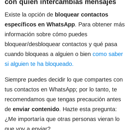
con quién intercambias mensajes
Existe la opción de
bloquear contactos
específicos en WhatsApp
. Para obtener más
información sobre cómo puedes
bloquear/desbloquear contactos y qué pasa
cuando bloqueas a alguien o bien
como saber
si alguien te ha bloqueado.
Siempre puedes decidir lo que compartes con
tus contactos en WhatsApp; por lo tanto, te
recomendamos que tengas precaución antes
de
enviar contenido
. Hazte esta pregunta:
¿Me importaría que otras personas vieran lo
que voy a enviar?