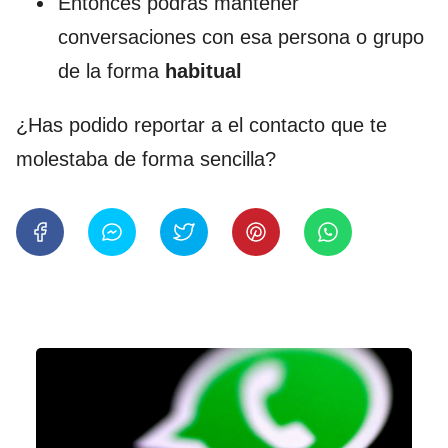
Entonces podrás mantener
conversaciones con esa persona o grupo
de la forma
habitual
¿Has podido reportar a el contacto que te
molestaba de forma sencilla?