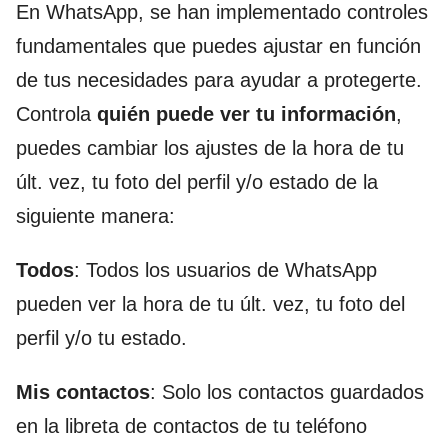
En WhatsApp, se han implementado controles
fundamentales que puedes ajustar en función
de tus necesidades para ayudar a protegerte.
Controla
quién puede ver tu información
,
puedes cambiar los ajustes de la hora de tu
últ. vez, tu foto del perfil y/o estado de la
siguiente manera:
Todos
: Todos los usuarios de WhatsApp
pueden ver la hora de tu últ. vez, tu foto del
perfil y/o tu estado.
Mis contactos
: Solo los contactos guardados
en la libreta de contactos de tu teléfono