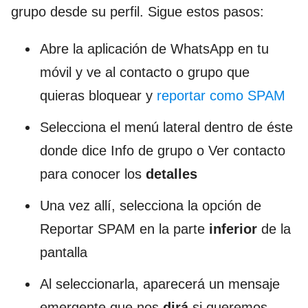
grupo desde su perfil. Sigue estos pasos:
Abre la aplicación de WhatsApp en tu
móvil y ve al contacto o grupo que
quieras bloquear y
reportar como SPAM
Selecciona el menú lateral dentro de éste
donde dice Info de grupo o Ver contacto
para conocer los
detalles
Una vez allí, selecciona la opción de
Reportar SPAM en la parte
inferior
de la
pantalla
Al seleccionarla, aparecerá un mensaje
emergente que nos
dirá
si queremos