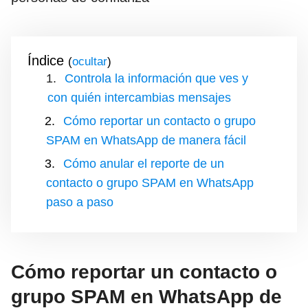
Índice
(
)
Controla la información que ves y
con quién intercambias mensajes
Cómo reportar un contacto o grupo
SPAM en WhatsApp de manera fácil
Cómo anular el reporte de un
contacto o grupo SPAM en WhatsApp
paso a paso
Cómo reportar un contacto o
grupo SPAM en WhatsApp de