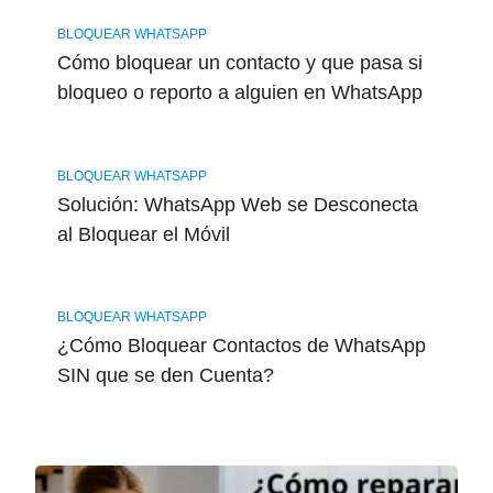
BLOQUEAR WHATSAPP
Cómo bloquear un contacto y que pasa si
bloqueo o reporto a alguien en WhatsApp
BLOQUEAR WHATSAPP
Solución: WhatsApp Web se Desconecta
al Bloquear el Móvil
BLOQUEAR WHATSAPP
¿Cómo Bloquear Contactos de WhatsApp
SIN que se den Cuenta?