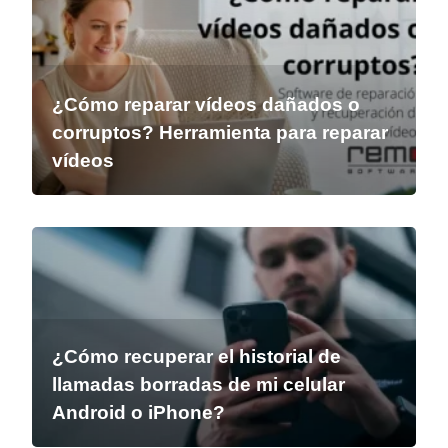
¿Cómo reparar vídeos dañados o
corruptos? Herramienta para reparar
vídeos
¿Cómo recuperar el historial de
llamadas borradas de mi celular
Android o iPhone?