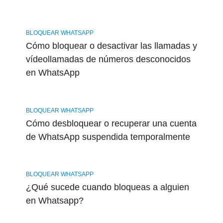
BLOQUEAR WHATSAPP
Cómo bloquear o desactivar las llamadas y
vídeollamadas de números desconocidos
en WhatsApp
BLOQUEAR WHATSAPP
Cómo desbloquear o recuperar una cuenta
de WhatsApp suspendida temporalmente
BLOQUEAR WHATSAPP
¿Qué sucede cuando bloqueas a alguien
en Whatsapp?