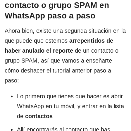
contacto o grupo SPAM en
WhatsApp paso a paso
Ahora bien, existe una segunda situación en la
que puede que estemos
arrepentidos de
haber anulado el reporte
de un contacto o
grupo SPAM, así que vamos a enseñarte
cómo deshacer el tutorial anterior paso a
paso:
Lo primero que tienes que hacer es abrir
WhatsApp en tu móvil, y entrar en la lista
de
contactos
Allí encontrarás al contacto que has