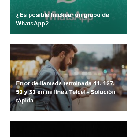
¿Es posible hackear un grupo de
WhatsApp?
Error de llamada terminada 41, 127,
50 y 31 en mi línea Telcel - Solución
rápida