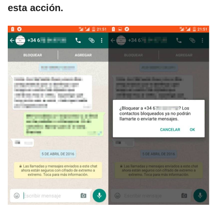
esta acción.