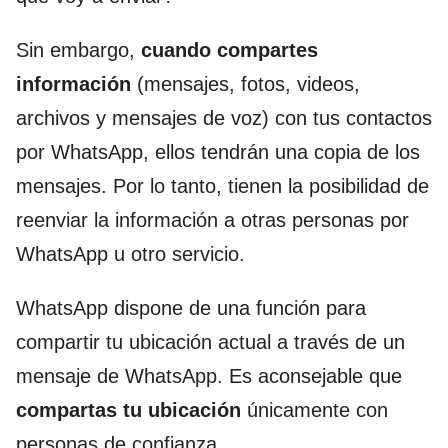
Sin embargo,
cuando compartes
información
(mensajes, fotos, videos,
archivos y mensajes de voz) con tus contactos
por WhatsApp, ellos tendrán una copia de los
mensajes. Por lo tanto, tienen la posibilidad de
reenviar la información a otras personas por
WhatsApp u otro servicio.
WhatsApp dispone de una función para
compartir tu ubicación actual a través de un
mensaje de WhatsApp. Es aconsejable que
compartas tu ubicación
únicamente con
personas de confianza