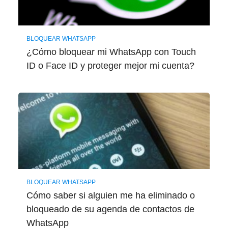
BLOQUEAR WHATSAPP
¿Cómo bloquear mi WhatsApp con Touch
ID o Face ID y proteger mejor mi cuenta?
BLOQUEAR WHATSAPP
Cómo saber si alguien me ha eliminado o
bloqueado de su agenda de contactos de
WhatsApp