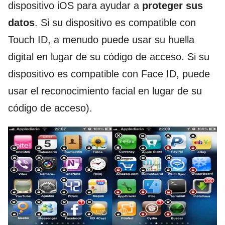
dispositivo iOS para ayudar a
proteger sus
datos
. Si su dispositivo es compatible con
Touch ID, a menudo puede usar su huella
digital en lugar de su código de acceso. Si su
dispositivo es compatible con Face ID, puede
usar el reconocimiento facial en lugar de su
código de acceso).