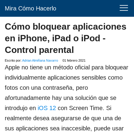
Mira Cómo Hacerlo
Cómo bloquear aplicaciones
en iPhone, iPad o iPod -
Control parental
Escrito por:
Adrian Almiñana Navarro
01 febrero 2021
Apple no tiene un método oficial para bloquear
individualmente aplicaciones sensibles como
fotos con una contraseña, pero
afortunadamente hay una solución que se
introdujo en
iOS 12
con Screen Time. Si
realmente desea asegurarse de que una de
sus aplicaciones sea inaccesible, puede usar