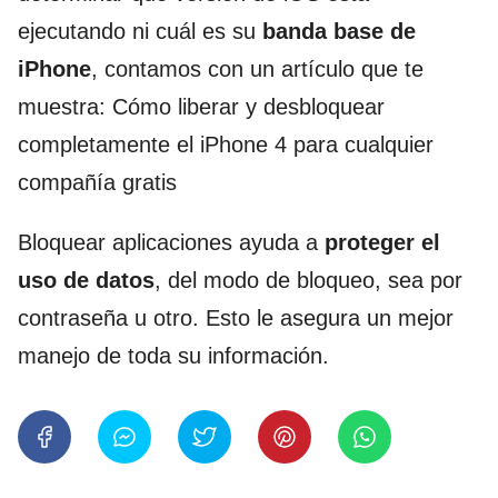
ejecutando ni cuál es su
banda base de
iPhone
, contamos con un artículo que te
muestra: Cómo liberar y desbloquear
completamente el iPhone 4 para cualquier
compañía gratis
Bloquear aplicaciones ayuda a
proteger el
uso de datos
, del modo de bloqueo, sea por
contraseña u otro. Esto le asegura un mejor
manejo de toda su información.