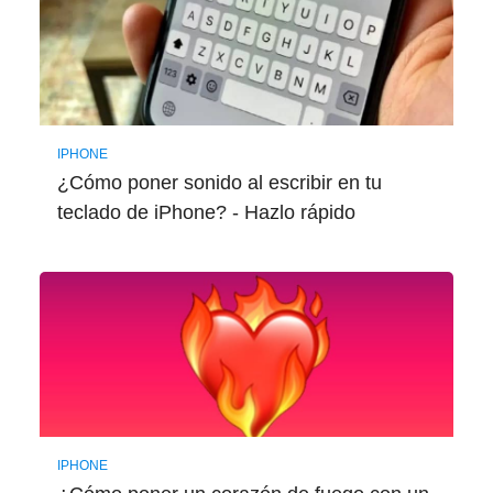
IPHONE
¿Cómo poner sonido al escribir en tu
teclado de iPhone? - Hazlo rápido
IPHONE