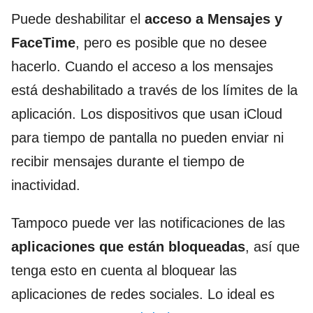
Puede deshabilitar el
acceso a Mensajes y
FaceTime
, pero es posible que no desee
hacerlo. Cuando el acceso a los mensajes
está deshabilitado a través de los límites de la
aplicación. Los dispositivos que usan iCloud
para tiempo de pantalla no pueden enviar ni
recibir mensajes durante el tiempo de
inactividad.
Tampoco puede ver las notificaciones de las
aplicaciones que están bloqueadas
, así que
tenga esto en cuenta al bloquear las
aplicaciones de redes sociales. Lo ideal es