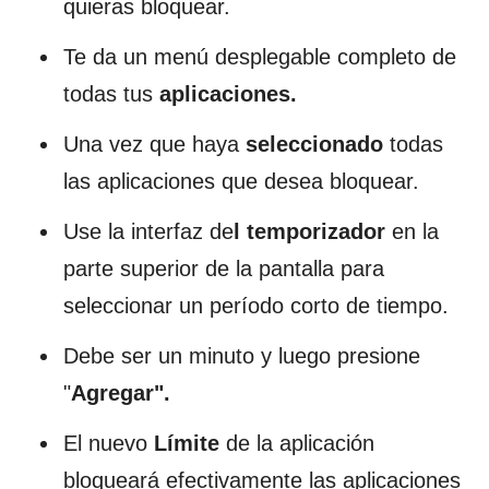
quieras bloquear.
Te da un menú desplegable completo de
todas tus
aplicaciones.
Una vez que haya
seleccionado
todas
las aplicaciones que desea bloquear.
Use la interfaz de
l temporizador
en la
parte superior de la pantalla para
seleccionar un período corto de tiempo.
Debe ser un minuto y luego presione
"
Agregar".
El nuevo
Límite
de la aplicación
bloqueará efectivamente las aplicaciones