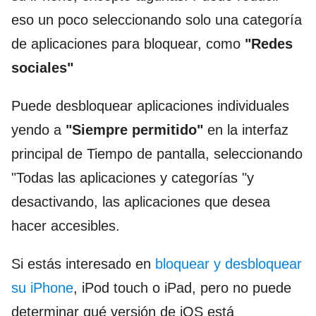
eso un poco seleccionando solo una categoría
de aplicaciones para bloquear, como
"Redes
sociales"
Puede desbloquear aplicaciones individuales
yendo a
"Siempre permitido"
en la interfaz
principal de Tiempo de pantalla, seleccionando
"Todas las aplicaciones y categorías "y
desactivando, las aplicaciones que desea
hacer accesibles.
Si estás interesado en
bloquear y desbloquear
su iPhone
, iPod touch o iPad, pero no puede
determinar qué versión de iOS está