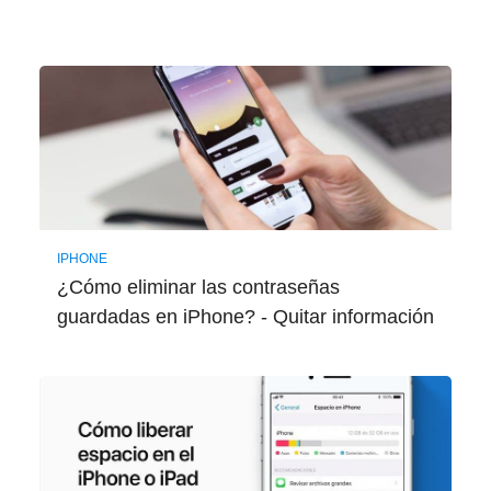
IPHONE
¿Cómo eliminar las contraseñas
guardadas en iPhone? - Quitar información