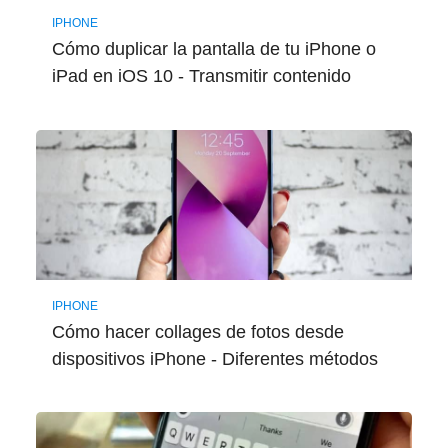
IPHONE
Cómo duplicar la pantalla de tu iPhone o
iPad en iOS 10 - Transmitir contenido
IPHONE
Cómo hacer collages de fotos desde
dispositivos iPhone - Diferentes métodos