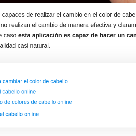
capaces de realizar el cambio en el color de cabel
 no realizan el cambio de manera efectiva y clara
te caso
esta aplicación es capaz de hacer un ca
alidad casi natural.
 cambiar el color de cabello
 cabello online
o de colores de cabello online
l cabello online