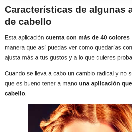
Características de algunas 
de cabello
Esta aplicación
cuenta con más de 40 colores
manera que así puedas ver como quedarías con l
ajusta más a tus gustos y a lo que quieres proba
Cuando se lleva a cabo un cambio radical y no 
que es bueno tener a mano
una aplicación que
cabello
.