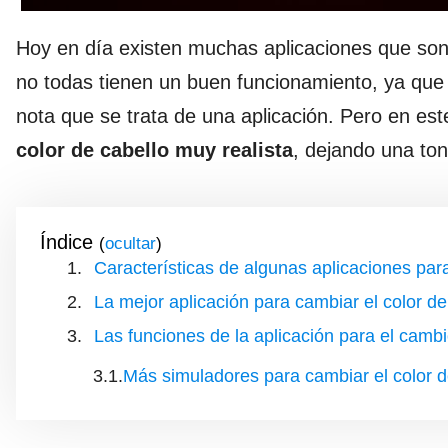
Hoy en día existen muchas aplicaciones que son 
no todas tienen un buen funcionamiento, ya que
nota que se trata de una aplicación. Pero en es
color de cabello muy realista
, dejando una ton
Índice
(
)
Características de algunas aplicaciones para
La mejor aplicación para cambiar el color del
Las funciones de la aplicación para el cambi
Más simuladores para cambiar el color de