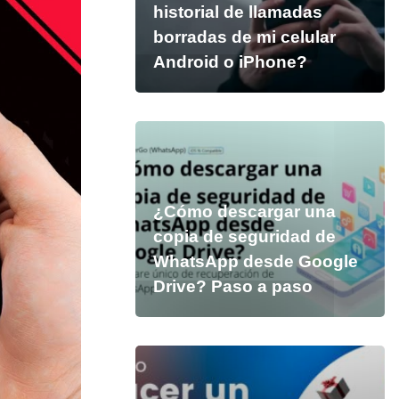
historial de llamadas
borradas de mi celular
Android o iPhone?
¿Cómo descargar una
copia de seguridad de
WhatsApp desde Google
Drive? Paso a paso