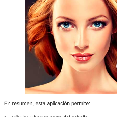
En resumen, esta aplicación permite: