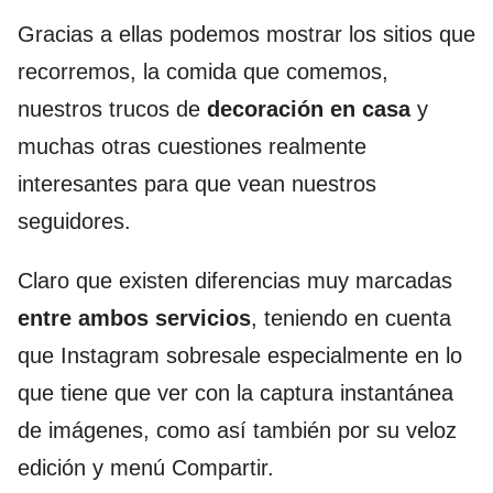
Gracias a ellas podemos mostrar los sitios que
recorremos, la comida que comemos,
nuestros trucos de
decoración en casa
y
muchas otras cuestiones realmente
interesantes para que vean nuestros
seguidores.
Claro que existen diferencias muy marcadas
entre ambos servicios
, teniendo en cuenta
que Instagram sobresale especialmente en lo
que tiene que ver con la captura instantánea
de imágenes, como así también por su veloz
edición y menú Compartir.