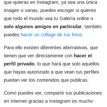
que quieras en Instagram, ya sea una única
imagen o varias, puedes escoger si quieres
que todo el mundo vea tu Galería online o
solo algunos amigos en particular
, también
puedes
hacer un collage de tus fotos.
Para ello existen diferentes alternativas, que
tienen que ver directamente con
hacer el
perfil privado
, lo que hará que solo aquellos
que hayas autorizado a que vean tus perfiles
puedan ver los contenidos que publicas.
Como puedes ver, compartir tus publicaciones
en Internet gracias a Instagram es mucho