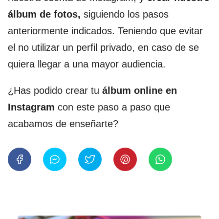
álbum de fotos,
siguiendo los pasos
anteriormente indicados. Teniendo que evitar
el no utilizar un perfil privado, en caso de se
quiera llegar a una mayor audiencia.
¿Has podido crear tu
álbum online en
Instagram
con este paso a paso que
acabamos de enseñarte?