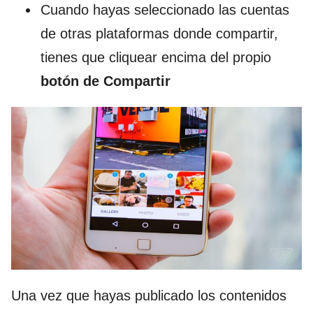
Cuando hayas seleccionado las cuentas
de otras plataformas donde compartir,
tienes que cliquear encima del propio
botón de Compartir
Una vez que hayas publicado los contenidos