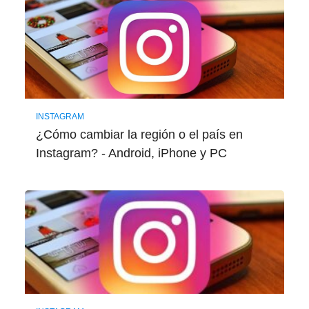
INSTAGRAM
¿Cómo cambiar la región o el país en
Instagram? - Android, iPhone y PC