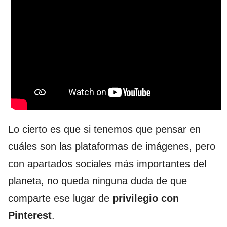
Lo cierto es que si tenemos que pensar en
cuáles son las plataformas de imágenes, pero
con apartados sociales más importantes del
planeta, no queda ninguna duda de que
comparte ese lugar de
privilegio con
Pinterest
.