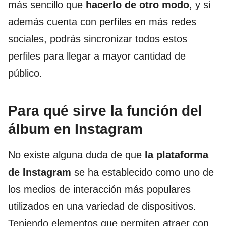
más sencillo que
hacerlo de otro modo
, y si
además cuenta con perfiles en más redes
sociales, podrás sincronizar todos estos
perfiles para llegar a mayor cantidad de
público.
Para qué sirve la función del
álbum en Instagram
No existe alguna duda de que
la plataforma
de Instagram
se ha establecido como uno de
los medios de interacción más populares
utilizados en una variedad de dispositivos.
Teniendo elementos que permiten atraer con