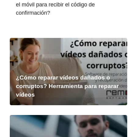
el móvil para recibir el código de
confirmación?
¿Cómo reparar vídeos dañados o
corruptos? Herramienta para reparar
vídeos