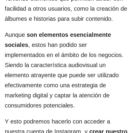
facilidad a otros usuarios, como la creación de
álbumes e historias para subir contenido.
Aunque
son elementos esencialmente
sociales
, estos han podido ser
implementados en el ámbito de los negocios.
Siendo la característica audiovisual un
elemento atrayente que puede ser utilizado
efectivamente como una estrategia de
marketing digital y captar la atención de
consumidores potenciales.
Y esto podremos hacerlo con acceder a
nuestra cuenta de Instagram, y
crear nuestro