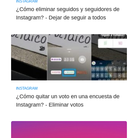
INSTAGRAM
¿Cómo eliminar seguidos y seguidores de
Instagram? - Dejar de seguir a todos
INSTAGRAM
¿Cómo quitar un voto en una encuesta de
Instagram? - Eliminar votos