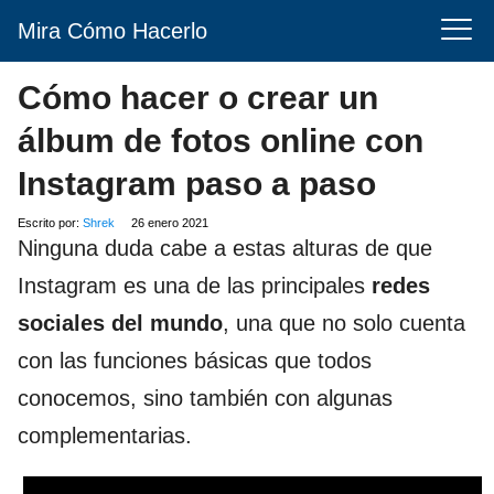
Mira Cómo Hacerlo
Cómo hacer o crear un
álbum de fotos online con
Instagram paso a paso
Escrito por:
Shrek
26 enero 2021
Ninguna duda cabe a estas alturas de que
Instagram es una de las principales
redes
sociales del mundo
, una que no solo cuenta
con las funciones básicas que todos
conocemos, sino también con algunas
complementarias.