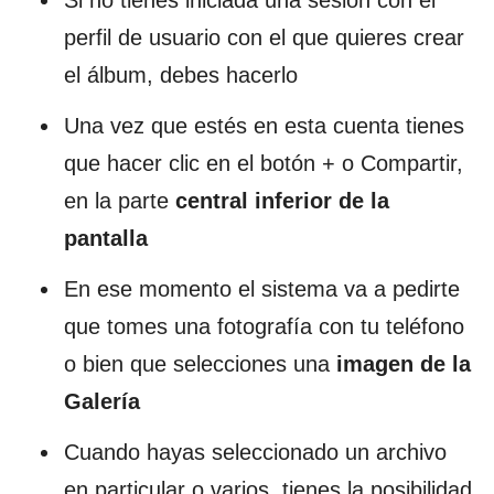
Si no tienes iniciada una sesión con el
perfil de usuario con el que quieres crear
el álbum, debes hacerlo
Una vez que estés en esta cuenta tienes
que hacer clic en el botón + o Compartir,
en la parte
central inferior de la
pantalla
En ese momento el sistema va a pedirte
que tomes una fotografía con tu teléfono
o bien que selecciones una
imagen de la
Galería
Cuando hayas seleccionado un archivo
en particular o varios, tienes la posibilidad