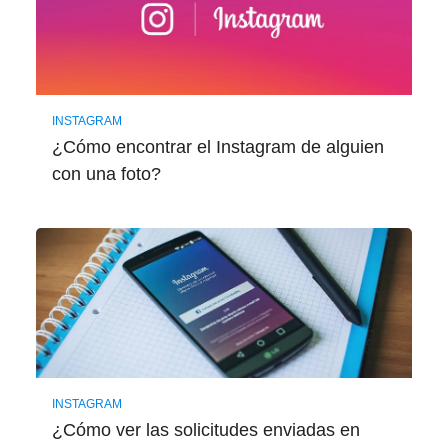
INSTAGRAM
¿Cómo encontrar el Instagram de alguien
con una foto?
INSTAGRAM
¿Cómo ver las solicitudes enviadas en