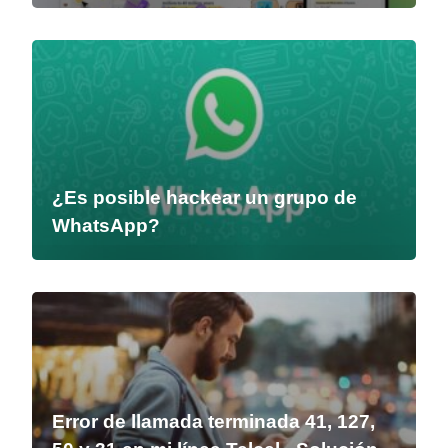
¿Es posible hackear un grupo de
WhatsApp?
Error de llamada terminada 41, 127,