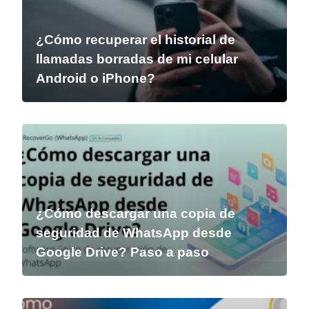
¿Cómo recuperar el historial de
llamadas borradas de mi celular
Android o iPhone?
¿Cómo descargar una copia de
seguridad de WhatsApp desde
Google Drive? Paso a paso