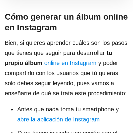
Cómo generar un álbum online
en Instagram
Bien, si quieres aprender cuáles son los pasos
que tienes que seguir para desarrollar
tu
propio álbum
online en Instagram
y poder
compartirlo con los usuarios que tú quieras,
solo debes seguir leyendo, pues vamos a
enseñarte de qué se trata este procedimiento:
Antes que nada toma tu smartphone y
abre la aplicación de Instagram