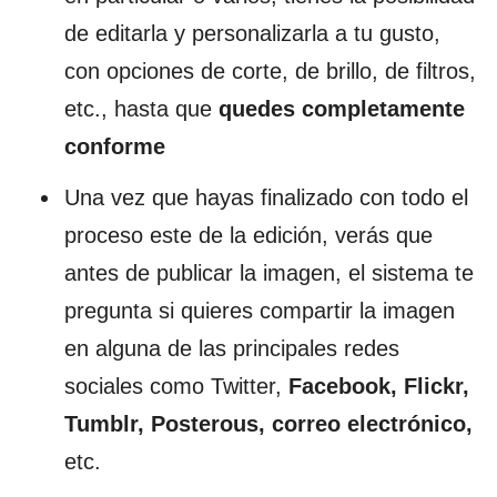
de editarla y personalizarla a tu gusto,
con opciones de corte, de brillo, de filtros,
etc., hasta que
quedes completamente
conforme
Una vez que hayas finalizado con todo el
proceso este de la edición, verás que
antes de publicar la imagen, el sistema te
pregunta si quieres compartir la imagen
en alguna de las principales redes
sociales como Twitter,
Facebook, Flickr,
Tumblr, Posterous, correo electrónico,
etc.