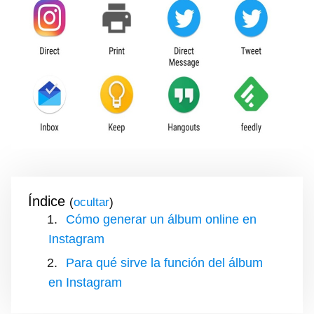
Índice
(
)
Cómo generar un álbum online en
Instagram
Para qué sirve la función del álbum
en Instagram