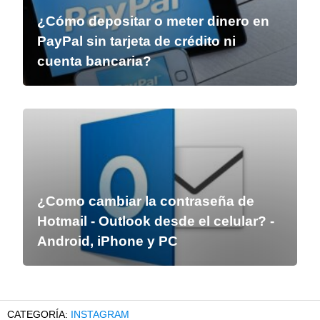
¿Cómo depositar o meter dinero en
PayPal sin tarjeta de crédito ni
cuenta bancaria?
¿Como cambiar la contraseña de
Hotmail - Outlook desde el celular? -
Android, iPhone y PC
INSTAGRAM