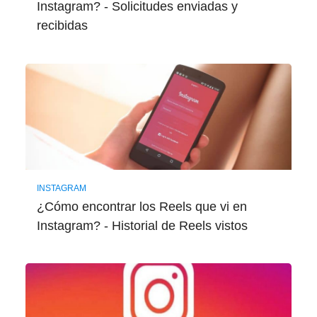
Instagram? - Solicitudes enviadas y
recibidas
INSTAGRAM
¿Cómo encontrar los Reels que vi en
Instagram? - Historial de Reels vistos