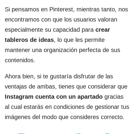
Si pensamos en Pinterest, mientras tanto, nos
encontramos con que los usuarios valoran
especialmente su capacidad para
crear
tableros de ideas
, lo que les permite
mantener una organización perfecta de sus
contenidos.
Ahora bien, si te gustaría disfrutar de las
ventajas de ambas, tienes que considerar que
Instagram cuenta con un apartado
gracias
al cual estarás en condiciones de gestionar tus
imágenes del modo que consideres correcto.