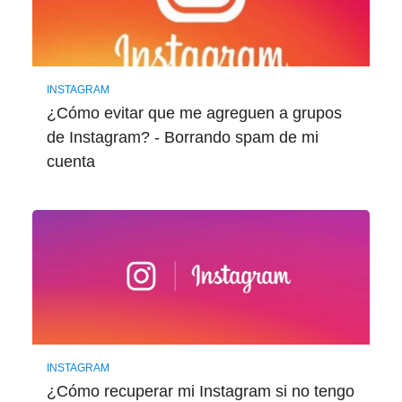
INSTAGRAM
¿Cómo evitar que me agreguen a grupos
de Instagram? - Borrando spam de mi
cuenta
INSTAGRAM
¿Cómo recuperar mi Instagram si no tengo