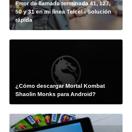
Error de llamada terminada 41, 127,
50 y 31 en mi línea Telcel - Solución
rápida
¿Cómo descargar Mortal Kombat
Shaolin Monks para Android?