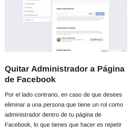
Quitar Administrador a Página
de Facebook
Por el lado contrario, en caso de que desees
eliminar a una persona que tiene un rol como
administrador dentro de tu página de
Facebook, lo que tienes que hacer es repetir