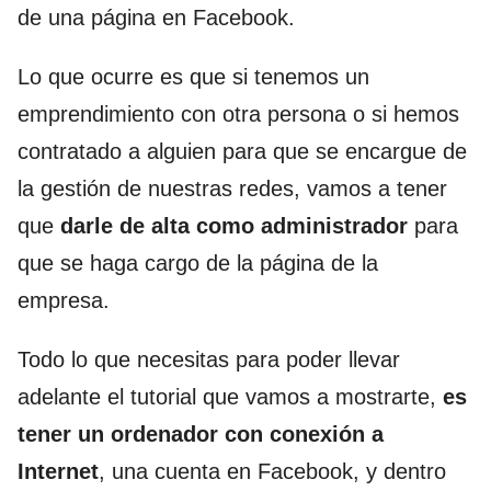
de una página en Facebook.
Lo que ocurre es que si tenemos un
emprendimiento con otra persona o si hemos
contratado a alguien para que se encargue de
la gestión de nuestras redes, vamos a tener
que
darle de alta como administrador
para
que se haga cargo de la página de la
empresa.
Todo lo que necesitas para poder llevar
adelante el tutorial que vamos a mostrarte,
es
tener un ordenador con conexión a
Internet
, una cuenta en Facebook, y dentro