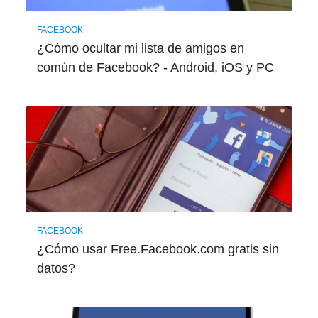
FACEBOOK
¿Cómo ocultar mi lista de amigos en
común de Facebook? - Android, iOS y PC
FACEBOOK
¿Cómo usar Free.Facebook.com gratis sin
datos?