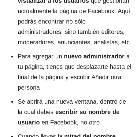
visualizar a los usuarios
que gestionan
actualmente la página de Facebook. Aquí
podrás encontrar no sólo
administradores, sino también editores,
moderadores, anunciantes, analistas, etc.
Para agregar un
nuevo administrador
a
tu página, tienes que desplazarte hasta el
final de la página y escribir Añadir otra
persona
Se abrirá una nueva ventana, dentro de
la cual debes
escribir su nombre de
usuario
en Facebook, no otro
Cuando lleves la
mitad del nombre