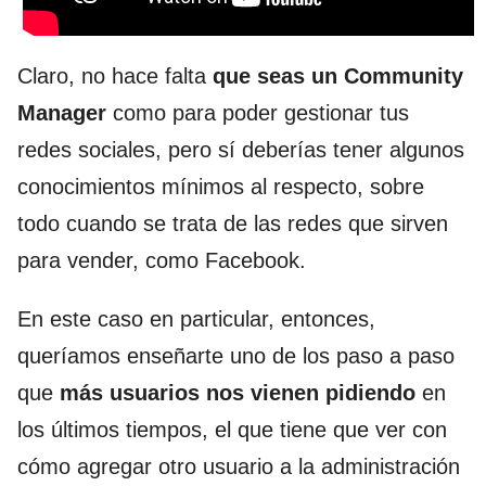
Claro, no hace falta
que seas un Community
Manager
como para poder gestionar tus
redes sociales, pero sí deberías tener algunos
conocimientos mínimos al respecto, sobre
todo cuando se trata de las redes que sirven
para vender, como Facebook.
En este caso en particular, entonces,
queríamos enseñarte uno de los paso a paso
que
más usuarios nos vienen pidiendo
en
los últimos tiempos, el que tiene que ver con
cómo agregar otro usuario a la administración