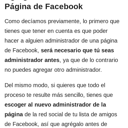
Página de Facebook
Como decíamos previamente, lo primero que
tienes que tener en cuenta es que poder
hacer a alguien administrador de una página
de Facebook,
será necesario que tú seas
administrador antes
, ya que de lo contrario
no puedes agregar otro administrador.
Del mismo modo, si quieres que todo el
proceso te resulte más sencillo, tienes que
escoger al nuevo administrador de la
página
de la red social de tu lista de amigos
de Facebook, así que agrégalo antes de