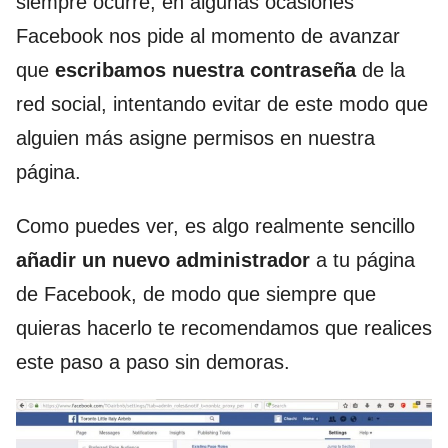
siempre ocurre, en algunas ocasiones
Facebook nos pide al momento de avanzar
que
escribamos nuestra contraseña
de la
red social, intentando evitar de este modo que
alguien más asigne permisos en nuestra
página.
Como puedes ver, es algo realmente sencillo
añadir un nuevo administrador
a tu página
de Facebook, de modo que siempre que
quieras hacerlo te recomendamos que realices
este paso a paso sin demoras.