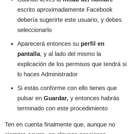
escrito aproximadamente Facebook
debería sugerirte este usuario, y debes
seleccionarlo
Aparecerá entonces su
perfil en
pantalla
, y al lado del mismo la
explicación de los permisos que tendrá si
lo haces Administrador
Si estás conforme con ello tienes que
pulsar en
Guardar,
y entonces habrás
terminado con este procedimiento
Ten en cuenta finalmente que, aunque no