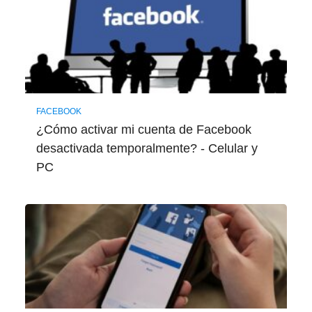
FACEBOOK
¿Cómo activar mi cuenta de Facebook
desactivada temporalmente? - Celular y
PC