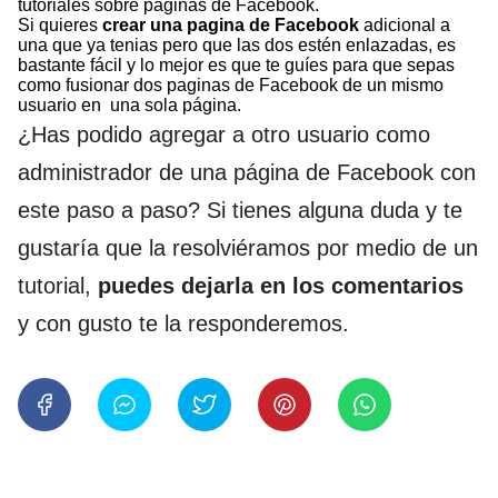
tutoriales sobre páginas de Facebook.
Si quieres
crear una pagina de Facebook
adicional a
una que ya tenias pero que las dos estén enlazadas, es
bastante fácil y lo mejor es que te guíes para que sepas
como fusionar dos paginas de Facebook de un mismo
usuario en una sola página.
¿Has podido agregar a otro usuario como
administrador de una página de Facebook con
este paso a paso? Si tienes alguna duda y te
gustaría que la resolviéramos por medio de un
tutorial,
puedes dejarla en los comentarios
y con gusto te la responderemos.