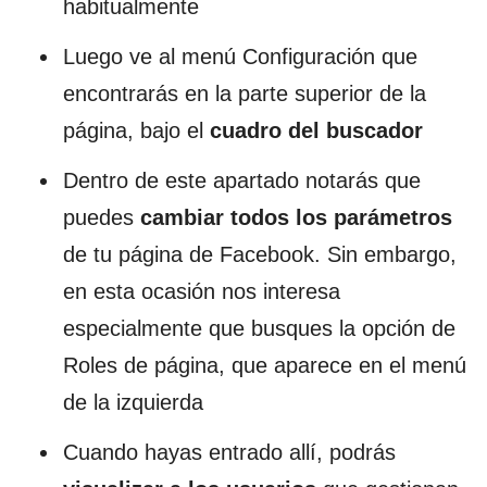
habitualmente
Luego ve al menú Configuración que
encontrarás en la parte superior de la
página, bajo el
cuadro del buscador
Dentro de este apartado notarás que
puedes
cambiar todos los parámetros
de tu página de Facebook. Sin embargo,
en esta ocasión nos interesa
especialmente que busques la opción de
Roles de página, que aparece en el menú
de la izquierda
Cuando hayas entrado allí, podrás