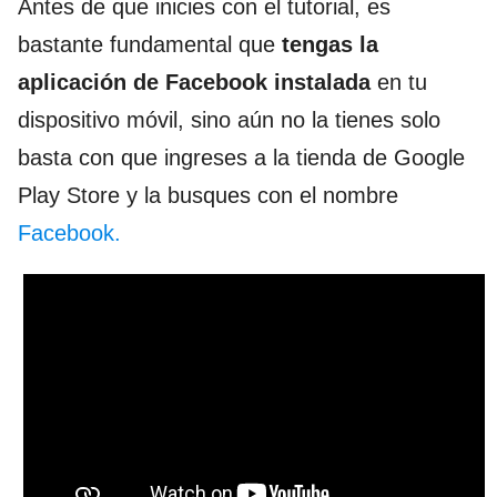
Antes de que inicies con el tutorial, es
bastante fundamental que
tengas la
aplicación de Facebook instalada
en tu
dispositivo móvil, sino aún no la tienes solo
basta con que ingreses a la tienda de Google
Play Store y la busques con el nombre
Facebook.