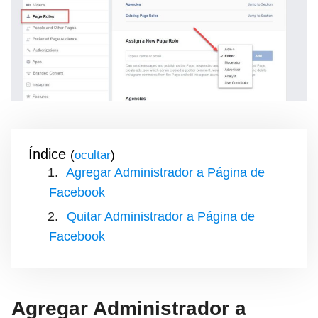
Índice
(
)
Agregar Administrador a Página de
Facebook
Quitar Administrador a Página de
Facebook
Agregar Administrador a