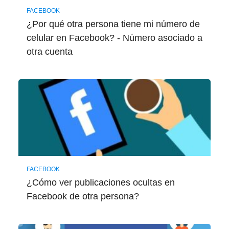
FACEBOOK
¿Por qué otra persona tiene mi número de
celular en Facebook? - Número asociado a
otra cuenta
FACEBOOK
¿Cómo ver publicaciones ocultas en
Facebook de otra persona?