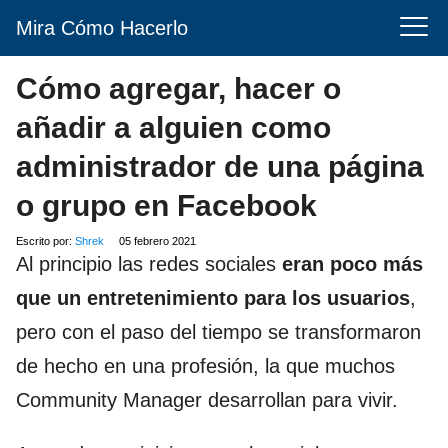
Mira Cómo Hacerlo
Cómo agregar, hacer o
añadir a alguien como
administrador de una página
o grupo en Facebook
Escrito por:
Shrek
05 febrero 2021
Al principio las redes sociales
eran poco más
que un entretenimiento para los usuarios
,
pero con el paso del tiempo se transformaron
de hecho en una profesión, la que muchos
Community Manager desarrollan para vivir.