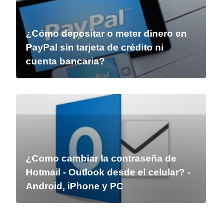
¿Cómo depositar o meter dinero en
PayPal sin tarjeta de crédito ni
cuenta bancaria?
¿Como cambiar la contraseña de
Hotmail - Outlook desde el celular? -
Android, iPhone y PC