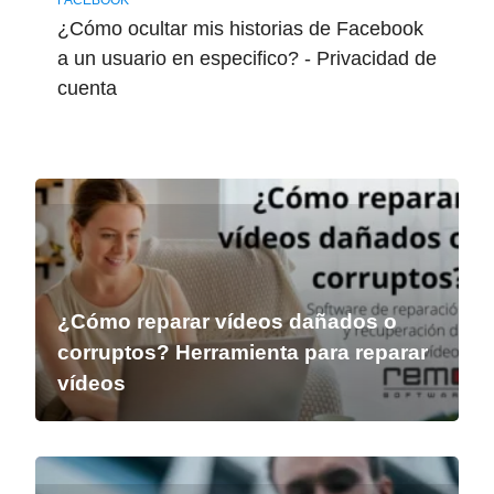
FACEBOOK
¿Cómo ocultar mis historias de Facebook
a un usuario en especifico? - Privacidad de
cuenta
¿Cómo reparar vídeos dañados o
corruptos? Herramienta para reparar
vídeos