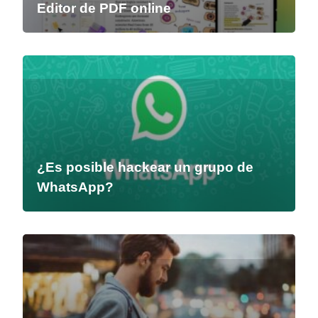
Editor de PDF online
¿Es posible hackear un grupo de
WhatsApp?