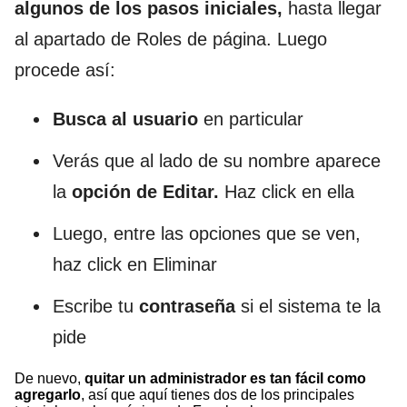
algunos de los pasos iniciales,
hasta llegar
al apartado de Roles de página. Luego
procede así:
Busca al usuario
en particular
Verás que al lado de su nombre aparece
la
opción de Editar.
Haz click en ella
Luego, entre las opciones que se ven,
haz click en Eliminar
Escribe tu
contraseña
si el sistema te la
pide
De nuevo,
quitar un administrador es tan fácil como
agregarlo
, así que aquí tienes dos de los principales