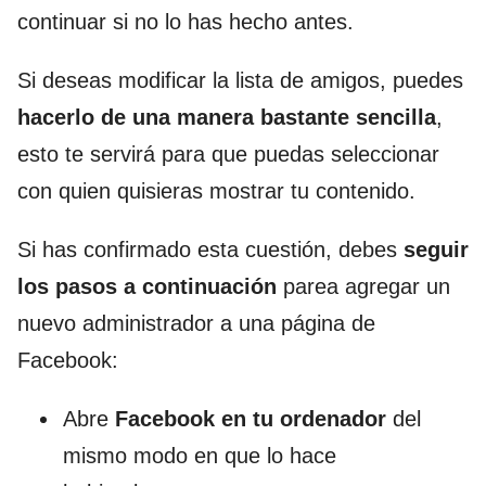
continuar si no lo has hecho antes.
Si deseas modificar la lista de amigos, puedes
hacerlo de una manera bastante sencilla
,
esto te servirá para que puedas seleccionar
con quien quisieras mostrar tu contenido.
Si has confirmado esta cuestión, debes
seguir
los pasos a continuación
parea agregar un
nuevo administrador a una página de
Facebook:
Abre
Facebook en tu ordenador
del
mismo modo en que lo hace