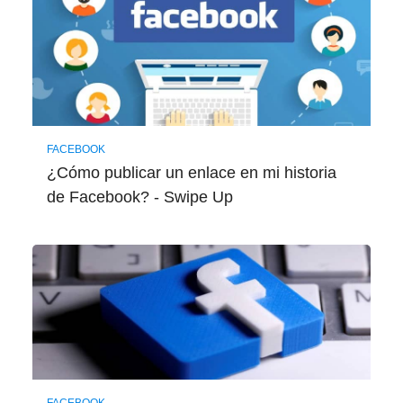
FACEBOOK
¿Cómo publicar un enlace en mi historia
de Facebook? - Swipe Up