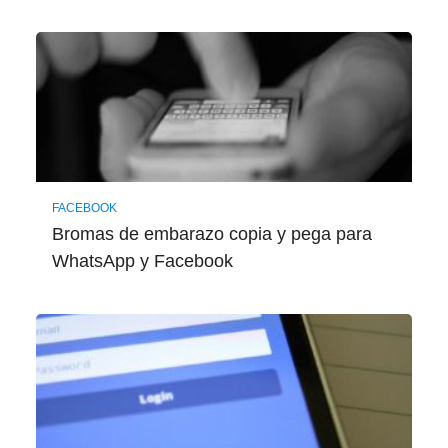
FACEBOOK
Bromas de embarazo copia y pega para
WhatsApp y Facebook