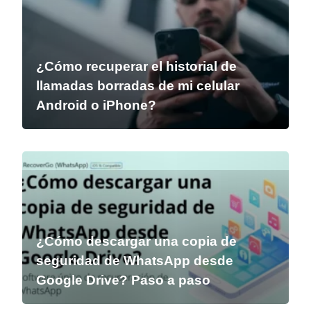
¿Cómo recuperar el historial de
llamadas borradas de mi celular
Android o iPhone?
¿Cómo descargar una copia de
seguridad de WhatsApp desde
Google Drive? Paso a paso