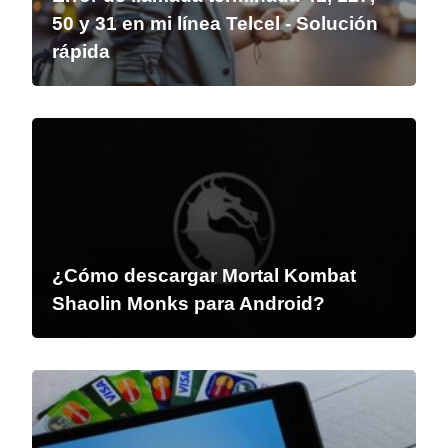
50 y 31 en mi línea Telcel - Solución
rápida
¿Cómo descargar Mortal Kombat
Shaolin Monks para Android?