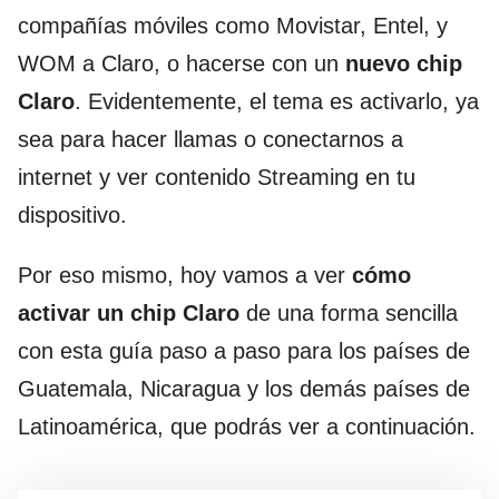
compañías móviles como Movistar, Entel, y
WOM a Claro, o hacerse con un
nuevo chip
Claro
. Evidentemente, el tema es activarlo, ya
sea para hacer llamas o conectarnos a
internet y ver contenido Streaming en tu
dispositivo.
Por eso mismo, hoy vamos a ver
cómo
activar un chip Claro
de una forma sencilla
con esta guía paso a paso para los países de
Guatemala, Nicaragua y los demás países de
Latinoamérica, que podrás ver a continuación.