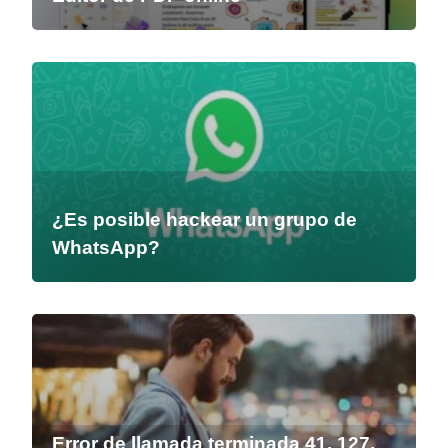
¿Es posible hackear un grupo de
WhatsApp?
Error de llamada terminada 41, 127,