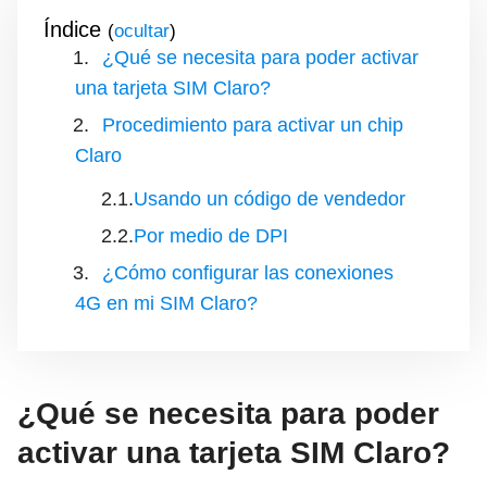
Índice
(
)
¿Qué se necesita para poder activar
una tarjeta SIM Claro?
Procedimiento para activar un chip
Claro
Usando un código de vendedor
Por medio de DPI
¿Cómo configurar las conexiones
4G en mi SIM Claro?
¿Qué se necesita para poder
activar una tarjeta SIM Claro?