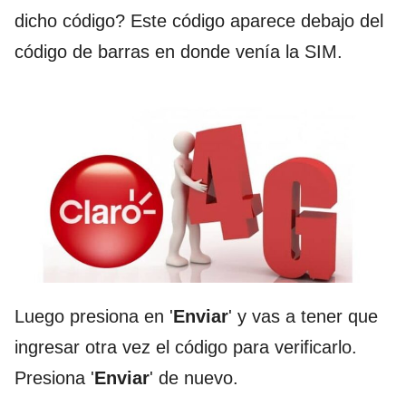
dicho código? Este código aparece debajo del
código de barras en donde venía la SIM.
Luego presiona en '
Enviar
' y vas a tener que
ingresar otra vez el código para verificarlo.
Presiona '
Enviar
' de nuevo.