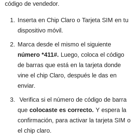
código de vendedor.
Inserta en Chip Claro o Tarjeta SIM en tu
dispositivo móvil.
Marca desde el mismo el siguiente
número *411#.
Luego, coloca el
código
de
barras
que está en la tarjeta donde
vine el chip Claro, después le das en
enviar.
Verifica si el número de código de barra
que
colocaste es correcto.
Y espera la
confirmación, para activar la tarjeta SIM o
el chip claro.