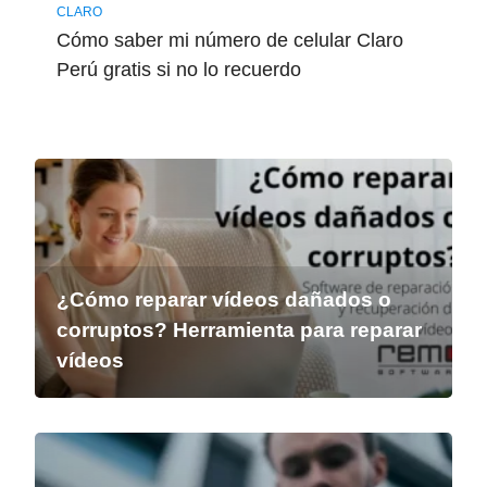
CLARO
Cómo saber mi número de celular Claro
Perú gratis si no lo recuerdo
¿Cómo reparar vídeos dañados o
corruptos? Herramienta para reparar
vídeos