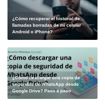
¿Cómo recuperar el historial de
llamadas borradas de mi celular
Android o iPhone?
¿Cómo descargar una copia de
seguridad de WhatsApp desde
Google Drive? Paso a paso