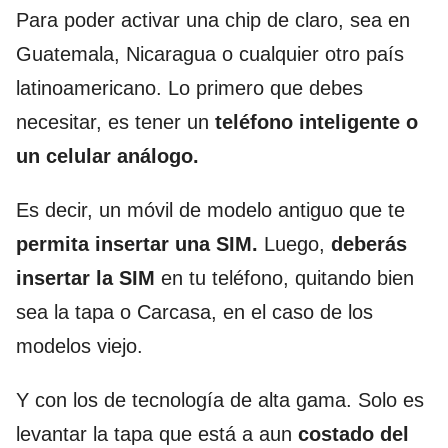
Para poder activar una chip de claro, sea en
Guatemala, Nicaragua o cualquier otro país
latinoamericano. Lo primero que debes
necesitar, es tener un
teléfono inteligente o
un celular análogo.
Es decir, un móvil de modelo antiguo que te
permita insertar una SIM.
Luego,
deberás
insertar la SIM
en tu teléfono, quitando bien
sea la tapa o Carcasa, en el caso de los
modelos viejo.
Y con los de tecnología de alta gama. Solo es
levantar la tapa que está a aun
costado del