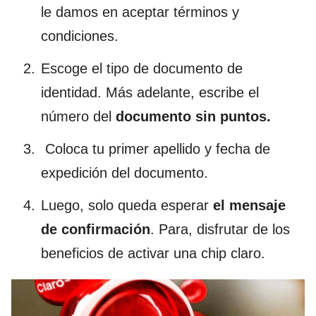
le damos en aceptar términos y
condiciones.
Escoge el tipo de documento de
identidad. Más adelante, escribe el
número del
documento
sin puntos.
Coloca tu primer apellido y fecha de
expedición del documento.
Luego, solo queda esperar
el mensaje
de confirmación
. Para, disfrutar de los
beneficios de activar una
chip
claro.