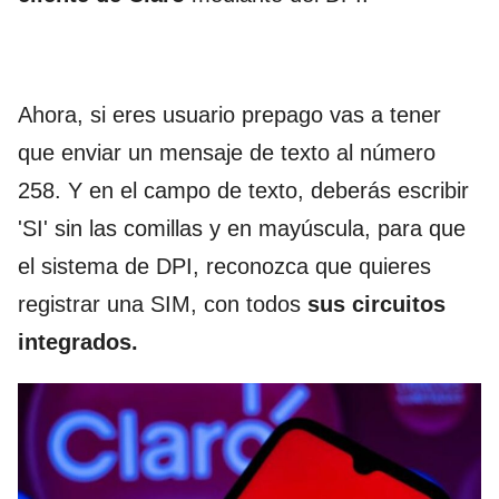
Ahora, si eres usuario prepago vas a tener
que enviar un mensaje de texto al número
258. Y en el campo de texto, deberás escribir
'SI' sin las comillas y en mayúscula, para que
el sistema de DPI, reconozca que quieres
registrar una SIM, con todos
sus circuitos
integrados.