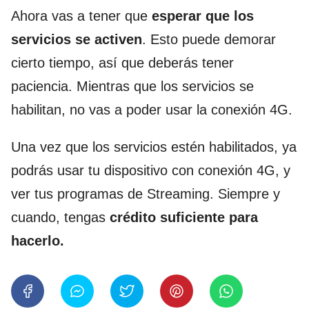
Ahora vas a tener que
esperar que los
servicios se activen
. Esto puede demorar
cierto tiempo, así que deberás tener
paciencia. Mientras que los servicios se
habilitan, no vas a poder usar la conexión 4G.
Una vez que los servicios estén habilitados, ya
podrás usar tu dispositivo con conexión 4G, y
ver tus programas de Streaming. Siempre y
cuando, tengas
crédito suficiente para
hacerlo.