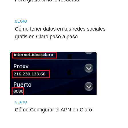
CLARO
Cómo tener datos en tus redes sociales
gratis en Claro paso a paso
CLARO
Cómo Configurar el APN en Claro