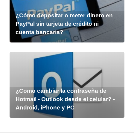
¿Cómo depositar o meter dinero en
PayPal sin tarjeta de crédito ni
cuenta bancaria?
¿Como cambiar la contraseña de
Hotmail - Outlook desde el celular? -
Android, iPhone y PC