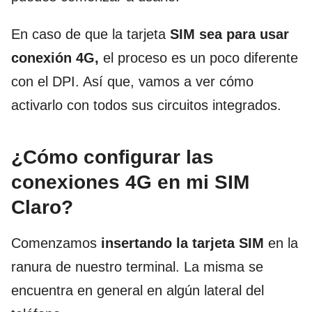
En caso de que la tarjeta
SIM sea para usar
conexión 4G,
el proceso es un poco diferente
con el DPI. Así que, vamos a ver cómo
activarlo con todos sus circuitos integrados.
¿Cómo configurar las
conexiones 4G en mi SIM
Claro?
Comenzamos
insertando la tarjeta SIM
en la
ranura de nuestro terminal. La misma se
encuentra en general en algún lateral del