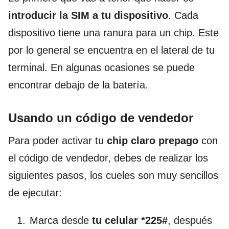
introducir la SIM a tu dispositivo
. Cada
dispositivo tiene una ranura para un chip. Este
por lo general se encuentra en el lateral de tu
terminal. En algunas ocasiones se puede
encontrar debajo de la batería.
Usando un código de vendedor
Para poder activar tu
chip claro prepago
con
el código de vendedor, debes de realizar los
siguientes pasos, los cueles son muy sencillos
de ejecutar:
Marca desde
tu celular *225#
, después