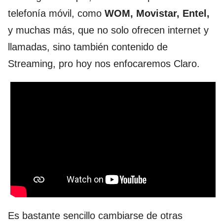
telefonía móvil, como
WOM, Movistar, Entel,
y muchas más, que no solo ofrecen internet y
llamadas, sino también contenido de
Streaming, pro hoy nos enfocaremos Claro.
Es bastante sencillo cambiarse de otras