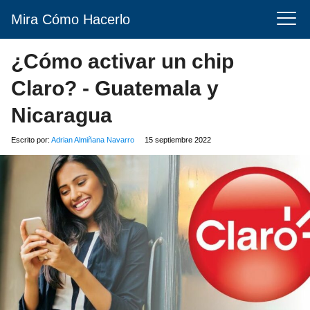
Mira Cómo Hacerlo
¿Cómo activar un chip
Claro? - Guatemala y
Nicaragua
Escrito por:
Adrian Almiñana Navarro
15 septiembre 2022