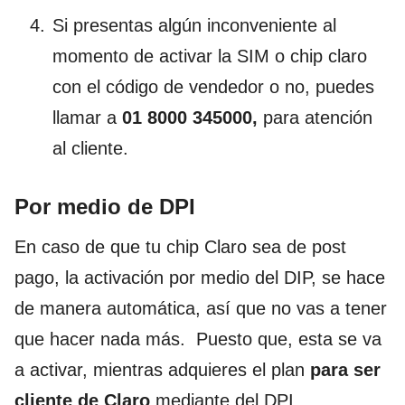
Si presentas algún inconveniente al
momento de activar la SIM o chip claro
con el código de vendedor o no, puedes
llamar a
01 8000 345000,
para atención
al cliente.
Por medio de DPI
En caso de que tu chip Claro sea de post
pago, la activación por medio del DIP, se hace
de manera automática, así que no vas a tener
que hacer nada más. Puesto que, esta se va
a activar, mientras adquieres el plan
para ser
cliente de Claro
mediante del DPI.