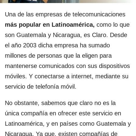
Una de las empresas de telecomunicaciones
más popular en Latinoamérica,
como lo que
son Guatemala y Nicaragua, es Claro. Desde
el año 2003 dicha empresa ha sumado
millones de personas que la eligen para
mantenerse comunicados con sus dispositivos
móviles. Y conectarse a internet, mediante su
servicio de telefonía móvil.
No obstante, sabemos que claro no es la
única compañía en ofrecer este servicio en
Latinoamérica, y en países como Guatemala y
Nicaragua. Ya que, existen compañías de