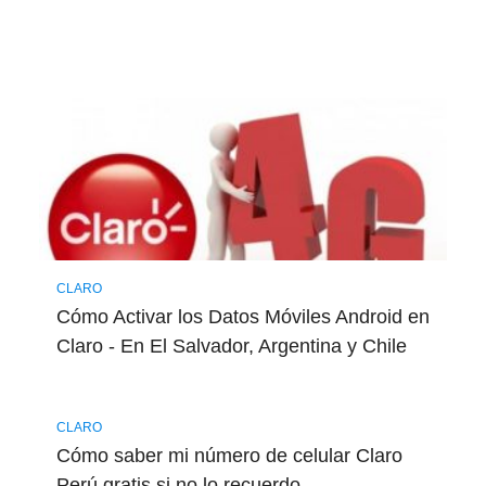
CLARO
Cómo Activar los Datos Móviles Android en
Claro - En El Salvador, Argentina y Chile
CLARO
Cómo saber mi número de celular Claro
Perú gratis si no lo recuerdo