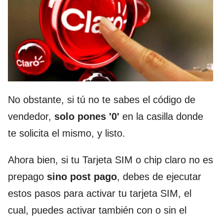
No obstante, si tú no te sabes el código de
vendedor,
solo pones '0'
en la casilla donde
te solicita el mismo, y listo.
Ahora bien, si tu Tarjeta SIM o
chip
claro no es
prepago
sino post pago
, debes de ejecutar
estos pasos para activar tu tarjeta SIM, el
cual, puedes activar también con o sin el