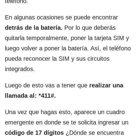
teléfono.
En algunas ocasiones se puede encontrar
detrás de la batería.
Por lo que deberás
quitarla temporalmente, poner la tarjeta SIM y
luego volver a poner la batería. Así, el teléfono
pueda reconocer la SIM y sus circuitos
integrados.
Luego de esto vas a tener que
realizar una
llamada al:
*411#.
Una vez que hagas esto, aparece un cuadro
emergente en donde se te solicita ingresar un
código de 17 dígitos
¿Dónde se encuentra