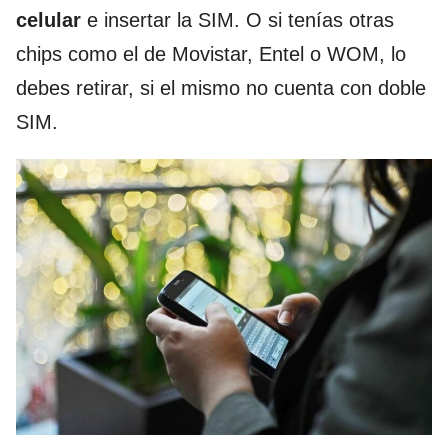
celular
e insertar la SIM. O si tenías otras
chips como el de Movistar, Entel o WOM, lo
debes retirar, si el mismo no cuenta con doble
SIM.