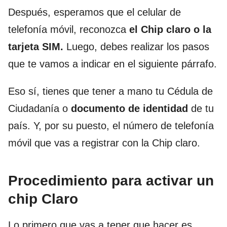
Después, esperamos que el celular de
telefonía móvil, reconozca
el Chip claro o la
tarjeta SIM.
Luego, debes realizar los pasos
que te vamos a indicar en el siguiente párrafo.
Eso sí, tienes que tener a mano tu Cédula de
Ciudadanía o
documento de identidad
de tu
país. Y, por su puesto, el número de telefonía
móvil que vas a registrar con la Chip claro.
Procedimiento para activar un
chip Claro
Lo primero que vas a tener que hacer es