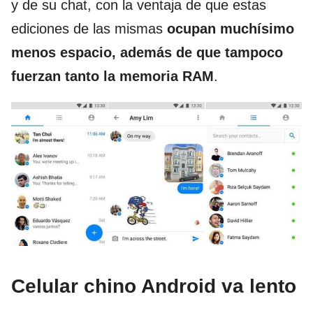
y de su chat, con la ventaja de que estas
ediciones de las mismas
ocupan muchísimo
menos espacio, además de que tampoco
fuerzan tanto la memoria RAM
.
Celular chino Android va lento