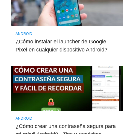
ANDROID
¿Cómo instalar el launcher de Google
Pixel en cualquier dispositivo Android?
ANDROID
¿Cómo crear una contraseña segura para