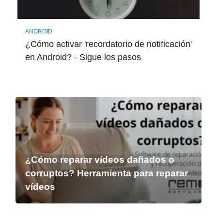
ANDROID
¿Cómo activar 'recordatorio de notificación'
en Android? - Sigue los pasos
¿Cómo reparar vídeos dañados o
corruptos? Herramienta para reparar
vídeos