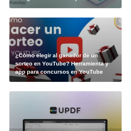
¿Cómo elegir al ganador de un
sorteo en YouTube? Herramienta y
app para concursos en YouTube