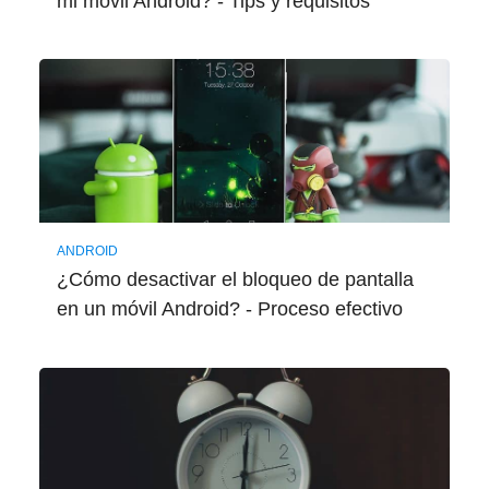
mi móvil Android? - Tips y requisitos
ANDROID
¿Cómo desactivar el bloqueo de pantalla
en un móvil Android? - Proceso efectivo