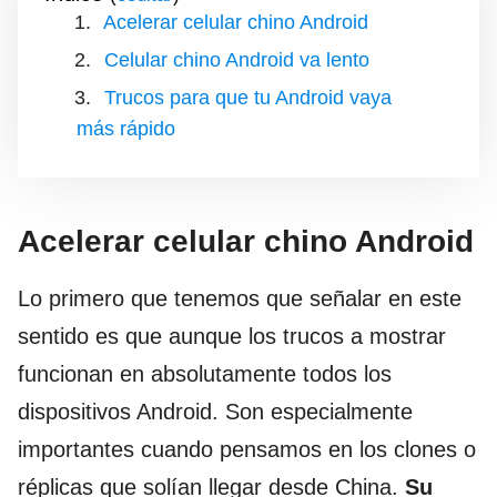
Acelerar celular chino Android
Celular chino Android va lento
Trucos para que tu Android vaya
más rápido
Acelerar celular chino Android
Lo primero que tenemos que señalar en este
sentido es que aunque los trucos a mostrar
funcionan en absolutamente todos los
dispositivos Android. Son especialmente
importantes cuando pensamos en los clones o
réplicas que solían llegar desde China.
Su