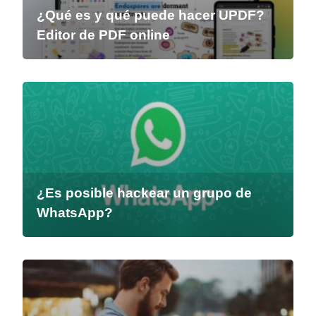
¿Qué es y qué puede hacer UPDF?
Editor de PDF online
¿Es posible hackear un grupo de
WhatsApp?