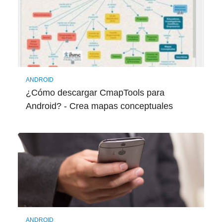
ANDROID
¿Cómo descargar CmapTools para
Android? - Crea mapas conceptuales
ANDROID