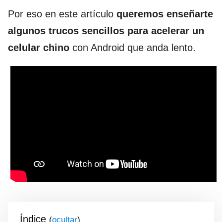
Por eso en este artículo
queremos enseñarte
algunos trucos sencillos para acelerar un
celular chino
con Android que anda lento.
Índice
(
)