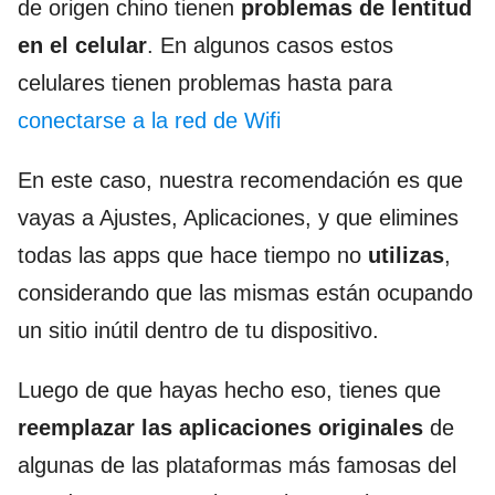
de origen chino tienen
problemas de lentitud
en el celular
. En algunos casos estos
celulares tienen problemas hasta para
conectarse a la red de Wifi
En este caso, nuestra recomendación es que
vayas a Ajustes, Aplicaciones, y que elimines
todas las apps que hace tiempo no
utilizas
,
considerando que las mismas están ocupando
un sitio inútil dentro de tu dispositivo.
Luego de que hayas hecho eso, tienes que
reemplazar las aplicaciones originales
de
algunas de las plataformas más famosas del