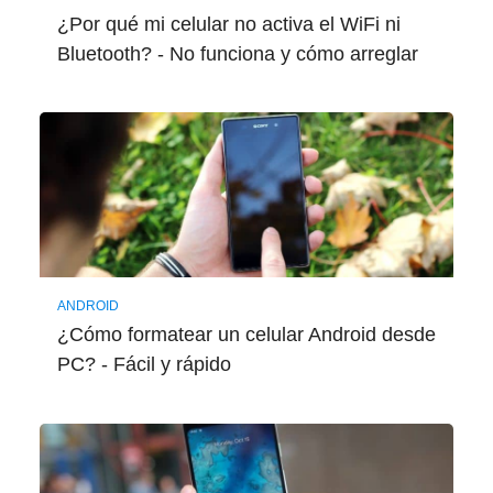
¿Por qué mi celular no activa el WiFi ni
Bluetooth? - No funciona y cómo arreglar
ANDROID
¿Cómo formatear un celular Android desde
PC? - Fácil y rápido