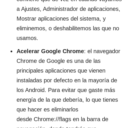
a Ajustes, Administrador de aplicaciones,
Mostrar aplicaciones del sistema, y
eliminemos, o deshabilitemos las que no
usamos.
Acelerar Google Chrome
: el navegador
Chrome de Google es una de las
principales aplicaciones que vienen
instaladas por defecto en la mayoría de
los Android. Para evitar que gaste más
energía de la que debería, lo que tienes
que hacer es eliminarlos
desde Chrome://flags en la barra de