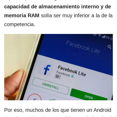
capacidad de almacenamiento interno y de
memoria RAM
solía ser muy inferior a la de la
competencia.
Por eso, muchos de los que tienen un Android