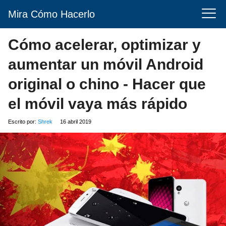
Mira Cómo Hacerlo
Cómo acelerar, optimizar y
aumentar un móvil Android
original o chino - Hacer que
el móvil vaya más rápido
Escrito por:
Shrek
16 abril 2019