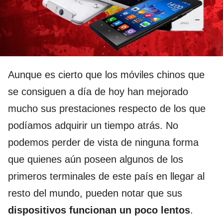
Aunque es cierto que los móviles chinos que
se consiguen a día de hoy han mejorado
mucho sus prestaciones respecto de los que
podíamos adquirir un tiempo atrás. No
podemos perder de vista de ninguna forma
que quienes aún poseen algunos de los
primeros terminales de este país en llegar al
resto del mundo, pueden notar que sus
dispositivos funcionan un poco lentos
.