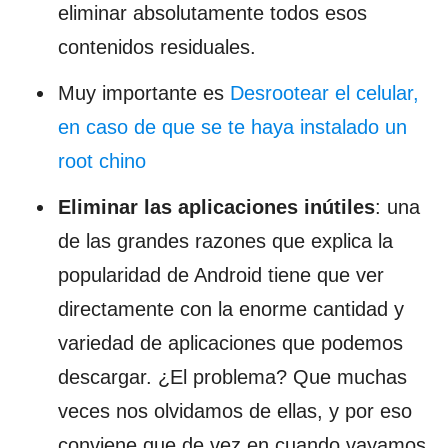
eliminar absolutamente todos esos
contenidos residuales.
Muy importante es
Desrootear el celular,
en caso de que se te haya instalado un
root chino
Eliminar las aplicaciones inútiles
: una
de las grandes razones que explica la
popularidad de Android tiene que ver
directamente con la enorme cantidad y
variedad de aplicaciones que podemos
descargar. ¿El problema? Que muchas
veces nos olvidamos de ellas, y por eso
conviene que de vez en cuando vayamos