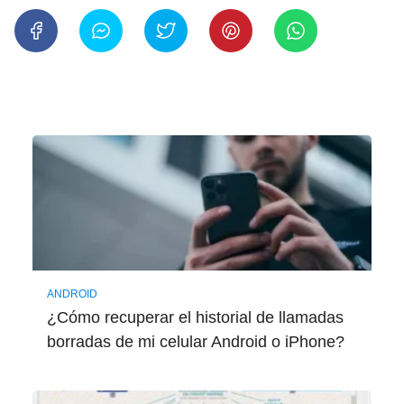
ANDROID
¿Cómo recuperar el historial de llamadas
borradas de mi celular Android o iPhone?