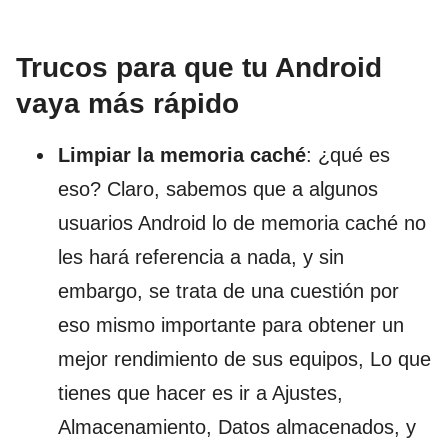
Trucos para que tu Android
vaya más rápido
Limpiar la memoria caché
: ¿qué es
eso? Claro, sabemos que a algunos
usuarios Android lo de memoria caché no
les hará referencia a nada, y sin
embargo, se trata de una cuestión por
eso mismo importante para obtener un
mejor rendimiento de sus equipos, Lo que
tienes que hacer es ir a Ajustes,
Almacenamiento, Datos almacenados, y