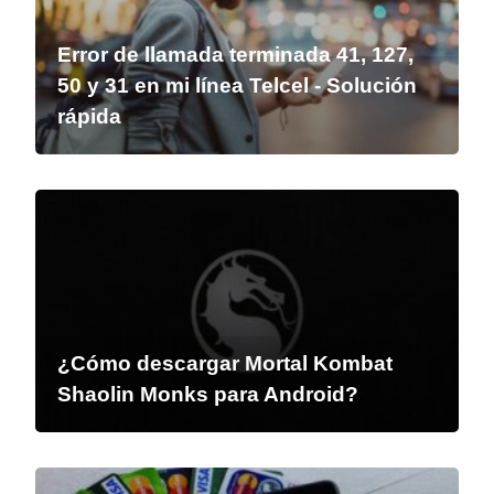
Error de llamada terminada 41, 127,
50 y 31 en mi línea Telcel - Solución
rápida
¿Cómo descargar Mortal Kombat
Shaolin Monks para Android?