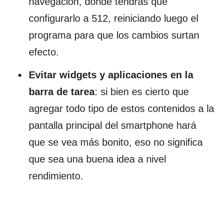
navegación, donde tendrás que
configurarlo a 512, reiniciando luego el
programa para que los cambios surtan
efecto.
Evitar widgets y aplicaciones en la
barra de tarea
: si bien es cierto que
agregar todo tipo de estos contenidos a la
pantalla principal del smartphone hará
que se vea más bonito, eso no significa
que sea una buena idea a nivel
rendimiento.