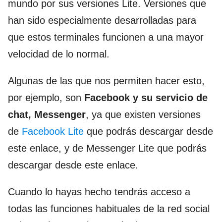
mundo por sus versiones Lite. Versiones que
han sido especialmente desarrolladas para
que estos terminales funcionen a una mayor
velocidad de lo normal.
Algunas de las que nos permiten hacer esto,
por ejemplo, son
Facebook y su servicio de
chat, Messenger
, ya que existen versiones
de
Facebook Lite
que podrás descargar desde
este enlace, y de Messenger Lite que podrás
descargar desde este enlace.
Cuando lo hayas hecho tendrás acceso a
todas las funciones habituales de la red social