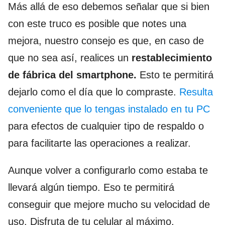
Más allá de eso debemos señalar que si bien
con este truco es posible que notes una
mejora, nuestro consejo es que, en caso de
que no sea así, realices un
restablecimiento
de fábrica del smartphone.
Esto te permitirá
dejarlo como el día que lo compraste.
Resulta
conveniente que lo tengas instalado en tu PC
para efectos de cualquier tipo de respaldo o
para facilitarte las operaciones a realizar.
Aunque volver a configurarlo como estaba te
llevará algún tiempo. Eso te permitirá
conseguir que mejore mucho su velocidad de
uso. Disfruta de tu celular al máximo.