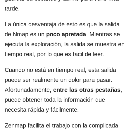
tarde.
La única desventaja de esto es que la salida
de Nmap es un
poco apretada
. Mientras se
ejecuta la exploración, la salida se muestra en
tiempo real, por lo que es fácil de leer.
Cuando no está en tiempo real, esta salida
puede ser realmente un dolor para pasar.
Afortunadamente,
entre las otras pestañas
,
puede obtener toda la información que
necesita rápida y fácilmente.
Zenmap facilita el trabajo con la complicada