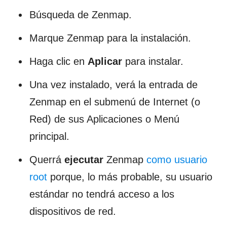
Búsqueda de Zenmap.
Marque Zenmap para la instalación.
Haga clic en
Aplicar
para instalar.
Una vez instalado, verá la entrada de
Zenmap en el submenú de Internet (o
Red) de sus Aplicaciones o Menú
principal.
Querrá
ejecutar
Zenmap
como usuario
root
porque, lo más probable, su usuario
estándar no tendrá acceso a los
dispositivos de red.