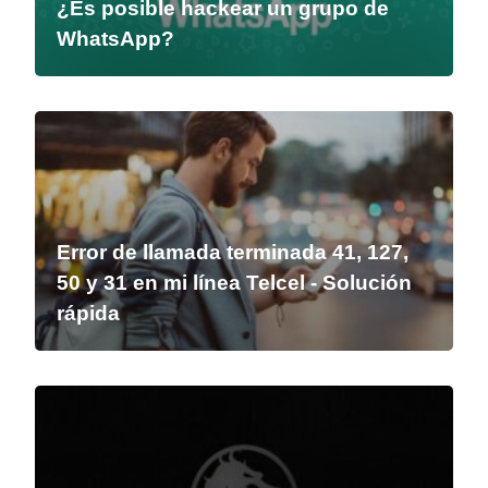
¿Es posible hackear un grupo de
WhatsApp?
Error de llamada terminada 41, 127,
50 y 31 en mi línea Telcel - Solución
rápida