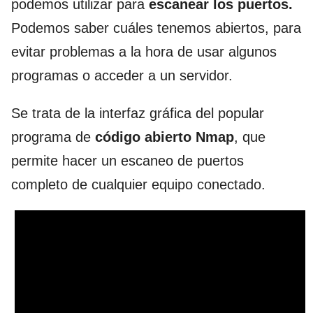
podemos utilizar para
escanear los puertos.
Podemos saber cuáles tenemos abiertos, para
evitar problemas a la hora de usar algunos
programas o acceder a un servidor.
Se trata de la interfaz gráfica del popular
programa de
código abierto Nmap
, que
permite hacer un escaneo de puertos
completo de cualquier equipo conectado.