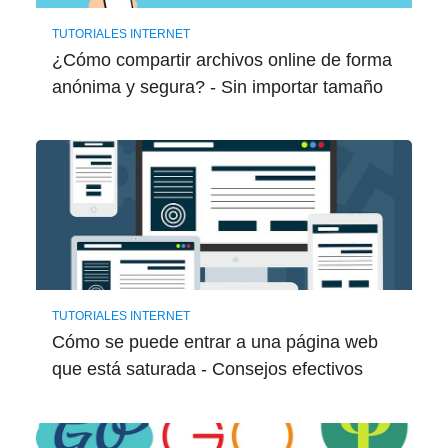
TUTORIALES INTERNET
¿Cómo compartir archivos online de forma
anónima y segura? - Sin importar tamaño
TUTORIALES INTERNET
Cómo se puede entrar a una página web
que está saturada - Consejos efectivos