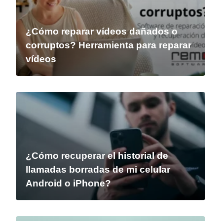
¿Cómo reparar vídeos dañados o
corruptos? Herramienta para reparar
vídeos
¿Cómo recuperar el historial de
llamadas borradas de mi celular
Android o iPhone?