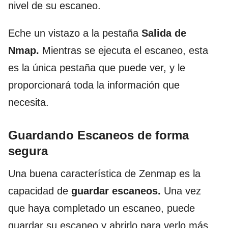
nivel de su escaneo.
Eche un vistazo a la pestaña
Salida de
Nmap.
Mientras se ejecuta el escaneo, esta
es la única pestaña que puede ver, y le
proporcionará toda la información que
necesita.
Guardando Escaneos de forma
segura
Una buena característica de Zenmap es la
capacidad de
guardar escaneos.
Una vez
que haya completado un escaneo, puede
guardar su escaneo y abrirlo para verlo más