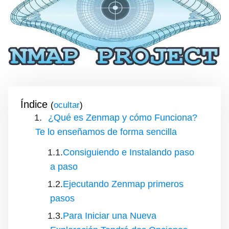
Índice
(
)
¿Qué es Zenmap y cómo Funciona?
Te lo enseñamos de forma sencilla
Consiguiendo e Instalando paso
a paso
Ejecutando Zenmap primeros
pasos
Para Iniciar una Nueva