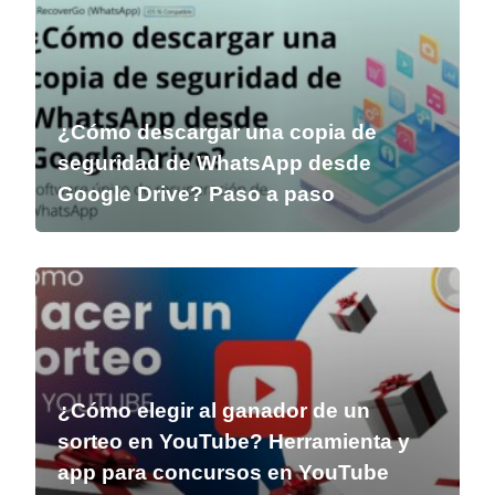
¿Cómo descargar una copia de
seguridad de WhatsApp desde
Google Drive? Paso a paso
¿Cómo elegir al ganador de un
sorteo en YouTube? Herramienta y
app para concursos en YouTube