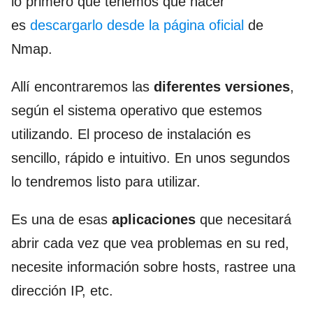
lo primero que tenemos que hacer
es
descargarlo desde la página oficial
de
Nmap.
Allí encontraremos las
diferentes versiones
,
según el sistema operativo que estemos
utilizando. El proceso de instalación es
sencillo, rápido e intuitivo. En unos segundos
lo tendremos listo para utilizar.
Es una de esas
aplicaciones
que necesitará
abrir cada vez que vea problemas en su red,
necesite información sobre hosts, rastree una
dirección IP, etc.