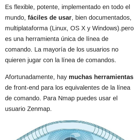
Es flexible, potente, implementado en todo el
mundo,
fáciles de usar
, bien documentados,
multiplataforma (Linux, OS X y Windows).pero
es una herramienta única de línea de
comando. La mayoría de los usuarios no
quieren jugar con la línea de comandos.
Afortunadamente, hay
muchas herramientas
de front-end para los equivalentes de la línea
de comando. Para Nmap puedes usar el
usuario Zenmap.