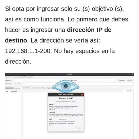
Si opta por ingresar solo su (s) objetivo (s),
así es como funciona. Lo primero que debes
hacer es ingresar una
dirección IP de
destino
. La dirección se vería así:
192.168.1.1-200. No hay espacios en la
dirección.