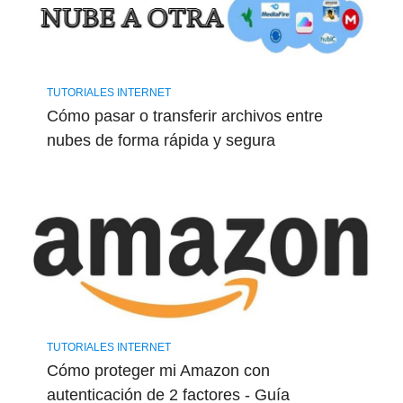
TUTORIALES INTERNET
Cómo pasar o transferir archivos entre
nubes de forma rápida y segura
TUTORIALES INTERNET
Cómo proteger mi Amazon con
autenticación de 2 factores - Guía ​