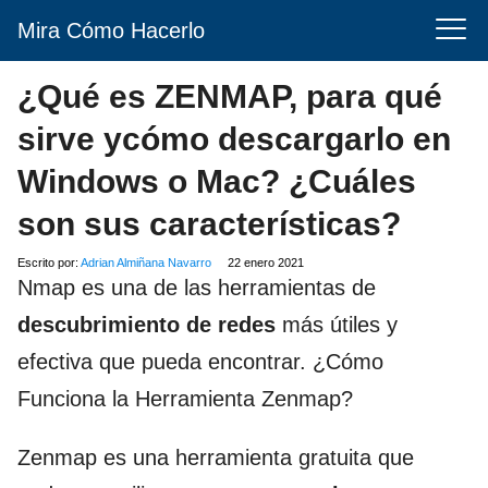
Mira Cómo Hacerlo
¿Qué es ZENMAP, para qué
sirve ycómo descargarlo en
Windows o Mac? ¿Cuáles
son sus características?
Escrito por:
Adrian Almiñana Navarro
22 enero 2021
Nmap es una de las herramientas de
descubrimiento de redes
más útiles y
efectiva que pueda encontrar. ¿Cómo
Funciona la Herramienta Zenmap?
Zenmap es una herramienta gratuita que