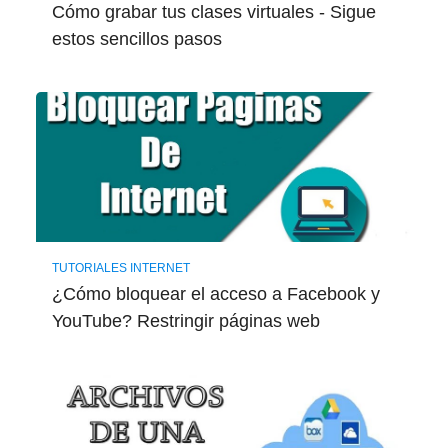
Cómo grabar tus clases virtuales - Sigue
estos sencillos pasos
TUTORIALES INTERNET
¿Cómo bloquear el acceso a Facebook y
YouTube? Restringir páginas web