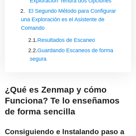
Exploración Tendrá dos Opciones
El Segundo Método para Configurar
una Exploración es el Asistente de
Comando
Resultados de Escaneo
Guardando Escaneos de forma
segura
¿Qué es Zenmap y cómo
Funciona? Te lo enseñamos
de forma sencilla
Consiguiendo e Instalando paso a