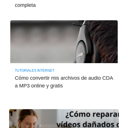
completa
TUTORIALES INTERNET
Cómo convertir mis archivos de audio CDA
a MP3 online y gratis