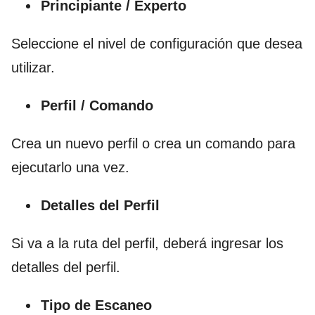
Principiante / Experto
Seleccione el nivel de configuración que desea
utilizar.
Perfil / Comando
Crea un nuevo perfil o crea un comando para
ejecutarlo una vez.
Detalles del Perfil
Si va a la ruta del perfil, deberá ingresar los
detalles del perfil.
Tipo de Escaneo