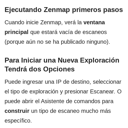
Ejecutando Zenmap primeros pasos
Cuando inicie Zenmap, verá la
ventana
principal
que estará vacía de escaneos
(porque aún no se ha publicado ninguno).
Para Iniciar una Nueva Exploración
Tendrá dos Opciones
Puede ingresar una IP de destino, seleccionar
el tipo de exploración y presionar Escanear. O
puede abrir el Asistente de comandos para
construir
un tipo de escaneo mucho más
específico.