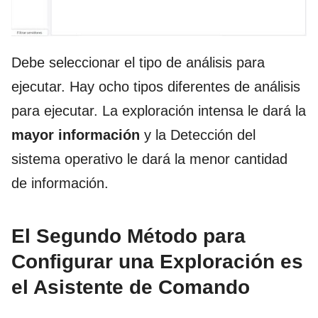
Debe seleccionar el tipo de análisis para
ejecutar. Hay ocho tipos diferentes de análisis
para ejecutar. La exploración intensa le dará la
mayor información
y la Detección del
sistema operativo le dará la menor cantidad
de información.
El Segundo Método para
Configurar una Exploración es
el Asistente de Comando