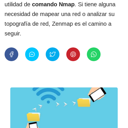
utilidad de
comando Nmap
. Si tiene alguna
necesidad de mapear una red o analizar su
topografía de red, Zenmap es el camino a
seguir.