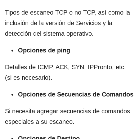
Tipos de escaneo TCP o no TCP, así como la
inclusión de la versión de Servicios y la
detección del sistema operativo.
Opciones de ping
Detalles de ICMP, ACK, SYN, IPPronto, etc.
(si es necesario).
Opciones de Secuencias de Comandos
Si necesita agregar secuencias de comandos
especiales a su escaneo.
Opciones de Destino