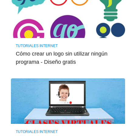
TUTORIALES INTERNET
Cómo crear un logo sin utilizar ningún
programa - Diseño gratis
TUTORIALES INTERNET