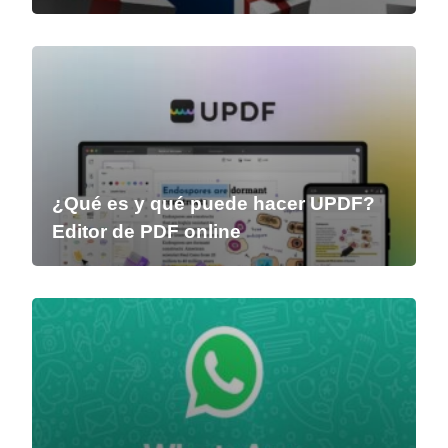
¿Qué es y qué puede hacer UPDF?
Editor de PDF online