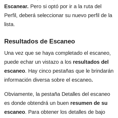
Escanear.
Pero si optó por ir a la ruta del
Perfil, deberá seleccionar su nuevo perfil de la
lista.
Resultados de Escaneo
Una vez que se haya completado el escaneo,
puede echar un vistazo a los
resultados del
escaneo
. Hay cinco pestañas que le brindarán
información diversa sobre el escaneo
.
Obviamente, la pestaña Detalles del escaneo
es donde obtendrá un buen
resumen de su
escaneo
. Para obtener los detalles de bajo