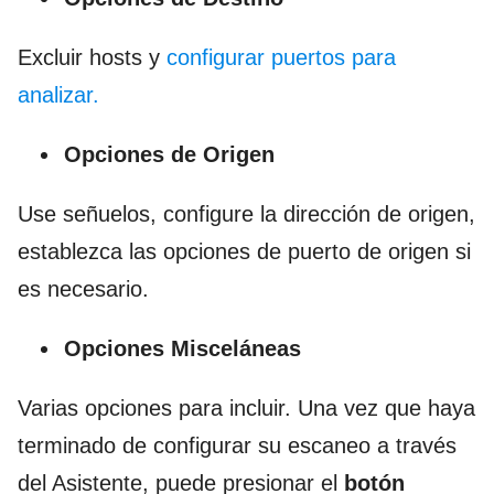
Excluir hosts y
configurar puertos para
analizar.
Opciones de Origen
Use señuelos, configure la dirección de origen,
establezca las opciones de puerto de origen si
es necesario.
Opciones Misceláneas
Varias opciones para incluir. Una vez que haya
terminado de configurar su escaneo a través
del Asistente, puede presionar el
botón