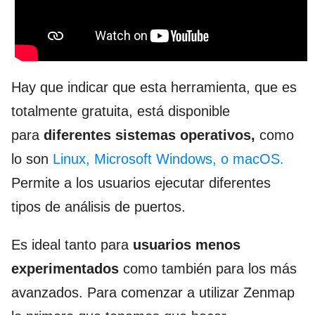
Hay que indicar que esta herramienta, que es
totalmente gratuita, está disponible
para
diferentes sistemas operativos,
como
lo son
Linux, Microsoft Windows, o macOS.
Permite a los usuarios ejecutar diferentes
tipos de análisis de puertos.
Es ideal tanto para
usuarios menos
experimentados
como también para los más
avanzados. Para comenzar a utilizar Zenmap