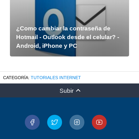
¿Como cambiar la contraseña de
Hotmail - Outlook desde el celular? -
Android, iPhone y PC
TUTORIALES INTERNET
Subir