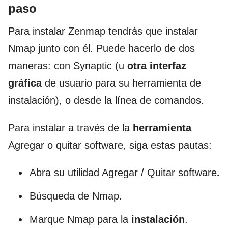
paso
Para instalar Zenmap tendrás que instalar
Nmap junto con él. Puede hacerlo de dos
maneras: con Synaptic (u
otra interfaz
gráfica
de usuario para su herramienta de
instalación), o desde la línea de comandos.
Para instalar a través de la
herramienta
Agregar o quitar software, siga estas pautas:
Abra su utilidad Agregar / Quitar software
.
Búsqueda de Nmap.
Marque Nmap para la
instalación
.