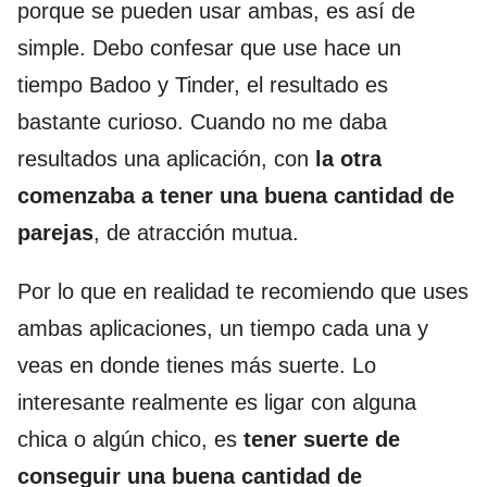
porque se pueden usar ambas, es así de
simple. Debo confesar que use hace un
tiempo Badoo y Tinder, el resultado es
bastante curioso. Cuando no me daba
resultados una aplicación, con
la otra
comenzaba a tener una buena cantidad de
parejas
, de atracción mutua.
Por lo que en realidad te recomiendo que uses
ambas aplicaciones, un tiempo cada una y
veas en donde tienes más suerte. Lo
interesante realmente es ligar con alguna
chica o algún chico, es
tener suerte de
conseguir una buena cantidad de