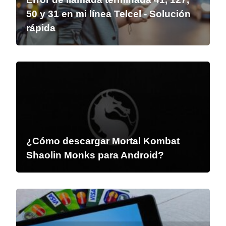
50 y 31 en mi línea Telcel - Solución
rápida
¿Cómo descargar Mortal Kombat
Shaolin Monks para Android?