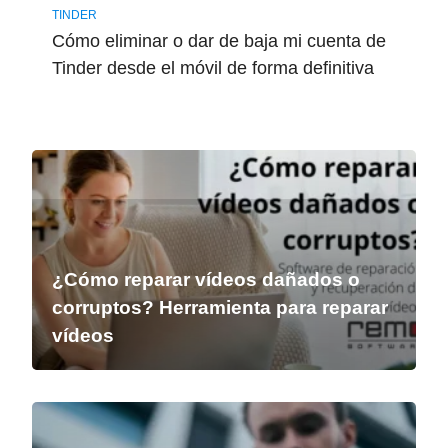
TINDER
Cómo eliminar o dar de baja mi cuenta de
Tinder desde el móvil de forma definitiva
¿Cómo reparar vídeos dañados o
corruptos? Herramienta para reparar
vídeos