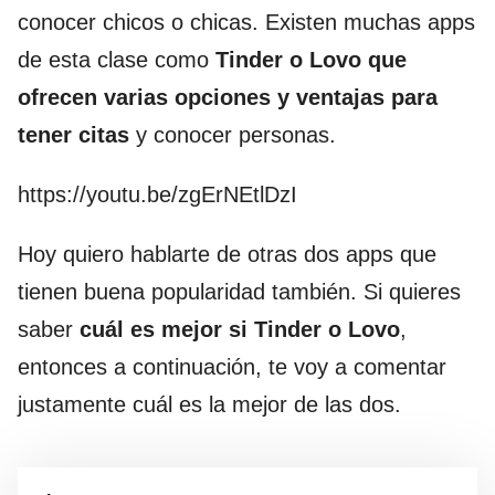
conocer chicos o chicas. Existen muchas apps
de esta clase como
Tinder o Lovo que
ofrecen varias opciones y ventajas para
tener citas
y conocer personas.
https://youtu.be/zgErNEtlDzI
Hoy quiero hablarte de otras dos apps que
tienen buena popularidad también. Si quieres
saber
cuál es mejor si Tinder o Lovo
,
entonces a continuación, te voy a comentar
justamente cuál es la mejor de las dos.