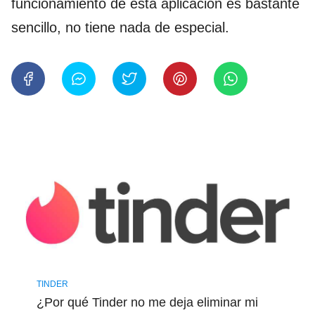
funcionamiento de esta aplicación es bastante
sencillo, no tiene nada de especial.
TINDER
¿Por qué Tinder no me deja eliminar mi