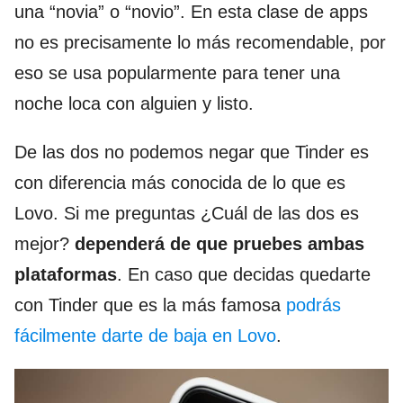
una “novia” o “novio”. En esta clase de apps
no es precisamente lo más recomendable, por
eso se usa popularmente para tener una
noche loca con alguien y listo.
De las dos no podemos negar que Tinder es
con diferencia más conocida de lo que es
Lovo. Si me preguntas ¿Cuál de las dos es
mejor?
dependerá de que pruebes ambas
plataformas
. En caso que decidas quedarte
con Tinder que es la más famosa
podrás
fácilmente darte de baja en Lovo
.