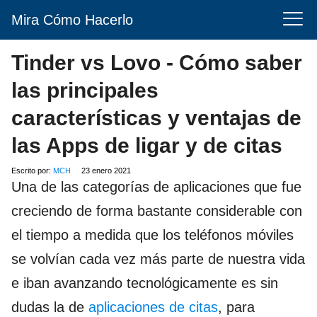
Mira Cómo Hacerlo
Tinder vs Lovo - Cómo saber
las principales
características y ventajas de
las Apps de ligar y de citas
Escrito por:
MCH
23 enero 2021
Una de las categorías de aplicaciones que fue
creciendo de forma bastante considerable con
el tiempo a medida que los teléfonos móviles
se volvían cada vez más parte de nuestra vida
e iban avanzando tecnológicamente es sin
dudas la de
aplicaciones de citas
, para