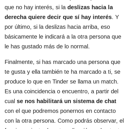
que no hay interés, si la
deslizas hacia la
derecha quiere decir que sí hay interés
. Y
por último, si la deslizas hacia arriba, eso
básicamente le indicará a la otra persona que
le has gustado más de lo normal.
Finalmente, si has marcado una persona que
te gusta y ella también te ha marcado a ti, se
produce lo que en Tinder se llama un match.
Es una coincidencia o encuentro, a partir del
cual
se nos habilitará un sistema de chat
con el que podremos ponernos en contacto
con la otra persona. Como podrás observar, el