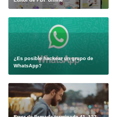
¿Es posible hackear un grupo de
WhatsApp?
Error de llamada terminada 41, 127,