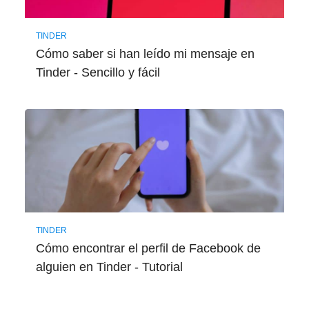
TINDER
Cómo saber si han leído mi mensaje en
Tinder - Sencillo y fácil
TINDER
Cómo encontrar el perfil de Facebook de
alguien en Tinder - Tutorial