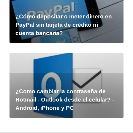
¿Cómo depositar o meter dinero en
PayPal sin tarjeta de crédito ni
cuenta bancaria?
¿Como cambiar la contraseña de
Hotmail - Outlook desde el celular? -
Android, iPhone y PC