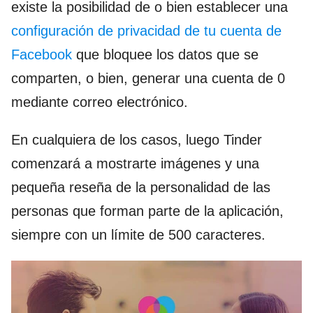
existe la posibilidad de o bien establecer una
configuración de privacidad de tu cuenta de
Facebook
que bloquee los datos que se
comparten, o bien, generar una cuenta de 0
mediante correo electrónico.
En cualquiera de los casos, luego Tinder
comenzará a mostrarte imágenes y una
pequeña reseña de la personalidad de las
personas que forman parte de la aplicación,
siempre con un límite de 500 caracteres.