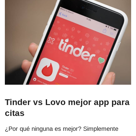
Tinder vs Lovo mejor app para
citas
¿Por qué ninguna es mejor? Simplemente