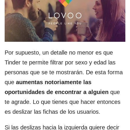
Por supuesto, un detalle no menor es que
Tinder te permite filtrar por sexo y edad las
personas que se te mostrarán. De esta forma
que
aumentas notoriamente las
oportunidades de encontrar a alguien
que
te agrade. Lo que tienes que hacer entonces
es deslizar las fichas de los usuarios.
Si las deslizas hacia la izquierda quiere decir