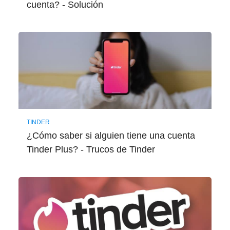
cuenta? - Solución
TINDER
¿Cómo saber si alguien tiene una cuenta
Tinder Plus? - Trucos de Tinder