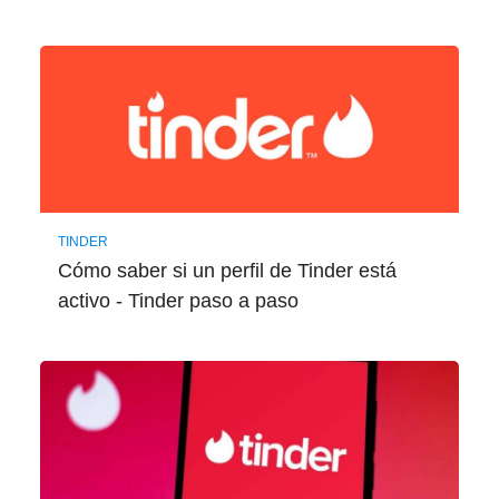
TINDER
Cómo saber si un perfil de Tinder está
activo - Tinder paso a paso