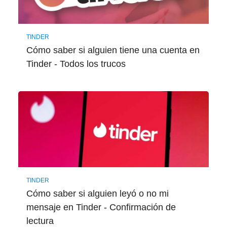
TINDER
Cómo saber si alguien tiene una cuenta en
Tinder - Todos los trucos
TINDER
Cómo saber si alguien leyó o no mi
mensaje en Tinder - Confirmación de
lectura