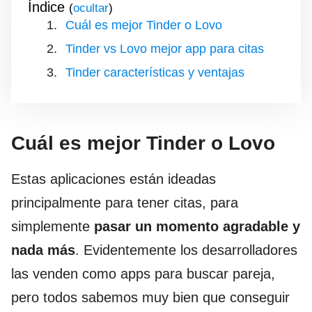
Índice
(
)
Cuál es mejor Tinder o Lovo
Tinder vs Lovo mejor app para citas
Tinder características y ventajas
Cuál es mejor Tinder o Lovo
Estas aplicaciones están ideadas
principalmente para tener citas, para
simplemente
pasar un momento agradable y
nada más
. Evidentemente los desarrolladores
las venden como apps para buscar pareja,
pero todos sabemos muy bien que conseguir