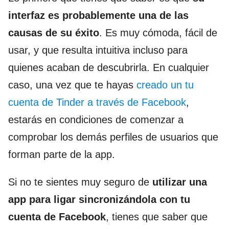
interfaz es probablemente una de las
causas de su éxito
. Es muy cómoda, fácil de
usar, y que resulta intuitiva incluso para
quienes acaban de descubrirla. En cualquier
caso, una vez que te hayas
creado un tu
cuenta de Tinder a través de Facebook
,
estarás en condiciones de comenzar a
comprobar los demás perfiles de usuarios que
forman parte de la app.
Si no te sientes muy seguro de
utilizar una
app para ligar sincronizándola con tu
cuenta de Facebook
, tienes que saber que