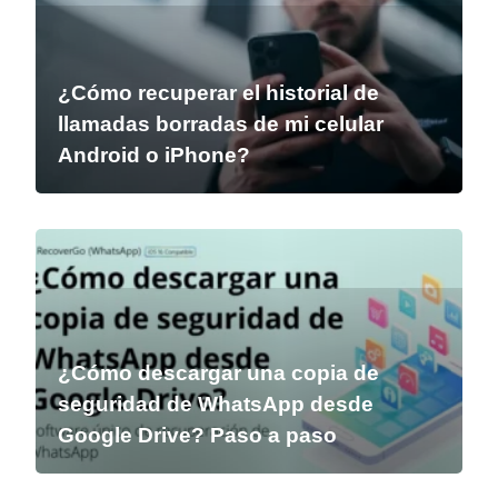
¿Cómo recuperar el historial de
llamadas borradas de mi celular
Android o iPhone?
¿Cómo descargar una copia de
seguridad de WhatsApp desde
Google Drive? Paso a paso