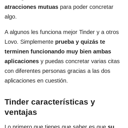
atracciones mutuas
para poder concretar
algo.
A algunos les funciona mejor Tinder y a otros
Lovo. Simplemente
prueba y quizás te
terminen funcionando muy bien ambas
aplicaciones
y puedas concretar varias citas
con diferentes personas gracias a las dos
aplicaciones en cuestión.
Tinder características y
ventajas
Lo primero que tienes que saber es que
su