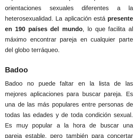
orientaciones sexuales diferentes a la
heterosexualidad. La aplicación está
presente
en 190 países del mundo
, lo que facilita al
máximo encontrar pareja en cualquier parte
del globo terráqueo.
Badoo
Badoo
no puede faltar en la lista de las
mejores aplicaciones para buscar pareja. Es
una de las más populares entre personas de
todas las edades y de toda condición sexual.
Es muy popular a la hora de buscar una
pareja estable, pero también para concertar