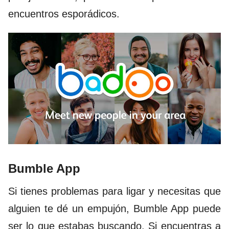
encuentros esporádicos.
Bumble App
Si tienes problemas para ligar y necesitas que
alguien te dé un empujón,
Bumble App
puede
ser lo que estabas buscando. Si encuentras a