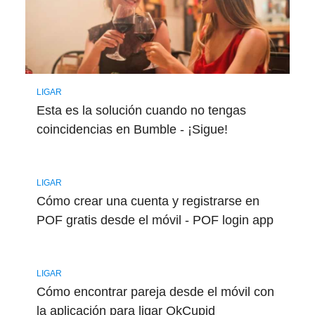
LIGAR
Esta es la solución cuando no tengas
coincidencias en Bumble - ¡Sigue!
LIGAR
Cómo crear una cuenta y registrarse en
POF gratis desde el móvil - POF login app
LIGAR
Cómo encontrar pareja desde el móvil con
la aplicación para ligar OkCupid