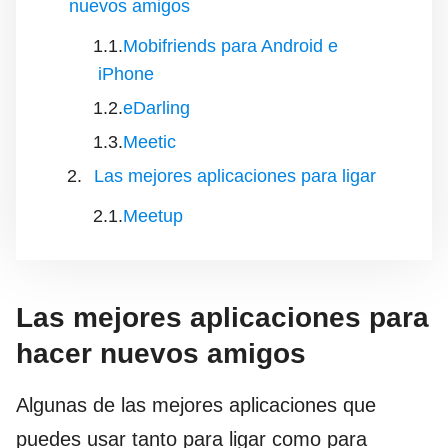
nuevos amigos
Mobifriends para Android e
iPhone
eDarling
Meetic
Las mejores aplicaciones para ligar
Meetup
Las mejores aplicaciones para
hacer nuevos amigos
Algunas de las mejores aplicaciones que
puedes usar tanto para ligar como para