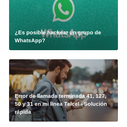
¿Es posible hackear un grupo de
WhatsApp?
Error de llamada terminada 41, 127,
50 y 31 en mi línea Telcel - Solución
rápida