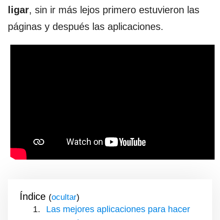
ligar
, sin ir más lejos primero estuvieron las
páginas y después las aplicaciones.
Índice
(
)
Las mejores aplicaciones para hacer