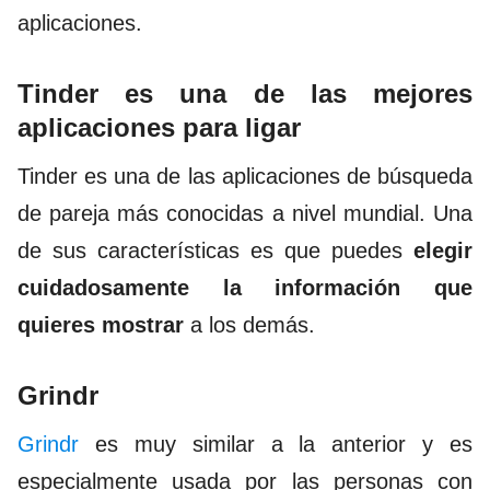
aplicaciones.
Tinder es una de las mejores
aplicaciones para ligar
Tinder
es una de las aplicaciones de búsqueda
de pareja más conocidas a nivel mundial. Una
de sus características es que puedes
elegir
cuidadosamente la información que
quieres mostrar
a los demás.
Grindr
Grindr
es muy similar a la anterior y es
especialmente usada por las personas con