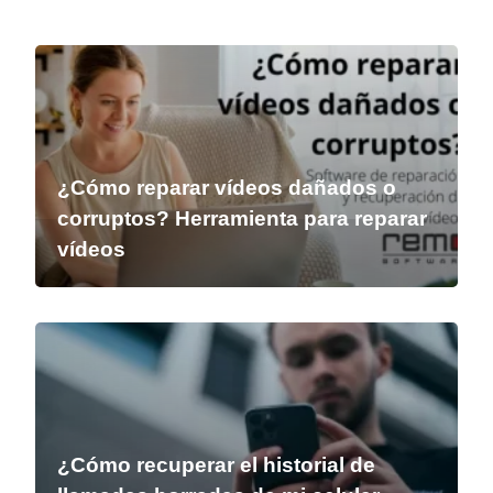
¿Cómo reparar vídeos dañados o
corruptos? Herramienta para reparar
vídeos
¿Cómo recuperar el historial de