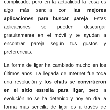
complicado, pero en la actualidad la cosa es
algo más sencilla con
las mejores
aplicaciones para buscar pareja
. Estas
aplicaciones se pueden descargar
gratuitamente en el móvil y te ayudan a
encontrar pareja según tus gustos y
preferencias.
La forma de ligar ha cambiado mucho en los
últimos años. La llegada de Internet fue toda
una revolución y
los chats se convirtieron
en el sitio estrella para ligar
, pero la
evolución no se ha detenido y hoy en día la
forma más sencilla de ligar es a través de