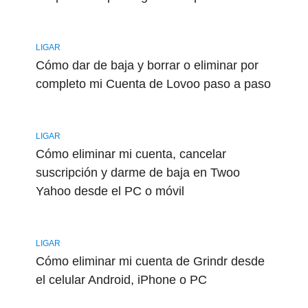
LIGAR
Cómo dar de baja y borrar o eliminar por
completo mi Cuenta de Lovoo paso a paso
LIGAR
Cómo eliminar mi cuenta, cancelar
suscripción y darme de baja en Twoo
Yahoo desde el PC o móvil
LIGAR
Cómo eliminar mi cuenta de Grindr desde
el celular Android, iPhone o PC