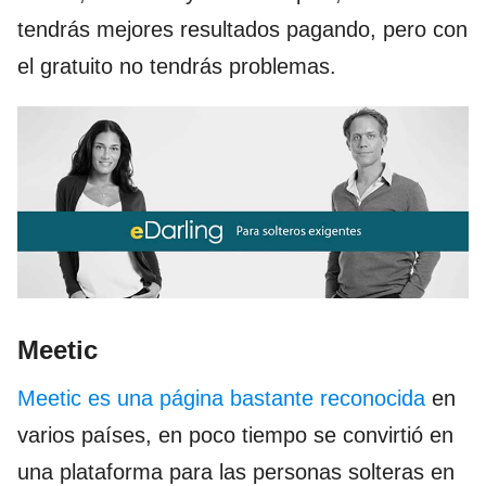
tendrás mejores resultados pagando, pero con
el gratuito no tendrás problemas.
Meetic
Meetic es una página bastante reconocida
en
varios países, en poco tiempo se convirtió en
una plataforma para las personas solteras en