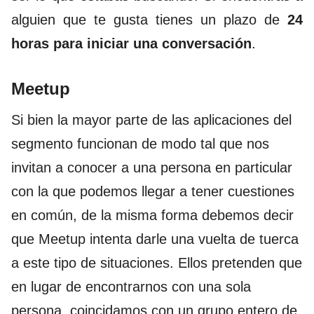
alguien que te gusta tienes un plazo de
24
horas para iniciar una conversación
.
Meetup
Si bien la mayor parte de las aplicaciones del
segmento funcionan de modo tal que nos
invitan a conocer a una persona en particular
con la que podemos llegar a tener cuestiones
en común, de la misma forma debemos decir
que Meetup intenta darle una vuelta de tuerca
a este tipo de situaciones. Ellos pretenden que
en lugar de encontrarnos con una sola
persona, coincidamos con un grupo entero de