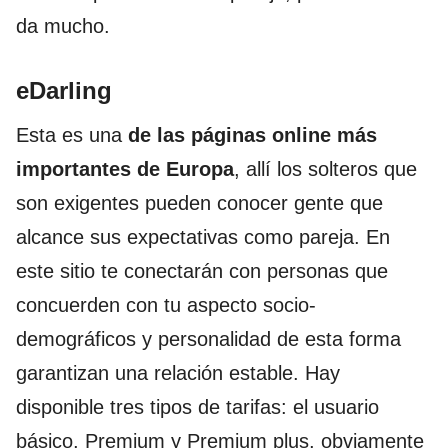
da mucho.
eDarling
Esta es una
de las páginas online más
importantes de Europa
, allí los solteros que
son exigentes pueden conocer gente que
alcance sus expectativas como pareja. En
este sitio te conectarán con personas que
concuerden con tu aspecto socio-
demográficos y personalidad de esta forma
garantizan una relación estable. Hay
disponible tres tipos de tarifas: el usuario
básico, Premium y Premium plus, obviamente