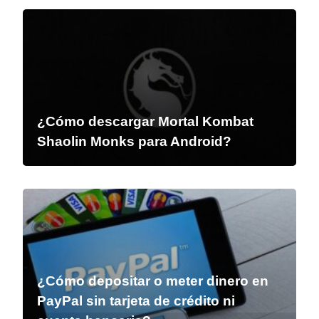
¿Cómo descargar Mortal Kombat
Shaolin Monks para Android?
¿Cómo depositar o meter dinero en
PayPal sin tarjeta de crédito ni