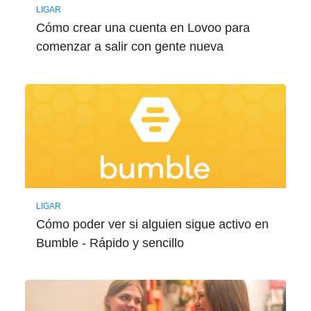
LIGAR
Cómo crear una cuenta en Lovoo para
comenzar a salir con gente nueva
LIGAR
Cómo poder ver si alguien sigue activo en
Bumble - Rápido y sencillo