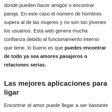
donde pueden hacer amigos o encontrar
pareja. En este caso el número de hombres
supera al de las mujeres y no son tan jóvenes
los usuarios. Esta web genera mucha
confianza debido al funcionamiento interno
que tiene, lo bueno es que
puedes encontrar
de todo ya sea amores pasajeros o
relaciones serias.
Las mejores aplicaciones para
ligar
Encontrar el amor puede llegar a ser bastante