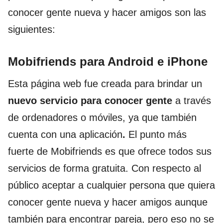
conocer gente nueva y hacer amigos son las
siguientes:
Mobifriends para Android e iPhone
Esta página web fue creada para brindar un
nuevo servicio para conocer gente
a través
de ordenadores o móviles, ya que también
cuenta con una aplicación
.
El punto más
fuerte de Mobifriends es que ofrece todos sus
servicios de forma gratuita. Con respecto al
público aceptar a cualquier persona que quiera
conocer gente nueva y hacer amigos aunque
también para encontrar pareja, pero eso no se