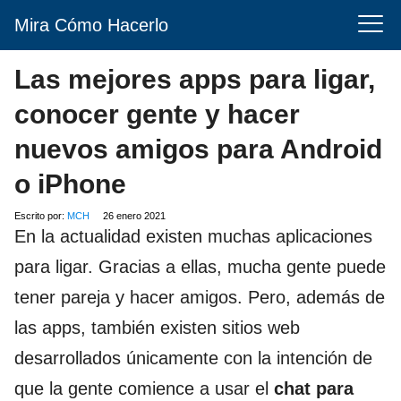
Mira Cómo Hacerlo
Las mejores apps para ligar,
conocer gente y hacer
nuevos amigos para Android
o iPhone
Escrito por:
MCH
26 enero 2021
En la actualidad existen muchas aplicaciones
para ligar. Gracias a ellas, mucha gente puede
tener pareja y hacer amigos. Pero, además de
las apps, también existen sitios web
desarrollados únicamente con la intención de
que la gente comience a usar el
chat para