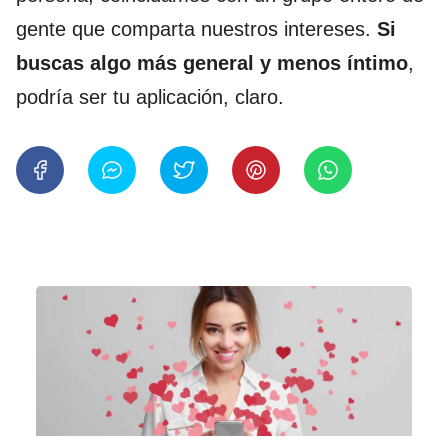
gente que comparta nuestros intereses.
Si
buscas algo más general y menos íntimo
,
podría ser tu aplicación, claro.