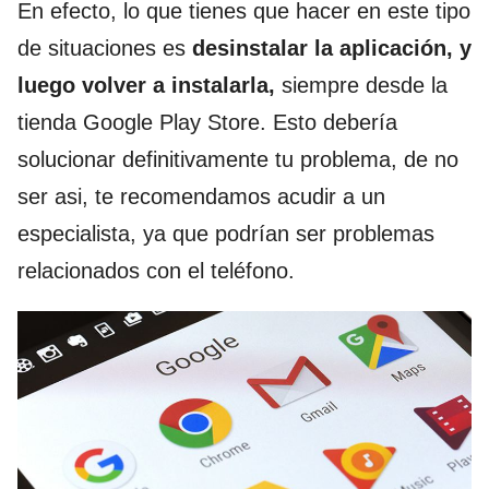
En efecto, lo que tienes que hacer en este tipo
de situaciones es
desinstalar la aplicación, y
luego volver a instalarla,
siempre desde la
tienda Google Play Store. Esto debería
solucionar definitivamente tu problema, de no
ser asi, te recomendamos acudir a un
especialista, ya que podrían ser problemas
relacionados con el teléfono.