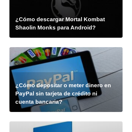
¿Cómo descargar Mortal Kombat
Shaolin Monks para Android?
¿Cómo depositar o meter dinero en
PayPal sin tarjeta de crédito ni
cuenta bancaria?