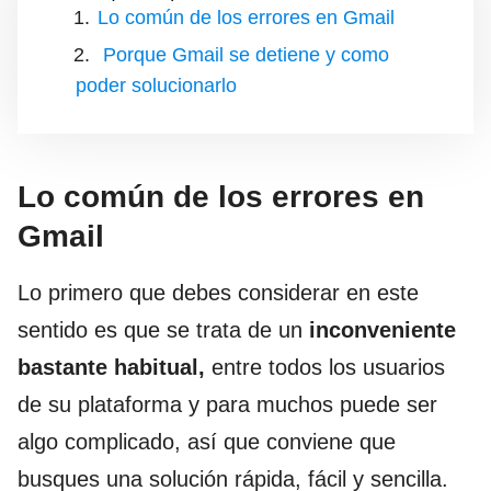
Lo común de los errores en Gmail
Porque Gmail se detiene y como
poder solucionarlo
Lo común de los errores en
Gmail
Lo primero que debes considerar en este
sentido es que se trata de un
inconveniente
bastante habitual,
entre todos los usuarios
de su plataforma y para muchos puede ser
algo complicado, así que conviene que
busques una solución rápida, fácil y sencilla.