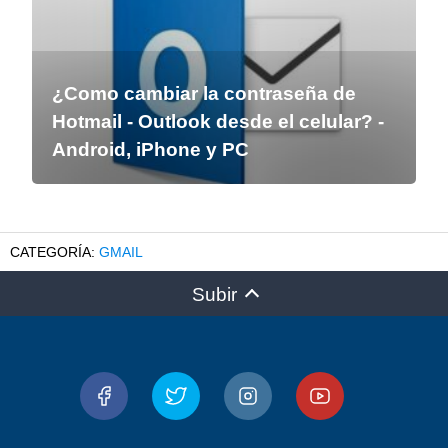
¿Como cambiar la contraseña de
Hotmail - Outlook desde el celular? -
Android, iPhone y PC
GMAIL
Subir