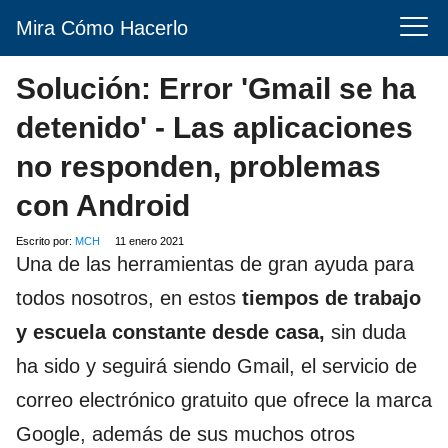
Mira Cómo Hacerlo
Solución: Error 'Gmail se ha
detenido' - Las aplicaciones
no responden, problemas
con Android
Escrito por:
MCH
11 enero 2021
Una de las herramientas de gran ayuda para
todos nosotros, en estos
tiempos de trabajo
y escuela constante desde casa,
sin duda
ha sido y seguirá siendo Gmail, el servicio de
correo electrónico gratuito que ofrece la marca
Google, además de sus muchos otros