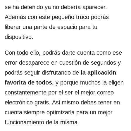
se ha detenido ya no debería aparecer.
Además con este pequeño truco podrás
liberar una parte de espacio para tu
dispositivo.
Con todo ello, podrás darte cuenta como ese
error desaparece en cuestión de segundos y
podrás seguir disfrutando de
la aplicación
favorita de todos,
y porque muchos la eligen
constantemente por el ser el mejor correo
electrónico gratis. Asi mismo debes tener en
cuenta siempre optimizarla para un mejor
funcionamiento de la misma.