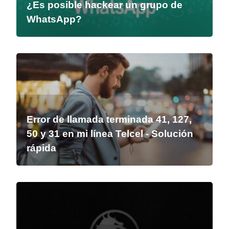
¿Es posible hackear un grupo de
WhatsApp?
Error de llamada terminada 41, 127,
50 y 31 en mi línea Telcel - Solución
rápida