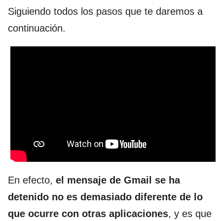
Siguiendo todos los pasos que te daremos a
continuación.
En efecto,
el mensaje de Gmail se ha
detenido no es demasiado diferente de lo
que ocurre con otras aplicaciones
, y es que