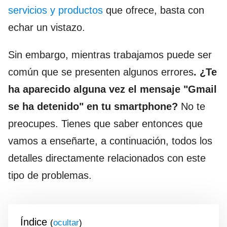
servicios y productos
que ofrece, basta con
echar un vistazo.
Sin embargo, mientras trabajamos puede ser
común que se presenten algunos errores
. ¿Te
ha aparecido alguna vez el mensaje "Gmail
se ha detenido" en tu smartphone?
No te
preocupes. Tienes que saber entonces que
vamos a enseñarte, a continuación, todos los
detalles directamente relacionados con este
tipo de problemas.
Índice
(
)