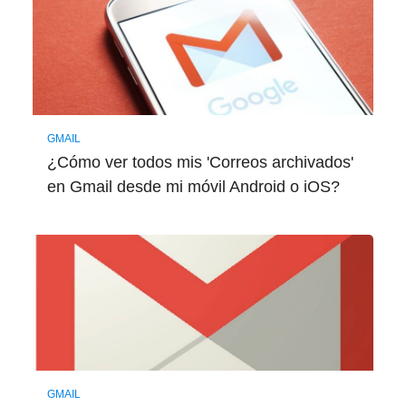
GMAIL
¿Cómo ver todos mis 'Correos archivados'
en Gmail desde mi móvil Android o iOS?
GMAIL