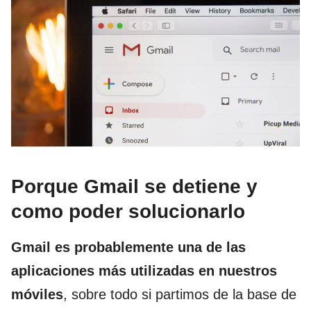
Porque Gmail se detiene y
como poder solucionarlo
Gmail es probablemente una de las
aplicaciones más utilizadas en nuestros
móviles
, sobre todo si partimos de la base de