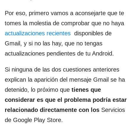
Por eso, primero vamos a aconsejarte que te
tomes la molestia de comprobar que no haya
actualizaciones recientes
disponibles de
Gmail, y si no las hay, que no tengas
actualizaciones pendientes de tu Android.
Si ninguna de las dos cuestiones anteriores
explican la aparición del mensaje Gmail se ha
detenido, lo próximo que
tienes que
considerar es que el problema podría estar
relacionado directamente con los
Servicios
de Google Play Store.