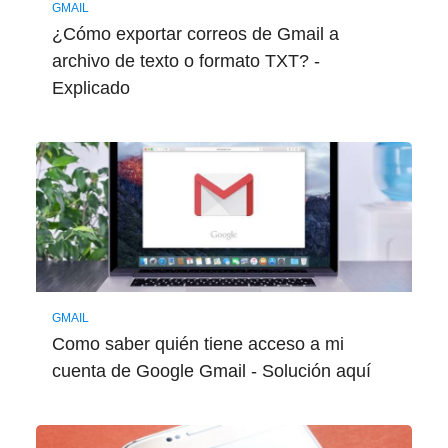
GMAIL
¿Cómo exportar correos de Gmail a
archivo de texto o formato TXT? -
Explicado
GMAIL
Como saber quién tiene acceso a mi
cuenta de Google Gmail - Solución aquí