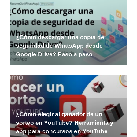
¿Cómo descargar una copia de
seguridad de WhatsApp desde
Google Drive? Paso a paso
¿Cómo elegir al ganador de un
sorteo en YouTube? Herramienta y
app para concursos en YouTube