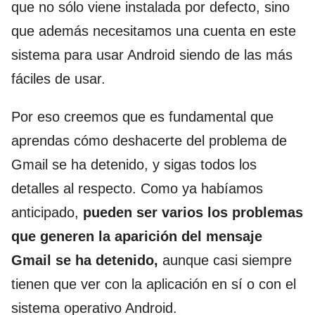
que no sólo viene instalada por defecto, sino
que además necesitamos una cuenta en este
sistema para usar Android siendo de las más
fáciles de usar.
Por eso creemos que es fundamental que
aprendas cómo deshacerte del problema de
Gmail se ha detenido, y sigas todos los
detalles al respecto. Como ya habíamos
anticipado,
pueden ser varios los problemas
que generen la aparición del mensaje
Gmail se ha detenido,
aunque casi siempre
tienen que ver con la aplicación en sí o con el
sistema operativo Android.