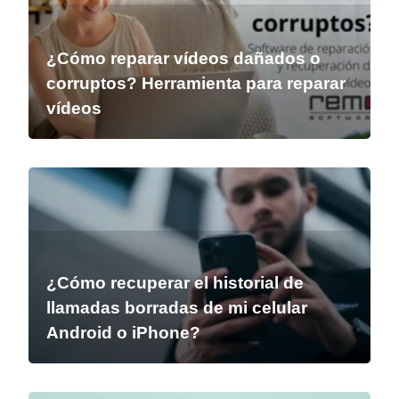
¿Cómo reparar vídeos dañados o
corruptos? Herramienta para reparar
vídeos
¿Cómo recuperar el historial de
llamadas borradas de mi celular
Android o iPhone?