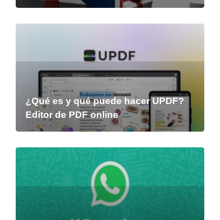
¿Qué es y qué puede hacer UPDF?
Editor de PDF online