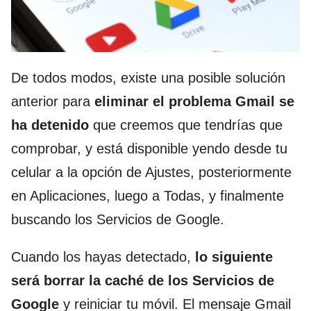
De todos modos, existe una posible solución
anterior para
eliminar el problema Gmail se
ha detenido
que creemos que tendrías que
comprobar, y está disponible yendo desde tu
celular a la opción de Ajustes, posteriormente
en Aplicaciones, luego a Todas, y finalmente
buscando los Servicios de Google.
Cuando los hayas detectado,
lo siguiente
será borrar la caché de los Servicios de
Google
y reiniciar tu móvil. El mensaje Gmail