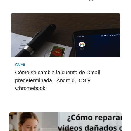
GMAIL
Cómo se cambia la cuenta de Gmail
predeterminada - Android, iOS y
Chromebook