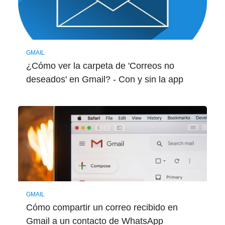
GMAIL
¿Cómo ver la carpeta de 'Correos no
deseados' en Gmail? - Con y sin la app
GMAIL
Cómo compartir un correo recibido en
Gmail a un contacto de WhatsApp