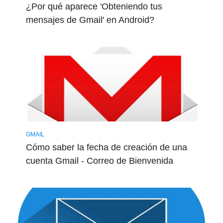
¿Por qué aparece 'Obteniendo tus
mensajes de Gmail' en Android?
GMAIL
Cómo saber la fecha de creación de una
cuenta Gmail - Correo de Bienvenida