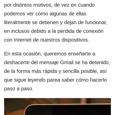
por distintos motivos, de vez en cuando
podemos ver cómo algunas de ellas
literalmente se detienen y dejan de funcionar,
en inclusos debido a la perdida de conexión
con Internet de nuestros dispositivos.
En esta ocasión, queremos enseñarte a
deshacerte del mensaje Gmail se ha detenido,
de la forma más rápida y sencilla posible, así
que sigue leyendo parea saber cómo hacerlo
paso a paso.