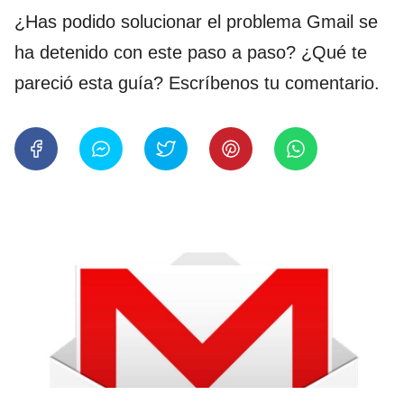
¿Has podido solucionar el problema Gmail se
ha detenido con este paso a paso? ¿Qué te
pareció esta guía? Escríbenos tu comentario.