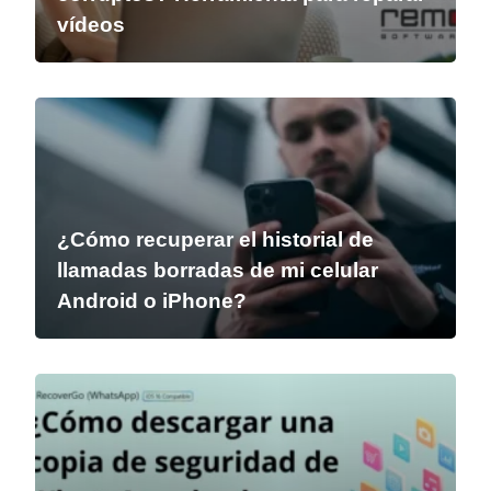
vídeos
¿Cómo recuperar el historial de
llamadas borradas de mi celular
Android o iPhone?