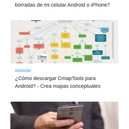
borradas de mi celular Android o iPhone?
ANDROID
¿Cómo descargar CmapTools para
Android? - Crea mapas conceptuales