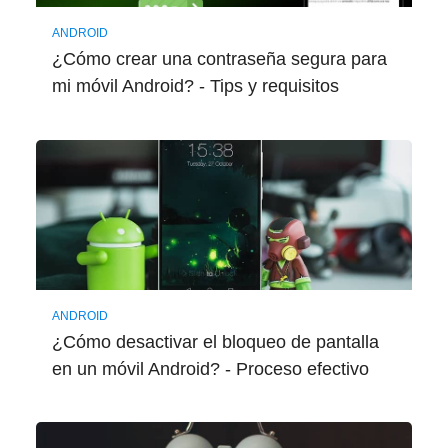
ANDROID
¿Cómo crear una contraseña segura para
mi móvil Android? - Tips y requisitos
ANDROID
¿Cómo desactivar el bloqueo de pantalla
en un móvil Android? - Proceso efectivo