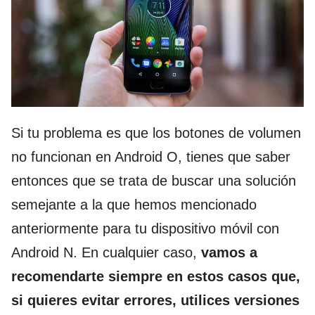
Si tu problema es que los botones de volumen
no funcionan en Android O, tienes que saber
entonces que se trata de buscar una solución
semejante a la que hemos mencionado
anteriormente para tu dispositivo móvil con
Android N. En cualquier caso,
vamos a
recomendarte siempre en estos casos que,
si quieres evitar errores, utilices versiones