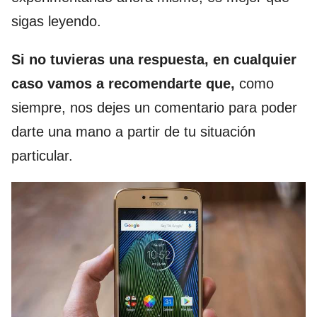
sigas leyendo.
Si no tuvieras una respuesta, en cualquier
caso vamos a recomendarte que,
como
siempre, nos dejes un comentario para poder
darte una mano a partir de tu situación
particular.