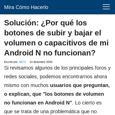
Mira Cómo Hacerlo
Solución: ¿Por qué los
botones de subir y bajar el
volumen o capacitivos de mi
Android N no funcionan?
Escrito por:
MCH
14 diciembre 2020
Si revisamos algunos de los principales foros y
redes sociales, podemos encontrarnos ahora
mismo con muchos
usuarios que preguntan,
o explican, que "los botones de volumen
no funcionan en Android N"
. Lo cierto es
que se trata de una problemática que no