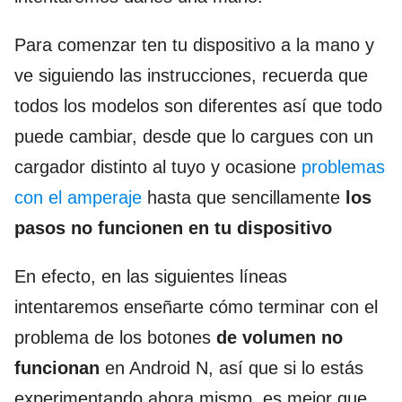
Para comenzar ten tu dispositivo a la mano y
ve siguiendo las instrucciones, recuerda que
todos los modelos son diferentes así que todo
puede cambiar, desde que lo cargues con un
cargador distinto al tuyo y ocasione
problemas
con el amperaje
hasta que sencillamente
los
pasos no funcionen en tu dispositivo
En efecto, en las siguientes líneas
intentaremos enseñarte cómo terminar con el
problema de los botones
de volumen no
funcionan
en Android N, así que si lo estás
experimentando ahora mismo, es mejor que