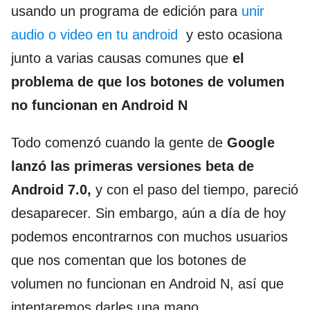
usando un programa de edición para
unir
audio o video en tu android
y esto ocasiona
junto a varias causas comunes que
el
problema de que los botones de volumen
no funcionan en Android N
Todo comenzó cuando la gente de
Google
lanzó las primeras versiones beta de
Android 7.0,
y con el paso del tiempo, pareció
desaparecer. Sin embargo, aún a día de hoy
podemos encontrarnos con muchos usuarios
que nos comentan que los botones de
volumen no funcionan en Android N, así que
intentaremos darles una mano.