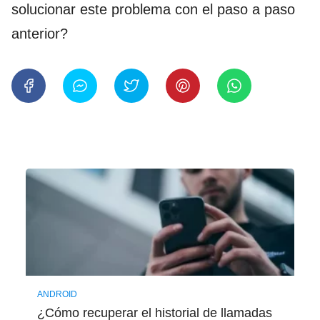
solucionar este problema con el paso a paso
anterior?
ANDROID
¿Cómo recuperar el historial de llamadas