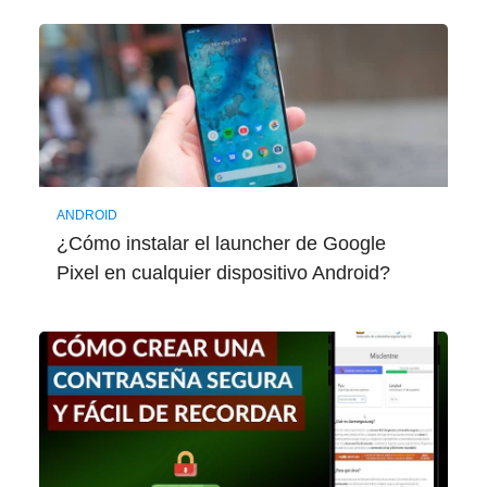
ANDROID
¿Cómo instalar el launcher de Google
Pixel en cualquier dispositivo Android?