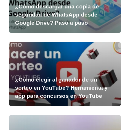
¿Cómo descargar una copia de
seguridad de WhatsApp desde
Google Drive? Paso a paso
¿Cómo elegir al ganador de un
sorteo en YouTube? Herramienta y
app para concursos en YouTube