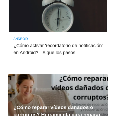
ANDROID
¿Cómo activar 'recordatorio de notificación'
en Android? - Sigue los pasos
¿Cómo reparar vídeos dañados o
corruptos? Herramienta para reparar