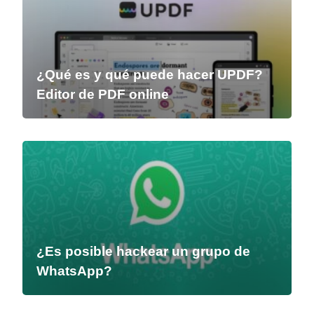
¿Qué es y qué puede hacer UPDF?
Editor de PDF online
¿Es posible hackear un grupo de
WhatsApp?