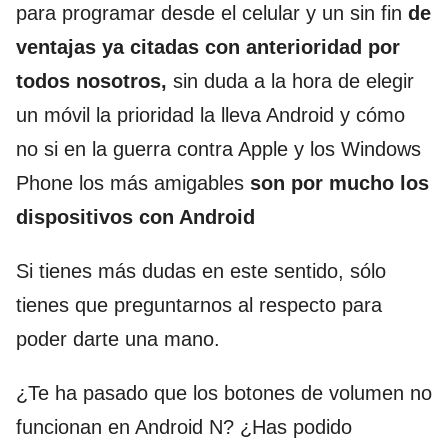
para programar desde el celular y un sin fin
de
ventajas ya citadas con anterioridad por
todos nosotros,
sin duda a la hora de elegir
un móvil la prioridad la lleva Android y cómo
no si en la guerra contra Apple y los Windows
Phone los más amigables
son por mucho los
dispositivos con Android
Si tienes más dudas en este sentido, sólo
tienes que preguntarnos al respecto para
poder darte una mano.
¿Te ha pasado que los botones de volumen no
funcionan en Android N? ¿Has podido