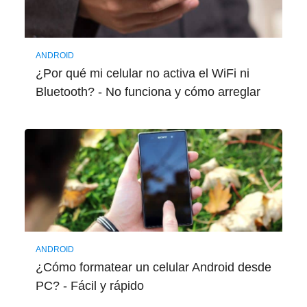
ANDROID
¿Por qué mi celular no activa el WiFi ni
Bluetooth? - No funciona y cómo arreglar
ANDROID
¿Cómo formatear un celular Android desde
PC? - Fácil y rápido