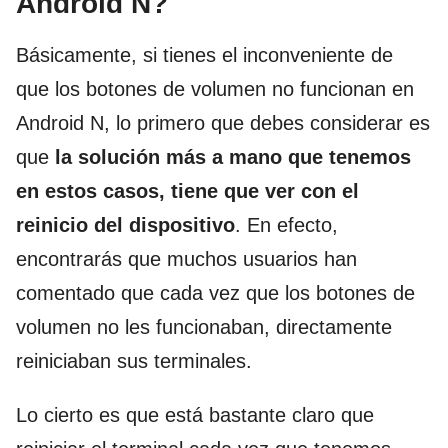
Android N?
Básicamente, si tienes el inconveniente de
que los botones de volumen no funcionan en
Android N, lo primero que debes considerar es
que
la solución más a mano que tenemos
en estos casos, tiene que ver con el
reinicio del dispositivo
. En efecto,
encontrarás que muchos usuarios han
comentado que cada vez que los botones de
volumen no les funcionaban, directamente
reiniciaban sus terminales.
Lo cierto es que está bastante claro que