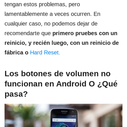
tengan estos problemas, pero
lamentablemente a veces ocurren. En
cualquier caso, no podemos dejar de
recomendarte que
primero pruebes con un
reinicio, y recién luego, con un reinicio de
fábrica o
Hard Reset.
Los botones de volumen no
funcionan en Android O ¿Qué
pasa?