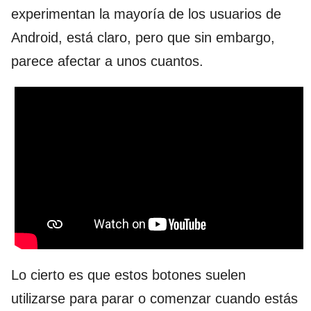
experimentan la mayoría de los usuarios de
Android, está claro, pero que sin embargo,
parece afectar a unos cuantos.
Lo cierto es que estos botones suelen
utilizarse para parar o comenzar cuando estás