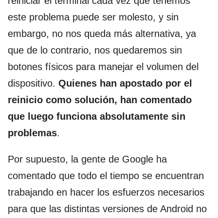
reiniciar el terminal cada vez que tenemos
este problema puede ser molesto, y sin
embargo, no nos queda más alternativa, ya
que de lo contrario, nos quedaremos sin
botones físicos para manejar el volumen del
dispositivo.
Quienes han apostado por el
reinicio como solución, han comentado
que luego funciona absolutamente sin
problemas
.
Por supuesto, la gente de Google ha
comentado que todo el tiempo se encuentran
trabajando en hacer los esfuerzos necesarios
para que las distintas versiones de Android no