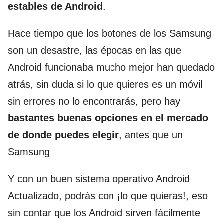
estables de Android
.
Hace tiempo que los botones de los Samsung
son un desastre, las épocas en las que
Android funcionaba mucho mejor han quedado
atrás, sin duda si lo que quieres es un móvil
sin errores no lo encontrarás, pero hay
bastantes buenas opciones en el mercado
de donde puedes elegir
, antes que un
Samsung
Y con un buen sistema operativo Android
Actualizado, podrás con ¡lo que quieras!, eso
sin contar que los Android sirven fácilmente