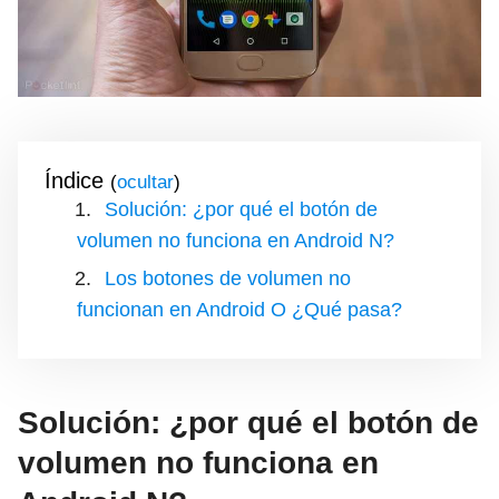
Índice
(
)
Solución: ¿por qué el botón de
volumen no funciona en Android N?
Los botones de volumen no
funcionan en Android O ¿Qué pasa?
Solución: ¿por qué el botón de
volumen no funciona en