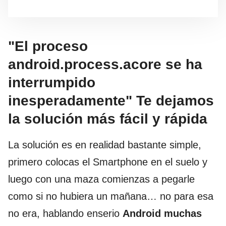
"El proceso
android.process.acore se ha
interrumpido
inesperadamente" Te dejamos
la solución más fácil y rápida
La solución es en realidad bastante simple,
primero colocas el Smartphone en el suelo y
luego con una maza comienzas a pegarle
como si no hubiera un mañana… no para esa
no era, hablando enserio
Android muchas