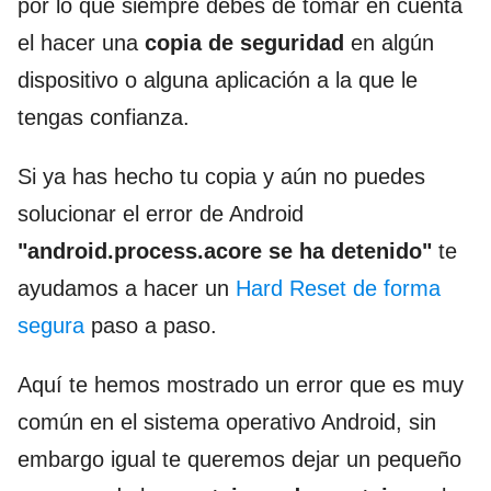
por lo que siempre debes de tomar en cuenta
el hacer una
copia de seguridad
en algún
dispositivo o alguna aplicación a la que le
tengas confianza.
Si ya has hecho tu copia y aún no puedes
solucionar el error de Android
"android.process.acore
se ha detenido"
te
ayudamos a hacer un
Hard Reset de forma
segura
paso a paso.
Aquí te hemos mostrado un error que es muy
común en el sistema operativo Android, sin
embargo igual te queremos dejar un pequeño