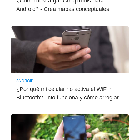
¿Cómo descargar CmapTools para
Android? - Crea mapas conceptuales
ANDROID
¿Por qué mi celular no activa el WiFi ni
Bluetooth? - No funciona y cómo arreglar