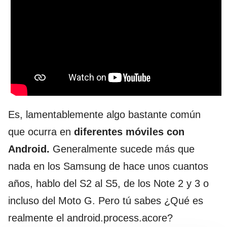
Es, lamentablemente algo bastante común
que ocurra en
diferentes móviles con
Android.
Generalmente sucede más que
nada en los Samsung de hace unos cuantos
años, hablo del S2 al S5, de los Note 2 y 3 o
incluso del Moto G. Pero tú sabes ¿Qué es
realmente el android.process.acore?