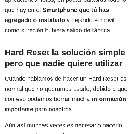
que hay en el
Smartphone que tú has
agregado o instalado
y dejando el móvil
como si recién hubiera salido de fábrica.
Hard Reset la solución simple
pero que nadie quiere utilizar
Cuando hablamos de hacer un Hard Reset es
normal que no queramos usarlo, debido a que
con eso podemos borrar mucha
información
importante para nosotros.
Aún así muchas veces es necesario hacerlo,