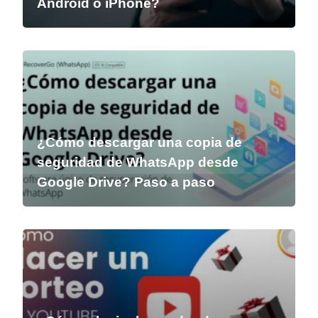
Android o iPhone?
¿Cómo descargar una copia de
seguridad de WhatsApp desde
Google Drive? Paso a paso