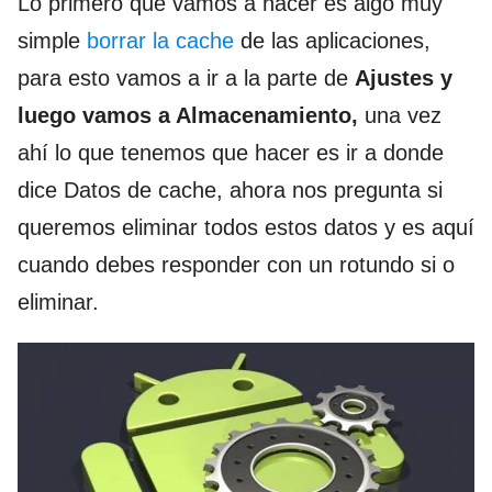
Lo primero que vamos a hacer es algo muy
simple
borrar la cache
de las aplicaciones,
para esto vamos a ir a la parte de
Ajustes
y
luego vamos a Almacenamiento,
una vez
ahí lo que tenemos que hacer es ir a donde
dice Datos de cache, ahora nos pregunta si
queremos eliminar todos estos datos y es aquí
cuando debes responder con un rotundo si o
eliminar.