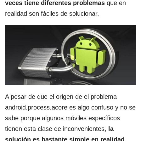
veces tiene diferentes problemas
que en
realidad son fáciles de solucionar.
A pesar de que el origen de el problema
android.process.acore es algo confuso y no se
sabe porque algunos móviles específicos
tienen esta clase de inconvenientes,
la
solución es bastante simple en realidad.