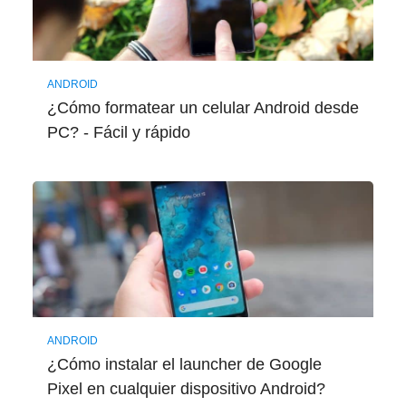
ANDROID
¿Cómo formatear un celular Android desde
PC? - Fácil y rápido
ANDROID
¿Cómo instalar el launcher de Google
Pixel en cualquier dispositivo Android?