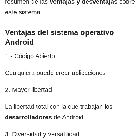
resumen de las
ventajas y desventajas
sobre
este sistema.
Ventajas del sistema operativo
Android
1.- Código Abierto:
Cualquiera puede crear aplicaciones
2. Mayor libertad
La libertad total con la que trabajan los
desarrolladores
de Android
3. Diversidad y versatilidad