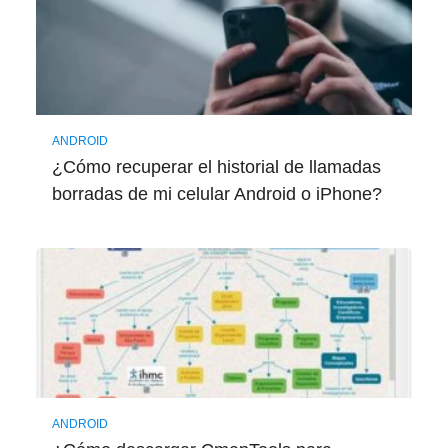
ANDROID
¿Cómo recuperar el historial de llamadas
borradas de mi celular Android o iPhone?
ANDROID