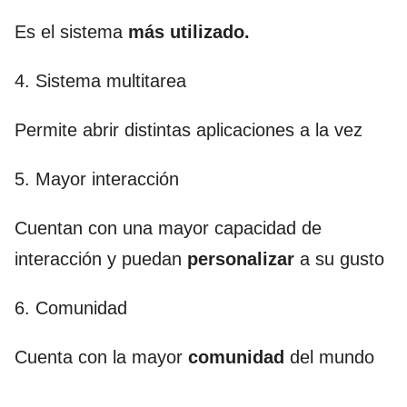
Es el sistema
más utilizado.
4. Sistema multitarea
Permite abrir distintas aplicaciones a la vez
5. Mayor interacción
Cuentan con una mayor capacidad de
interacción y puedan
personalizar
a su gusto
6. Comunidad
Cuenta con la mayor
comunidad
del mundo