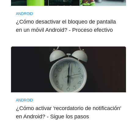
ANDROID
¿Cómo desactivar el bloqueo de pantalla
en un móvil Android? - Proceso efectivo
ANDROID
¿Cómo activar 'recordatorio de notificación'
en Android? - Sigue los pasos