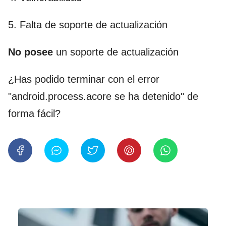
5. Falta de soporte de actualización
No posee
un soporte de actualización
¿Has podido terminar con el error
"android.process.acore se ha detenido" de
forma fácil?