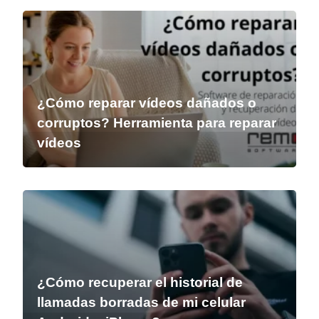
¿Cómo reparar vídeos dañados o
corruptos? Herramienta para reparar
vídeos
¿Cómo recuperar el historial de
llamadas borradas de mi celular