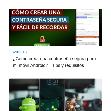
ANDROID
¿Cómo crear una contraseña segura para
mi móvil Android? - Tips y requisitos