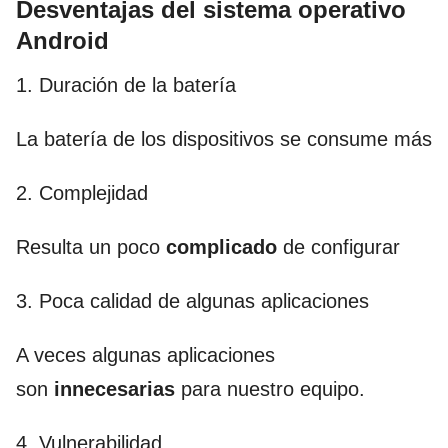
Desventajas del sistema operativo
Android
1. Duración de la batería
La batería de los dispositivos se consume más
2. Complejidad
Resulta un poco
complicado
de configurar
3. Poca calidad de algunas aplicaciones
A veces algunas aplicaciones
son
innecesarias
para nuestro equipo.
4. Vulnerabilidad