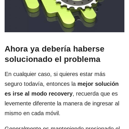
Ahora ya debería haberse
solucionado el problema
En cualquier caso, si quieres estar más
seguro todavía, entonces la
mejor solución
es irse al modo recovery
, recuerda que es
levemente diferente la manera de ingresar al
mismo en cada móvil.
Generalmente es manteniendo presionado el