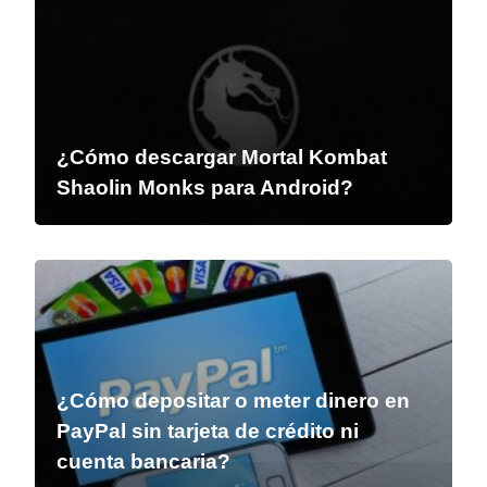
¿Cómo descargar Mortal Kombat
Shaolin Monks para Android?
¿Cómo depositar o meter dinero en
PayPal sin tarjeta de crédito ni
cuenta bancaria?