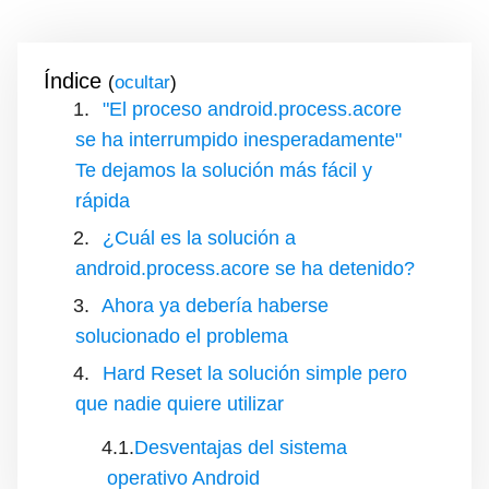
Índice
(
)
"El proceso android.process.acore
se ha interrumpido inesperadamente"
Te dejamos la solución más fácil y
rápida
¿Cuál es la solución a
android.process.acore se ha detenido?
Ahora ya debería haberse
solucionado el problema
Hard Reset la solución simple pero
que nadie quiere utilizar
Desventajas del sistema
operativo Android