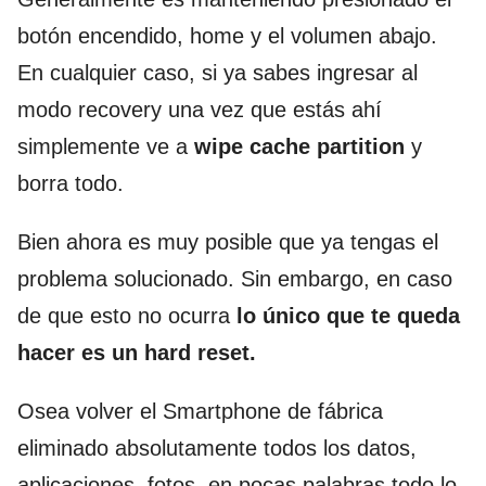
botón encendido, home y el volumen abajo.
En cualquier caso, si ya sabes ingresar al
modo recovery una vez que estás ahí
simplemente ve a
wipe cache partition
y
borra todo.
Bien ahora es muy posible que ya tengas el
problema solucionado. Sin embargo, en caso
de que esto no ocurra
lo único que te queda
hacer es un hard reset.
Osea volver el Smartphone de fábrica
eliminado absolutamente todos los datos,
aplicaciones, fotos, en pocas palabras todo lo