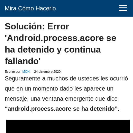
Mira Cómo Hacerlo
Solución: Error
'Android.process.acore se
ha detenido y continua
fallando'
Escrito por:
MCH
24 diciembre 2020
Seguramente a muchos de ustedes les ocurrió
que en un momento dado les aparece un
mensaje, una ventana emergente que dice
“android.process.acore se ha detenido”.