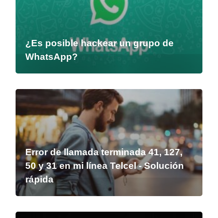
¿Es posible hackear un grupo de
WhatsApp?
Error de llamada terminada 41, 127,
50 y 31 en mi línea Telcel - Solución
rápida