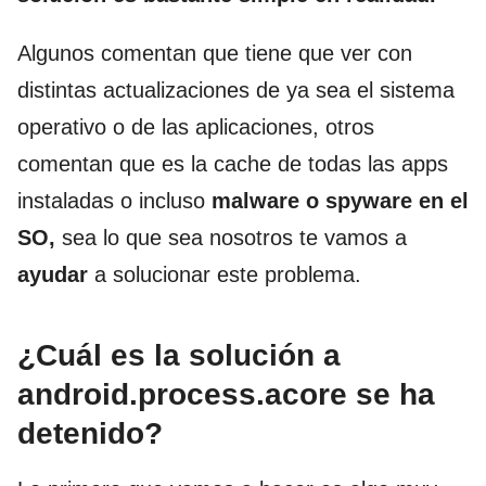
Algunos comentan que tiene que ver con
distintas actualizaciones de ya sea el sistema
operativo o de las aplicaciones, otros
comentan que es la cache de todas las apps
instaladas o incluso
malware o spyware en el
SO,
sea lo que sea nosotros te vamos a
ayudar
a solucionar este problema.
¿Cuál es la solución a
android.process.acore se ha
detenido?