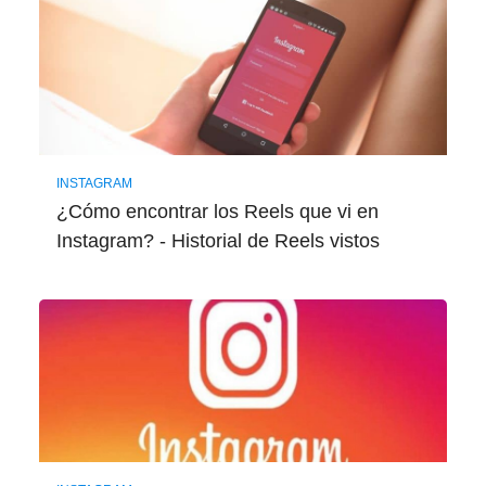
INSTAGRAM
¿Cómo encontrar los Reels que vi en
Instagram? - Historial de Reels vistos