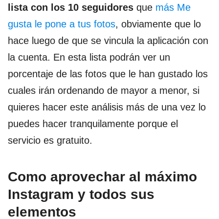
lista con los 10 seguidores
que
más Me
gusta le pone a tus fotos
, obviamente que lo
hace luego de que se vincula la aplicación con
la cuenta. En esta lista podrán ver un
porcentaje de las fotos que le han gustado los
cuales irán ordenando de mayor a menor, si
quieres hacer este análisis más de una vez lo
puedes hacer tranquilamente porque el
servicio es gratuito.
Como aprovechar al máximo
Instagram y todos sus
elementos