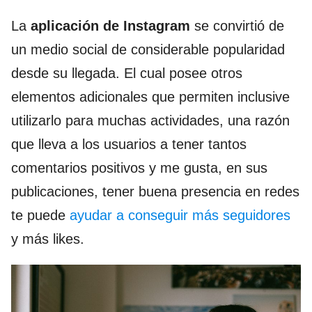
La
aplicación de Instagram
se convirtió de
un medio social de considerable popularidad
desde su llegada. El cual posee otros
elementos adicionales que permiten inclusive
utilizarlo para muchas actividades, una razón
que lleva a los usuarios a tener tantos
comentarios positivos y me gusta, en sus
publicaciones, tener buena presencia en redes
te puede
ayudar a conseguir más seguidores
y más likes.