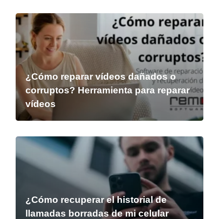
¿Cómo reparar vídeos dañados o
corruptos? Herramienta para reparar
vídeos
¿Cómo recuperar el historial de
llamadas borradas de mi celular