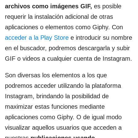
archivos como imágenes GIF,
es posible
requerir la instalación adicional de otras
aplicaciones o elementos como Giphy. Con
acceder a la Play Store
e introducir su nombre
en el buscador, podremos descargarla y subir
GIF o videos a cualquier cuenta de Instagram.
Son diversas los elementos a los que
podremos acceder utilizando la plataforma
Instagram, brindando la posibilidad de
maximizar estas funciones mediante
aplicaciones como Giphy. O de igual modo
visualizar aquellos usuarios que acceden a