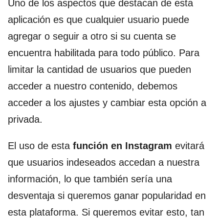
Uno de los aspectos que destacan de esta
aplicación es que cualquier usuario puede
agregar o seguir a otro si su cuenta se
encuentra habilitada para todo público. Para
limitar la cantidad de usuarios que pueden
acceder a nuestro contenido, debemos
acceder a los ajustes y cambiar esta opción a
privada.
El uso de esta
función en Instagram
evitará
que usuarios indeseados accedan a nuestra
información, lo que también sería una
desventaja si queremos ganar popularidad en
esta plataforma. Si queremos evitar esto, tan