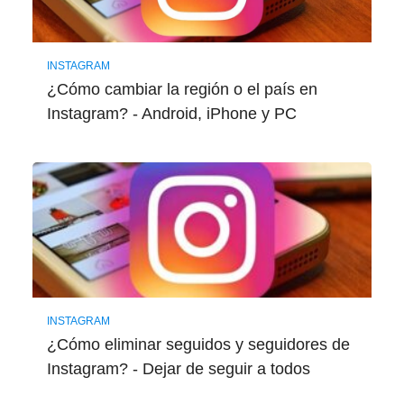
INSTAGRAM
¿Cómo cambiar la región o el país en
Instagram? - Android, iPhone y PC
INSTAGRAM
¿Cómo eliminar seguidos y seguidores de
Instagram? - Dejar de seguir a todos