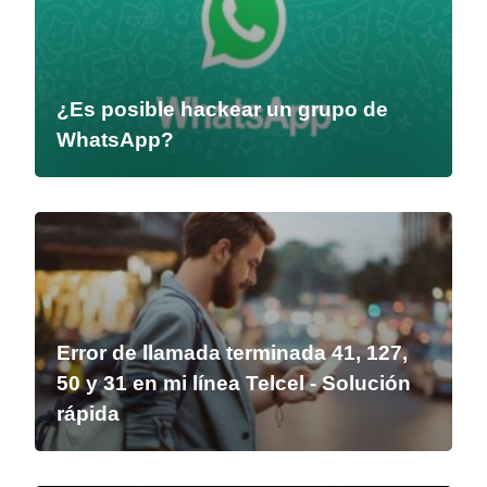
¿Es posible hackear un grupo de
WhatsApp?
Error de llamada terminada 41, 127,
50 y 31 en mi línea Telcel - Solución
rápida