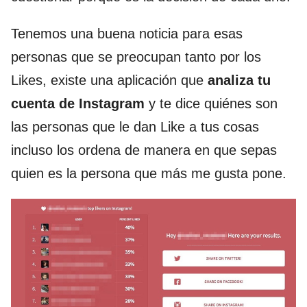
Tenemos una buena noticia para esas
personas que se preocupan tanto por los
Likes, existe una aplicación que
analiza tu
cuenta de Instagram
y te dice quiénes son
las personas que le dan Like a tus cosas
incluso los ordena de manera en que sepas
quien es la persona que más me gusta pone.