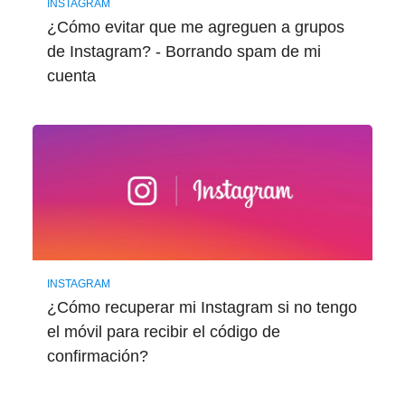
INSTAGRAM
¿Cómo evitar que me agreguen a grupos
de Instagram? - Borrando spam de mi
cuenta
INSTAGRAM
¿Cómo recuperar mi Instagram si no tengo
el móvil para recibir el código de
confirmación?