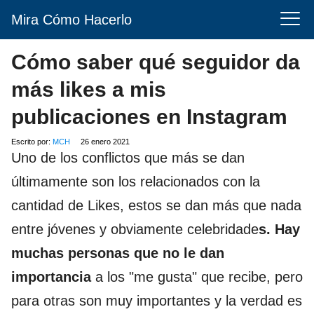
Mira Cómo Hacerlo
Cómo saber qué seguidor da
más likes a mis
publicaciones en Instagram
Escrito por:
MCH
26 enero 2021
Uno de los conflictos que más se dan
últimamente son los relacionados con la
cantidad de Likes, estos se dan más que nada
entre jóvenes y obviamente celebridade
s.
Hay
muchas personas que
no le dan
importancia
a los "me gusta" que recibe, pero
para otras son muy importantes y la verdad es