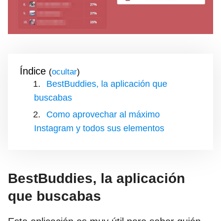
Índice
(
)
BestBuddies, la aplicación que
buscabas
Como aprovechar al máximo
Instagram y todos sus elementos
BestBuddies, la aplicación
que buscabas