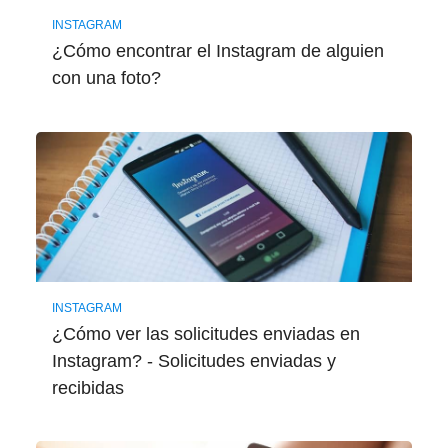
INSTAGRAM
¿Cómo encontrar el Instagram de alguien
con una foto?
INSTAGRAM
¿Cómo ver las solicitudes enviadas en
Instagram? - Solicitudes enviadas y
recibidas