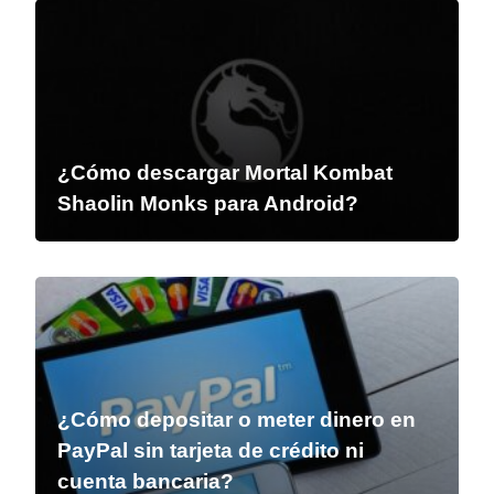
¿Cómo descargar Mortal Kombat
Shaolin Monks para Android?
¿Cómo depositar o meter dinero en
PayPal sin tarjeta de crédito ni
cuenta bancaria?