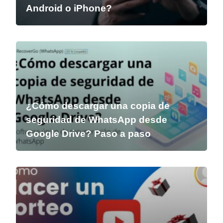
Android o iPhone?
¿Cómo descargar una copia de
seguridad de WhatsApp desde
Google Drive? Paso a paso