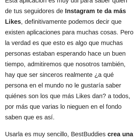
Esta aplicación es muy útil para saber quién
de tus seguidores de
Instagram te da más
Likes
, definitivamente podemos decir que
existen aplicaciones para muchas cosas. Pero
la verdad es que esto es algo que muchas
personas estaban esperando hace un buen
tiempo, admitiremos que nosotros también,
hay que ser sinceros realmente ¿a qué
persona en el mundo no le gustaría saber
quiénes son los que más Likes dan? a todos,
por más que varias lo nieguen en el fondo
saben que es así.
Usarla es muy sencillo, BestBuddies
crea una