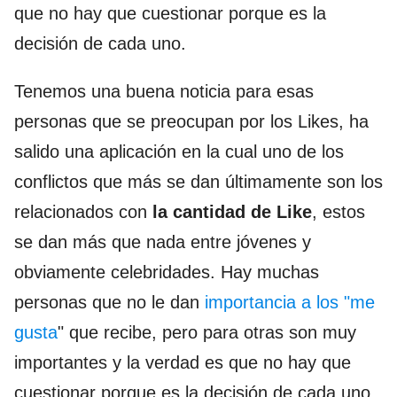
que no hay que cuestionar porque es la
decisión de cada uno.
Tenemos una buena noticia para esas
personas que se preocupan por los Likes, ha
salido una aplicación en la cual uno de los
conflictos que más se dan últimamente son los
relacionados con
la cantidad de Like
, estos
se dan más que nada entre jóvenes y
obviamente celebridades. Hay muchas
personas que no le dan
importancia a los "me
gusta
" que recibe, pero para otras son muy
importantes y la verdad es que no hay que
cuestionar porque es la decisión de cada uno.