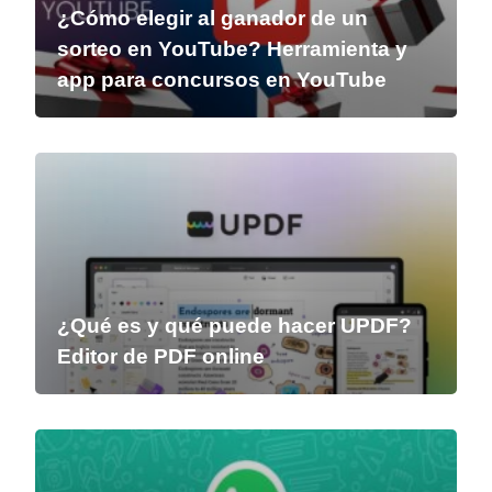
¿Cómo elegir al ganador de un
sorteo en YouTube? Herramienta y
app para concursos en YouTube
¿Qué es y qué puede hacer UPDF?
Editor de PDF online