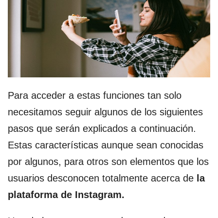
Para acceder a estas funciones tan solo
necesitamos seguir algunos de los siguientes
pasos que serán explicados a continuación.
Estas características aunque sean conocidas
por algunos, para otros son elementos que los
usuarios desconocen totalmente acerca de
la
plataforma de Instagram.