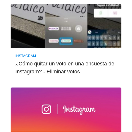
INSTAGRAM
¿Cómo quitar un voto en una encuesta de
Instagram? - Eliminar votos