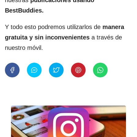
nuestras
publicaciones usando
BestBuddies.
Y todo esto podremos utilizarlos de
manera
gratuita y sin inconvenientes
a través de
nuestro móvil.