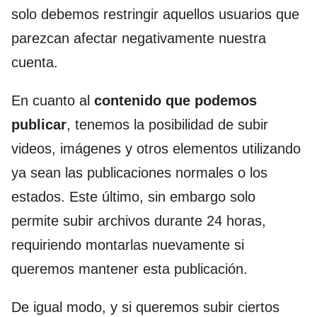
solo debemos restringir aquellos usuarios que
parezcan afectar negativamente nuestra
cuenta.
En cuanto al
contenido que podemos
publicar
, tenemos la posibilidad de subir
videos, imágenes y otros elementos utilizando
ya sean las publicaciones normales o los
estados. Este último, sin embargo solo
permite subir archivos durante 24 horas,
requiriendo montarlas nuevamente si
queremos mantener esta publicación.
De igual modo, y si queremos subir ciertos