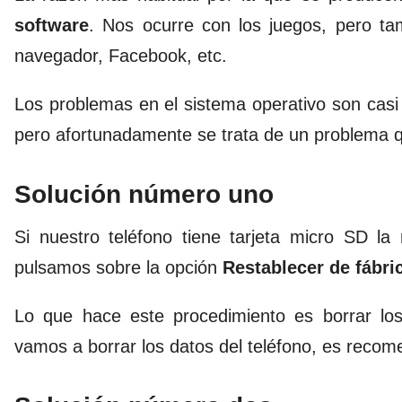
software
. Nos ocurre con los juegos, pero ta
navegador, Facebook, etc.
Los problemas en el sistema operativo son casi 
pero afortunadamente se trata de un problema 
Solución número uno
Si nuestro teléfono tiene tarjeta micro SD l
pulsamos sobre la opción
Restablecer de fábri
Lo que hace este procedimiento es borrar lo
vamos a borrar los datos del teléfono, es reco