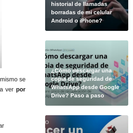
historial de llamadas
borradas de mi celular
Android o iPhone?
¿Cómo descargar una
copia de seguridad de
l mismo se
WhatsApp desde Google
 a ver
por
Drive? Paso a paso
ar