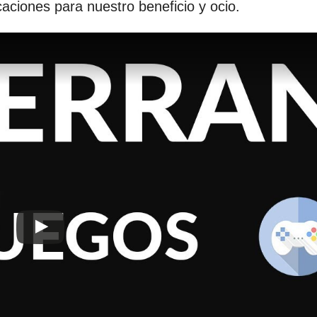
caciones para nuestro beneficio y ocio.