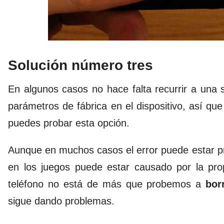
Solución número tres
En algunos casos no hace falta recurrir a una s
parámetros de fábrica en el dispositivo, así qu
puedes probar esta opción.
Aunque en muchos casos el error puede estar pro
en los juegos puede estar causado por la prop
teléfono no está de más que probemos a
bor
sigue dando problemas.