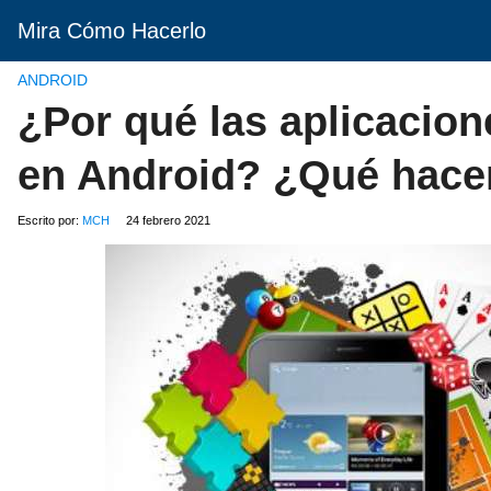
Mira Cómo Hacerlo
ANDROID
¿Por qué las aplicacion
en Android? ¿Qué hacer
Escrito por:
MCH
24 febrero 2021