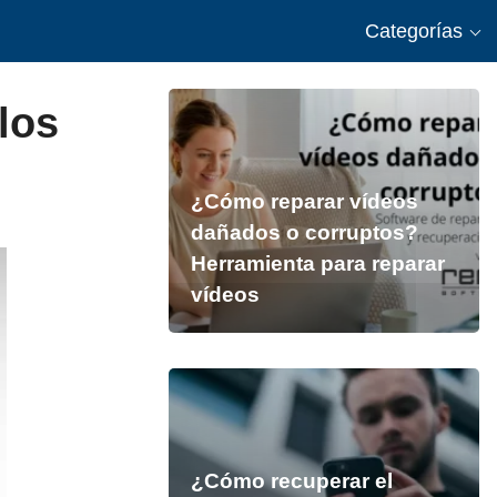
Categorías
los
¿Cómo reparar vídeos
dañados o corruptos?
Herramienta para reparar
vídeos
¿Cómo recuperar el