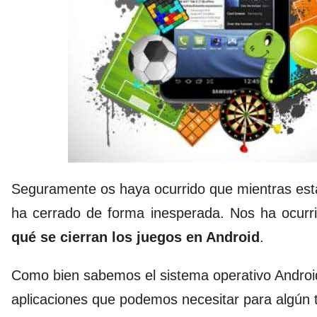
Seguramente os haya ocurrido que mientras está
ha cerrado de forma inesperada. Nos ha ocur
qué se cierran los juegos en Android
.
Como bien sabemos el sistema operativo Andro
aplicaciones que podemos necesitar para algún 