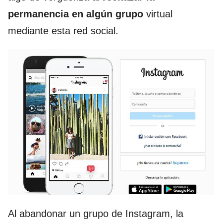
permanencia en algún grupo
virtual
mediante esta red social.
Al abandonar un grupo de Instagram, la