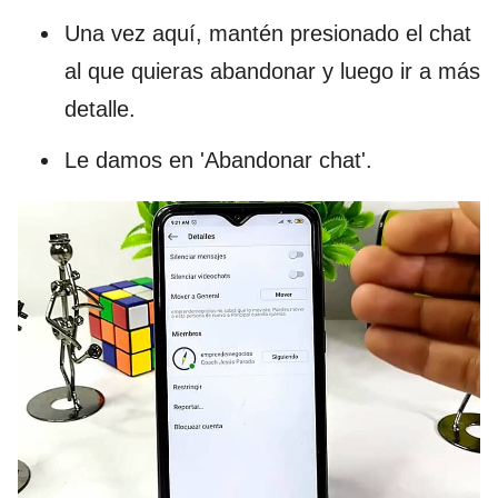
Una vez aquí, mantén presionado el chat
al que quieras abandonar y luego ir a más
detalle.
Le damos en 'Abandonar chat'.