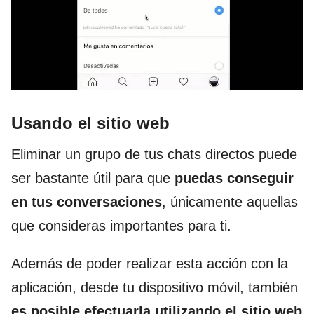
Usando el sitio web
Eliminar un grupo de tus chats directos puede
ser bastante útil para que
puedas conseguir
en tus conversaciones
, únicamente aquellas
que consideras importantes para ti.
Además de poder realizar esta acción con la
aplicación, desde tu dispositivo móvil, también
es posible efectuarla utilizando el sitio web