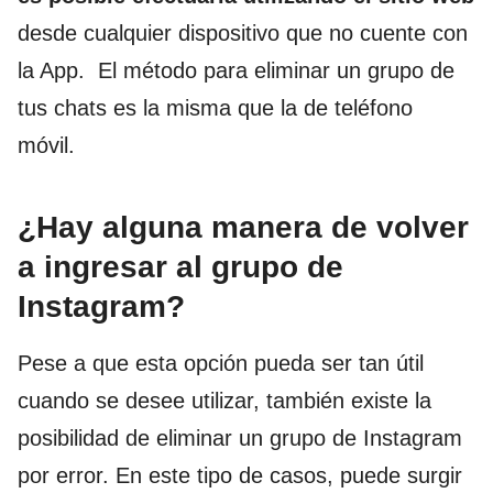
desde cualquier dispositivo que no cuente con
la App. El método para eliminar un grupo de
tus chats es la misma que la de teléfono
móvil.
¿Hay alguna manera de volver
a ingresar al grupo de
Instagram?
Pese a que esta opción pueda ser tan útil
cuando se desee utilizar, también existe la
posibilidad de eliminar un grupo de Instagram
por error. En este tipo de casos, puede surgir