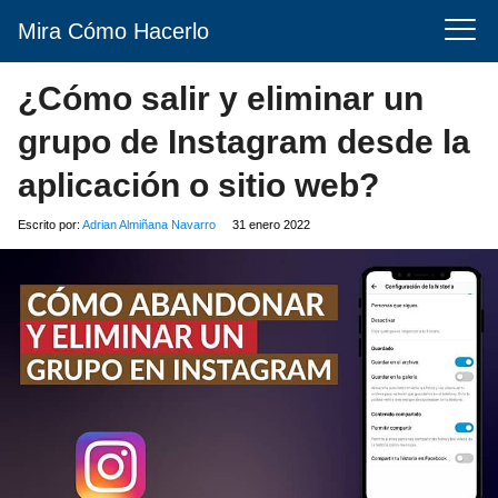
Mira Cómo Hacerlo
¿Cómo salir y eliminar un
grupo de Instagram desde la
aplicación o sitio web?
Escrito por:
Adrian Almiñana Navarro
31 enero 2022