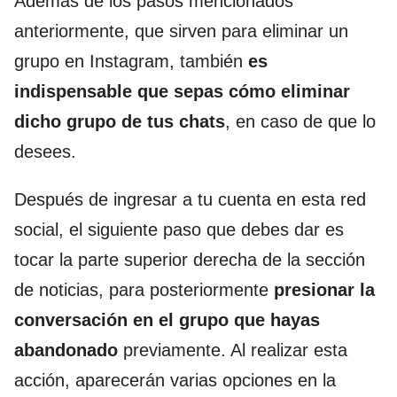
Además de los pasos mencionados
anteriormente, que sirven para eliminar un
grupo en Instagram, también
es
indispensable que sepas cómo eliminar
dicho grupo de tus chats
, en caso de que lo
desees.
Después de ingresar a tu cuenta en esta red
social, el siguiente paso que debes dar es
tocar la parte superior derecha de la sección
de noticias, para posteriormente
presionar la
conversación en el grupo que hayas
abandonado
previamente. Al realizar esta
acción, aparecerán varias opciones en la