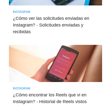
INSTAGRAM
¿Cómo ver las solicitudes enviadas en
Instagram? - Solicitudes enviadas y
recibidas
INSTAGRAM
¿Cómo encontrar los Reels que vi en
Instagram? - Historial de Reels vistos