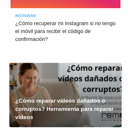
INSTAGRAM
¿Cómo recuperar mi Instagram si no tengo
el móvil para recibir el código de
confirmación?
¿Cómo reparar vídeos dañados o
corruptos? Herramienta para reparar
vídeos