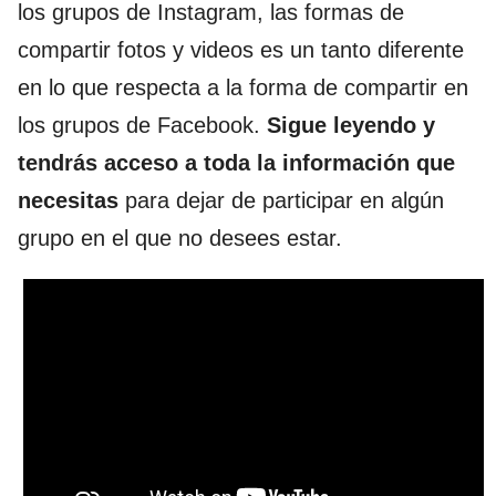
los grupos de Instagram, las formas de
compartir fotos y videos es un tanto diferente
en lo que respecta a la forma de compartir en
los grupos de Facebook.
Sigue leyendo y
tendrás acceso a toda la información que
necesitas
para dejar de participar en algún
grupo en el que no desees estar.