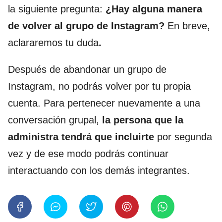
la siguiente pregunta:
¿Hay alguna manera
de volver al grupo de Instagram?
En breve,
aclararemos tu duda
.
Después de abandonar un grupo de
Instagram, no podrás volver por tu propia
cuenta. Para pertenecer nuevamente a una
conversación grupal,
la persona que la
administra tendrá que incluirte
por segunda
vez y de ese modo podrás continuar
interactuando con los demás integrantes.