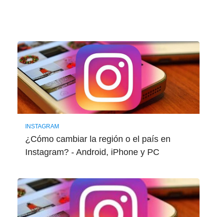
INSTAGRAM
¿Cómo cambiar la región o el país en
Instagram? - Android, iPhone y PC