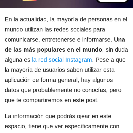
En la actualidad, la mayoría de personas en el
mundo utilizan las redes sociales para
comunicarse, entretenerse e informarse.
Una
de las más populares en el mundo
, sin duda
alguna es
la red social Instagram
. Pese a que
la mayoría de usuarios saben utilizar esta
aplicación de forma general, hay algunos
datos que probablemente no conocías, pero
que te compartiremos en este post.
La información que podrás ojear en este
espacio, tiene que ver específicamente con