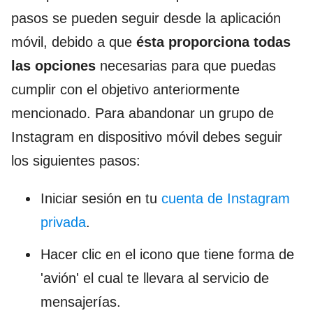
pasos se pueden seguir desde la aplicación
móvil, debido a que
ésta proporciona todas
las opciones
necesarias para que puedas
cumplir con el objetivo anteriormente
mencionado. Para abandonar un grupo de
Instagram en dispositivo móvil debes seguir
los siguientes pasos:
Iniciar sesión en tu
cuenta de Instagram
privada
.
Hacer clic en el icono que tiene forma de
'avión' el cual te llevara al servicio de
mensajerías.