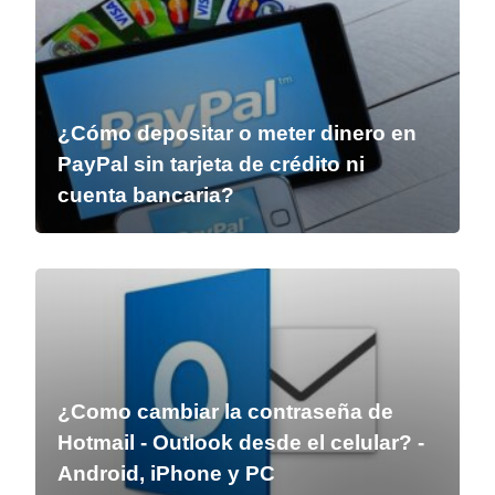
¿Cómo depositar o meter dinero en
PayPal sin tarjeta de crédito ni
cuenta bancaria?
¿Como cambiar la contraseña de
Hotmail - Outlook desde el celular? -
Android, iPhone y PC