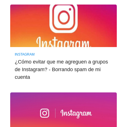
INSTAGRAM
¿Cómo evitar que me agreguen a grupos
de Instagram? - Borrando spam de mi
cuenta