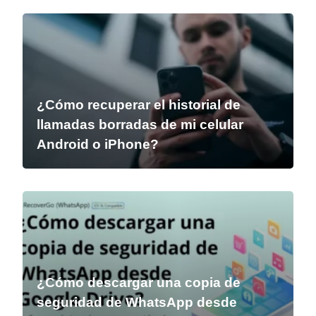
¿Cómo recuperar el historial de
llamadas borradas de mi celular
Android o iPhone?
¿Cómo descargar una copia de
seguridad de WhatsApp desde