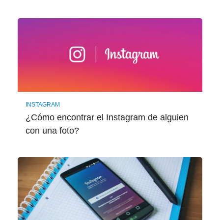
INSTAGRAM
¿Cómo encontrar el Instagram de alguien
con una foto?