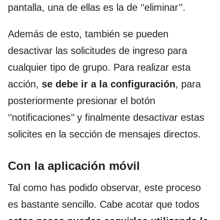
pantalla, una de ellas es la de ‘’eliminar’’.
Además de esto, también se pueden
desactivar las solicitudes de ingreso para
cualquier tipo de grupo. Para realizar esta
acción,
se debe ir a la configuración
, para
posteriormente presionar el botón
‘’notificaciones’’ y finalmente desactivar estas
solicites en la sección de mensajes directos.
Con la aplicación móvil
Tal como has podido observar, este proceso
es bastante sencillo. Cabe acotar que todos