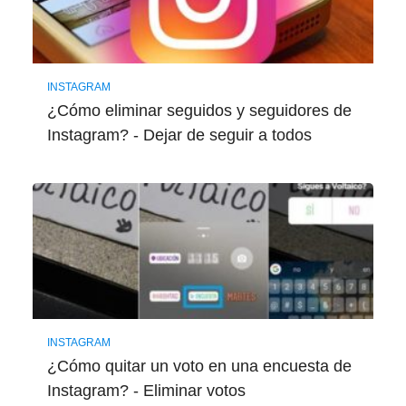
INSTAGRAM
¿Cómo eliminar seguidos y seguidores de
Instagram? - Dejar de seguir a todos
INSTAGRAM
¿Cómo quitar un voto en una encuesta de
Instagram? - Eliminar votos