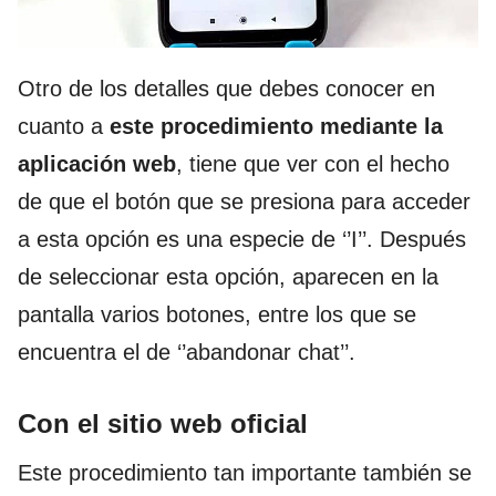
Otro de los detalles que debes conocer en
cuanto a
este procedimiento mediante la
aplicación web
, tiene que ver con el hecho
de que el botón que se presiona para acceder
a esta opción es una especie de ‘’I’’. Después
de seleccionar esta opción, aparecen en la
pantalla varios botones, entre los que se
encuentra el de ‘’abandonar chat’’.
Con el sitio web oficial
Este procedimiento tan importante también se