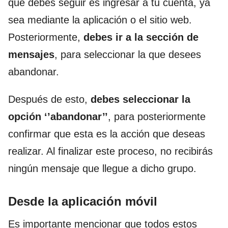
que debes seguir es ingresar a tu cuenta, ya
sea mediante la aplicación o el sitio web.
Posteriormente,
debes ir a la sección de
mensajes
, para seleccionar la que desees
abandonar.
Después de esto,
debes seleccionar la
opción ‘’abandonar’’
, para posteriormente
confirmar que esta es la acción que deseas
realizar. Al finalizar este proceso, no recibirás
ningún mensaje que llegue a dicho grupo.
Desde la aplicación móvil
Es importante mencionar que todos estos