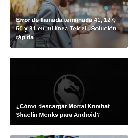
Error de llamada terminada 41, 127,
50 y 31 en mi línea Telcel - Solución
rápida
¿Cómo descargar Mortal Kombat
Shaolin Monks para Android?