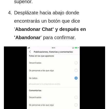
superior.
Desplázate hacia abajo donde
encontrarás un botón que dice
'
Abandonar Chat' y después en
'Abandonar
' para confirmar.