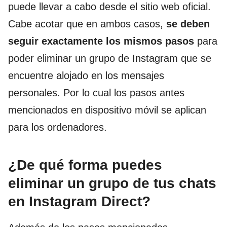
puede llevar a cabo desde el sitio web oficial.
Cabe acotar que en ambos casos,
se deben
seguir exactamente los mismos pasos
para
poder eliminar un grupo de Instagram que se
encuentre alojado en los mensajes
personales. Por lo cual los pasos antes
mencionados en dispositivo móvil se aplican
para los ordenadores.
¿De qué forma puedes
eliminar un grupo de tus chats
en Instagram Direct?