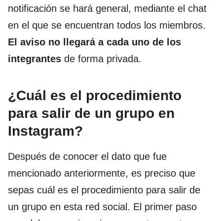
notificación se hará general, mediante el chat
en el que se encuentran todos los miembros.
El aviso no llegará a cada uno de los
integrantes
de forma privada.
¿Cuál es el procedimiento
para salir de un grupo en
Instagram?
Después de conocer el dato que fue
mencionado anteriormente, es preciso que
sepas cuál es el procedimiento para salir de
un grupo en esta red social. El primer paso