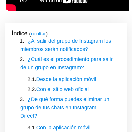
Índice
(
)
¿Al salir del grupo de Instagram los
miembros serán notificados?
¿Cuál es el procedimiento para salir
de un grupo en Instagram?
Desde la aplicación móvil
Con el sitio web oficial
¿De qué forma puedes eliminar un
grupo de tus chats en Instagram
Direct?
Con la aplicación móvil