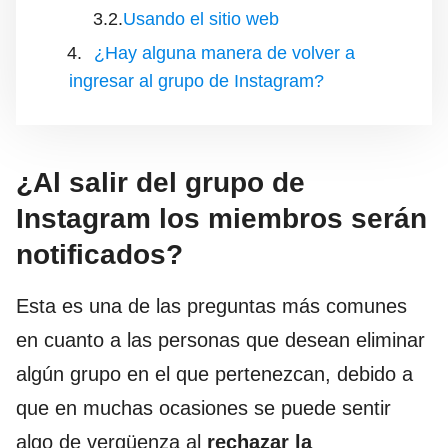
Usando el sitio web
¿Hay alguna manera de volver a
ingresar al grupo de Instagram?
¿Al salir del grupo de
Instagram los miembros serán
notificados?
Esta es una de las preguntas más comunes
en cuanto a las personas que desean eliminar
algún grupo en el que pertenezcan, debido a
que en muchas ocasiones se puede sentir
algo de vergüenza al
rechazar la