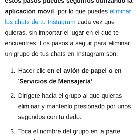
estos pasos puedes seguirlos utilizando la
aplicación móvil
, por lo que puedes
eliminar
los chats de tu Instagram
cada vez que
quieras, sin importar el lugar en el que te
encuentres. Los pasos a seguir para eliminar
un grupo de tus chats en Instagram son:
Hacer clic
en el avión de papel o en
'
Servicios de Mensajería'
.
Dirígete hacia el grupo al que quieras
eliminar y mantenlo presionado por unos
segundos con tu dedo.
Toca el nombre del grupo en la parte