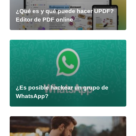
¿Qué es y qué puede hacer UPDF?
Editor de PDF online
¿Es posible hackear un grupo de
WhatsApp?