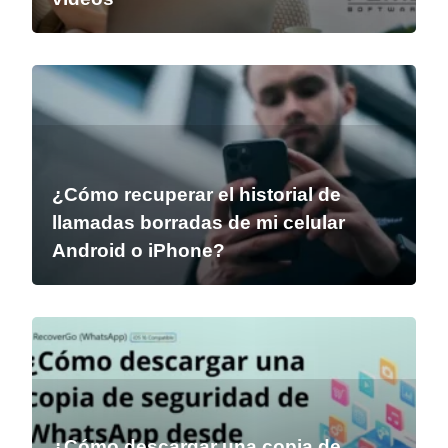
¿Cómo recuperar el historial de
llamadas borradas de mi celular
Android o iPhone?
¿Cómo descargar una copia de