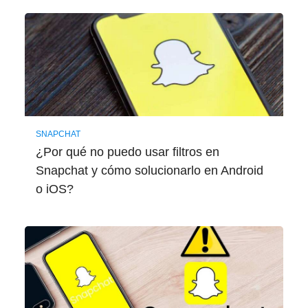
SNAPCHAT
¿Por qué no puedo usar filtros en
Snapchat y cómo solucionarlo en Android
o iOS?