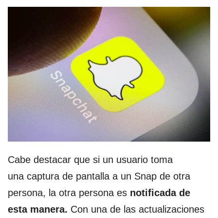
Cabe destacar que si un usuario toma
una captura de pantalla a un Snap de otra
persona, la otra persona es
notificada de
esta manera.
Con una de las actualizaciones