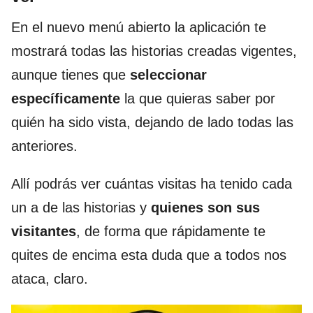
En el nuevo menú abierto la aplicación te
mostrará todas las historias creadas vigentes,
aunque tienes que
seleccionar
específicamente
la que quieras saber por
quién ha sido vista, dejando de lado todas las
anteriores.
Allí podrás ver cuántas visitas ha tenido cada
un a de las historias y
quienes son sus
visitantes
, de forma que rápidamente te
quites de encima esta duda que a todos nos
ataca, claro.