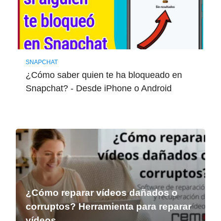
SNAPCHAT
¿Cómo saber quien te ha bloqueado en
Snapchat? - Desde iPhone o Android
¿Cómo reparar vídeos dañados o
corruptos? Herramienta para reparar
vídeos