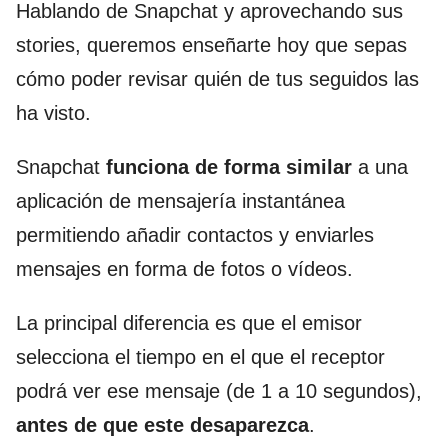
Hablando de Snapchat y aprovechando sus
stories, queremos enseñarte hoy que sepas
cómo poder revisar quién de tus seguidos las
ha visto.
Snapchat
funciona de forma similar
a una
aplicación de mensajería instantánea
permitiendo añadir contactos y enviarles
mensajes en forma de fotos o vídeos.
La principal diferencia es que el emisor
selecciona el tiempo en el que el receptor
podrá ver ese mensaje (de 1 a 10 segundos),
antes de que este desaparezca
.