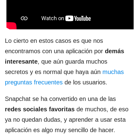
Lo cierto en estos casos es que nos
encontramos con una aplicación por
demás
interesante
, que aún guarda muchos
secretos y es normal que haya aún
muchas
preguntas frecuentes
de los usuarios.
Snapchat se ha convertido en una de las
redes sociales favoritas
de muchos, de eso
ya no quedan dudas, y aprender a usar esta
aplicación es algo muy sencillo de hacer.