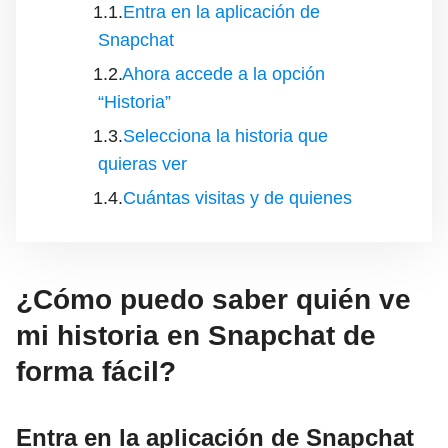
Entra en la aplicación de
Snapchat
Ahora accede a la opción
“Historia”
Selecciona la historia que
quieras ver
Cuántas visitas y de quienes
¿Cómo puedo saber quién ve
mi historia en Snapchat de
forma fácil?
Entra en la aplicación de Snapchat