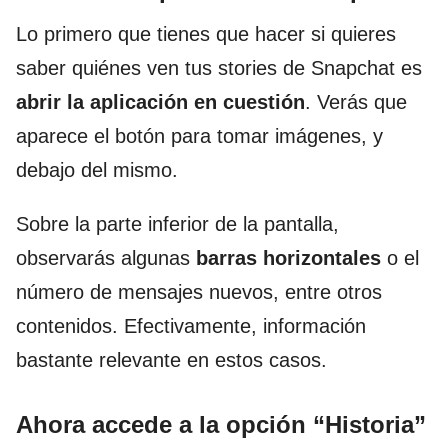
Lo primero que tienes que hacer si quieres
saber quiénes ven tus stories de Snapchat es
abrir la aplicación en cuestión
. Verás que
aparece el botón para tomar imágenes, y
debajo del mismo.
Sobre la parte inferior de la pantalla,
observarás algunas
barras horizontales
o el
número de mensajes nuevos, entre otros
contenidos. Efectivamente, información
bastante relevante en estos casos.
Ahora accede a la opción “Historia”