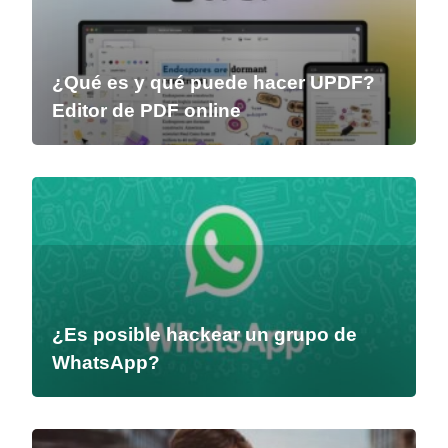
¿Qué es y qué puede hacer UPDF?
Editor de PDF online
¿Es posible hackear un grupo de
WhatsApp?