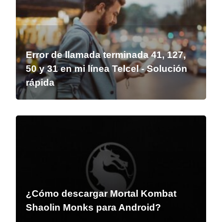
Error de llamada terminada 41, 127,
50 y 31 en mi línea Telcel - Solución
rápida
¿Cómo descargar Mortal Kombat
Shaolin Monks para Android?