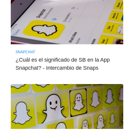
SNAPCHAT
¿Cuál es el significado de SB en la App
Snapchat? - Intercambio de Snaps