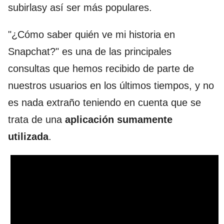
subirlasy así ser más populares.
"¿Cómo saber quién ve mi historia en
Snapchat?" es una de las principales
consultas que hemos recibido de parte de
nuestros usuarios en los últimos tiempos, y no
es nada extraño teniendo en cuenta que se
trata de una
aplicación sumamente
utilizada
.