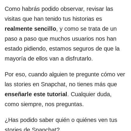
Como habrás podido observar, revisar las
visitas que han tenido tus historias es
realmente sencillo
, y como se trata de un
paso a paso que muchos usuarios nos han
estado pidiendo, estamos seguros de que la
mayoría de ellos van a disfrutarlo.
Por eso, cuando alguien te pregunte cómo ver
las stories en Snapchat, no tienes más que
enseñarle este tutorial
. Cualquier duda,
como siempre, nos preguntas.
¿Has podido saber quién o quiénes ven tus
stories de Snapchat?