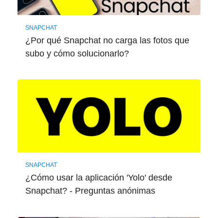
SNAPCHAT
¿Por qué Snapchat no carga las fotos que
subo y cómo solucionarlo?
SNAPCHAT
¿Cómo usar la aplicación 'Yolo' desde
Snapchat? - Preguntas anónimas