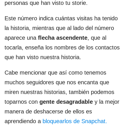
personas que han visto tu storie.
Este número indica cuántas visitas ha tenido
la historia, mientras que al lado del número
aparece una
flecha ascendente
, que al
tocarla, enseña los nombres de los contactos
que han visto nuestra historia.
Cabe mencionar que así como tenemos
muchos seguidores que nos encanta que
miren nuestras historias, también podemos
toparnos con
gente desagradable
y la mejor
manera de deshacerse de ellos es
aprendiendo a
bloquearlos de Snapchat.