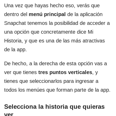
Una vez que hayas hecho eso, verás que
dentro del
menú principal
de la aplicación
Snapchat tenemos la posibilidad de acceder a
una opción que concretamente dice Mi
Historia, y que es una de las más atractivas
de la app.
De hecho, a la derecha de esta opción vas a
ver que tienes
tres puntos verticales
, y
tienes que seleccionarlos para ingresar a
todos los menúes que forman parte de la app.
Selecciona la historia que quieras
ver