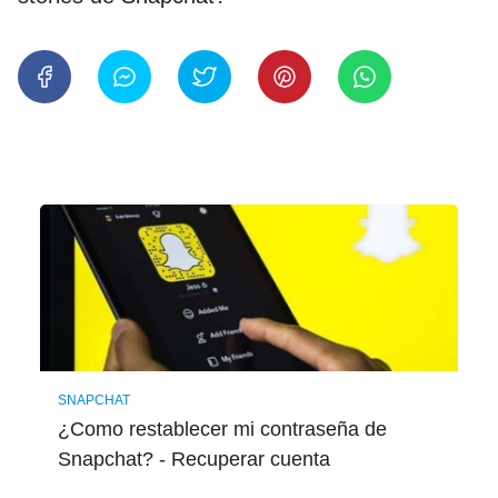
SNAPCHAT
¿Como restablecer mi contraseña de
Snapchat? - Recuperar cuenta