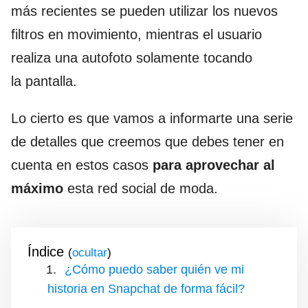
más recientes se pueden utilizar los nuevos
filtros en movimiento, mientras el usuario
realiza una autofoto solamente tocando
la pantalla.
Lo cierto es que vamos a informarte una serie
de detalles que creemos que debes tener en
cuenta en estos casos
para aprovechar al
máximo
esta red social de moda.
Índice
(
)
¿Cómo puedo saber quién ve mi
historia en Snapchat de forma fácil?