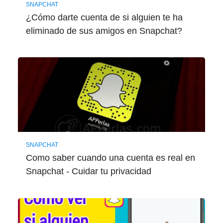
SNAPCHAT
¿Cómo darte cuenta de si alguien te ha
eliminado de sus amigos en Snapchat?
SNAPCHAT
Como saber cuando una cuenta es real en
Snapchat - Cuidar tu privacidad