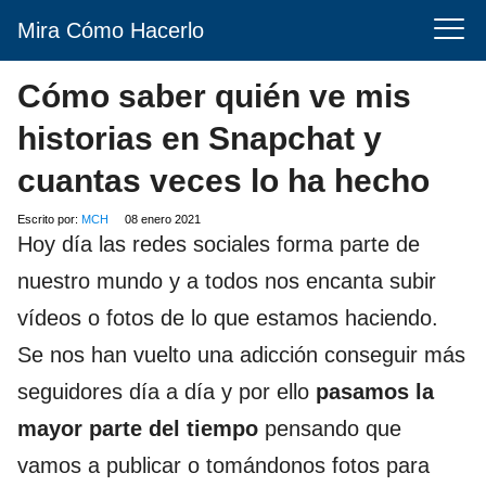
Mira Cómo Hacerlo
Cómo saber quién ve mis
historias en Snapchat y
cuantas veces lo ha hecho
Escrito por:
MCH
08 enero 2021
Hoy día las redes sociales forma parte de
nuestro mundo y a todos nos encanta subir
vídeos o fotos de lo que estamos haciendo.
Se nos han vuelto una adicción conseguir más
seguidores día a día y por ello
pasamos la
mayor parte del tiempo
pensando que
vamos a publicar o tomándonos fotos para