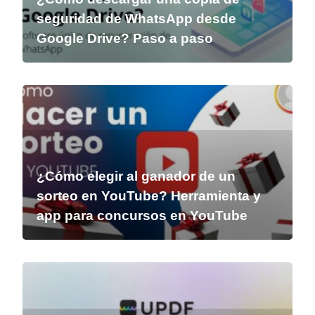
seguridad de WhatsApp desde
Google Drive? Paso a paso
¿Cómo elegir al ganador de un
sorteo en YouTube? Herramienta y
app para concursos en YouTube