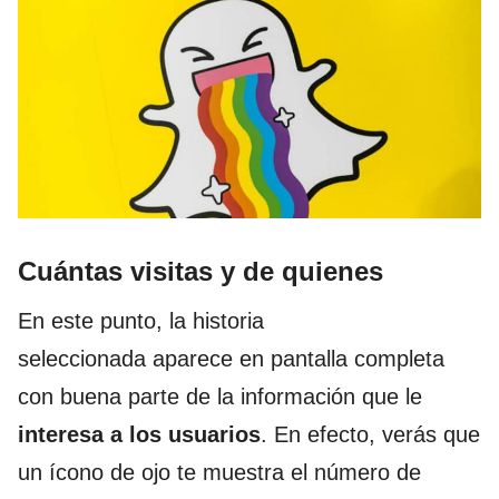
Cuántas visitas y de quienes
En este punto, la historia
seleccionada aparece en pantalla completa
con buena parte de la información que le
interesa a los usuarios
. En efecto, verás que
un ícono de ojo te muestra el número de