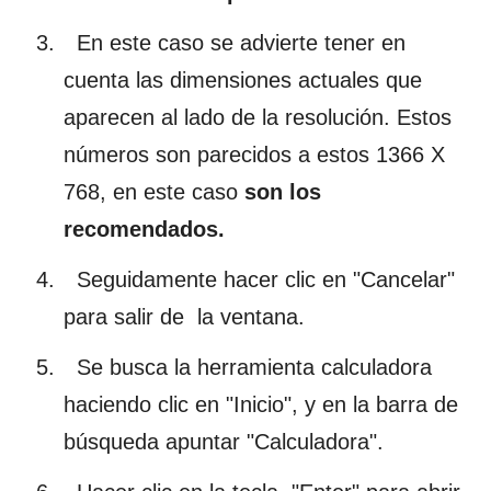
En este caso se advierte tener en
cuenta las dimensiones actuales que
aparecen al lado de la resolución. Estos
números son parecidos a estos 1366 X
768, en este caso
son los
recomendados.
Seguidamente hacer clic en "Cancelar"
para salir de la ventana.
Se busca la herramienta calculadora
haciendo clic en "Inicio", y en la barra de
búsqueda apuntar "Calculadora".