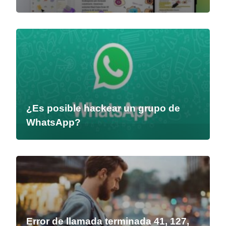
¿Es posible hackear un grupo de
WhatsApp?
Error de llamada terminada 41, 127,