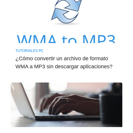
TUTORIALES PC
¿Cómo convertir un archivo de formato
WMA a MP3 sin descargar aplicaciones?