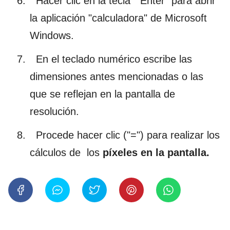
Hacer clic en la tecla "Enter" para abrir
la aplicación "calculadora" de Microsoft
Windows.
En el teclado numérico escribe las
dimensiones antes mencionadas o las
que se reflejan en la pantalla de
resolución.
Procede hacer clic ("=") para realizar los
cálculos de los
píxeles en la pantalla.