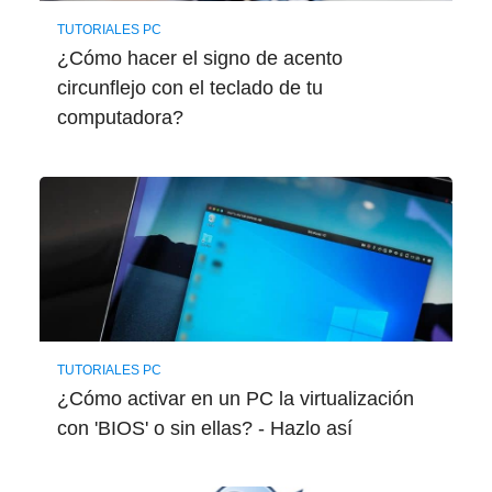
TUTORIALES PC
¿Cómo hacer el signo de acento
circunflejo con el teclado de tu
computadora?
TUTORIALES PC
¿Cómo activar en un PC la virtualización
con 'BIOS' o sin ellas? - Hazlo así