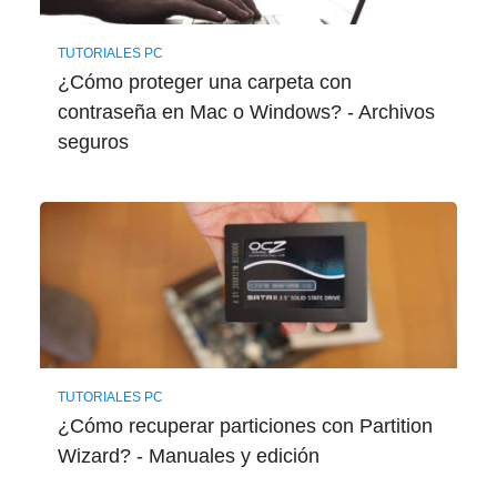
TUTORIALES PC
¿Cómo proteger una carpeta con
contraseña en Mac o Windows? - Archivos
seguros
TUTORIALES PC
¿Cómo recuperar particiones con Partition
Wizard? - Manuales y edición