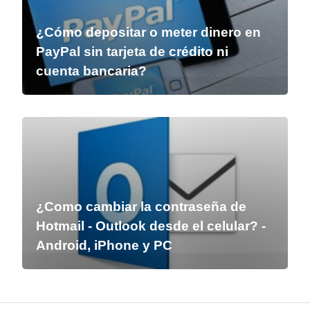
¿Cómo depositar o meter dinero en
PayPal sin tarjeta de crédito ni
cuenta bancaria?
¿Como cambiar la contraseña de
Hotmail - Outlook desde el celular? -
Android, iPhone y PC