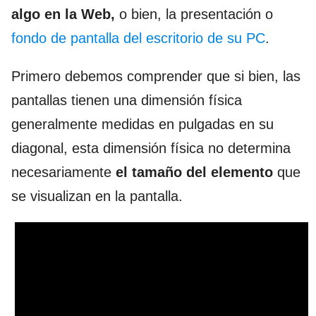
algo en la Web,
o bien, la presentación o
fondo de pantalla del escritorio de su PC
.
Primero debemos comprender que si bien, las
pantallas tienen una dimensión física
generalmente medidas en pulgadas en su
diagonal, esta dimensión física no determina
necesariamente
el tamaño del elemento
que
se visualizan en la pantalla.