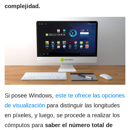
complejidad.
Si posee Windows,
este te ofrece las opciones
de visualización
para distinguir las longitudes
en píxeles, y luego, se procede a realizar los
cómputos para
saber el número total de