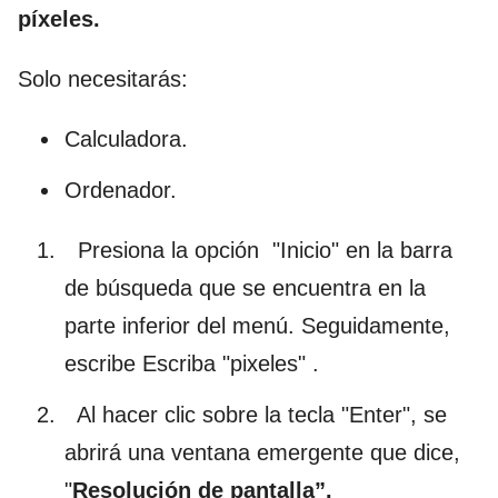
píxeles.
Solo necesitarás:
Calculadora.
Ordenador.
Presiona la opción "Inicio" en la barra
de búsqueda que se encuentra en la
parte inferior del menú. Seguidamente,
escribe Escriba "pixeles" .
Al hacer clic sobre la tecla "Enter", se
abrirá una ventana emergente que dice,
"
Resolución de pantalla”.