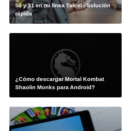
50 y 31 en mi línea Telcel - Solución
rápida
¿Cómo descargar Mortal Kombat
Shaolin Monks para Android?