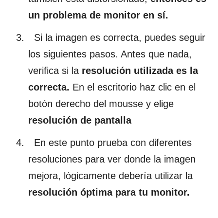
un problema de monitor en sí.
Si la imagen es correcta, puedes seguir
los siguientes pasos. Antes que nada,
verifica si la
resolución utilizada es la
correcta.
En el escritorio haz clic en el
botón derecho del mousse y elige
resolución de pantalla
En este punto prueba con diferentes
resoluciones para ver donde la imagen
mejora, lógicamente debería utilizar la
resolución óptima para tu monitor.