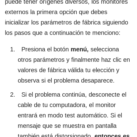
puede tener orígenes diversos, los monitores
externos la primera opción que debes
inicializar los parámetros de fábrica siguiendo
los pasos que a continuación te menciono:
Presiona el botón
menú,
selecciona
otros parámetros y finalmente haz clic en
valores de fábrica válida tu elección y
observa si el problema desaparece.
Si el problema continúa, desconecte el
cable de tu computadora, el monitor
entrará en modo test automático. Si el
mensaje que se muestra en pantalla
también está distorsionado,
entonces es