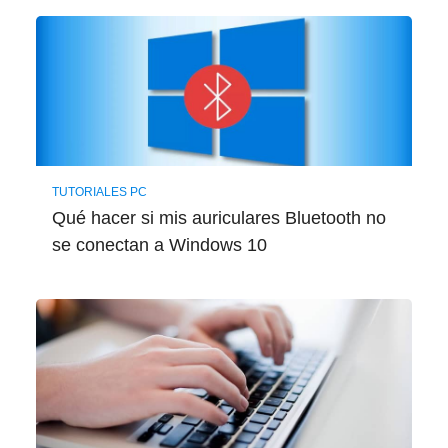
TUTORIALES PC
Qué hacer si mis auriculares Bluetooth no
se conectan a Windows 10