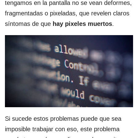
tengamos en la pantalla no se vean deformes,
fragmentadas o pixeladas, que revelen claros
síntomas de que
hay pixeles muertos
.
Si sucede estos problemas puede que sea
imposible trabajar con eso, este problema