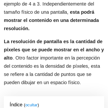
ejemplo de 4 a 3. Independientemente del
tamaño físico de una pantalla,
esta podrá
mostrar el contenido en una determinada
resolución.
La resolución de pantalla es la cantidad de
píxeles
que se puede mostrar en el ancho y
alto
. Otro factor importante en la percepción
del contenido es la densidad de píxeles, esta
se refiere a la cantidad de puntos que se
pueden dibujar en un espacio físico.
Índice
(
)