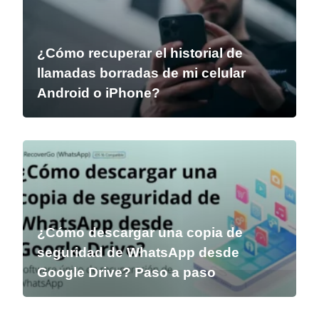
¿Cómo recuperar el historial de
llamadas borradas de mi celular
Android o iPhone?
¿Cómo descargar una copia de
seguridad de WhatsApp desde
Google Drive? Paso a paso