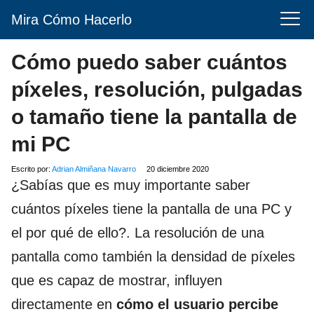
Mira Cómo Hacerlo
Cómo puedo saber cuántos
píxeles, resolución, pulgadas
o tamaño tiene la pantalla de
mi PC
Escrito por:
Adrian Almiñana Navarro
20 diciembre 2020
¿Sabías que es muy importante saber
cuántos píxeles tiene la pantalla de una PC y
el por qué de ello?. La resolución de una
pantalla como también la densidad de píxeles
que es capaz de mostrar, influyen
directamente en
cómo el usuario percibe