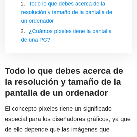
Todo lo que debes acerca de la
resolución y tamaño de la pantalla de
un ordenador
¿Cuántos píxeles tiene la pantalla
de una PC?
Todo lo que debes acerca de
la resolución y tamaño de la
pantalla de un ordenador
El concepto píxeles tiene un significado
especial para los diseñadores gráficos, ya que
de ello depende que las imágenes que