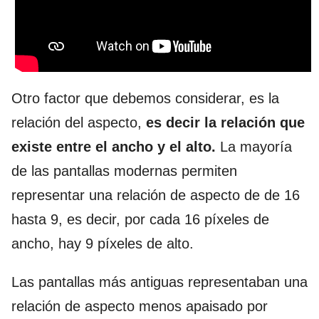
Otro factor que debemos considerar, es la
relación del aspecto,
es decir la relación que
existe entre el ancho y el alto.
La mayoría
de las pantallas modernas permiten
representar una relación de aspecto de de 16
hasta 9, es decir, por cada 16 píxeles de
ancho, hay 9 píxeles de alto.
Las pantallas más antiguas representaban una
relación de aspecto menos apaisado por