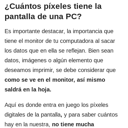
¿Cuántos píxeles tiene la
pantalla de una PC?
Es importante destacar, la importancia que
tiene el monitor de tu computadora al sacar
los datos que en ella se reflejan. Bien sean
datos, imágenes o algún elemento que
deseamos imprimir, se debe considerar que
como se ve en el monitor, así mismo
saldrá en la hoja.
Aquí es donde entra en juego los píxeles
digitales de la pantalla
,
y para saber cuántos
hay en la nuestra,
no tiene mucha