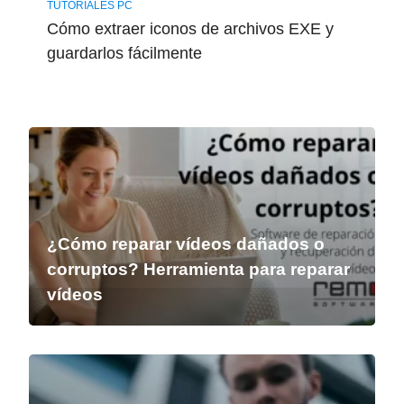
TUTORIALES PC
Cómo extraer iconos de archivos EXE y
guardarlos fácilmente
¿Cómo reparar vídeos dañados o
corruptos? Herramienta para reparar
vídeos