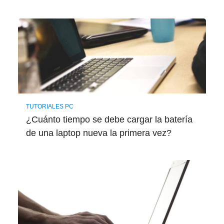
TUTORIALES PC
¿Cuánto tiempo se debe cargar la batería
de una laptop nueva la primera vez?