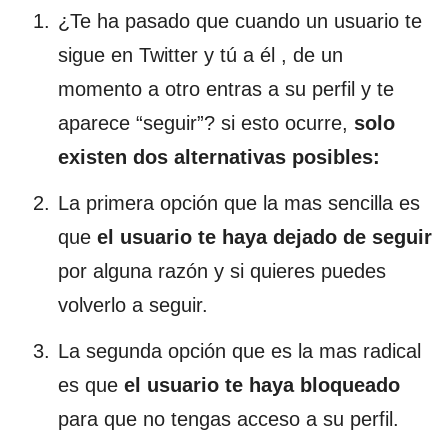
¿Te ha pasado que cuando un usuario te
sigue en Twitter y tú a él , de un
momento a otro entras a su perfil y te
aparece “seguir”? si esto ocurre,
solo
existen dos alternativas posibles:
La primera opción que la mas sencilla es
que
el usuario te haya dejado de seguir
por alguna razón y si quieres puedes
volverlo a seguir.
La segunda opción que es la mas radical
es que
el usuario te haya bloqueado
para que no tengas acceso a su perfil.