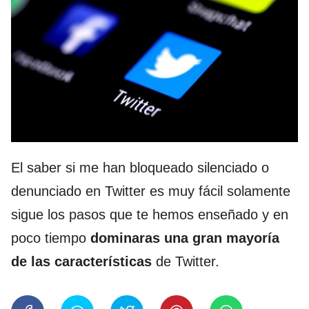
El saber si me han bloqueado silenciado o
denunciado en Twitter es muy fácil solamente
sigue los pasos que te hemos enseñado y en
poco tiempo
dominaras una gran mayoría
de las características
de Twitter.