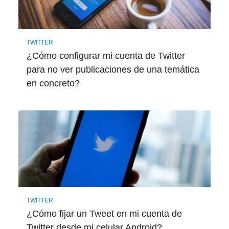
TWITTER
¿Cómo configurar mi cuenta de Twitter
para no ver publicaciones de una temática
en concreto?
TWITTER
¿Cómo fijar un Tweet en mi cuenta de
Twitter desde mi celular Android?