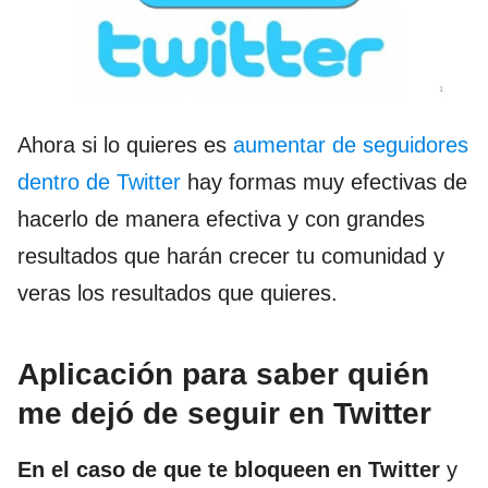
Ahora si lo quieres es
aumentar de seguidores
dentro de Twitter
hay formas muy efectivas de
hacerlo de manera efectiva y con grandes
resultados que harán crecer tu comunidad y
veras los resultados que quieres.
Aplicación para saber quién
me dejó de seguir en Twitter
En el caso de que te bloqueen en Twitter
y