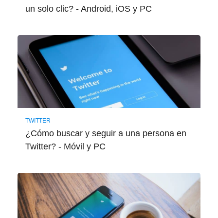
un solo clic? - Android, iOS y PC
TWITTER
¿Cómo buscar y seguir a una persona en
Twitter? - Móvil y PC