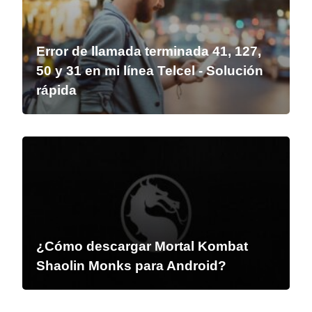
Error de llamada terminada 41, 127,
50 y 31 en mi línea Telcel - Solución
rápida
¿Cómo descargar Mortal Kombat
Shaolin Monks para Android?