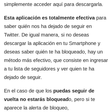
simplemente acceder aquí para descargarla.
Esta aplicación es totalmente efectiva
para
saber quién nos ha dejado de seguir en
Twitter. De igual manera, si no deseas
descargar la aplicación en tu Smartphone y
deseas saber quién te ha bloqueado, hay un
método más efectivo, que consiste en ingresar
a tu lista de seguidores y ver quien te ha
dejado de seguir.
En el caso de que los
puedas seguir de
vuelta no estarás bloquead
o, pero si te
aparece la alerta de bloqueo,