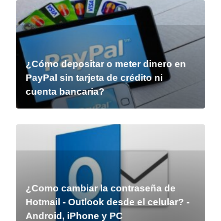
¿Cómo depositar o meter dinero en
PayPal sin tarjeta de crédito ni
cuenta bancaria?
¿Como cambiar la contraseña de
Hotmail - Outlook desde el celular? -
Android, iPhone y PC