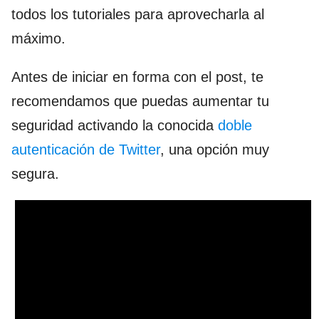
todos los tutoriales para aprovecharla al
máximo.
Antes de iniciar en forma con el post, te
recomendamos que puedas aumentar tu
seguridad activando la conocida
doble
autenticación de Twitter
, una opción muy
segura.