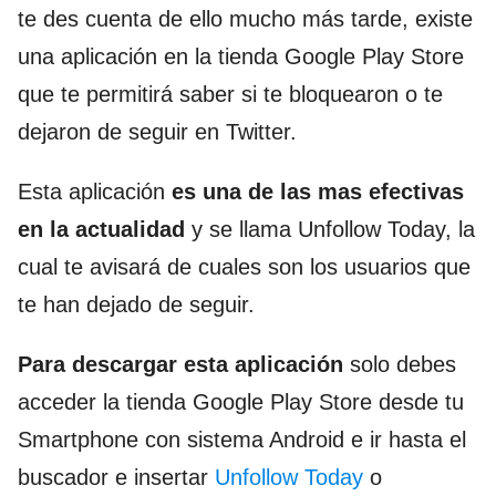
te des cuenta de ello mucho más tarde, existe
una aplicación en la tienda Google Play Store
que te permitirá saber si te bloquearon o te
dejaron de seguir en Twitter.
Esta aplicación
es una de las mas efectivas
en la actualidad
y se llama Unfollow Today, la
cual te avisará de cuales son los usuarios que
te han dejado de seguir.
Para descargar esta aplicación
solo debes
acceder la tienda Google Play Store desde tu
Smartphone con sistema Android e ir hasta el
buscador e insertar
Unfollow Today
o