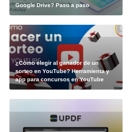
Google Drive? Paso a paso
¿Cómo elegir al ganador de un
sorteo en YouTube? Herramienta y
app para concursos en YouTube