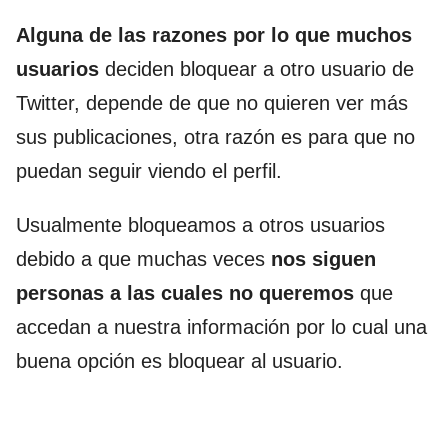
Alguna de las razones por lo que muchos
usuarios
deciden bloquear a otro usuario de
Twitter, depende de que no quieren ver más
sus publicaciones, otra razón es para que no
puedan seguir viendo el perfil.
Usualmente bloqueamos a otros usuarios
debido a que muchas veces
nos siguen
personas a las cuales no queremos
que
accedan a nuestra información por lo cual una
buena opción es bloquear al usuario.