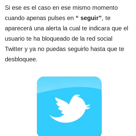
Si ese es el caso en ese mismo momento
cuando apenas pulses en
“ seguir”
, te
aparecerá una alerta la cual te indicara que el
usuario te ha bloqueado de la red social
Twitter y ya no puedas seguirlo hasta que te
desbloquee.