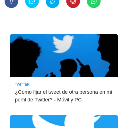
TWITTER
¿Cómo fijar el tweet de otra persona en mi
perfil de Twitter? - Móvil y PC