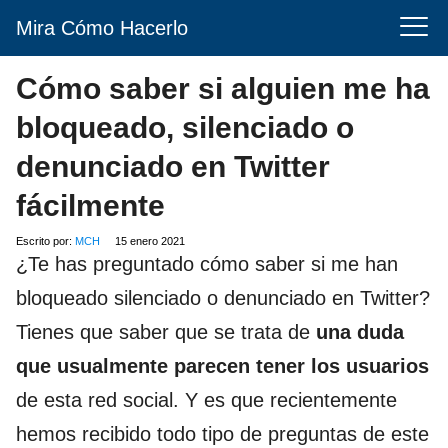
Mira Cómo Hacerlo
Cómo saber si alguien me ha
bloqueado, silenciado o
denunciado en Twitter
fácilmente
Escrito por:
MCH
15 enero 2021
¿Te has preguntado cómo saber si me han
bloqueado silenciado o denunciado en Twitter?
Tienes que saber que se trata de
una duda
que usualmente parecen tener los usuarios
de esta red social. Y es que recientemente
hemos recibido todo tipo de preguntas de este