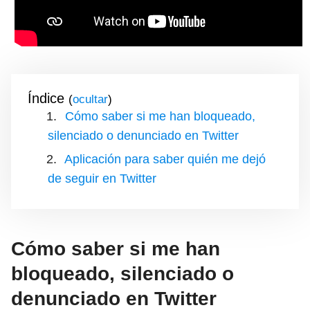
Índice
(
)
Cómo saber si me han bloqueado,
silenciado o denunciado en Twitter
Aplicación para saber quién me dejó
de seguir en Twitter
Cómo saber si me han
bloqueado, silenciado o
denunciado en Twitter