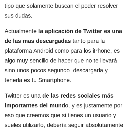
tipo que solamente buscan el poder resolver
sus dudas.
Actualmente
la aplicación de Twitter es una
de las mas descargadas
tanto para la
plataforma Android como para los iPhone, es
algo muy sencillo de hacer que no te llevará
sino unos pocos segundo descargarla y
tenerla es tu Smartphone.
Twitter es una
de las redes sociales más
importantes del mund
o, y es justamente por
eso que creemos que si tienes un usuario y
sueles utilizarlo, debería seguir absolutamente