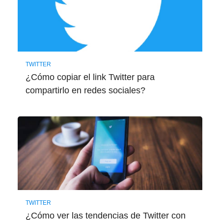
TWITTER
¿Cómo copiar el link Twitter para
compartirlo en redes sociales?
TWITTER
¿Cómo ver las tendencias de Twitter con