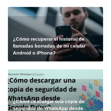
¿Cómo recuperar el historial de
llamadas borradas de mi celular
Android o iPhone?
¿Cómo descargar una copia de
seguridad de WhatsApp desde