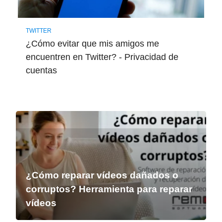
TWITTER
¿Cómo evitar que mis amigos me
encuentren en Twitter? - Privacidad de
cuentas
¿Cómo reparar vídeos dañados o
corruptos? Herramienta para reparar
vídeos