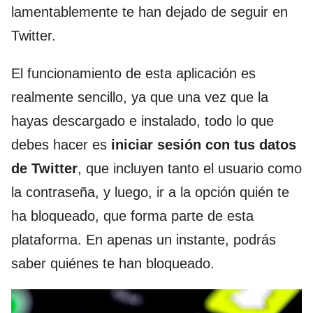
lamentablemente te han dejado de seguir en
Twitter.
El funcionamiento de esta aplicación es
realmente sencillo, ya que una vez que la
hayas descargado e instalado, todo lo que
debes hacer es
iniciar sesión con tus datos
de Twitter
, que incluyen tanto el usuario como
la contraseña, y luego, ir a la opción quién te
ha bloqueado, que forma parte de esta
plataforma. En apenas un instante, podrás
saber quiénes te han bloqueado.