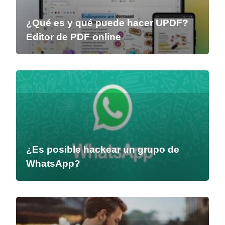
¿Qué es y qué puede hacer UPDF?
Editor de PDF online
¿Es posible hackear un grupo de
WhatsApp?