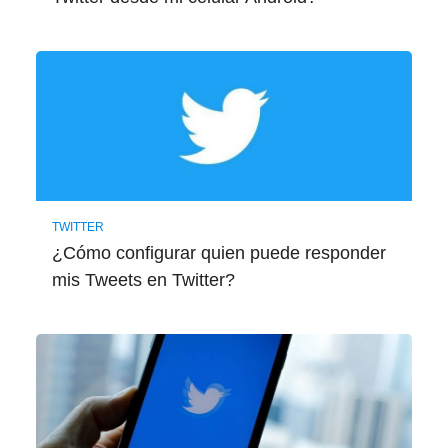
TWITTER
¿Cómo configurar quien puede responder
mis Tweets en Twitter?