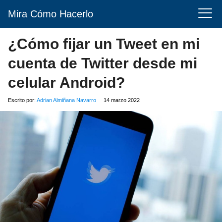
Mira Cómo Hacerlo
¿Cómo fijar un Tweet en mi
cuenta de Twitter desde mi
celular Android?
Escrito por:
Adrian Almiñana Navarro
14 marzo 2022