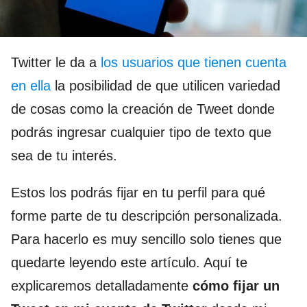
Twitter le da a
los usuarios que tienen cuenta
en ella
la posibilidad de que utilicen variedad
de cosas como la creación de Tweet donde
podrás ingresar cualquier tipo de texto que
sea de tu interés.
Estos los podrás fijar en tu perfil para qué
forme parte de tu descripción personalizada.
Para hacerlo es muy sencillo solo tienes que
quedarte leyendo este artículo. Aquí te
explicaremos detalladamente
cómo fijar un