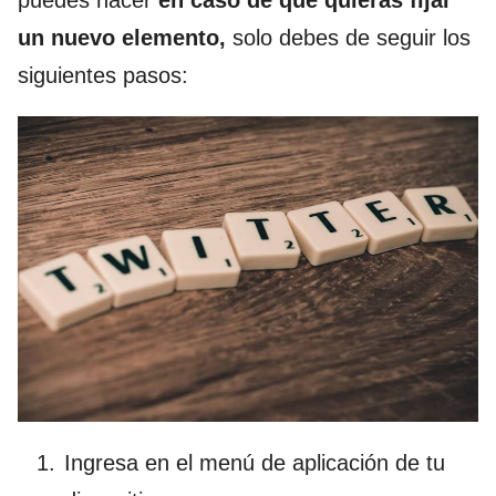
un nuevo elemento,
solo debes de seguir los
siguientes pasos:
Ingresa en el menú de aplicación de tu