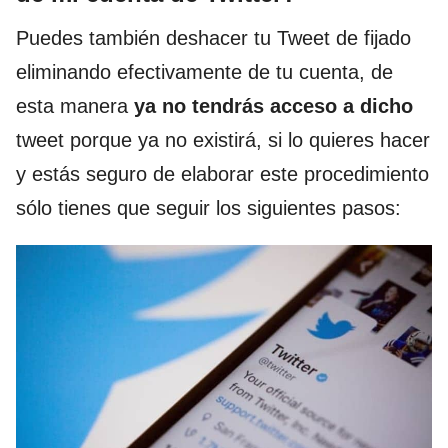
Puedes también deshacer tu Tweet de fijado
eliminando efectivamente de tu cuenta, de
esta manera
ya no tendrás acceso a dicho
tweet porque ya no existirá, si lo quieres hacer
y estás seguro de elaborar este procedimiento
sólo tienes que seguir los siguientes pasos: