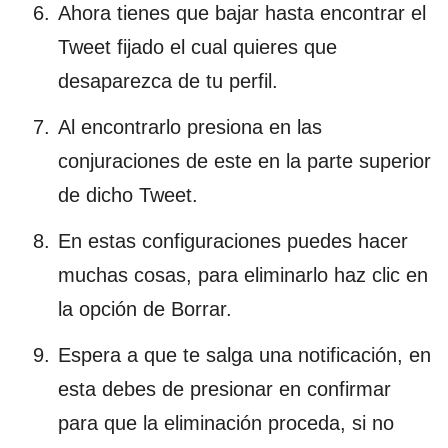
Ahora tienes que bajar hasta encontrar el
Tweet fijado el cual quieres que
desaparezca de tu perfil.
Al encontrarlo presiona en las
conjuraciones de este en la parte superior
de dicho Tweet.
En estas configuraciones puedes hacer
muchas cosas, para eliminarlo haz clic en
la opción de Borrar.
Espera a que te salga una notificación, en
esta debes de presionar en confirmar
para que la eliminación proceda, si no