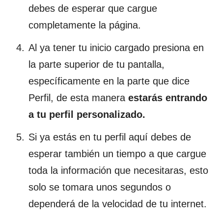
debes de esperar que cargue
completamente la página.
Al ya tener tu inicio cargado presiona en
la parte superior de tu pantalla,
específicamente en la parte que dice
Perfil, de esta manera
estarás entrando
a tu perfil personalizado.
Si ya estás en tu perfil aquí debes de
esperar también un tiempo a que cargue
toda la información que necesitaras, esto
solo se tomara unos segundos o
dependerá de la velocidad de tu internet.