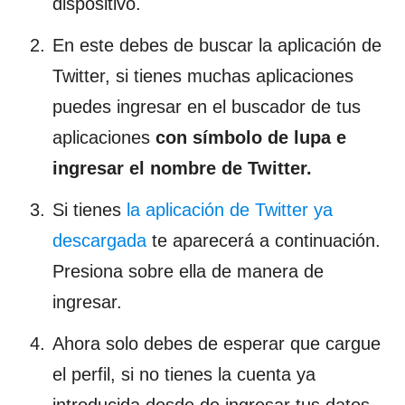
dispositivo.
En este debes de buscar la aplicación de
Twitter, si tienes muchas aplicaciones
puedes ingresar en el buscador de tus
aplicaciones
con símbolo de lupa e
ingresar el nombre de Twitter.
Si tienes
la aplicación de Twitter ya
descargada
te aparecerá a continuación.
Presiona sobre ella de manera de
ingresar.
Ahora solo debes de esperar que cargue
el perfil, si no tienes la cuenta ya
introducida desde de ingresar tus datos,