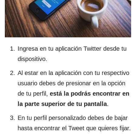
Ingresa en tu aplicación Twitter desde tu
dispositivo.
Al estar en la aplicación con tu respectivo
usuario debes de presionar en la opción
de tu perfil,
está la podrás encontrar en
la parte superior de tu pantalla
.
En tu perfil personalizado debes de bajar
hasta encontrar el Tweet que quieres fijar.