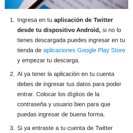
Ingresa en tu
aplicación de Twitter
desde tu dispositivo Android,
si no lo
tienes descargada puedes ingresar en tu
tienda de
aplicaciones Google Play Store
y empezar tu descarga.
Al ya tener la aplicación en tu cuenta
debes de ingresar tus datos para poder
entrar. Colocar los dígitos de la
contraseña y usuario bien para que
puedas ingresar de buena forma.
Si ya entraste a tu cuenta de Twitter