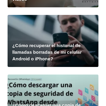
¿Cómo recuperar el historial de
llamadas borradas de mi celular
Android o iPhone?
¿Cómo descargar una copia de