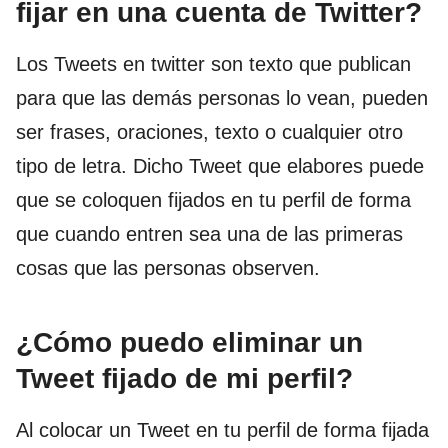
fijar en una cuenta de Twitter?
Los Tweets en twitter son texto que publican
para que las demás personas lo vean, pueden
ser frases, oraciones, texto o cualquier otro
tipo de letra. Dicho Tweet que elabores puede
que se coloquen fijados en tu perfil de forma
que cuando entren sea una de las primeras
cosas que las personas observen.
¿Cómo puedo eliminar un
Tweet fijado de mi perfil?
Al colocar un Tweet en tu perfil de forma fijada