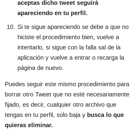
aceptas dicho tweet seguirá
apareciendo en tu perfil.
Si te sigue apareciendo se debe a que no
hiciste el procedimiento bien, vuelve a
intentarlo, si sigue con la falla sal de la
aplicación y vuelve a entrar o recarga la
página de nuevo.
Puedes seguir este mismo procedimiento para
borrar otro Tweet que no esté necesariamente
fijado, es decir, cualquier otro archivo que
tengas en tu perfil, solo baja y
busca lo que
quieras eliminar.