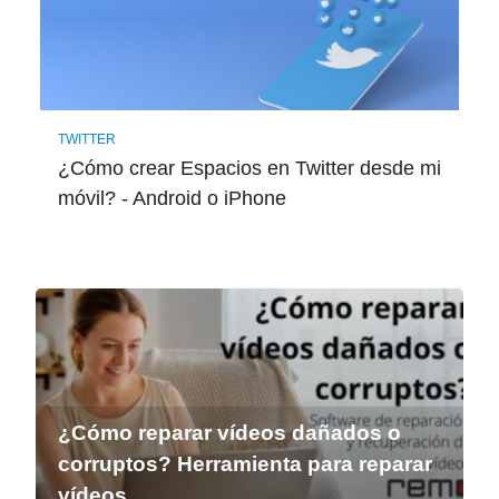
TWITTER
¿Cómo crear Espacios en Twitter desde mi
móvil? - Android o iPhone
¿Cómo reparar vídeos dañados o
corruptos? Herramienta para reparar
vídeos