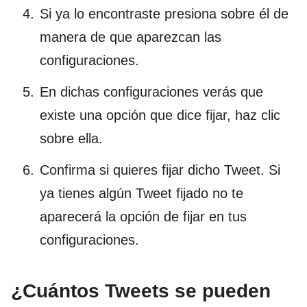
Si ya lo encontraste presiona sobre él de
manera de que aparezcan las
configuraciones.
En dichas configuraciones verás que
existe una opción que dice fijar, haz clic
sobre ella.
Confirma si quieres fijar dicho Tweet. Si
ya tienes algún Tweet fijado no te
aparecerá la opción de fijar en tus
configuraciones.
¿Cuántos Tweets se pueden