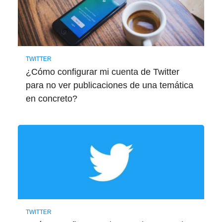
TWITTER
¿Cómo configurar mi cuenta de Twitter
para no ver publicaciones de una temática
en concreto?
TWITTER