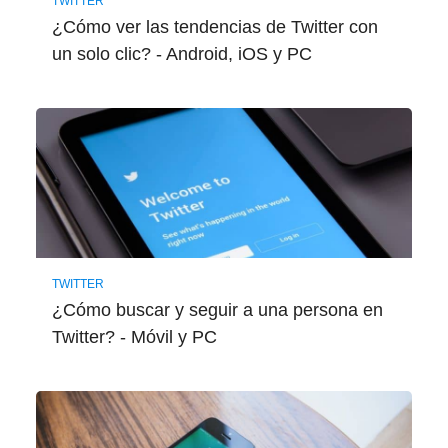
TWITTER
¿Cómo ver las tendencias de Twitter con
un solo clic? - Android, iOS y PC
TWITTER
¿Cómo buscar y seguir a una persona en
Twitter? - Móvil y PC