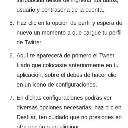
usuario y contraseña de la cuenta.
Haz clic en la opción de perfil y espera de
nuevo un momento a que cargue tu perfil
de Twitter.
Aquí te aparecerá de primero el Tweet
fijado que colocaste anteriormente en tu
aplicación, sobre él debes de hacer clic
en un icono de configuraciones.
En dichas configuraciones podrás ver
diversas opciones necesarias, haz clic en
Desfijar, ten cuidado que no presiones en
otra opción o en eliminar.