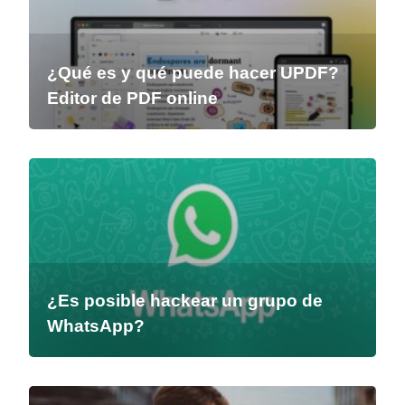
¿Qué es y qué puede hacer UPDF?
Editor de PDF online
¿Es posible hackear un grupo de
WhatsApp?