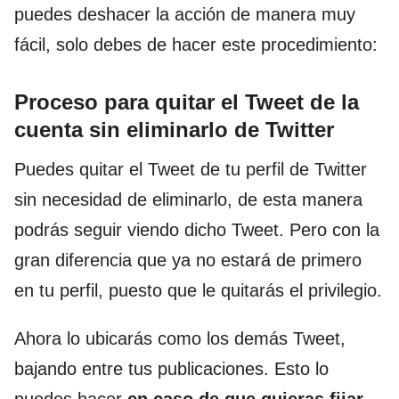
puedes deshacer la acción de manera muy
fácil, solo debes de hacer este procedimiento:
Proceso para quitar el Tweet de la
cuenta sin eliminarlo de Twitter
Puedes quitar el Tweet de tu perfil de Twitter
sin necesidad de eliminarlo, de esta manera
podrás seguir viendo dicho Tweet. Pero con la
gran diferencia que ya no estará de primero
en tu perfil, puesto que le quitarás el privilegio.
Ahora lo ubicarás como los demás Tweet,
bajando entre tus publicaciones. Esto lo
puedes hacer
en caso de que quieras fijar