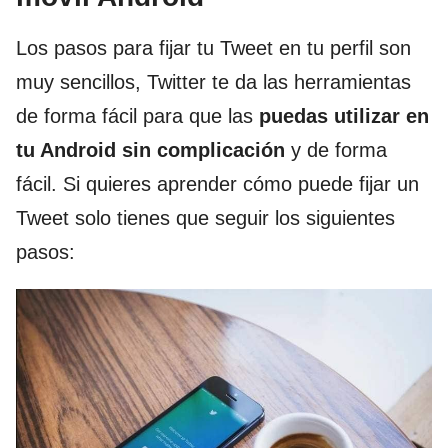
Los pasos para fijar tu Tweet en tu perfil son
muy sencillos, Twitter te da las herramientas
de forma fácil para que las
puedas utilizar en
tu Android sin complicación
y de forma
fácil. Si quieres aprender cómo puede fijar un
Tweet solo tienes que seguir los siguientes
pasos: