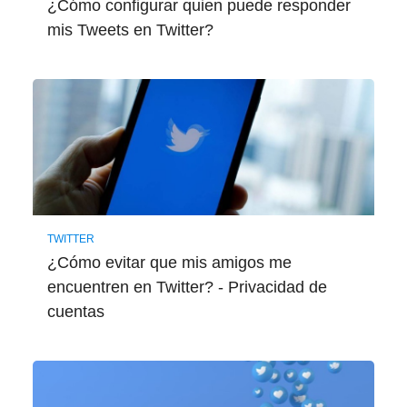
¿Cómo configurar quien puede responder
mis Tweets en Twitter?
TWITTER
¿Cómo evitar que mis amigos me
encuentren en Twitter? - Privacidad de
cuentas