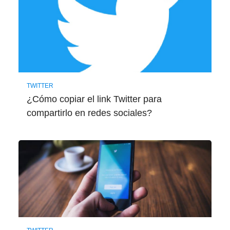
TWITTER
¿Cómo copiar el link Twitter para
compartirlo en redes sociales?