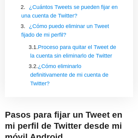
¿Cuántos Tweets se pueden fijar en
una cuenta de Twitter?
¿Cómo puedo eliminar un Tweet
fijado de mi perfil?
Proceso para quitar el Tweet de
la cuenta sin eliminarlo de Twitter
¿Cómo eliminarlo
definitivamente de mi cuenta de
Twitter?
Pasos para fijar un Tweet en
mi perfil de Twitter desde mi
móvil Android