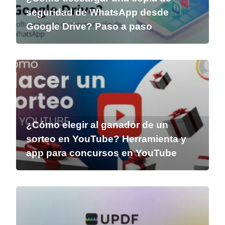
seguridad de WhatsApp desde
Google Drive? Paso a paso
¿Cómo elegir al ganador de un
sorteo en YouTube? Herramienta y
app para concursos en YouTube