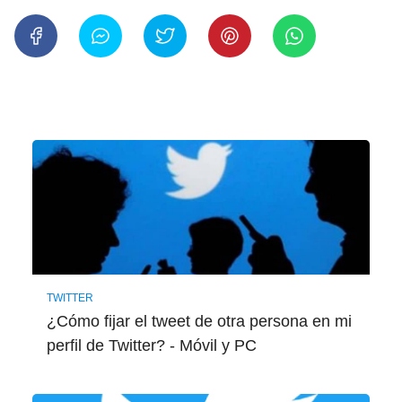
TWITTER
¿Cómo fijar el tweet de otra persona en mi
perfil de Twitter? - Móvil y PC