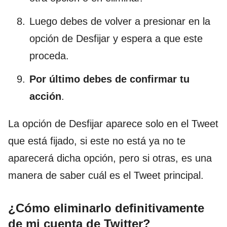
Luego debes de volver a presionar en la
opción de Desfijar y espera a que este
proceda.
Por último debes de confirmar tu
acción
.
La opción de Desfijar aparece solo en el Tweet
que está fijado, si este no está ya no te
aparecerá dicha opción, pero si otras, es una
manera de saber cuál es el Tweet principal.
¿Cómo eliminarlo definitivamente
de mi cuenta de Twitter?