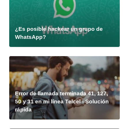
¿Es posible hackear un grupo de
WhatsApp?
Error de llamada terminada 41, 127,
50 y 31 en mi línea Telcel - Solución
rápida