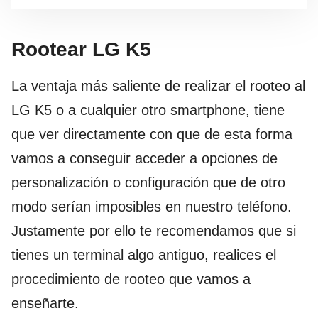
Rootear LG K5
La ventaja más saliente de realizar el rooteo al
LG K5 o a cualquier otro smartphone, tiene
que ver directamente con que de esta forma
vamos a conseguir acceder a opciones de
personalización o configuración que de otro
modo serían imposibles en nuestro teléfono.
Justamente por ello te recomendamos que si
tienes un terminal algo antiguo, realices el
procedimiento de rooteo que vamos a
enseñarte.