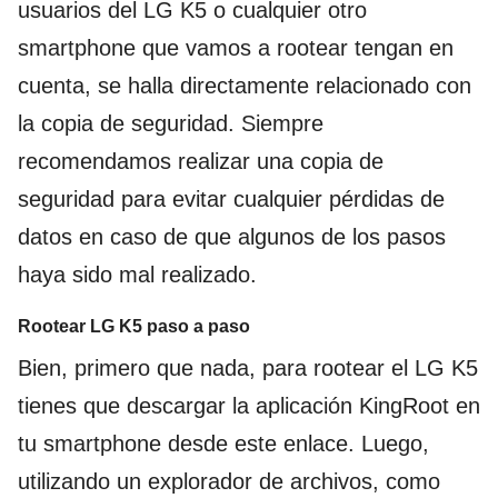
usuarios del LG K5 o cualquier otro
smartphone que vamos a rootear tengan en
cuenta, se halla directamente relacionado con
la copia de seguridad. Siempre
recomendamos realizar una copia de
seguridad para evitar cualquier pérdidas de
datos en caso de que algunos de los pasos
haya sido mal realizado.
Rootear LG K5 paso a paso
Bien, primero que nada, para rootear el LG K5
tienes que descargar la aplicación KingRoot en
tu smartphone desde este enlace. Luego,
utilizando un explorador de archivos, como