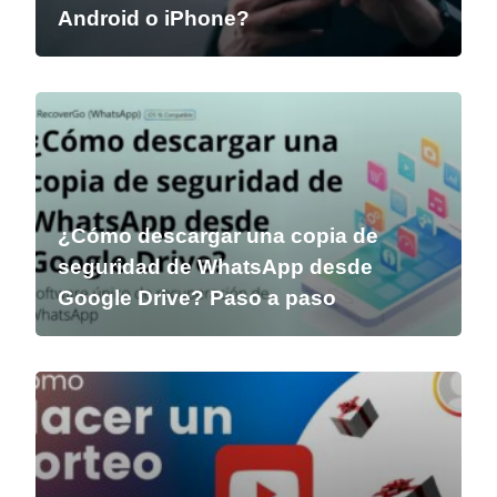
Android o iPhone?
¿Cómo descargar una copia de
seguridad de WhatsApp desde
Google Drive? Paso a paso