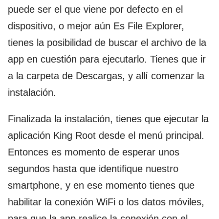
puede ser el que viene por defecto en el
dispositivo, o mejor aún Es File Explorer,
tienes la posibilidad de buscar el archivo de la
app en cuestión para ejecutarlo. Tienes que ir
a la carpeta de Descargas, y allí comenzar la
instalación.
Finalizada la instalación, tienes que ejecutar la
aplicación King Root desde el menú principal.
Entonces es momento de esperar unos
segundos hasta que identifique nuestro
smartphone, y en ese momento tienes que
habilitar la conexión WiFi o los datos móviles,
para que la app realice la conexión con el