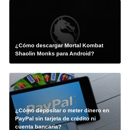
¿Cómo descargar Mortal Kombat
Shaolin Monks para Android?
¿Cómo depositar o meter dinero en
PayPal sin tarjeta de crédito ni
cuenta bancaria?