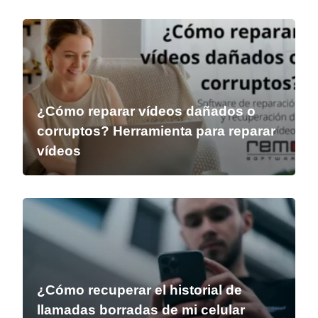
¿Cómo reparar vídeos dañados o
corruptos? Herramienta para reparar
vídeos
¿Cómo recuperar el historial de
llamadas borradas de mi celular