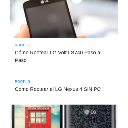
ROOT LG
Cómo Rootear LG Volt LS740 Paso a
Paso
ROOT LG
Cómo Rootear el LG Nexus 4 SIN PC