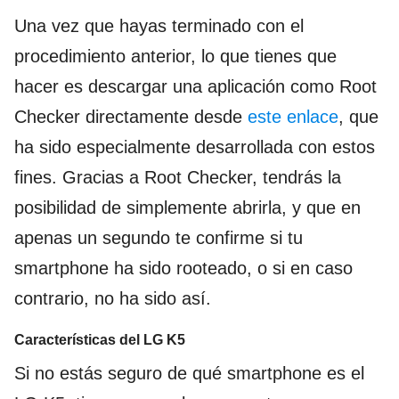
Una vez que hayas terminado con el
procedimiento anterior, lo que tienes que
hacer es descargar una aplicación como Root
Checker directamente desde
este enlace
, que
ha sido especialmente desarrollada con estos
fines. Gracias a Root Checker, tendrás la
posibilidad de simplemente abrirla, y que en
apenas un segundo te confirme si tu
smartphone ha sido rooteado, o si en caso
contrario, no ha sido así.
Características del LG K5
Si no estás seguro de qué smartphone es el