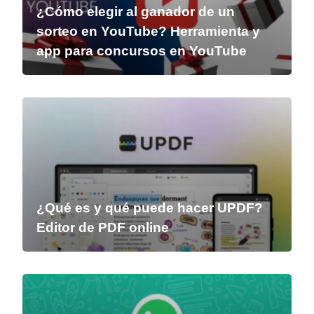
¿Cómo elegir al ganador de un
sorteo en YouTube? Herramienta y
app para concursos en YouTube
¿Qué es y qué puede hacer UPDF?
Editor de PDF online