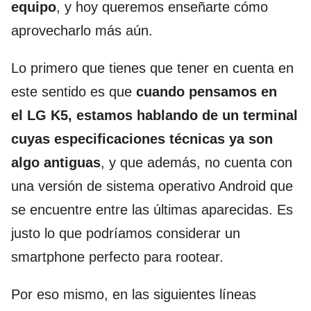
equipo
, y hoy queremos enseñarte cómo
aprovecharlo más aún.
Lo primero que tienes que tener en cuenta en
este sentido es que
cuando pensamos en
el LG K5, estamos hablando de un terminal
cuyas especificaciones técnicas ya son
algo antiguas
, y que además, no cuenta con
una versión de sistema operativo Android que
se encuentre entre las últimas aparecidas. Es
justo lo que podríamos considerar un
smartphone perfecto para rootear.
Por eso mismo, en las siguientes líneas