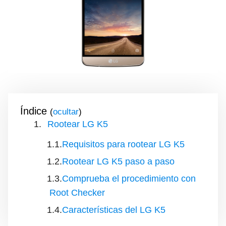
Índice
(
)
Rootear LG K5
Requisitos para rootear LG K5
Rootear LG K5 paso a paso
Comprueba el procedimiento con
Root Checker
Características del LG K5