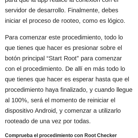
servidor de desarrollo. Finalmente, debes
iniciar el proceso de rooteo, como es lógico.
Para comenzar este procedimiento, todo lo
que tienes que hacer es presionar sobre el
botón principal “Start Root” para comenzar
con el procedimiento. De allí en más todo lo
que tienes que hacer es esperar hasta que el
procedimiento haya finalizado, y cuando llegue
al 100%, será el momento de reiniciar el
dispositivo Android, y comenzar a utilizarlo
rooteado de una vez por todas.
Comprueba el procedimiento con Root Checker