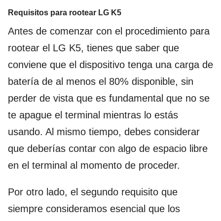
Requisitos para rootear LG K5
Antes de comenzar con el procedimiento para
rootear el LG K5, tienes que saber que
conviene que el dispositivo tenga una carga de
batería de al menos el 80% disponible, sin
perder de vista que es fundamental que no se
te apague el terminal mientras lo estás
usando. Al mismo tiempo, debes considerar
que deberías contar con algo de espacio libre
en el terminal al momento de proceder.
Por otro lado, el segundo requisito que
siempre consideramos esencial que los