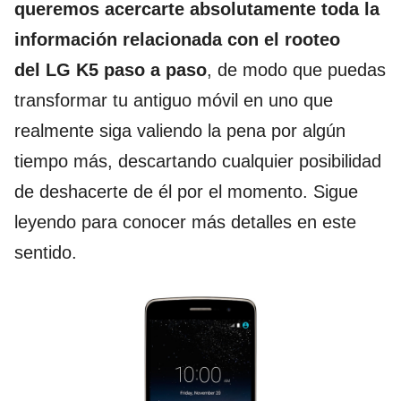
queremos acercarte absolutamente toda la
información relacionada con el rooteo
del LG K5 paso a paso
, de modo que puedas
transformar tu antiguo móvil en uno que
realmente siga valiendo la pena por algún
tiempo más, descartando cualquier posibilidad
de deshacerte de él por el momento. Sigue
leyendo para conocer más detalles en este
sentido.