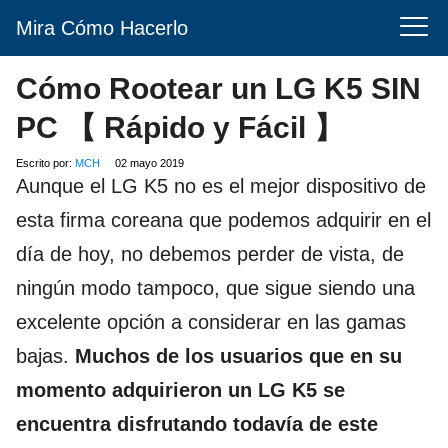
Mira Cómo Hacerlo
Cómo Rootear un LG K5 SIN
PC 【 Rápido y Fácil 】
Escrito por:
MCH
02 mayo 2019
Aunque el LG K5 no es el mejor dispositivo de
esta firma coreana que podemos adquirir en el
día de hoy, no debemos perder de vista, de
ningún modo tampoco, que sigue siendo una
excelente opción a considerar en las gamas
bajas.
Muchos de los usuarios que en su
momento adquirieron un LG K5 se
encuentra disfrutando todavía de este