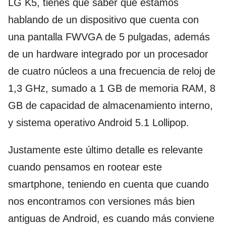
LG K5, tienes que saber que estamos
hablando de un dispositivo que cuenta con
una pantalla FWVGA de 5 pulgadas, además
de un hardware integrado por un procesador
de cuatro núcleos a una frecuencia de reloj de
1,3 GHz, sumado a 1 GB de memoria RAM, 8
GB de capacidad de almacenamiento interno,
y sistema operativo Android 5.1 Lollipop.
Justamente este último detalle es relevante
cuando pensamos en rootear este
smartphone, teniendo en cuenta que cuando
nos encontramos con versiones más bien
antiguas de Android, es cuando más conviene