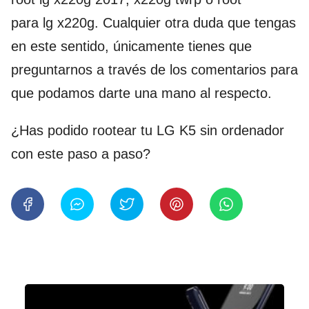
para lg x220g. Cualquier otra duda que tengas
en este sentido, únicamente tienes que
preguntarnos a través de los comentarios para
que podamos darte una mano al respecto.
¿Has podido rootear tu LG K5 sin ordenador
con este paso a paso?