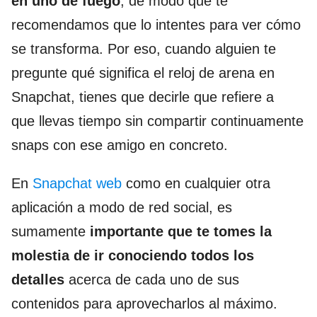
en uno de fuego
, de modo que te
recomendamos que lo intentes para ver cómo
se transforma. Por eso, cuando alguien te
pregunte qué significa el reloj de arena en
Snapchat, tienes que decirle que refiere a
que llevas tiempo sin compartir continuamente
snaps con ese amigo en concreto.
En
Snapchat web
como en cualquier otra
aplicación a modo de red social, es
sumamente
importante que te tomes la
molestia de ir conociendo todos los
detalles
acerca de cada uno de sus
contenidos para aprovecharlos al máximo.