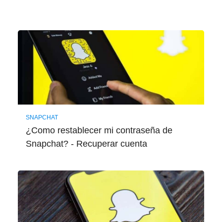
SNAPCHAT
¿Como restablecer mi contraseña de
Snapchat? - Recuperar cuenta