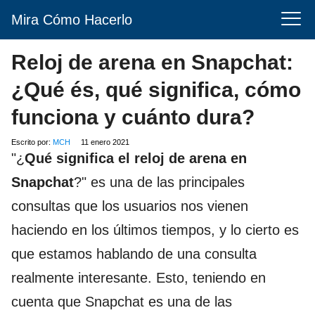
Mira Cómo Hacerlo
Reloj de arena en Snapchat:
¿Qué és, qué significa, cómo
funciona y cuánto dura?
Escrito por:
MCH
11 enero 2021
"¿
Qué significa el reloj de arena en
Snapchat
?" es una de las principales
consultas que los usuarios nos vienen
haciendo en los últimos tiempos, y lo cierto es
que estamos hablando de una consulta
realmente interesante. Esto, teniendo en
cuenta que Snapchat es una de las