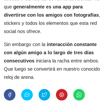
que
generalmente es una app para
divertirse con los amigos con fotografías
,
stickers y todos los elementos que esta red
social nos ofrece.
Sin embargo con la
interacción constante
con algún amigo a lo largo de tres días
consecutivos
iniciara la racha entre ambos.
Que luego se convertirá en nuestro conocido
reloj de arena.