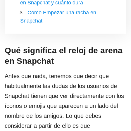
en Snapchat y cuánto dura
Como Empezar una racha en
Snapchat
Qué significa el reloj de arena
en Snapchat
Antes que nada, tenemos que decir que
habitualmente las dudas de los usuarios de
Snapchat tienen que ver directamente con los
íconos o emojis que aparecen a un lado del
nombre de los amigos. Lo que debes
considerar a partir de ello es que