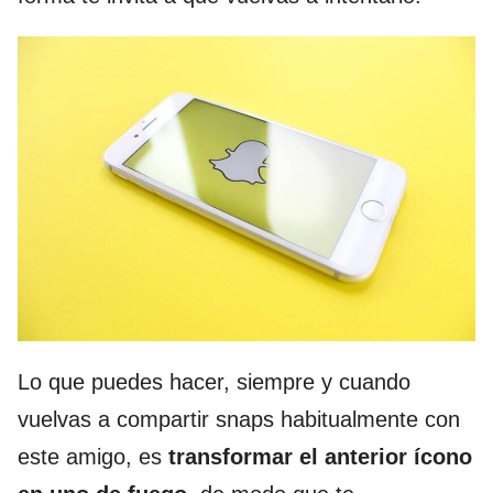
Lo que puedes hacer, siempre y cuando
vuelvas a compartir snaps habitualmente con
este amigo, es
transformar el anterior ícono