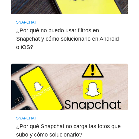
SNAPCHAT
¿Por qué no puedo usar filtros en
Snapchat y cómo solucionarlo en Android
o iOS?
SNAPCHAT
¿Por qué Snapchat no carga las fotos que
subo y cómo solucionarlo?