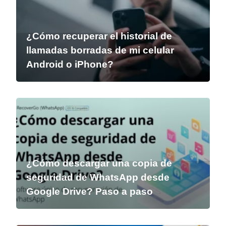
¿Cómo recuperar el historial de
llamadas borradas de mi celular
Android o iPhone?
¿Cómo descargar una copia de
seguridad de WhatsApp desde
Google Drive? Paso a paso