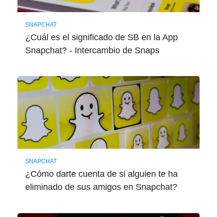
SNAPCHAT
¿Cuál es el significado de SB en la App
Snapchat? - Intercambio de Snaps
SNAPCHAT
¿Cómo darte cuenta de si alguien te ha
eliminado de sus amigos en Snapchat?