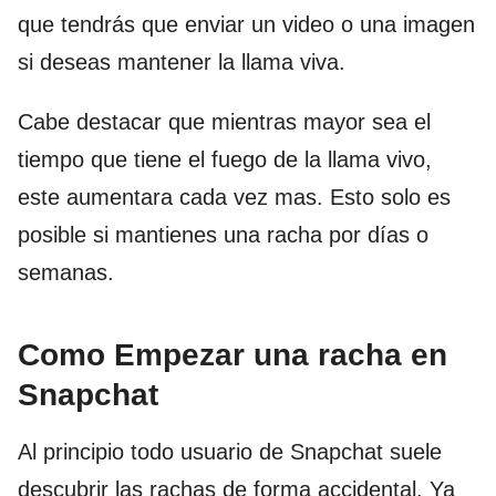
que tendrás que enviar un video o una imagen
si deseas mantener la llama viva.
Cabe destacar que mientras mayor sea el
tiempo que tiene el fuego de la llama vivo,
este aumentara cada vez mas. Esto solo es
posible si mantienes una racha por días o
semanas.
Como Empezar una racha en
Snapchat
Al principio todo usuario de Snapchat suele
descubrir las rachas de forma accidental. Ya