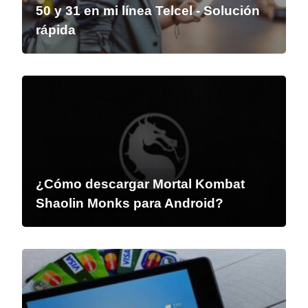
50 y 31 en mi línea Telcel - Solución
rápida
¿Cómo descargar Mortal Kombat
Shaolin Monks para Android?