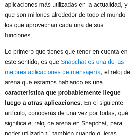
aplicaciones más utilizadas en la actualidad, y
que son millones alrededor de todo el mundo
los que aprovechan cada una de sus
funciones.
Lo primero que tienes que tener en cuenta en
este sentido, es que
Snapchat es una de las
mejores aplicaciones de mensajería
, el reloj de
arena que estamos hablando es una
característica que probablemente llegue
luego a otras aplicaciones
. En el siguiente
artículo, conocerás de una vez por todas, qué
significa el reloj de arena en Snapchat, para
poder utilizarlo tú también cuando quieras.