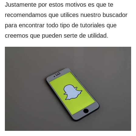
Justamente por estos motivos es que te
recomendamos que utilices nuestro buscador
para encontrar todo tipo de tutoriales que
creemos que pueden serte de utilidad.