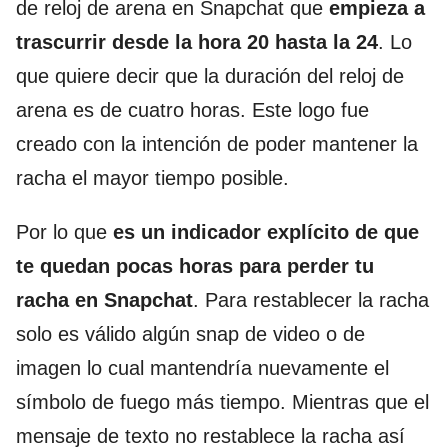
de reloj de arena en Snapchat que
empieza a
trascurrir desde la hora 20 hasta la 24
. Lo
que quiere decir que la duración del reloj de
arena es de cuatro horas. Este logo fue
creado con la intención de poder mantener la
racha el mayor tiempo posible.
Por lo que
es un indicador explícito de que
te quedan pocas horas para perder tu
racha en Snapchat
. Para restablecer la racha
solo es válido algún snap de video o de
imagen lo cual mantendría nuevamente el
símbolo de fuego más tiempo. Mientras que el
mensaje de texto no restablece la racha así