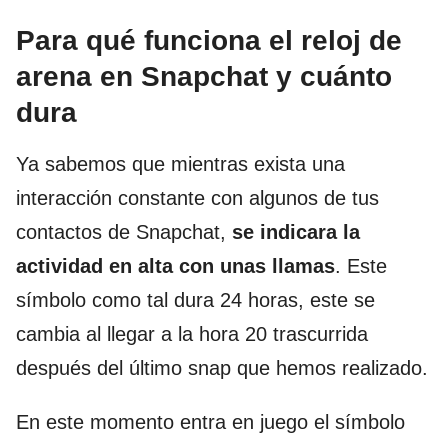
Para qué funciona el reloj de
arena en Snapchat y cuánto
dura
Ya sabemos que mientras exista una
interacción constante con algunos de tus
contactos de Snapchat,
se indicara la
actividad en alta con unas llamas
. Este
símbolo como tal dura 24 horas, este se
cambia al llegar a la hora 20 trascurrida
después del último snap que hemos realizado.
En este momento entra en juego el símbolo