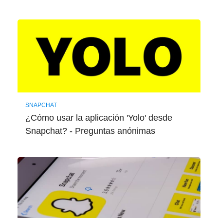
SNAPCHAT
¿Cómo usar la aplicación 'Yolo' desde
Snapchat? - Preguntas anónimas