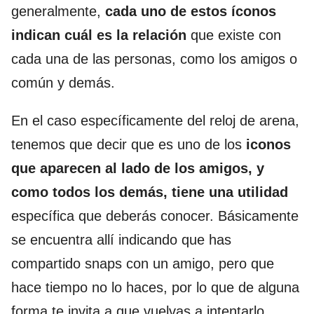
generalmente,
cada uno de estos íconos
indican cuál es la relación
que existe con
cada una de las personas, como los amigos o
común y demás.
En el caso específicamente del reloj de arena,
tenemos que decir que es uno de los
iconos
que aparecen al lado de los amigos, y
como todos los demás, tiene una utilidad
específica que deberás conocer. Básicamente
se encuentra allí indicando que has
compartido snaps con un amigo, pero que
hace tiempo no lo haces, por lo que de alguna
forma te invita a que vuelvas a intentarlo.