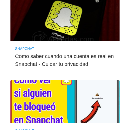
SNAPCHAT
Como saber cuando una cuenta es real en
Snapchat - Cuidar tu privacidad