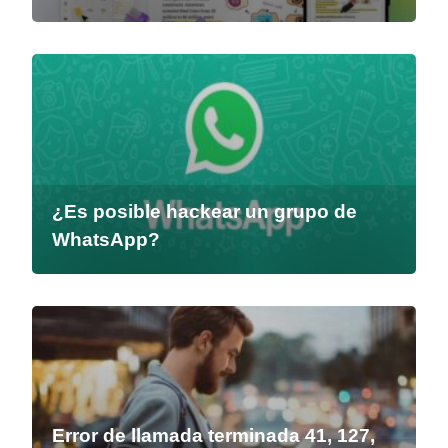
¿Es posible hackear un grupo de
WhatsApp?
Error de llamada terminada 41, 127,