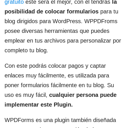
gratuito
este será el mejor, con él tendrás
la
posibilidad de colocar formularios
para tu
blog dirigidos para WordPress. WPPDFroms
posee diversas herramientas que puedes
emplear en tus archivos para personalizar por
completo tu blog.
Con este podrás colocar pagos y captar
enlaces muy fácilmente, es utilizada para
poner formularios fácilmente en tu blog. Su
uso es muy fácil,
cualquier persona puede
implementar este Plugin.
WPDForms es una plugin también diseñada