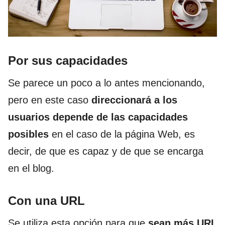
Por sus capacidades
Se parece un poco a lo antes mencionando,
pero en este caso
direccionará a los
usuarios depende de las capacidades
posibles
en el caso de la página Web, es
decir, de que es capaz y de que se encarga
en el blog.
Con una URL
Se utiliza esta opción para que
sean más URL