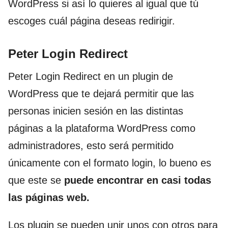
WordPress si así lo quieres al igual que tú
escoges cuál página deseas redirigir.
Peter Login Redirect
Peter Login Redirect en un plugin de
WordPress que te dejará permitir que las
personas inicien sesión en las distintas
páginas a la plataforma WordPress como
administradores, esto será permitido
únicamente con el formato login, lo bueno es
que este se
puede encontrar en casi todas
las páginas web.
Los plugin se pueden unir unos con otros para