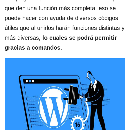
que den una función más completa, eso se
puede hacer con ayuda de diversos códigos
útiles que al unirlos harán funciones distintas y
más diversas,
lo cuales se podrá permitir
gracias a comandos.