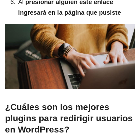
Al
presionar alguien este enlace
ingresará en la página que pusiste
¿Cuáles son los mejores
plugins para redirigir usuarios
en WordPress?