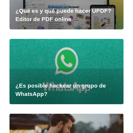
¿Qué es y qué puede hacer UPDF?
Editor de PDF online
¿Es posible hackear un grupo de
WhatsApp?