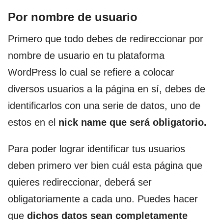
Por nombre de usuario
Primero que todo debes de redireccionar por
nombre de usuario en tu plataforma
WordPress lo cual se refiere a colocar
diversos usuarios a la página en sí, debes de
identificarlos con una serie de datos, uno de
estos en el
nick name que será obligatorio.
Para poder lograr identificar tus usuarios
deben primero ver bien cuál esta página que
quieres redireccionar, deberá ser
obligatoriamente a cada uno. Puedes hacer
que
dichos datos sean completamente