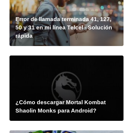
Error de llamada terminada 41, 127,
50 y 31 en mi línea Telcel - Solución
rápida
¿Cómo descargar Mortal Kombat
Shaolin Monks para Android?