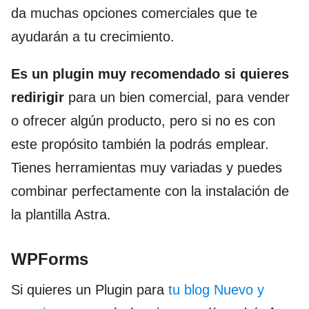
da muchas opciones comerciales que te
ayudarán a tu crecimiento.
Es un plugin muy recomendado si quieres
redirigir
para un bien comercial, para vender
o ofrecer algún producto, pero si no es con
este propósito también la podrás emplear.
Tienes herramientas muy variadas y puedes
combinar perfectamente con la instalación de
la plantilla Astra.
WPForms
Si quieres un Plugin para
tu blog Nuevo y