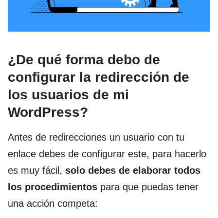
¿De qué forma debo de
configurar la redirección de
los usuarios de mi
WordPress?
Antes de redirecciones un usuario con tu
enlace debes de configurar este, para hacerlo
es muy fácil,
solo debes de elaborar todos
los procedimientos
para que puedas tener
una acción competa: