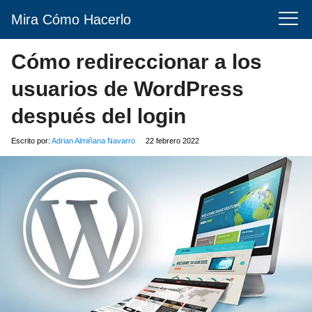
Mira Cómo Hacerlo
Cómo redireccionar a los
usuarios de WordPress
después del login
Escrito por:
Adrian Almiñana Navarro
22 febrero 2022