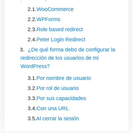
WooCommerce
WPForms
Role based redirect
Peter Login Redirect
¿De qué forma debo de configurar la
redirección de los usuarios de mi
WordPress?
Por nombre de usuario
Por rol de usuario
Por sus capacidades
Con una URL
Al cerrar la sesión