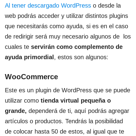
Al tener descargado WordPress
o desde la
web podrás acceder y utilizar distintos plugins
que necesitarás como ayuda, si es en el caso
de redirigir será muy necesario algunos de los
cuales te
servirán como complemento de
ayuda primordial
, estos son algunos:
WooCommerce
Este es un plugin de WordPress que se puede
utilizar como
tienda virtual pequeña o
grande,
dependerá de ti, aquí podrás agregar
artículos o productos. Tendrás la posibilidad
de colocar hasta 50 de estos, al igual que te