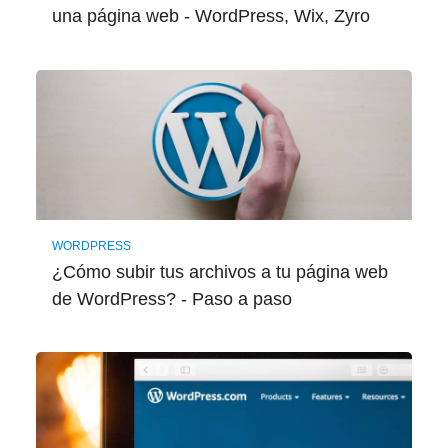
una página web - WordPress, Wix, Zyro
WORDPRESS
¿Cómo subir tus archivos a tu página web
de WordPress? - Paso a paso