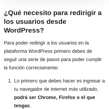
¿Qué necesito para redirigir a
los usuarios desde
WordPress?
Para poder redirigir a los usuarios en la
plataforma WordPress primero debes de
seguir una serie de pasos para poder cumplir
la función correctamente:
Lo primero que debes hacer es ingresar a
tu navegador de internet más utilizado,
podrá ser Chrome, Firefox o el que
tengas
.