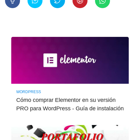
WORDPRESS
Cómo comprar Elementor en su versión
PRO para WordPress - Guía de instalación