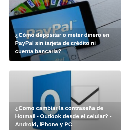
¿Cómo depositar o meter dinero en
PayPal sin tarjeta de crédito ni
cuenta bancaria?
¿Como cambiar la contraseña de
Hotmail - Outlook desde el celular? -
Android, iPhone y PC