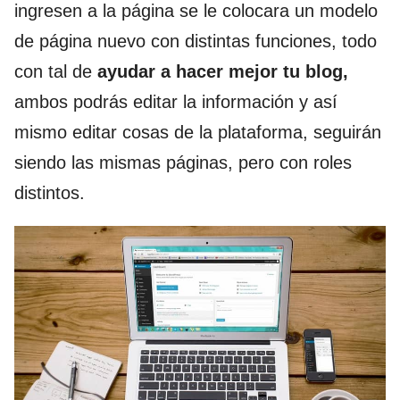
ingresen a la página se le colocara un modelo
de página nuevo con distintas funciones, todo
con tal de
ayudar a hacer mejor tu blog,
ambos podrás editar la información y así
mismo editar cosas de la plataforma, seguirán
siendo las mismas páginas, pero con roles
distintos.