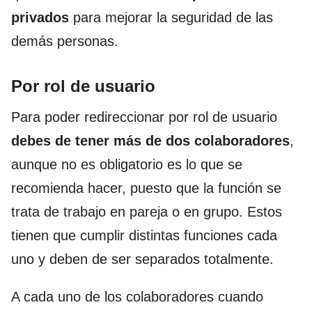
privados
para mejorar la seguridad de las
demás personas.
Por rol de usuario
Para poder redireccionar por rol de usuario
debes de tener más de dos colaboradores
,
aunque no es obligatorio es lo que se
recomienda hacer, puesto que la función se
trata de trabajo en pareja o en grupo. Estos
tienen que cumplir distintas funciones cada
uno y deben de ser separados totalmente.
A cada uno de los colaboradores cuando