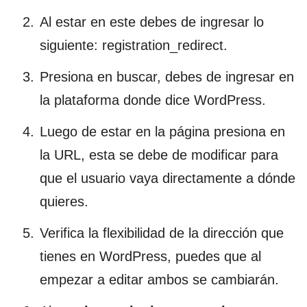
Al estar en este debes de ingresar lo
siguiente: registration_redirect.
Presiona en buscar, debes de ingresar en
la plataforma donde dice WordPress.
Luego de estar en la página presiona en
la URL, esta se debe de modificar para
que el usuario vaya directamente a dónde
quieres.
Verifica la flexibilidad de la dirección que
tienes en WordPress, puedes que al
empezar a editar ambos se cambiarán.