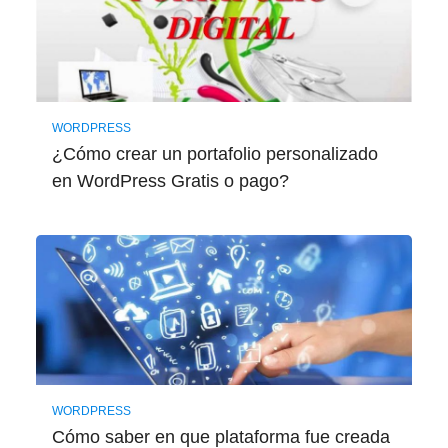
WORDPRESS
¿Cómo crear un portafolio personalizado
en WordPress Gratis o pago?
WORDPRESS
Cómo saber en que plataforma fue creada