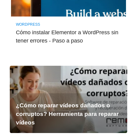
WORDPRESS
Cómo instalar Elementor a WordPress sin
tener errores - Paso a paso
¿Cómo reparar vídeos dañados o
corruptos? Herramienta para reparar
vídeos