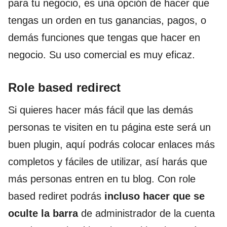
para tu negocio, es una opción de hacer que
tengas un orden en tus ganancias, pagos, o
demás funciones que tengas que hacer en
negocio. Su uso comercial es muy eficaz.
Role based redirect
Si quieres hacer más fácil que las demás
personas te visiten en tu página este será un
buen plugin, aquí podrás colocar enlaces más
completos y fáciles de utilizar, así harás que
más personas entren en tu blog. Con role
based rediret podrás
incluso hacer que se
oculte la barra
de administrador de la cuenta