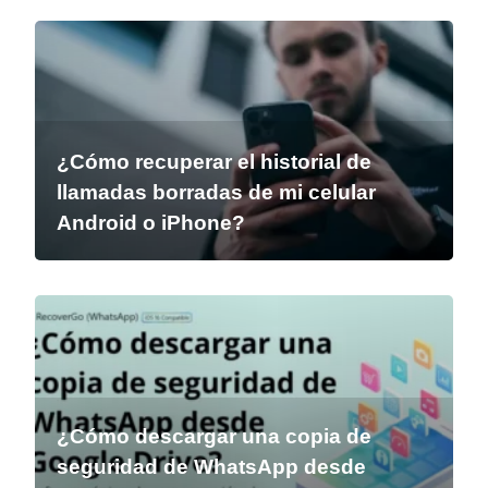
¿Cómo recuperar el historial de
llamadas borradas de mi celular
Android o iPhone?
¿Cómo descargar una copia de
seguridad de WhatsApp desde