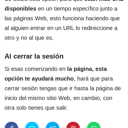
disponibles
en un tiempo específico junto a
las páginas Web, esto funciona haciendo que
al alguien entrar en un URL lo redireccione a
otro y no al que es.
Al cerrar la sesión
Si esas comenzando en
la página, esta
opción te ayudará mucho
, hará que para
cerrar sesión tengas que ir hasta la página de
inicio del mismo sitio Web, en cambio, con
otra solo tienes que salir.