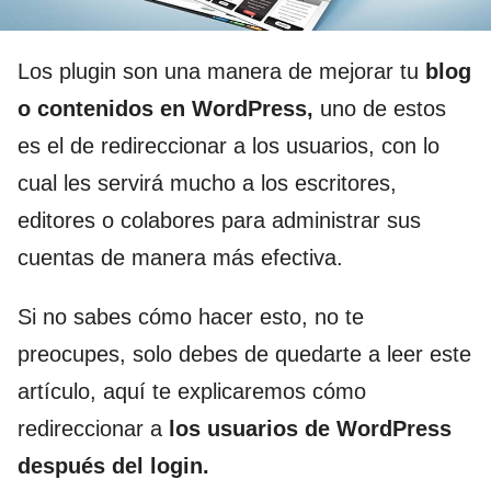
Los plugin son una manera de mejorar tu
blog
o contenidos en WordPress,
uno de estos
es el de redireccionar a los usuarios, con lo
cual les servirá mucho a los escritores,
editores o colabores para administrar sus
cuentas de manera más efectiva.
Si no sabes cómo hacer esto, no te
preocupes, solo debes de quedarte a leer este
artículo, aquí te explicaremos cómo
redireccionar a
los usuarios de WordPress
después del login.