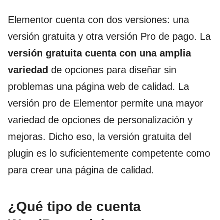
Elementor cuenta con dos versiones: una
versión gratuita y otra versión Pro de pago. La
versión gratuita
cuenta con una amplia
variedad
de opciones para diseñar sin
problemas una página web de calidad. La
versión pro de Elementor permite una mayor
variedad de opciones de personalización y
mejoras. Dicho eso, la versión gratuita del
plugin es lo suficientemente competente como
para crear una página de calidad.
¿Qué tipo de cuenta