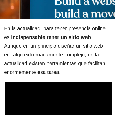
En la actualidad, para tener presencia online
es
indispensable tener un sitio web
.
Aunque en un principio diseñar un sitio web
era algo extremadamente complejo, en la
actualidad existen herramientas que facilitan
enormemente esa tarea.