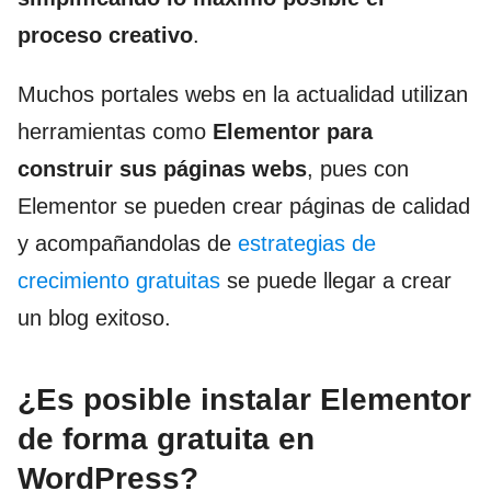
proceso creativo
.
Muchos portales webs en la actualidad utilizan
herramientas como
Elementor para
construir sus páginas webs
, pues con
Elementor se pueden crear páginas de calidad
y acompañandolas de
estrategias de
crecimiento gratuitas
se puede llegar a crear
un blog exitoso.
¿Es posible instalar Elementor
de forma gratuita en
WordPress?