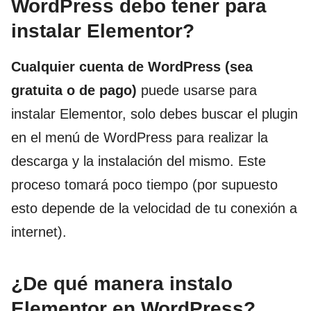
WordPress debo tener para
instalar Elementor?
Cualquier
cuenta de WordPress
(sea
gratuita o de pago)
puede usarse para
instalar Elementor, solo debes buscar el plugin
en el menú de WordPress para realizar la
descarga y la instalación del mismo. Este
proceso tomará poco tiempo (por supuesto
esto depende de la velocidad de tu conexión a
internet).
¿De qué manera instalo
Elementor en WordPress?