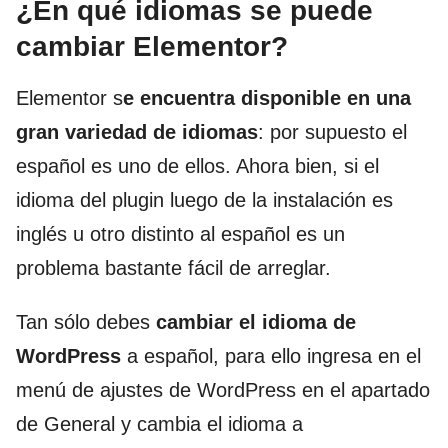
¿En qué idiomas se puede
cambiar Elementor?
Elementor s
e encuentra disponible en una
gran variedad de idiomas
: por supuesto el
español es uno de ellos. Ahora bien, si el
idioma del plugin luego de la instalación es
inglés u otro distinto al español es un
problema bastante fácil de arreglar.
Tan sólo debes
cambiar el idioma de
WordPress
a español, para ello ingresa en el
menú de ajustes de WordPress en el apartado
de General y cambia el idioma a