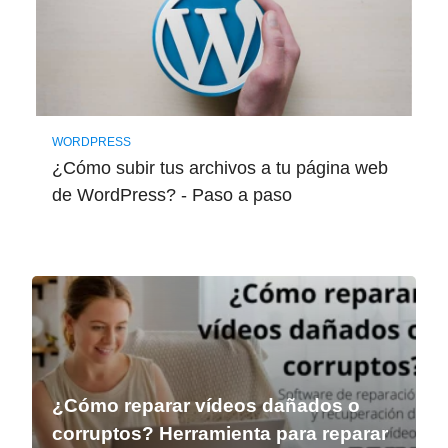
WORDPRESS
¿Cómo subir tus archivos a tu página web
de WordPress? - Paso a paso
¿Cómo reparar vídeos dañados o
corruptos? Herramienta para reparar