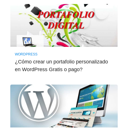
WORDPRESS
¿Cómo crear un portafolio personalizado
en WordPress Gratis o pago?