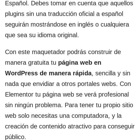
Español. Debes tomar en cuenta que aquellos
plugins sin una traducción oficial a español
seguirán mostrándose en inglés o cualquiera
que sea su idioma original.
Con este maquetador podrás construir de
manera gratuita tu
página web en
WordPress de manera rápida
, sencilla y sin
nada que envidiar a otros portales webs. Con
Elementor tu página web se verá profesional
sin ningún problema. Para tener tu propio sitio
web solo necesitas una computadora, y la
creación de contenido atractivo para conseguir
público.