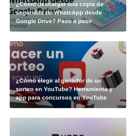
¿Cómo descargar una copia de
seguridad de WhatsApp desde
Google Drive? Paso a paso
¿Cómo elegir al ganador de un
sorteo en YouTube? Herramienta y
app para concursos en YouTube