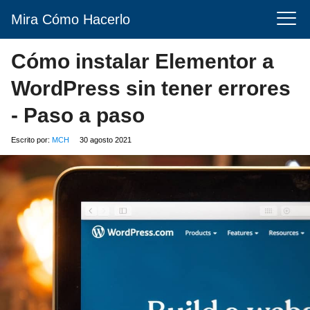
Mira Cómo Hacerlo
Cómo instalar Elementor a
WordPress sin tener errores
- Paso a paso
Escrito por:
MCH
30 agosto 2021