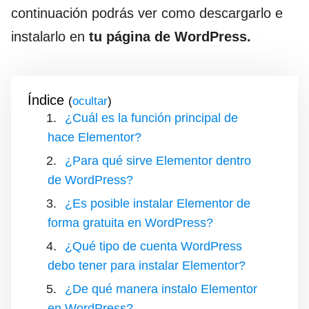
continuación podrás ver como descargarlo e
instalarlo en
tu página de WordPress.
Índice
(
)
¿Cuál es la función principal de
hace Elementor?
¿Para qué sirve Elementor dentro
de WordPress?
¿Es posible instalar Elementor de
forma gratuita en WordPress?
¿Qué tipo de cuenta WordPress
debo tener para instalar Elementor?
¿De qué manera instalo Elementor
en WordPress?