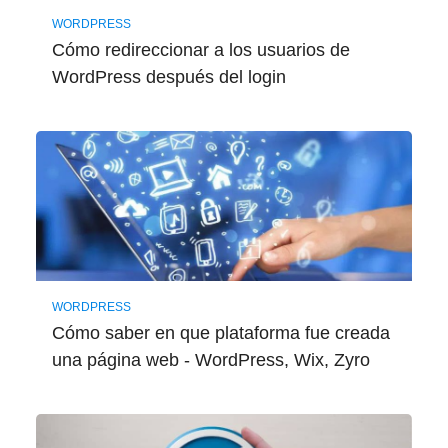
WORDPRESS
Cómo redireccionar a los usuarios de
WordPress después del login
WORDPRESS
Cómo saber en que plataforma fue creada
una página web - WordPress, Wix, Zyro