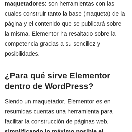
maquetadores
: son herramientas con las
cuales construir tanto la base (maqueta) de la
página y el contenido que se publicará sobre
la misma. Elementor ha resaltado sobre la
competencia gracias a su sencillez y
posibilidades.
¿Para qué sirve Elementor
dentro de WordPress?
Siendo un maquetador, Elementor es en
resumidas cuentas una herramienta para
facilitar la construcción de páginas web,
simplificando lo máximo posible el