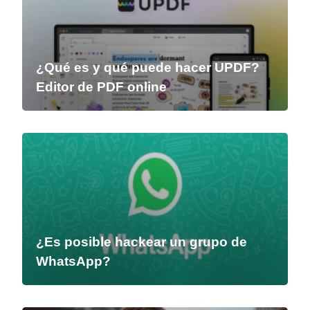
¿Qué es y qué puede hacer UPDF?
Editor de PDF online
¿Es posible hackear un grupo de
WhatsApp?