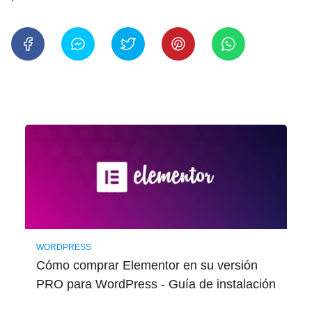
WORDPRESS
Cómo comprar Elementor en su versión
PRO para WordPress - Guía de instalación