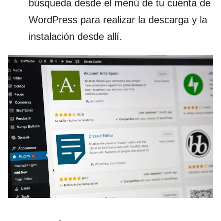
búsqueda desde el menú de tu cuenta de
WordPress para realizar la descarga y la
instalación desde allí.