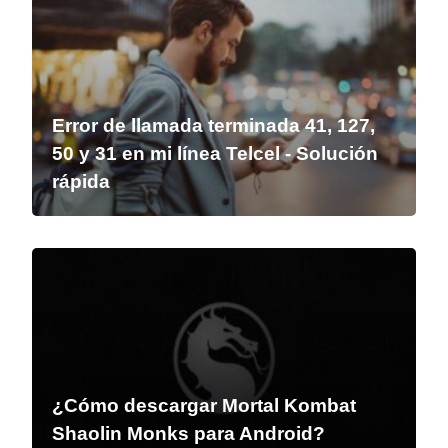
Error de llamada terminada 41, 127,
50 y 31 en mi línea Telcel - Solución
rápida
¿Cómo descargar Mortal Kombat
Shaolin Monks para Android?