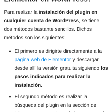
Para realizar la i
nstalación del plugin en
cualquier cuenta de WordPress
, se tiene
dos métodos bastante sencillos. Dichos
métodos son los siguientes:
El primero es dirigirte directamente a la
página web de Elementor
y descargar
desde allí la versión gratuita siguiendo
los
pasos indicados para realizar la
instalación.
El segundo método es realizar la
búsqueda del plugin en la sección de