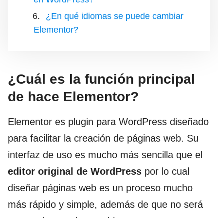
¿En qué idiomas se puede cambiar
Elementor?
¿Cuál es la función principal
de hace Elementor?
Elementor es plugin para WordPress diseñado
para facilitar la creación de páginas web. Su
interfaz de uso es mucho más sencilla que el
editor original de WordPress
por lo cual
diseñar páginas web es un proceso mucho
más rápido y simple, además de que no será