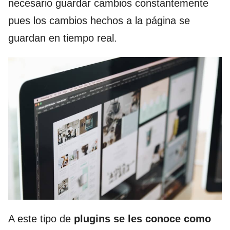
necesario guardar cambios constantemente
pues los cambios hechos a la página se
guardan en tiempo real.
A este tipo de
plugins
se les conoce como