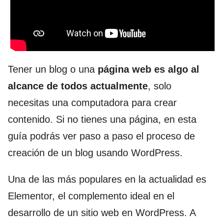
Tener un blog o una
página web es algo al
alcance de todos actualmente
, solo
necesitas una computadora para crear
contenido. Si no tienes una página, en esta
guía podrás ver paso a paso el proceso de
creación de un blog usando WordPress.
Una de las más populares en la actualidad es
Elementor, el complemento ideal en el
desarrollo de un sitio web en WordPress. A