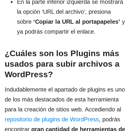
En la parte inferior izquierda se mostrará
la opción ‘URL del archivo’, presiona
sobre
‘Copiar la URL al portapapeles’
y
ya podrás compartir el enlace.
¿Cuáles son los Plugins más
usados para subir archivos a
WordPress?
Indudablemente el apartado de plugins es uno
de los más destacados de esta herramienta
para la creación de sitios web. Accediendo al
repositorio de plugins de WordPress
, podrás
encontrar
gran cantidad de herramientas de