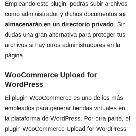
Empleando este plugin, podrás subir archivos
como administrador y dichos documentos
se
almacenarán en un directorio privado
. Sin
dudas una gran alternativa para proteger tus
archivos si hay otros administradores en la
página.
WooCommerce Upload for
WordPress
El plugin WooCommerce es uno de los más
empleados para generar tiendas virtuales en
la plataforma de WordPress. Por otra parte, el
plugin WooCommerce Upload for WordPress