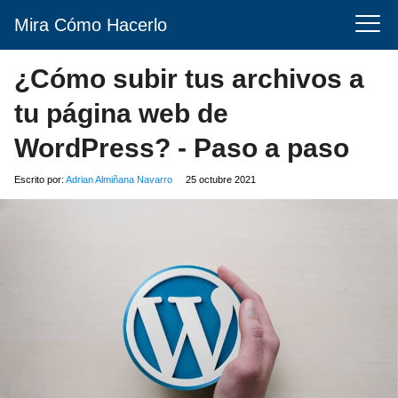
Mira Cómo Hacerlo
¿Cómo subir tus archivos a
tu página web de
WordPress? - Paso a paso
Escrito por:
Adrian Almiñana Navarro
25 octubre 2021