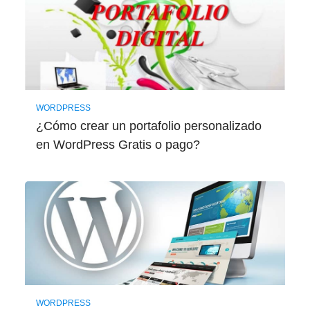
WORDPRESS
¿Cómo crear un portafolio personalizado
en WordPress Gratis o pago?
WORDPRESS