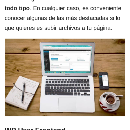
todo tipo
. En cualquier caso, es conveniente
conocer algunas de las más destacadas si lo
que quieres es subir archivos a tu página.