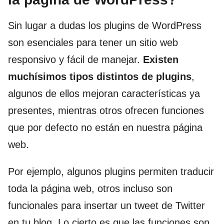
Sin lugar a dudas los plugins de WordPress
son esenciales para tener un sitio web
responsivo y fácil de manejar.
Existen
muchísimos tipos distintos de plugins
,
algunos de ellos mejoran características ya
presentes, mientras otros ofrecen funciones
que por defecto no están en nuestra página
web.
Por ejemplo, algunos plugins permiten traducir
toda la página web, otros incluso son
funcionales para insertar un tweet de Twitter
en tu blog. Lo cierto es que las funciones son