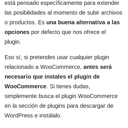
está pensado específicamente para extender
las posibilidades al momento de subir archivos
o productos. Es
una buena alternativa
a las
opciones
por defecto que nos ofrece el
plugin.
Eso sí, si pretendes usar cualquier plugin
relacionado a WooCommerce,
antes será
necesario que
instales el plugin de
WooCommerce
. Si tienes dudas,
simplemente busca el plugin WooCommerce
en la sección de plugins para descargar de
WordPress e instálalo.