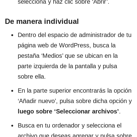
selecciona y haz clic sobre ‘Abrir’.
De manera individual
Dentro del espacio de administrador de tu
página web de WordPress, busca la
pestaña ‘Medios’ que se ubican en la
parte izquierda de la pantalla y pulsa
sobre ella.
En la parte superior encontrarás la opción
‘Añadir nuevo’, pulsa sobre dicha opción y
luego sobre ‘Seleccionar archivos’
.
Busca en tu ordenador y selecciona el
archivo que deseas agregar y pulsa sobre