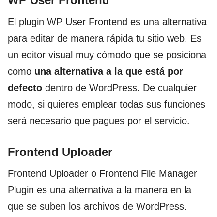
WP User Frontend
El plugin WP User Frontend es una alternativa
para editar de manera rápida tu sitio web. Es
un editor visual muy cómodo que se posiciona
como
una alternativa a la que está por
defecto
dentro de WordPress. De cualquier
modo, si quieres emplear todas sus funciones
será necesario que pagues por el servicio.
Frontend Uploader
Frontend Uploader o Frontend File Manager
Plugin es una alternativa a la manera en la
que se suben los archivos de WordPress.