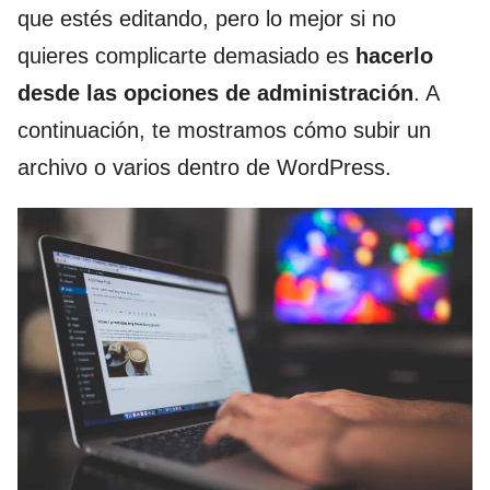
que estés editando, pero lo mejor si no
quieres complicarte demasiado es
hacerlo
desde las opciones de administración
. A
continuación, te mostramos cómo subir un
archivo o varios dentro de WordPress.