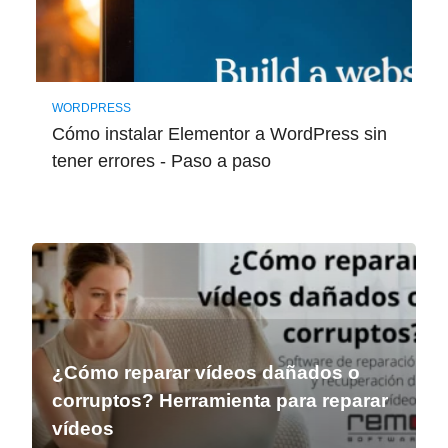
WORDPRESS
Cómo instalar Elementor a WordPress sin
tener errores - Paso a paso
¿Cómo reparar vídeos dañados o
corruptos? Herramienta para reparar
vídeos