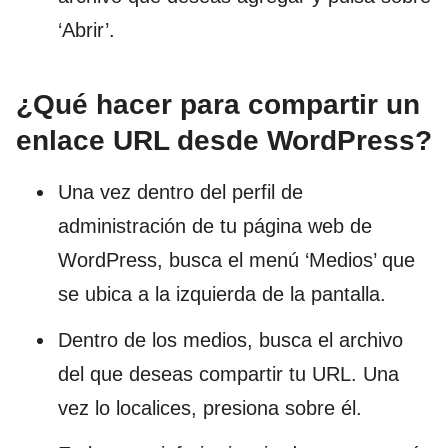
‘Abrir’.
¿Qué hacer para compartir un
enlace URL desde WordPress?
Una vez dentro del perfil de
administración de tu página web de
WordPress, busca el menú ‘Medios’ que
se ubica a la izquierda de la pantalla.
Dentro de los medios, busca el archivo
del que deseas compartir tu URL. Una
vez lo localices, presiona sobre él.