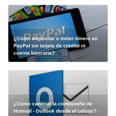
¿Cómo depositar o meter dinero en
PayPal sin tarjeta de crédito ni
cuenta bancaria?
¿Como cambiar la contraseña de
Hotmail - Outlook desde el celular? -