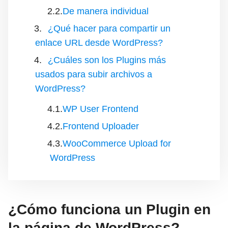
De manera individual
¿Qué hacer para compartir un
enlace URL desde WordPress?
¿Cuáles son los Plugins más
usados para subir archivos a
WordPress?
WP User Frontend
Frontend Uploader
WooCommerce Upload for
WordPress
¿Cómo funciona un Plugin en
la página de WordPress?