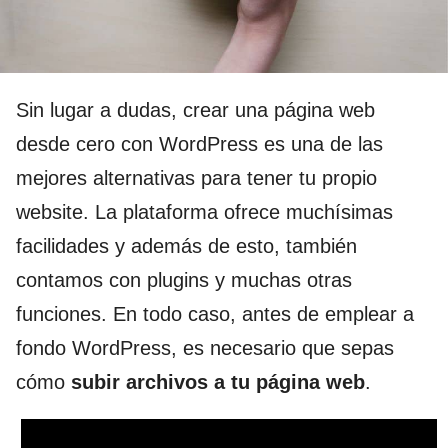
Sin lugar a dudas, crear una página web
desde cero con WordPress es una de las
mejores alternativas para tener tu propio
website. La plataforma ofrece muchísimas
facilidades y además de esto, también
contamos con plugins y muchas otras
funciones. En todo caso, antes de emplear a
fondo WordPress, es necesario que sepas
cómo
subir archivos a tu página web
.