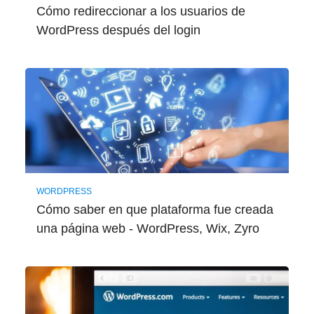
Cómo redireccionar a los usuarios de
WordPress después del login
WORDPRESS
Cómo saber en que plataforma fue creada
una página web - WordPress, Wix, Zyro