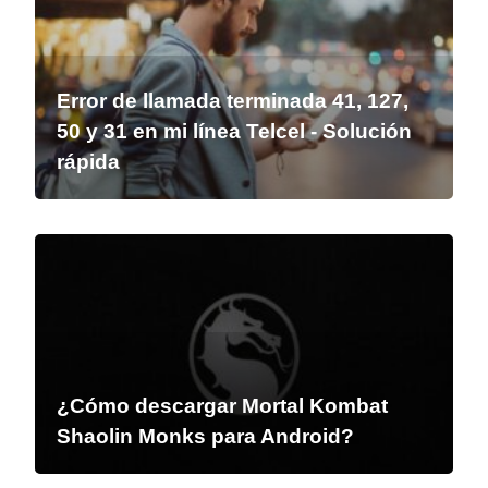
Error de llamada terminada 41, 127,
50 y 31 en mi línea Telcel - Solución
rápida
¿Cómo descargar Mortal Kombat
Shaolin Monks para Android?