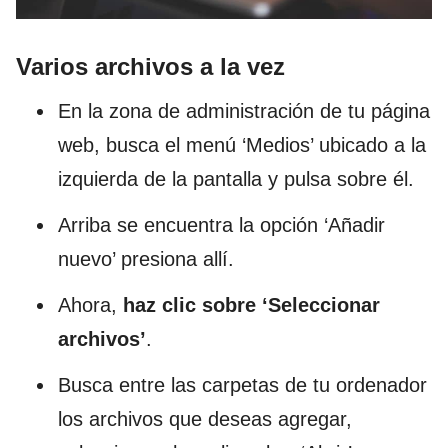
Varios archivos a la vez
En la zona de administración de tu página
web, busca el menú ‘Medios’ ubicado a la
izquierda de la pantalla y pulsa sobre él.
Arriba se encuentra la opción ‘Añadir
nuevo’ presiona allí.
Ahora,
haz clic sobre ‘Seleccionar
archivos’
.
Busca entre las carpetas de tu ordenador
los archivos que deseas agregar,