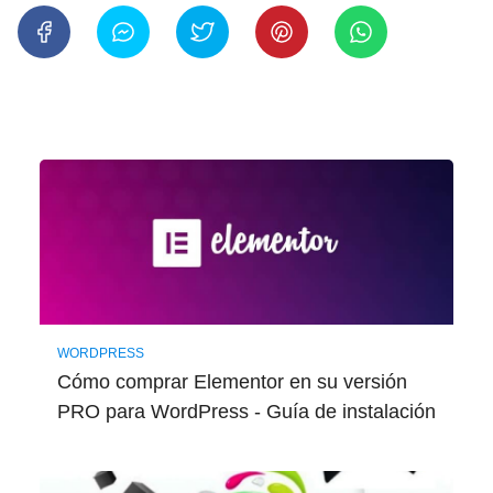
WORDPRESS
Cómo comprar Elementor en su versión
PRO para WordPress - Guía de instalación