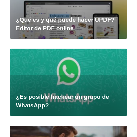
¿Qué es y qué puede hacer UPDF?
Editor de PDF online
¿Es posible hackear un grupo de
WhatsApp?