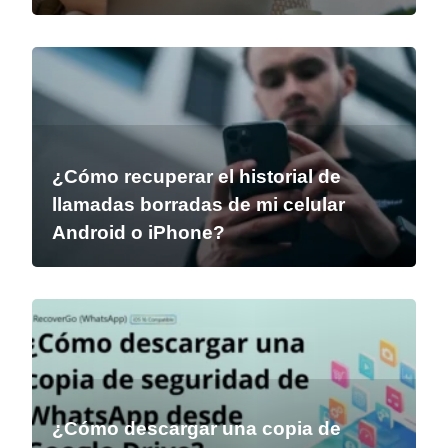
¿Cómo recuperar el historial de
llamadas borradas de mi celular
Android o iPhone?
¿Cómo descargar una copia de