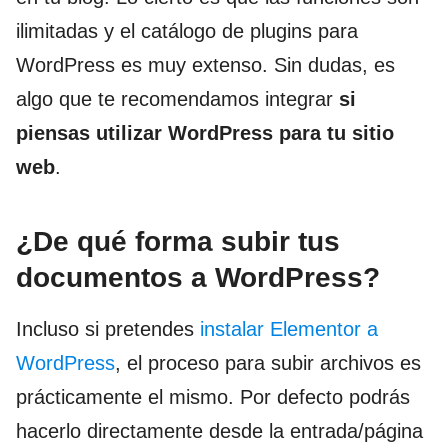
ilimitadas y el catálogo de plugins para
WordPress es muy extenso. Sin dudas, es
algo que te recomendamos integrar
si
piensas utilizar WordPress para tu sitio
web
.
¿De qué forma subir tus
documentos a WordPress?
Incluso si pretendes
instalar Elementor a
WordPress
, el proceso para subir archivos es
prácticamente el mismo. Por defecto podrás
hacerlo directamente desde la entrada/página