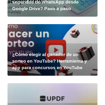
seguridad de WhatsApp desde
Google Drive? Paso a paso
¿Cómo elegir al ganador de un
sorteo en YouTube? Herramienta y
app para concursos en YouTube