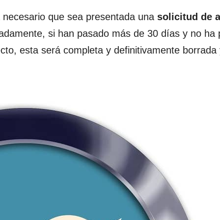
rá necesario que sea presentada una
solicitud
de 
adamente, si han pasado más de 30 días y no ha 
cto, esta será completa y definitivamente borrada