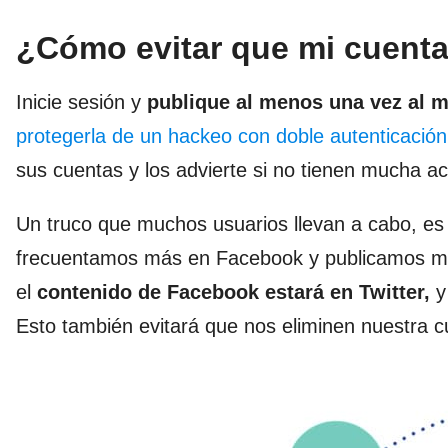
¿Cómo evitar que mi cuenta
Inicie sesión y
publique al menos una vez al 
protegerla de un hackeo con doble autenticación
sus cuentas y los advierte si no tienen mucha ac
Un truco que muchos usuarios llevan a cabo, e
frecuentamos más en Facebook y publicamos má
el
contenido de Facebook estará en Twitter,
y
Esto también evitará que nos eliminen nuestra c