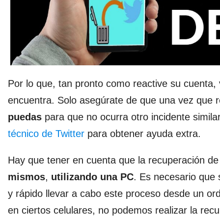
Por lo que, tan pronto como reactive su cuenta, 
encuentra. Solo asegúrate de que una vez que re
puedas
para que no ocurra otro incidente simila
técnico de Twitter
para obtener ayuda extra.
Hay que tener en cuenta que la recuperación de
mismos
,
utilizando una PC
. Es necesario que
y rápido llevar a cabo este proceso desde un or
en ciertos celulares, no podemos realizar la re