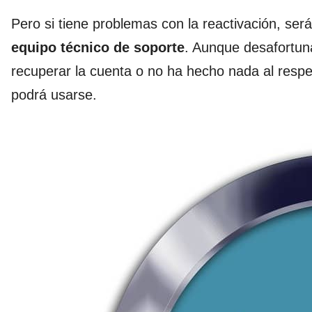
Pero si tiene problemas con la reactivación, se
equipo técnico de soporte
. Aunque desafortun
recuperar la cuenta o no ha hecho nada al respe
podrá usarse.