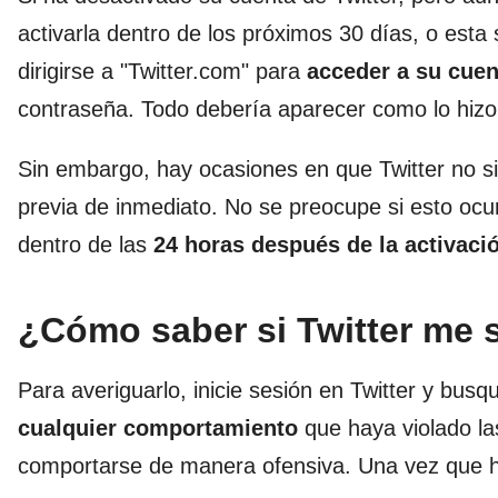
activarla dentro de los próximos 30 días, o est
dirigirse a "Twitter.com" para
acceder a su cue
contraseña. Todo debería aparecer como lo hizo 
Sin embargo, hay ocasiones en que Twitter no 
previa de inmediato. No se preocupe si esto oc
dentro de las
24 horas después de la activaci
¿Cómo saber si Twitter me
Para averiguarlo, inicie sesión en Twitter y bus
cualquier comportamiento
que haya violado la
comportarse de manera ofensiva. Una vez que h