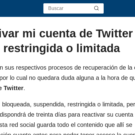
var mi cuenta de Twitter
restringida o limitada
on sus respectivos procesos de recuperación de la
por lo cual no quedara duda alguna a la hora de q
 Twitter
.
, bloqueada, suspendida, restringida o limitada, pe
dispondrá de treinta días para reactivar su cuenta
ta red social guarda todo el contenido que allí se