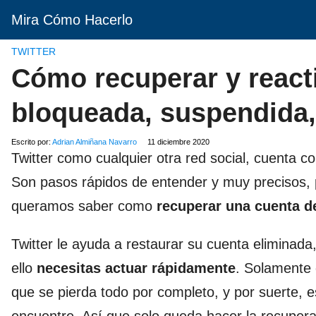
Mira Cómo Hacerlo
TWITTER
Cómo recuperar y reacti
bloqueada, suspendida, 
Escrito por:
Adrian Almiñana Navarro
11 diciembre 2020
Twitter como cualquier otra red social, cuenta c
Son pasos rápidos de entender y muy precisos, 
queramos saber como
recuperar una cuenta de
Twitter le ayuda a restaurar su cuenta eliminada
ello
necesitas actuar rápidamente
. Solamente 
que se pierda todo por completo, y por suerte, es