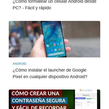
¿Cómo formatear un celular Android desde
PC? - Fácil y rápido
ANDROID
¿Cómo instalar el launcher de Google
Pixel en cualquier dispositivo Android?