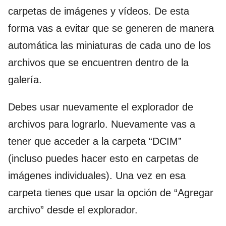
carpetas de imágenes y vídeos. De esta
forma vas a evitar que se generen de manera
automática las miniaturas de cada uno de los
archivos que se encuentren dentro de la
galería.
Debes usar nuevamente el explorador de
archivos para lograrlo. Nuevamente vas a
tener que acceder a la carpeta “DCIM”
(incluso puedes hacer esto en carpetas de
imágenes individuales). Una vez en esa
carpeta tienes que usar la opción de “Agregar
archivo” desde el explorador.