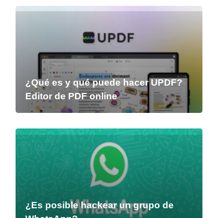
¿Qué es y qué puede hacer UPDF?
Editor de PDF online
¿Es posible hackear un grupo de