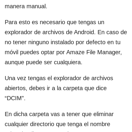
manera manual.
Para esto es necesario que tengas un
explorador de archivos de Android. En caso de
no tener ninguno instalado por defecto en tu
móvil puedes optar por Amaze File Manager,
aunque puede ser cualquiera.
Una vez tengas el explorador de archivos
abiertos, debes ir a la carpeta que dice
“DCIM”.
En dicha carpeta vas a tener que eliminar
cualquier directorio que tenga el nombre