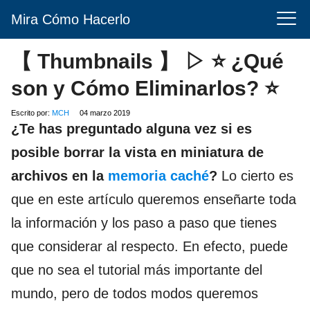
Mira Cómo Hacerlo
【 Thumbnails 】 ▷ ⭐ ¿Qué
son y Cómo Eliminarlos? ⭐
Escrito por:
MCH
04 marzo 2019
¿Te has preguntado alguna vez si es
posible borrar la vista en miniatura de
archivos en la
memoria caché
?
Lo cierto es
que en este artículo queremos enseñarte toda
la información y los paso a paso que tienes
que considerar al respecto. En efecto, puede
que no sea el tutorial más importante del
mundo, pero de todos modos queremos