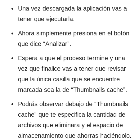
Una vez descargada la aplicación vas a
tener que ejecutarla.
Ahora simplemente presiona en el botón
que dice “Analizar”.
Espera a que el proceso termine y una
vez que finalice vas a tener que revisar
que la única casilla que se encuentre
marcada sea la de “Thumbnails cache”.
Podrás observar debajo de “Thumbnails
cache” que te especifica la cantidad de
archivos que eliminara y el espacio de
almacenamiento que ahorras haciéndolo.