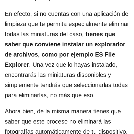
En efecto, si no cuentas con una aplicación de
limpieza que te permita especialmente eliminar
todas las miniaturas del caso,
tienes que
saber que conviene instalar un explorador
de archivos, como por ejemplo ES File
Explorer
. Una vez que lo hayas instalado,
encontrarás las miniaturas disponibles y
simplemente tendrás que seleccionarlas todas
para eliminarlas, no más que eso.
Ahora bien, de la misma manera tienes que
saber que este proceso no eliminará las
fotografías automáticamente de tu dispositivo,