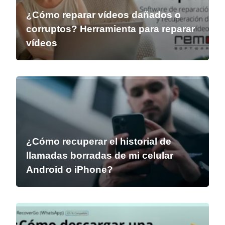
¿Cómo reparar vídeos dañados o
corruptos? Herramienta para reparar
vídeos
¿Cómo recuperar el historial de
llamadas borradas de mi celular
Android o iPhone?