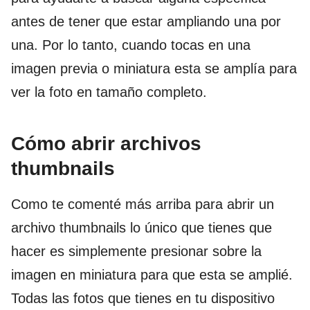
antes de tener que estar ampliando una por
una. Por lo tanto, cuando tocas en una
imagen previa o miniatura esta se amplía para
ver la foto en tamaño completo.
Cómo abrir archivos
thumbnails
Como te comenté más arriba para abrir un
archivo thumbnails lo único que tienes que
hacer es simplemente presionar sobre la
imagen en miniatura para que esta se amplié.
Todas las fotos que tienes en tu dispositivo