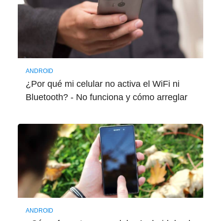
ANDROID
¿Por qué mi celular no activa el WiFi ni
Bluetooth? - No funciona y cómo arreglar
ANDROID