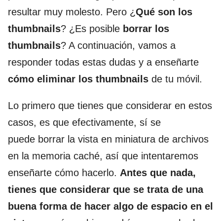
resultar muy molesto. Pero ¿
Qué son los
thumbnails
? ¿Es posible
borrar los
thumbnails
? A continuación, vamos a
responder todas estas dudas y a enseñarte
cómo eliminar los thumbnails
de tu móvil.
Lo primero que tienes que considerar en estos
casos, es que efectivamente, sí se
puede borrar la vista en miniatura de archivos
en la memoria caché, así que intentaremos
enseñarte cómo hacerlo.
Antes que nada,
tienes que considerar que se trata de una
buena forma de hacer algo de espacio en el