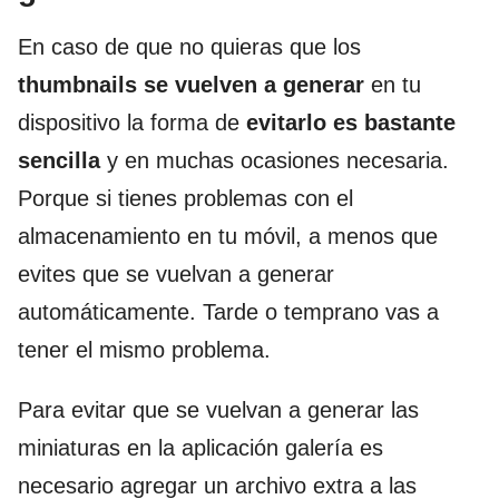
En caso de que no quieras que los
thumbnails se vuelven a generar
en tu
dispositivo la forma de
evitarlo es bastante
sencilla
y en muchas ocasiones necesaria.
Porque si tienes problemas con el
almacenamiento en tu móvil, a menos que
evites que se vuelvan a generar
automáticamente. Tarde o temprano vas a
tener el mismo problema.
Para evitar que se vuelvan a generar las
miniaturas en la aplicación galería es
necesario agregar un archivo extra a las