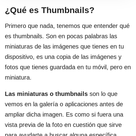
¿Qué es Thumbnails?
Primero que nada, tenemos que entender qué
es thumbnails. Son en pocas palabras las
miniaturas de las imágenes que tienes en tu
dispositivo, es una copia de las imágenes y
fotos que tienes guardada en tu móvil, pero en
miniatura.
Las miniaturas o thumbnails
son lo que
vemos en la galería o aplicaciones antes de
ampliar dicha imagen. Es como si fuera una
vista previa de la foto en cuestión que sirve
para ayudarte a buscar alguna específica