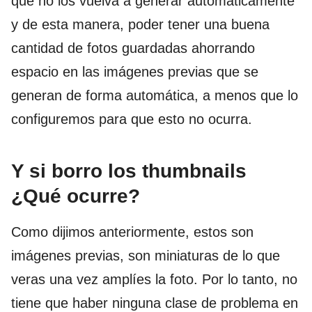
que no los vuelva a generar automáticamente
y de esta manera, poder tener una buena
cantidad de fotos guardadas ahorrando
espacio en las imágenes previas que se
generan de forma automática, a menos que lo
configuremos para que esto no ocurra.
Y si borro los thumbnails
¿Qué ocurre?
Como dijimos anteriormente, estos son
imágenes previas, son miniaturas de lo que
veras una vez amplíes la foto. Por lo tanto, no
tiene que haber ninguna clase de problema en