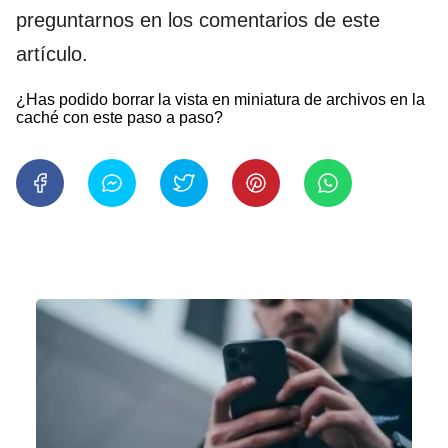
preguntarnos en los comentarios de este
artículo.
¿Has podido borrar la vista en miniatura de archivos en la
caché con este paso a paso?