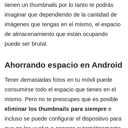
tienen un thumbnails por lo tanto te podrás
imaginar que dependiendo de la cantidad de
imágenes que tengas en el mismo, el espacio
de almacenamiento que están ocupando
puede ser brutal.
Ahorrando espacio en Android
Tener demasiadas fotos en tu móvil puede
consumirse todo el espacio que tienes en el
mismo. Pero no te preocupes que es posible
eliminar los thumbnails
para siempre
e
incluso se puede configurar el dispositivo para