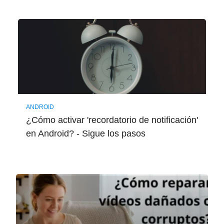
ANDROID
¿Cómo activar 'recordatorio de notificación'
en Android? - Sigue los pasos