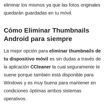
eliminar los mismos ya que las fotos originales
quedarán guardadas en tu móvil.
Cómo Eliminar Thumbnails
Android para siempre
La mejor opción para
eliminar thumbnails de
tu dispositivo móvil
es sin dudas a través de
la aplicación
CCleaner
la cual seguramente te
suene porque también está disponible para
Windows y es muy buena para mantener en
condiciones óptimas ambos sistemas
operativos.