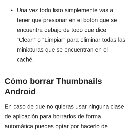
Una vez todo listo simplemente vas a
tener que presionar en el botón que se
encuentra debajo de todo que dice
“Clean” o “Limpiar” para eliminar todas las
miniaturas que se encuentran en el
caché.
Cómo borrar Thumbnails
Android
En caso de que no quieras usar ninguna clase
de aplicación para borrarlos de forma
automática puedes optar por hacerlo de