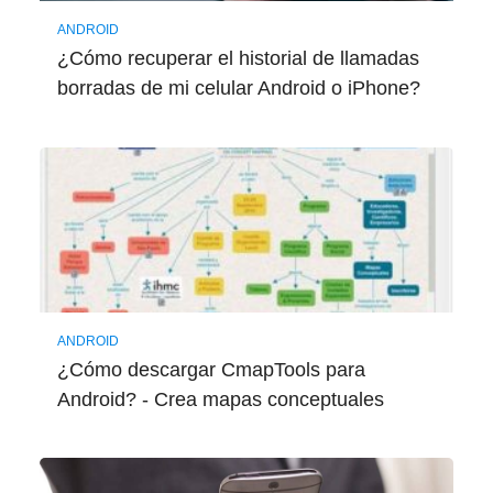
ANDROID
¿Cómo recuperar el historial de llamadas
borradas de mi celular Android o iPhone?
ANDROID
¿Cómo descargar CmapTools para
Android? - Crea mapas conceptuales