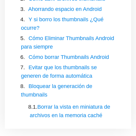
Ahorrando espacio en Android
Y si borro los thumbnails ¿Qué
ocurre?
Cómo Eliminar Thumbnails Android
para siempre
Cómo borrar Thumbnails Android
Evitar que los thumbnails se
generen de forma automática
Bloquear la generación de
thumbnails
Borrar la vista en miniatura de
archivos en la memoria caché