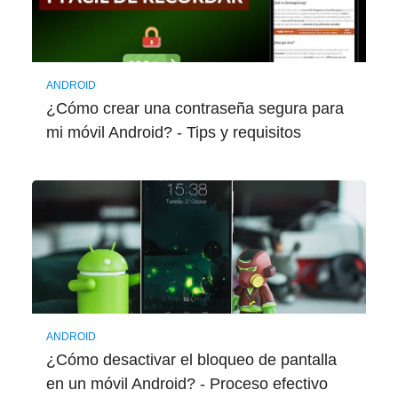
ANDROID
¿Cómo crear una contraseña segura para
mi móvil Android? - Tips y requisitos
ANDROID
¿Cómo desactivar el bloqueo de pantalla
en un móvil Android? - Proceso efectivo