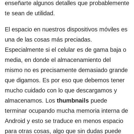
enseñarte algunos detalles que probablemente
te sean de utilidad.
El espacio en nuestros dispositivos móviles es
una de las cosas más preciadas.
Especialmente si el celular es de gama baja o
media, en donde el almacenamiento del
mismo no es precisamente demasiado grande
que digamos. Es por eso que debemos tener
mucho cuidado con lo que descargamos y
almacenamos. Los
thumbnails
puede
terminar ocupando mucha memoria interna de
Android y esto se traduce en menos espacio
para otras cosas, algo que sin dudas puede