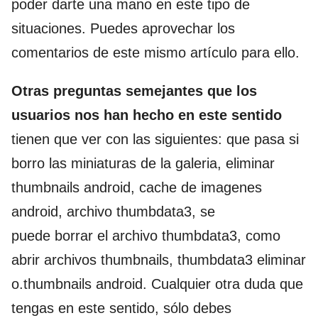
poder darte una mano en este tipo de
situaciones. Puedes aprovechar los
comentarios de este mismo artículo para ello.
Otras preguntas semejantes que los
usuarios nos han hecho en este sentido
tienen que ver con las siguientes: que pasa si
borro las miniaturas de la galeria, eliminar
thumbnails android, cache de imagenes
android, archivo thumbdata3, se
puede borrar el archivo thumbdata3, como
abrir archivos thumbnails, thumbdata3 eliminar
o.thumbnails android. Cualquier otra duda que
tengas en este sentido, sólo debes