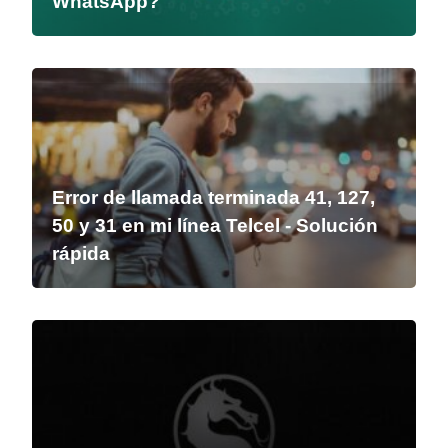
WhatsApp?
Error de llamada terminada 41, 127,
50 y 31 en mi línea Telcel - Solución
rápida