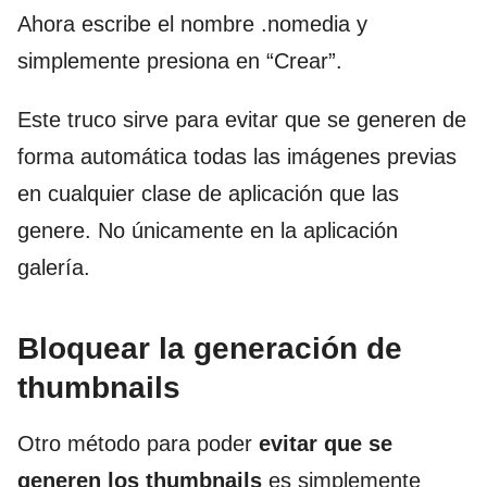
Ahora escribe el nombre .nomedia y
simplemente presiona en “Crear”.
Este truco sirve para evitar que se generen de
forma automática todas las imágenes previas
en cualquier clase de aplicación que las
genere. No únicamente en la aplicación
galería.
Bloquear la generación de
thumbnails
Otro método para poder
evitar que se
generen los thumbnails
es simplemente