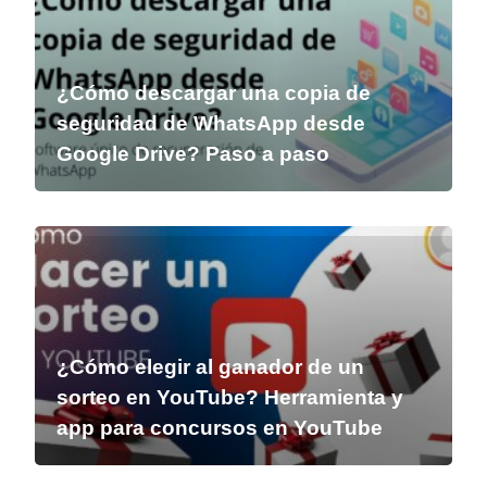
¿Cómo descargar una copia de
seguridad de WhatsApp desde
Google Drive? Paso a paso
¿Cómo elegir al ganador de un
sorteo en YouTube? Herramienta y
app para concursos en YouTube