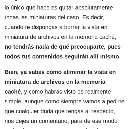
lo único que hace es quitar absolutamente
todas las miniaturas del caso. Es decir,
cuando te dispongas a borrar la vista en
miniatura de archivos en la memoria caché,
no tendrás nada de qué preocuparte, pues
todos tus contenidos seguirán allí mismo
.
Bien, ya sabes cómo eliminar la vista en
miniatura de archivos en la memoria
caché
, y como habrás visto es realmente
simple, aunque como siempre vamos a pedirte
que cualquier duda que tengas al respecto,
nos dejes un comentario, para de ese modo