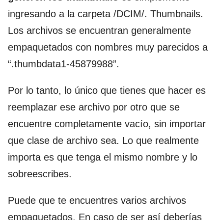
ingresando a la carpeta /DCIM/. Thumbnails.
Los archivos se encuentran generalmente
empaquetados con nombres muy parecidos a
“.thumbdata1-45879988”.
Por lo tanto, lo único que tienes que hacer es
reemplazar ese archivo por otro que se
encuentre completamente vacío, sin importar
que clase de archivo sea. Lo que realmente
importa es que tenga el mismo nombre y lo
sobreescribes.
Puede que te encuentres varios archivos
empaquetados. En caso de ser así deberías