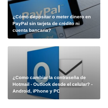
¿Cómo depositar o meter dinero en
PayPal sin tarjeta de crédito ni
cuenta bancaria?
¿Como cambiar la contraseña de
Hotmail - Outlook desde el celular? -
Android, iPhone y PC