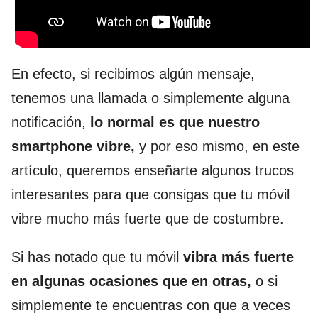
En efecto, si recibimos algún mensaje,
tenemos una llamada o simplemente alguna
notificación,
lo normal es que nuestro
smartphone vibre,
y por eso mismo, en este
artículo, queremos enseñarte algunos trucos
interesantes para que consigas que tu móvil
vibre mucho más fuerte que de costumbre.
Si has notado que tu móvil
vibra más fuerte
en algunas ocasiones que en otras,
o si
simplemente te encuentras con que a veces