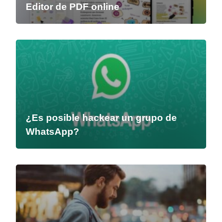
Editor de PDF online
¿Es posible hackear un grupo de
WhatsApp?