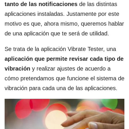
tanto de las notificaciones
de las distintas
aplicaciones instaladas. Justamente por este
motivo es que, ahora mismo, queremos hablar
de una aplicación que te será de utilidad.
Se trata de la aplicación Vibrate Tester, una
aplicación que permite revisar cada tipo de
vibración
y realizar ajustes de acuerdo a
cómo pretendamos que funcione el sistema de
vibración para cada una de las aplicaciones.