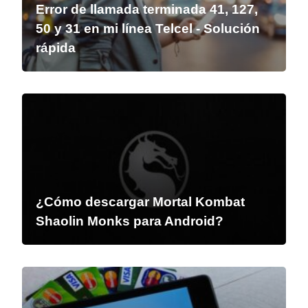
Error de llamada terminada 41, 127,
50 y 31 en mi línea Telcel - Solución
rápida
¿Cómo descargar Mortal Kombat
Shaolin Monks para Android?