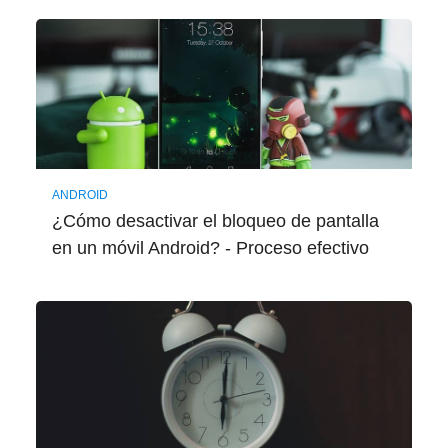
ANDROID
¿Cómo desactivar el bloqueo de pantalla
en un móvil Android? - Proceso efectivo