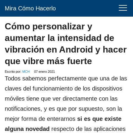
Mira Cómo Hacerlo
Cómo personalizar y
aumentar la intensidad de
vibración en Android y hacer
que vibre más fuerte
Escrito por:
MCH
07 enero 2021
Todos sabemos perfectamente que una de las
claves del funcionamiento de los dispositivos
móviles tiene que ver directamente con las
notificaciones, y es que por supuesto, son la
mejor forma de enterarnos
si es que existe
alguna novedad
respecto de las aplicaciones