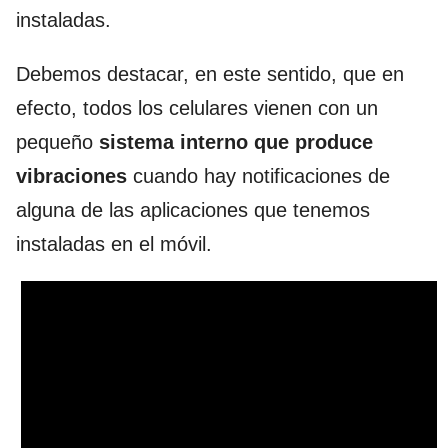
instaladas.
Debemos destacar, en este sentido, que en
efecto, todos los celulares vienen con un
pequeño
sistema interno que produce
vibraciones
cuando hay notificaciones de
alguna de las aplicaciones que tenemos
instaladas en el móvil.