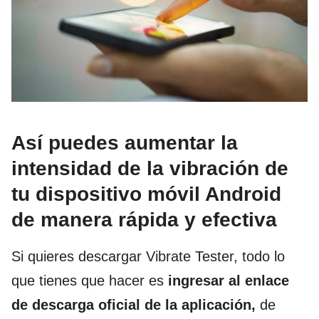
Así puedes aumentar la
intensidad de la vibración de
tu dispositivo móvil Android
de manera rápida y efectiva
Si quieres descargar Vibrate Tester, todo lo
que tienes que hacer es
ingresar al enlace
de descarga oficial de la aplicación,
de