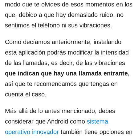
modo que te olvides de esos momentos en los
que, debido a que hay demasiado ruido, no
sentimos el teléfono ni sus vibraciones.
Como decíamos anteriormente, instalando
esta aplicación podrás modificar la intensidad
de las llamadas, es decir, de las vibraciones
que indican que hay una llamada entrante,
así que te recomendamos que tengas en
cuenta el caso.
Más allá de lo antes mencionado, debes
considerar que Android como
sistema
operativo innovador
también tiene opciones en