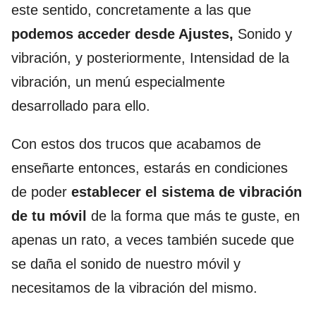
este sentido, concretamente a las que
podemos acceder desde Ajustes,
Sonido y
vibración, y posteriormente, Intensidad de la
vibración, un menú especialmente
desarrollado para ello.
Con estos dos trucos que acabamos de
enseñarte entonces, estarás en condiciones
de poder
establecer el sistema de vibración
de tu móvil
de la forma que más te guste, en
apenas un rato, a veces también sucede que
se daña el sonido de nuestro móvil y
necesitamos de la vibración del mismo.