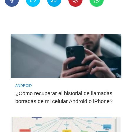
ANDROID
¿Cómo recuperar el historial de llamadas
borradas de mi celular Android o iPhone?