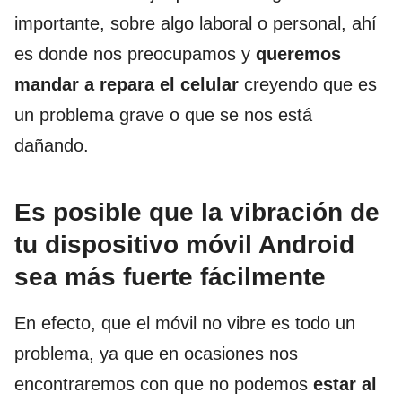
importante, sobre algo laboral o personal, ahí
es donde nos preocupamos y
queremos
mandar a repara el celular
creyendo que es
un problema grave o que se nos está
dañando.
Es posible que la vibración de
tu dispositivo móvil Android
sea más fuerte fácilmente
En efecto, que el móvil no vibre es todo un
problema, ya que en ocasiones nos
encontraremos con que no podemos
estar al