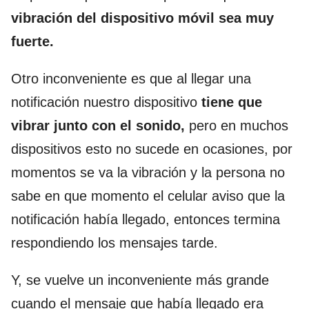
vibración del dispositivo móvil sea muy
fuerte.
Otro inconveniente es que al llegar una
notificación nuestro dispositivo
tiene que
vibrar junto con el sonido,
pero en muchos
dispositivos esto no sucede en ocasiones, por
momentos se va la vibración y la persona no
sabe en que momento el celular aviso que la
notificación había llegado, entonces termina
respondiendo los mensajes tarde.
Y, se vuelve un inconveniente más grande
cuando el mensaje que había llegado era