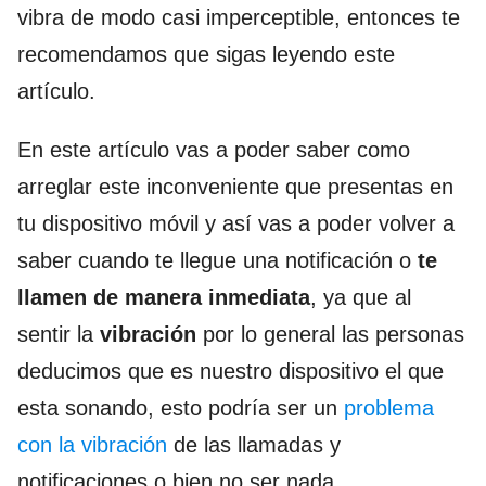
vibra de modo casi imperceptible, entonces te
recomendamos que sigas leyendo este
artículo.
En este artículo vas a poder saber como
arreglar este inconveniente que presentas en
tu dispositivo móvil y así vas a poder volver a
saber cuando te llegue una notificación o
te
llamen de manera inmediata
, ya que al
sentir la
vibración
por lo general las personas
deducimos que es nuestro dispositivo el que
esta sonando, esto podría ser un
problema
con la vibración
de las llamadas y
notificaciones o bien no ser nada.