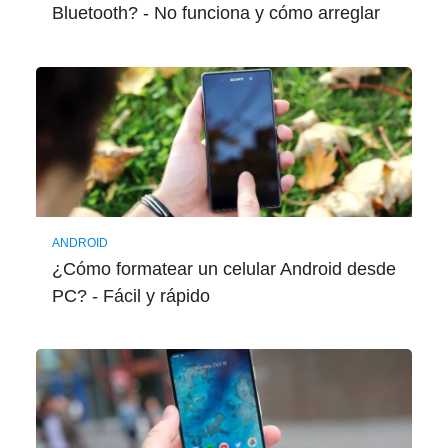
Bluetooth? - No funciona y cómo arreglar
ANDROID
¿Cómo formatear un celular Android desde
PC? - Fácil y rápido