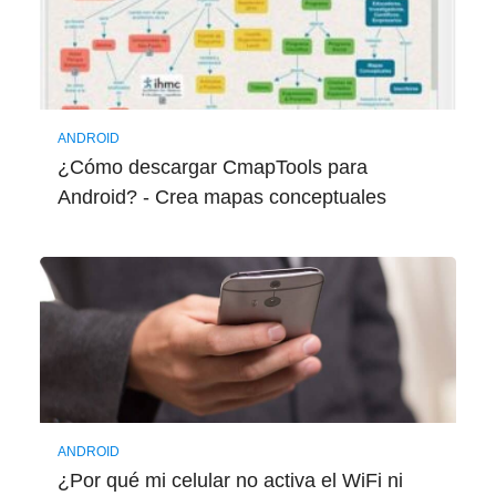
ANDROID
¿Cómo descargar CmapTools para
Android? - Crea mapas conceptuales
ANDROID
¿Por qué mi celular no activa el WiFi ni