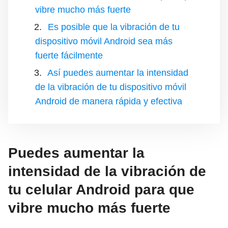
vibre mucho más fuerte
Es posible que la vibración de tu
dispositivo móvil Android sea más
fuerte fácilmente
Así puedes aumentar la intensidad
de la vibración de tu dispositivo móvil
Android de manera rápida y efectiva
Puedes aumentar la
intensidad de la vibración de
tu celular Android para que
vibre mucho más fuerte