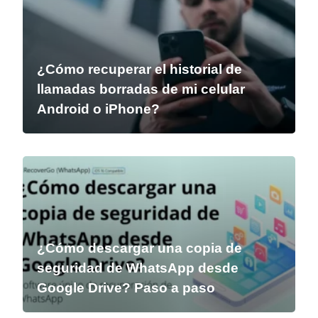
¿Cómo recuperar el historial de
llamadas borradas de mi celular
Android o iPhone?
¿Cómo descargar una copia de
seguridad de WhatsApp desde
Google Drive? Paso a paso