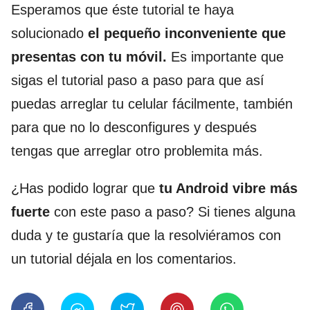
Esperamos que éste tutorial te haya
solucionado
el pequeño inconveniente que
presentas con tu móvil.
Es importante que
sigas el tutorial paso a paso para que así
puedas arreglar tu celular fácilmente, también
para que no lo desconfigures y después
tengas que arreglar otro problemita más.
¿Has podido lograr que
tu Android vibre más
fuerte
con este paso a paso? Si tienes alguna
duda y te gustaría que la resolviéramos con
un tutorial déjala en los comentarios.