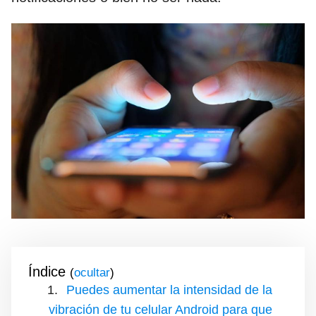
Índice
(
)
Puedes aumentar la intensidad de la
vibración de tu celular Android para que