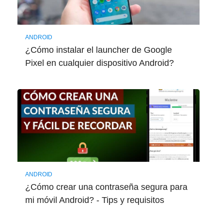
ANDROID
¿Cómo instalar el launcher de Google
Pixel en cualquier dispositivo Android?
ANDROID
¿Cómo crear una contraseña segura para
mi móvil Android? - Tips y requisitos