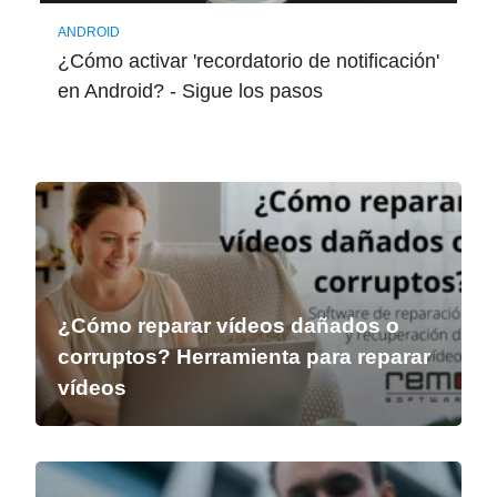
ANDROID
¿Cómo activar 'recordatorio de notificación'
en Android? - Sigue los pasos
¿Cómo reparar vídeos dañados o
corruptos? Herramienta para reparar
vídeos