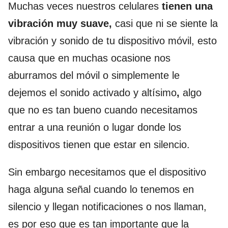
Muchas veces nuestros celulares
tienen una
vibración muy suave,
casi que ni se siente la
vibración y sonido de tu dispositivo móvil, esto
causa que en muchas ocasione nos
aburramos del móvil o simplemente le
dejemos el sonido activado y altísimo
,
algo
que no es tan bueno cuando necesitamos
entrar a una reunión o lugar donde los
dispositivos tienen que estar en silencio.
Sin embargo necesitamos que el dispositivo
haga alguna señal cuando lo tenemos en
silencio y llegan notificaciones o nos llaman,
es por eso que es tan importante que la