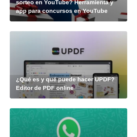
sorteo en YouTube? Herramienta y
app para concursos en YouTube
¿Qué es y qué puede hacer UPDF?
Editor de PDF online