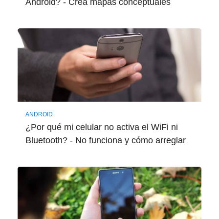
Android? - Crea mapas conceptuales
ANDROID
¿Por qué mi celular no activa el WiFi ni
Bluetooth? - No funciona y cómo arreglar