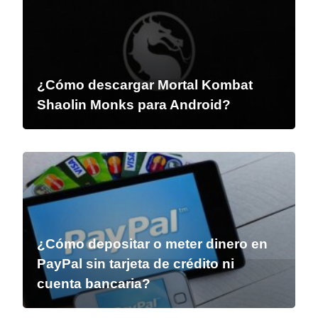
¿Cómo descargar Mortal Kombat
Shaolin Monks para Android?
¿Cómo depositar o meter dinero en
PayPal sin tarjeta de crédito ni
cuenta bancaria?