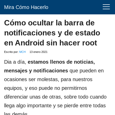
Mira Cómo Hacerlo
Cómo ocultar la barra de
notificaciones y de estado
en Android sin hacer root
Escrito por:
MCH
13 enero 2021
Dia a día,
estamos llenos de noticias,
mensajes y notificaciones
que pueden en
ocasiones ser molestas, para nuestros
equipos, y eso puede no permitirnos
diferenciar unas de otras, sobre todo cuando
llega algo importante y se pierde entre todas
las demás.