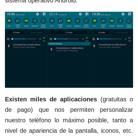
sistema operativo Android.
Existen miles de aplicaciones
(gratuitas o
de pago) que nos permiten personalizar
nuestro teléfono lo máximo posible, tanto a
nivel de apariencia de la pantalla, iconos, etc.