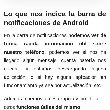
Lo que nos indica la barra de
notificaciones de Android
En la barra de notificaciones
podemos ver de
forma rápida información útil sobre
nuestro teléfono,
podemos ver si nos ha
llegado algún mensaje, cuanta batería nos
queda, si estamos descargando alguna
aplicación, o si hay alguna aplicación en
funcionamiento ya sea por actualización, etc.
Además tenemos acceso rápido y directo a
otros
funciones útiles del mismo