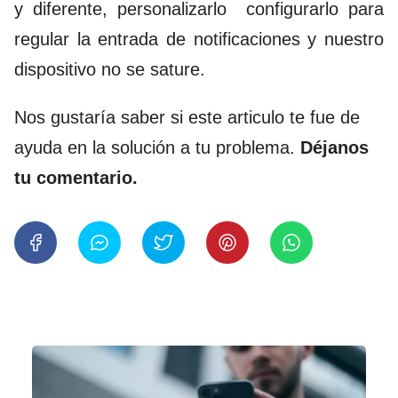
y diferente, personalizarlo configurarlo para
regular la entrada de notificaciones y nuestro
dispositivo no se sature.
Nos gustaría saber si este articulo te fue de
ayuda en la solución a tu problema.
Déjanos
tu comentario.