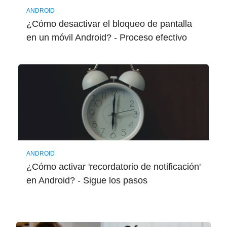
ANDROID
¿Cómo desactivar el bloqueo de pantalla
en un móvil Android? - Proceso efectivo
ANDROID
¿Cómo activar 'recordatorio de notificación'
en Android? - Sigue los pasos