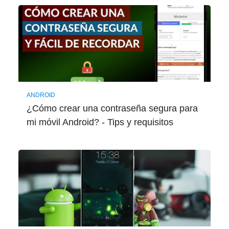
ANDROID
¿Cómo crear una contraseña segura para
mi móvil Android? - Tips y requisitos