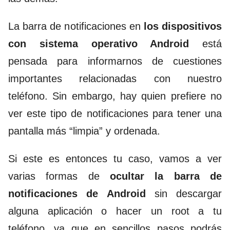
La barra de notificaciones en
los dispositivos
con sistema operativo Android
está
pensada para informarnos de cuestiones
importantes relacionadas con nuestro
teléfono. Sin embargo, hay quien prefiere no
ver este tipo de notificaciones para tener una
pantalla más “limpia” y ordenada.
Si este es entonces tu caso, vamos a ver
varias formas de
ocultar la barra de
notificaciones de Android
sin descargar
alguna aplicación o hacer un root a tu
teléfono, ya que en sencillos pasos podrás