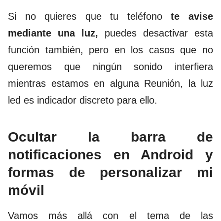
Si no quieres que tu teléfono
te avise
mediante una luz,
puedes desactivar esta
función también, pero en los casos que no
queremos que ningún sonido interfiera
mientras estamos en alguna Reunión, la luz
led es indicador discreto para ello.
Ocultar la barra de
notificaciones en Android y
formas de personalizar mi
móvil
Vamos más allá con el tema de las