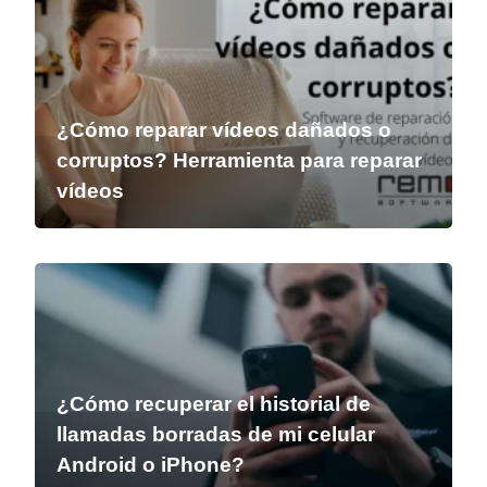
¿Cómo reparar vídeos dañados o
corruptos? Herramienta para reparar
vídeos
¿Cómo recuperar el historial de
llamadas borradas de mi celular
Android o iPhone?