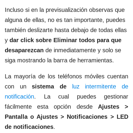
Incluso si en la previsualización observas que
alguna de ellas, no es tan importante, puedes
también deslizarte hasta debajo de todas ellas
y
dar click sobre Eliminar todos para que
desaparezcan
de inmediatamente y solo se
siga mostrando la barra de herramientas.
La mayoría de los teléfonos móviles cuentan
con un
sistema de
luz intermitente de
notificación
. La cual puedes gestionar
fácilmente esta opción desde
Ajustes >
Pantalla o Ajustes > Notificaciones > LED
de notificaciones
.