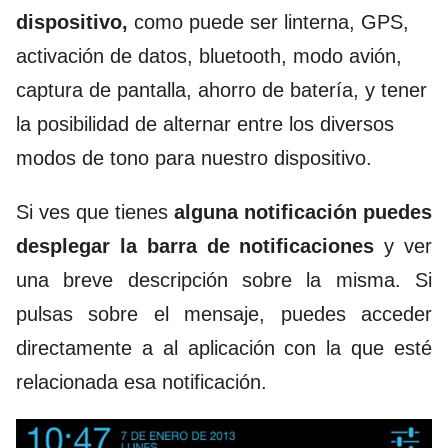
dispositivo,
como puede ser linterna, GPS,
activación de datos, bluetooth, modo avión,
captura de pantalla, ahorro de batería, y tener
la posibilidad de alternar entre los diversos
modos de tono para nuestro dispositivo.
Si ves que tienes
alguna notificación puedes
desplegar la barra de notificaciones
y ver
una breve descripción sobre la misma. Si
pulsas sobre el mensaje, puedes acceder
directamente a al aplicación con la que esté
relacionada esa notificación.