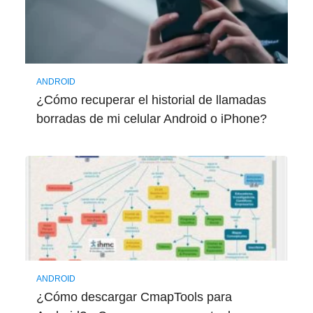
ANDROID
¿Cómo recuperar el historial de llamadas
borradas de mi celular Android o iPhone?
ANDROID
¿Cómo descargar CmapTools para