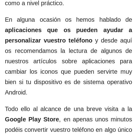
como a nivel práctico.
En alguna ocasión os hemos hablado de
aplicaciones que os pueden ayudar a
personalizar vuestro teléfono
y desde aquí
os recomendamos la lectura de algunos de
nuestros artículos sobre
aplicaciones para
cambiar los iconos
que pueden servirte muy
bien si tu dispositivo es de sistema operativo
Android.
Todo ello al alcance de una breve visita a la
Google Play Store
, en apenas unos minutos
podéis convertir vuestro teléfono en algo único