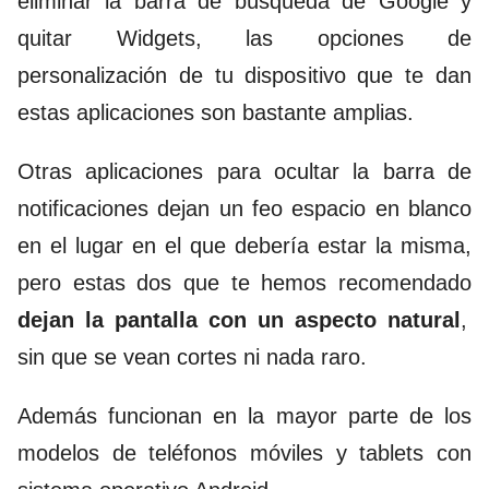
eliminar la barra de búsqueda de Google y
quitar Widgets, las opciones de
personalización de tu dispositivo que te dan
estas aplicaciones son bastante amplias.
Otras aplicaciones para ocultar la barra de
notificaciones dejan un feo espacio en blanco
en el lugar en el que debería estar la misma,
pero estas dos que te hemos recomendado
dejan la pantalla con un aspecto natural
,
sin que se vean cortes ni nada raro.
Además funcionan en la mayor parte de los
modelos de teléfonos móviles y tablets con