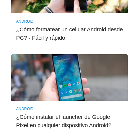
ANDROID
¿Cómo formatear un celular Android desde
PC? - Fácil y rápido
ANDROID
¿Cómo instalar el launcher de Google
Pixel en cualquier dispositivo Android?