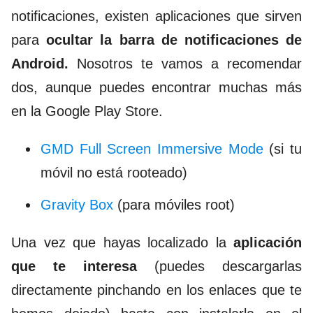
notificaciones, existen aplicaciones que sirven
para
ocultar la barra de notificaciones de
Android.
Nosotros te vamos a recomendar
dos, aunque puedes encontrar muchas más
en la Google Play Store.
GMD Full Screen Immersive Mode
(si tu
móvil no está rooteado)
Gravity Box
(para móviles root)
Una vez que hayas localizado la
aplicación
que te interesa
(puedes descargarlas
directamente pinchando en los enlaces que te