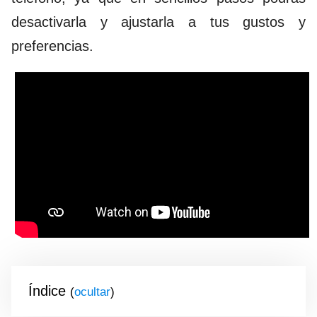
desactivarla y ajustarla a tus gustos y
preferencias.
Índice
(
)