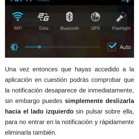
Una vez entonces que hayas accedido a la
aplicación en cuestión podrás comprobar que
la notificación desaparece de inmediatamente,
sin embargo puedes
simplemente deslizarla
hacia el lado izquierdo
sin pulsar sobre ella,
para no entrar en la notificación y rápidamente
eliminarla también.