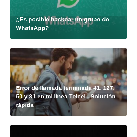
¿Es posible hackear un grupo de
WhatsApp?
Error de llamada terminada 41, 127,
50 y 31 en mi línea Telcel - Solución
rápida