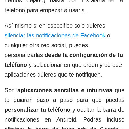
hemos dejado) basta con instalarla en el
teléfono para empezar a usarla.
Así mismo si en especifico solo quieres
silenciar las notificaciones de Facebook
o
cualquier otra red social, puedes
personalizarlas
desde la configuración de tu
teléfono
y seleccionar en que orden y de que
aplicaciones quieres que te notifiquen.
Son
aplicaciones sencillas e intuitivas
que
te guiarán paso a paso para que puedas
personalizar tu teléfono
y ocultar la barra de
notificaciones en Android. Podrás incluso