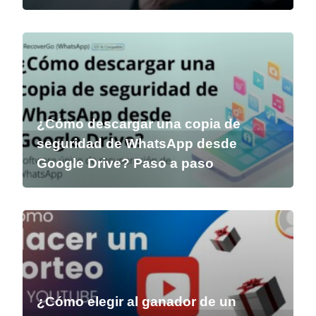
¿Cómo descargar una copia de
seguridad de WhatsApp desde
Google Drive? Paso a paso
¿Cómo elegir al ganador de un