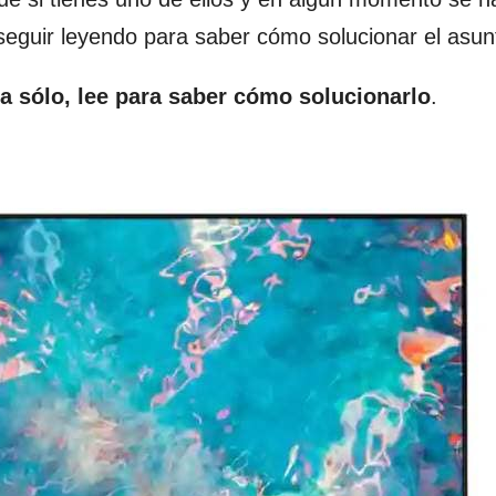
seguir leyendo para saber cómo solucionar el asun
 sólo, lee para saber cómo solucionarlo
.