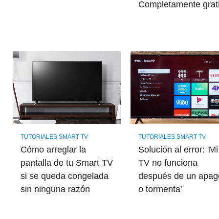
Completamente grat
TUTORIALES SMART TV
TUTORIALES SMART TV
Cómo arreglar la
Solución al error: 'Mi
pantalla de tu Smart TV
TV no funciona
si se queda congelada
después de un apag
sin ninguna razón
o tormenta'