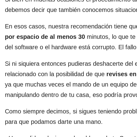
debemos decir que también conocemos situacione
En esos casos, nuestra recomendación tiene qu
por espacio de al menos 30
minutos, lo que te
del software o el hardware está corrupto. El fall
Si ni siquiera entonces pudieras deshacerte del 
relacionado con la posibilidad de que
revises en
ya que muchas veces el mando de un equipo de l
manipulando dentro de tu casa, eso podría provo
Como siempre decimos, si sigues teniendo probl
para que podamos darte una mano.