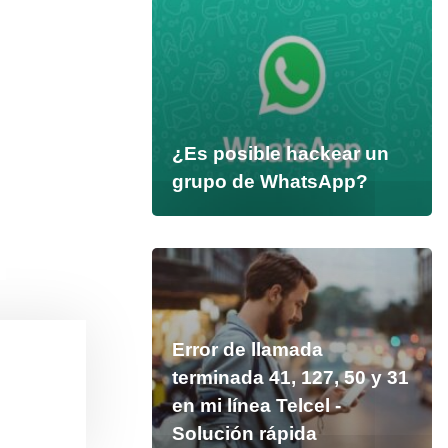
¿Es posible hackear un
grupo de WhatsApp?
Error de llamada
terminada 41, 127, 50 y 31
en mi línea Telcel -
Solución rápida