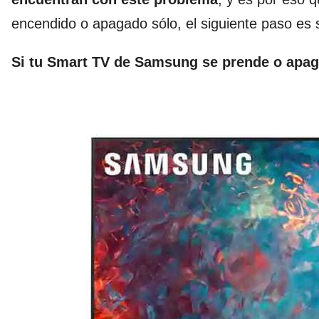
encendido o apagado sólo, el siguiente paso es 
Si tu Smart TV de Samsung se prende o apaga