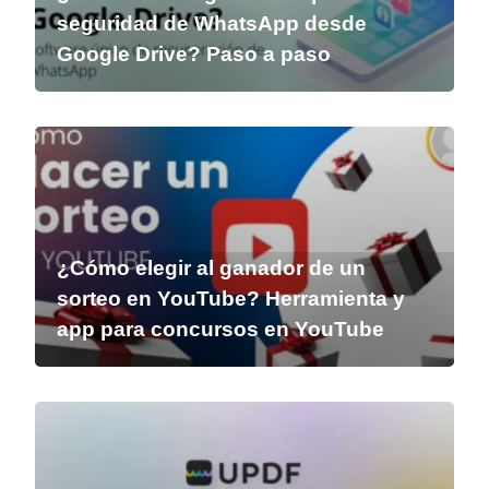
seguridad de WhatsApp desde
Google Drive? Paso a paso
¿Cómo elegir al ganador de un
sorteo en YouTube? Herramienta y
app para concursos en YouTube