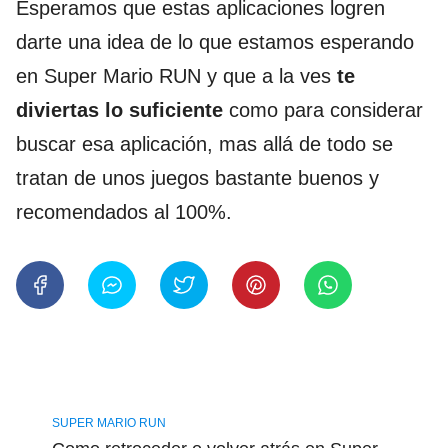
Esperamos que estas aplicaciones logren
darte una idea de lo que estamos esperando
en Super Mario RUN y que a la ves
te
diviertas lo suficiente
como para considerar
buscar esa aplicación, mas allá de todo se
tratan de unos juegos bastante buenos y
recomendados al 100%.
SUPER MARIO RUN