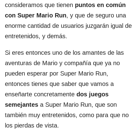
consideramos que tienen
puntos en común
con Super Mario Run
, y que de seguro una
enorme cantidad de usuarios juzgarán igual de
entretenidos, y demás.
Si eres entonces uno de los amantes de las
aventuras de Mario y compañía que ya no
pueden esperar por Super Mario Run,
entonces tienes que saber que vamos a
enseñarte concretamente
dos juegos
semejantes
a Super Mario Run, que son
también muy entretenidos, como para que no
los pierdas de vista.