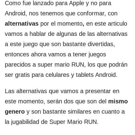
Como fue lanzado para Apple y no para
Android, nos tenemos que conformar, con
alternativas
por el momento
,
en este articulo
vamos a hablar de algunas de las alternativas
a este juego que son bastante divertidas,
entonces ahora vamos a tener juegos
parecidos a super mario RUN, los que podrán
ser gratis para celulares y tablets Android.
Las alternativas que vamos a presentar en
este momento, serán dos que son del
mismo
genero
y son bastante similares en cuanto a
la jugabilidad de Super Mario RUN.