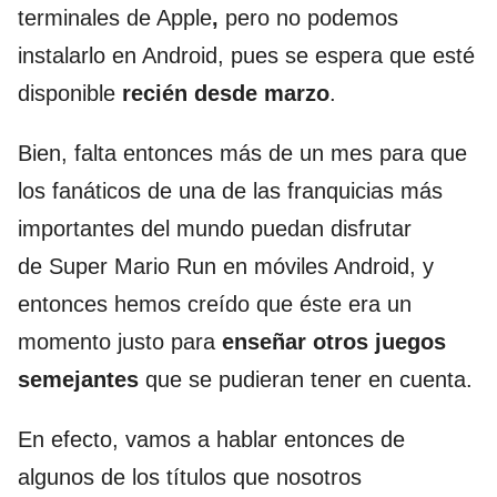
terminales de Apple
,
pero no podemos
instalarlo en Android, pues se espera que esté
disponible
recién desde marzo
.
Bien, falta entonces más de un mes para que
los fanáticos de una de las franquicias más
importantes del mundo puedan disfrutar
de Super Mario Run en móviles Android, y
entonces hemos creído que éste era un
momento justo para
enseñar otros juegos
semejantes
que se pudieran tener en cuenta.
En efecto, vamos a hablar entonces de
algunos de los títulos que nosotros