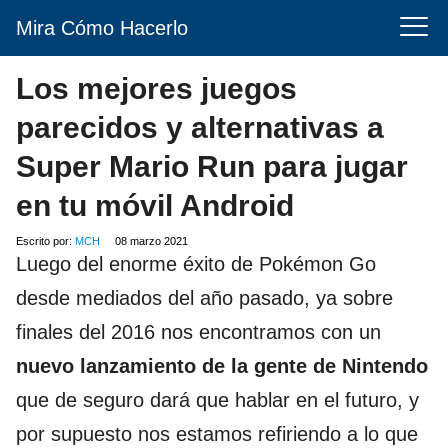
Mira Cómo Hacerlo
Los mejores juegos
parecidos y alternativas a
Super Mario Run para jugar
en tu móvil Android
Escrito por:
MCH
08 marzo 2021
Luego del enorme éxito de Pokémon Go
desde mediados del año pasado, ya sobre
finales del 2016 nos encontramos con un
nuevo lanzamiento de la gente de Nintendo
que de seguro dará que hablar en el futuro, y
por supuesto nos estamos refiriendo a lo que