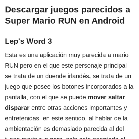
Descargar juegos parecidos a
Super Mario RUN en Android
Lep's Word 3
Esta es una aplicación muy parecida a mario
RUN pero en el que este personaje principal
se trata de un duende irlandés
,
se trata de un
juego que posee los botones incorporados a la
pantalla, con el que se puede
mover saltar
disparar
entre otras acciones importantes y
entretenidas, en este sentido, al hablar de la
ambientación es demasiado parecida al del