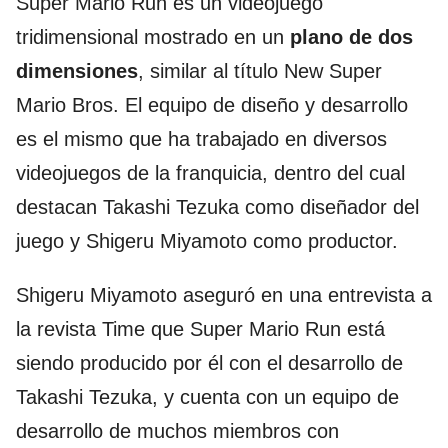
Super Mario Run es un videojuego
tridimensional mostrado en un
plano de dos
dimensiones
, similar al título New Super
Mario Bros. El equipo de diseño y desarrollo
es el mismo que ha trabajado en diversos
videojuegos de la franquicia, dentro del cual
destacan Takashi Tezuka como diseñador del
juego y Shigeru Miyamoto como productor.
Shigeru Miyamoto aseguró en una entrevista a
la revista Time que Super Mario Run está
siendo producido por él con el desarrollo de
Takashi Tezuka, y cuenta con un equipo de
desarrollo de muchos miembros con