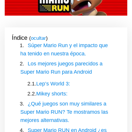
Índice
(
)
Súper Mario Run y el impacto que
ha tenido en nuestra época.
Los mejores juegos parecidos a
Super Mario Run para Android
Lep’s World 3:
Mikey shorts:
¿Qué juegos son muy similares a
Super Mario RUN? Te mostramos las
mejores alternativas.
Super Mario RUN en Android ¿es