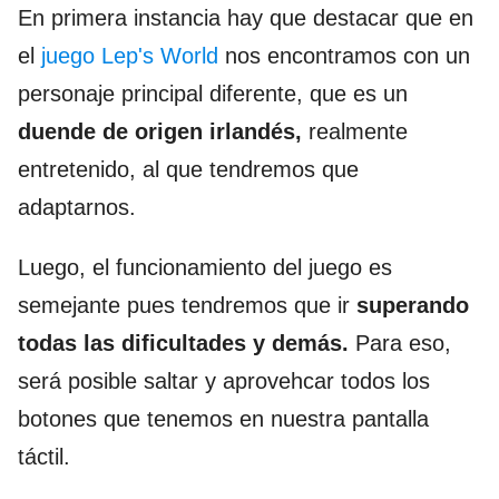
En primera instancia hay que destacar que en
el
juego Lep's World
nos encontramos con un
personaje principal diferente, que es un
duende de origen irlandés,
realmente
entretenido, al que tendremos que
adaptarnos.
Luego, el funcionamiento del juego es
semejante pues tendremos que ir
superando
todas las dificultades y demás.
Para eso,
será posible saltar y aprovehcar todos los
botones que tenemos en nuestra pantalla
táctil.