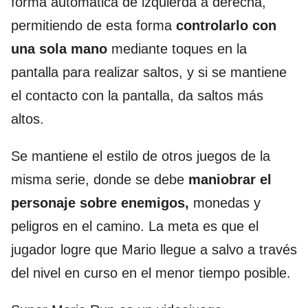
forma automática de izquierda a derecha,
permitiendo de esta forma
controlarlo con
una sola mano
mediante toques en la
pantalla para realizar saltos, y si se mantiene
el contacto con la pantalla, da saltos más
altos.
Se mantiene el estilo de otros juegos de la
misma serie, donde se debe
maniobrar el
personaje sobre enemigos,
monedas y
peligros en el camino. La meta es que el
jugador logre que Mario llegue a salvo a través
del nivel en curso en el menor tiempo posible.