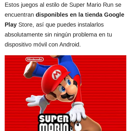
Estos juegos al estilo de Super Mario Run se
encuentran
disponibles en la tienda Google
Play
Store, así que puedes instalarlos
absolutamente sin ningún problema en tu
dispositivo móvil con Android.