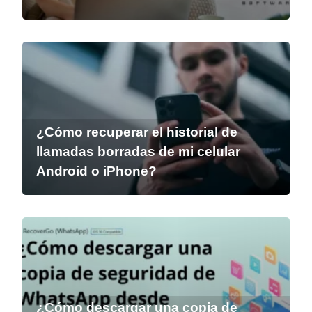
¿Cómo recuperar el historial de
llamadas borradas de mi celular
Android o iPhone?
¿Cómo descargar una copia de