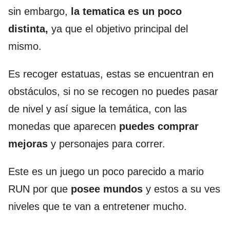
sin embargo,
la tematica es un poco
distinta,
ya que el objetivo principal del
mismo.
Es recoger estatuas, estas se encuentran en
obstáculos, si no se recogen no puedes pasar
de nivel y así sigue la temática, con las
monedas que aparecen
puedes comprar
mejoras
y personajes para correr.
Este es un juego un poco parecido a mario
RUN por que
posee mundos
y estos a su ves
niveles que te van a entretener mucho.