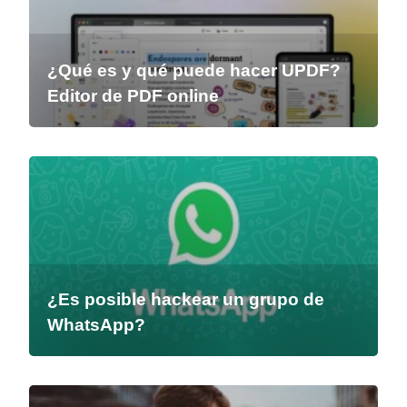
¿Qué es y qué puede hacer UPDF?
Editor de PDF online
¿Es posible hackear un grupo de
WhatsApp?