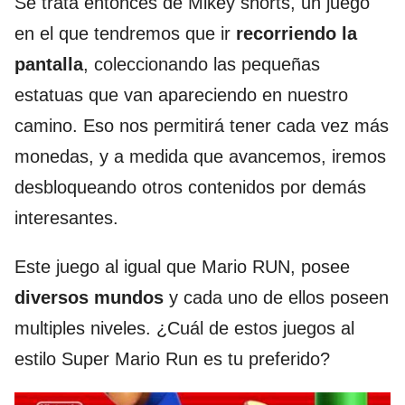
Se trata entonces de Mikey shorts, un juego
en el que tendremos que ir
recorriendo la
pantalla
, coleccionando las pequeñas
estatuas que van apareciendo en nuestro
camino. Eso nos permitirá tener cada vez más
monedas, y a medida que avancemos, iremos
desbloqueando otros contenidos por demás
interesantes.
Este juego al igual que Mario RUN, posee
diversos mundos
y cada uno de ellos poseen
multiples niveles. ¿Cuál de estos juegos al
estilo Super Mario Run es tu preferido?