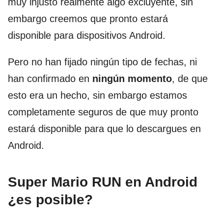
muy injusto realmente algo excluyente, sin
embargo creemos que pronto estará
disponible para dispositivos Android.
Pero no han fijado ningún tipo de fechas, ni
han confirmado en
ningún momento
, de que
esto era un hecho, sin embargo estamos
completamente seguros de que muy pronto
estará disponible para que lo descargues en
Android.
Super Mario RUN en Android
¿es posible?