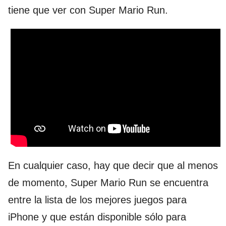
tiene que ver con Super Mario Run.
En cualquier caso, hay que decir que al menos
de momento, Super Mario Run se encuentra
entre la lista de los mejores juegos para
iPhone y que están disponible sólo para