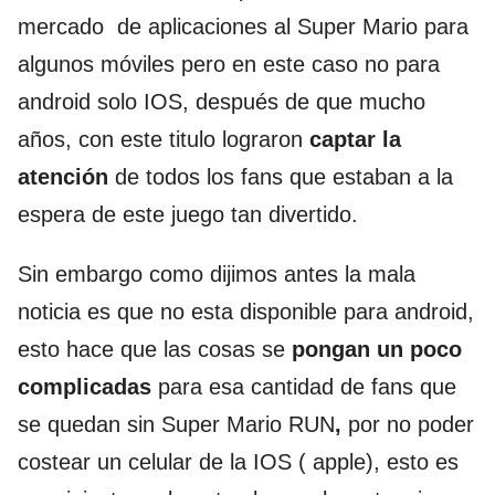
mercado de aplicaciones al Super Mario para
algunos móviles pero en este caso no para
android solo IOS, después de que mucho
años, con este titulo lograron
captar la
atención
de todos los fans que estaban a la
espera de este juego tan divertido.
Sin embargo como dijimos antes la mala
noticia es que no esta disponible para android,
esto hace que las cosas se
pongan un poco
complicadas
para esa cantidad de fans que
se quedan sin Super Mario RUN
,
por no poder
costear un celular de la IOS ( apple), esto es