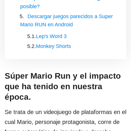
posible?
Descargar juegos parecidos a Super
Mario RUN en Android
Lep's Word 3
Monkey Shorts
Súper Mario Run y el impacto
que ha tenido en nuestra
época.
Se trata de un videojuego de plataformas en el
cual Mario, personaje protagonista, corre de