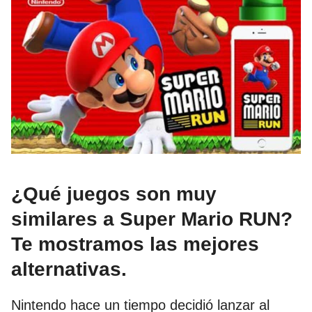
¿Qué juegos son muy
similares a Super Mario RUN?
Te mostramos las mejores
alternativas.
Nintendo hace un tiempo decidió lanzar al