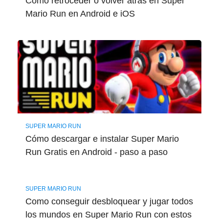
Como retroceder o volver atrás en Super
Mario Run en Android e iOS
SUPER MARIO RUN
Cómo descargar e instalar Super Mario
Run Gratis en Android - paso a paso
SUPER MARIO RUN
Como conseguir desbloquear y jugar todos
los mundos en Super Mario Run con estos