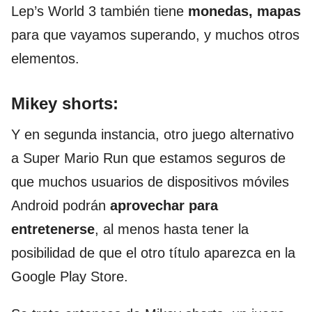
Lep’s World 3 también tiene
monedas, mapas
para que vayamos superando, y muchos otros
elementos.
Mikey shorts:
Y en segunda instancia, otro juego alternativo
a Super Mario Run que estamos seguros de
que muchos usuarios de dispositivos móviles
Android podrán
aprovechar para
entretenerse
, al menos hasta tener la
posibilidad de que el otro título aparezca en la
Google Play Store.