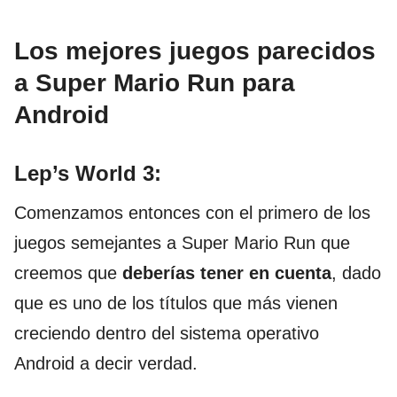
Los mejores juegos parecidos
a Super Mario Run para
Android
Lep’s World
3:
Comenzamos entonces con el primero de los
juegos semejantes a Super Mario Run que
creemos que
deberías tener en cuenta
, dado
que es uno de los títulos que más vienen
creciendo dentro del sistema operativo
Android a decir verdad.