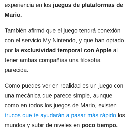
experiencia en los
juegos de plataformas de
Mario.
También afirmó que el juego tendrá conexión
con el servicio My Nintendo, y que han optado
por la
exclusividad temporal con Apple
al
tener ambas compañías una filosofía
parecida.
Como puedes ver en realidad es un juego con
una mecánica que parece simple, aunque
como en todos los juegos de Mario, existen
trucos que te ayudarán a pasar más rápido
los
mundos y subir de niveles en
poco tiempo.