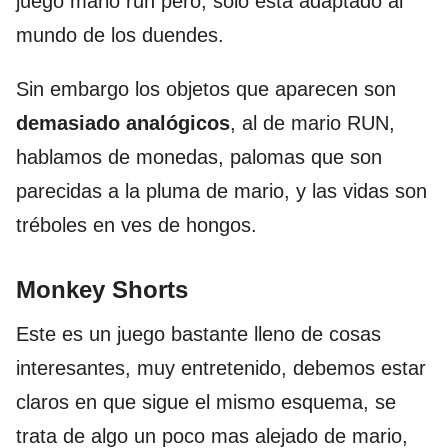
juego mario run pero, solo esta adaptado al
mundo de los duendes.
Sin embargo los objetos que aparecen son
demasiado analógicos
, al de mario RUN,
hablamos de monedas, palomas que son
parecidas a la pluma de mario, y las vidas son
tréboles en ves de hongos.
Monkey Shorts
Este es un juego bastante lleno de cosas
interesantes, muy entretenido, debemos estar
claros en que sigue el mismo esquema, se
trata de algo un poco mas alejado de mario,