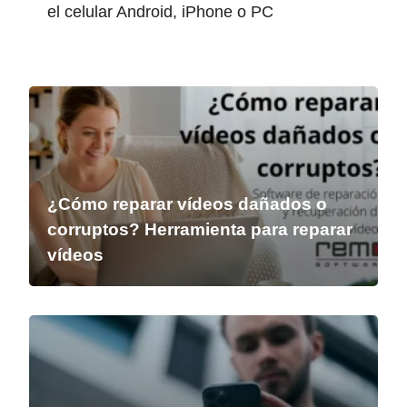
el celular Android, iPhone o PC
¿Cómo reparar vídeos dañados o
corruptos? Herramienta para reparar
vídeos