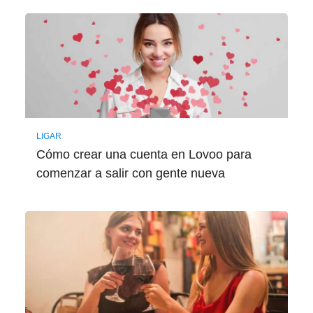
LIGAR
Cómo crear una cuenta en Lovoo para
comenzar a salir con gente nueva