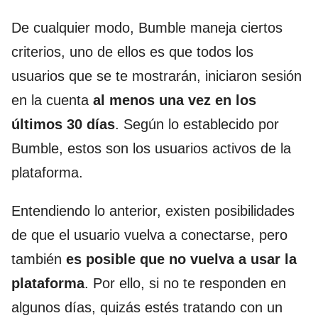
De cualquier modo, Bumble maneja ciertos
criterios, uno de ellos es que todos los
usuarios que se te mostrarán, iniciaron sesión
en la cuenta
al menos una vez en los
últimos 30 días
. Según lo establecido por
Bumble, estos son los usuarios activos de la
plataforma.
Entendiendo lo anterior, existen posibilidades
de que el usuario vuelva a conectarse, pero
también
es posible que no vuelva a usar la
plataforma
. Por ello, si no te responden en
algunos días, quizás estés tratando con un