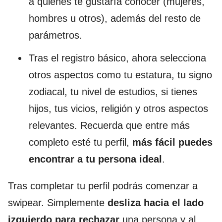
a quienes te gustaría conocer (mujeres,
hombres u otros), además del resto de
parámetros.
Tras el registro básico, ahora selecciona
otros aspectos como tu estatura, tu signo
zodiacal, tu nivel de estudios, si tienes
hijos, tus vicios, religión y otros aspectos
relevantes. Recuerda que entre más
completo esté tu perfil,
más fácil puedes
encontrar a tu persona ideal
.
Tras completar tu perfil podrás comenzar a
swipear. Simplemente
desliza hacia el lado
izquierdo para rechazar
una persona y al