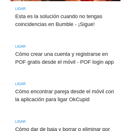
LIGAR
Esta es la solución cuando no tengas
coincidencias en Bumble - ¡Sigue!
LIGAR
Cómo crear una cuenta y registrarse en
POF gratis desde el móvil - POF login app
LIGAR
Cómo encontrar pareja desde el móvil con
la aplicación para ligar OkCupid
LIGAR
Cómo dar de baja y borrar o eliminar por