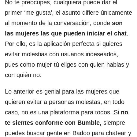
No te preocupes, cualquiera puede dar el
primer ‘me gusta’, el asunto difiere únicamente
al momento de la conversación, donde
son
las mujeres las que pueden iniciar el chat
.
Por ello, es la aplicación perfecta si quieres
evitar molestias con usuarios indeseados,
pues como mujer tú eliges con quien hablas y
con quién no.
Lo anterior es genial para las mujeres que
quieren evitar a personas molestas, en todo
caso, no es una plataforma para todos. Si
no
te sientes conforme con Bumble
, siempre
puedes buscar gente en Badoo para chatear y