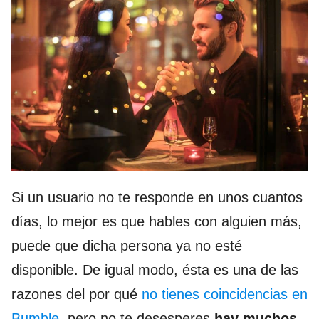
Si un usuario no te responde en unos cuantos
días, lo mejor es que hables con alguien más,
puede que dicha persona ya no esté
disponible. De igual modo, ésta es una de las
razones del por qué
no tienes coincidencias en
Bumble
, pero no te desesperes
hay muchos