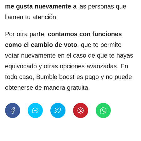
me gusta nuevamente
a las personas que
llamen tu atención.
Por otra parte,
contamos con funciones
como el
cambio de voto
, que te permite
votar nuevamente en el caso de que te hayas
equivocado y otras opciones avanzadas. En
todo caso, Bumble boost es pago y no puede
obtenerse de manera gratuita.