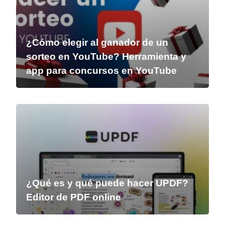
¿Cómo elegir al ganador de un
sorteo en YouTube? Herramienta y
app para concursos en YouTube
¿Qué es y qué puede hacer UPDF?
Editor de PDF online