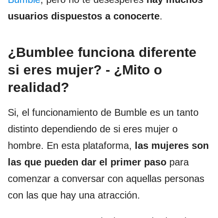
usuarios dispuestos a conocerte
.
¿Bumblee funciona diferente
si eres mujer? - ¿Mito o
realidad?
Si, el funcionamiento de Bumble es un tanto
distinto dependiendo de si eres mujer o
hombre. En esta plataforma,
las mujeres son
las que pueden dar el primer paso
para
comenzar a conversar con aquellas personas
con las que hay una atracción.