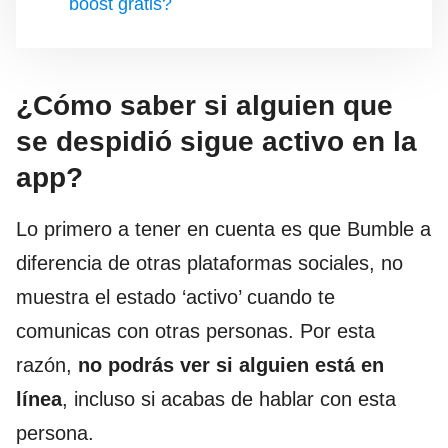
boost gratis?
¿Cómo saber si alguien que
se despidió sigue activo en la
app?
Lo primero a tener en cuenta es que Bumble a
diferencia de otras plataformas sociales, no
muestra el estado ‘activo’ cuando te
comunicas con otras personas. Por esta
razón,
no podrás ver si alguien está en
línea
, incluso si acabas de hablar con esta
persona.