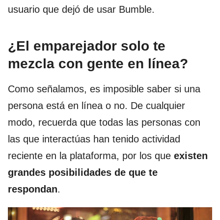
usuario que dejó de usar Bumble.
¿El emparejador solo te
mezcla con gente en línea?
Como señalamos, es imposible saber si una
persona está en línea o no. De cualquier
modo, recuerda que todas las personas con
las que interactúas han tenido actividad
reciente en la plataforma, por los que
existen
grandes posibilidades de que te
respondan
.