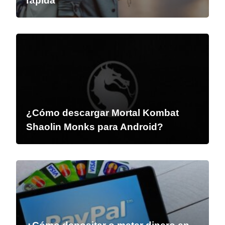
rápida
¿Cómo descargar Mortal Kombat
Shaolin Monks para Android?