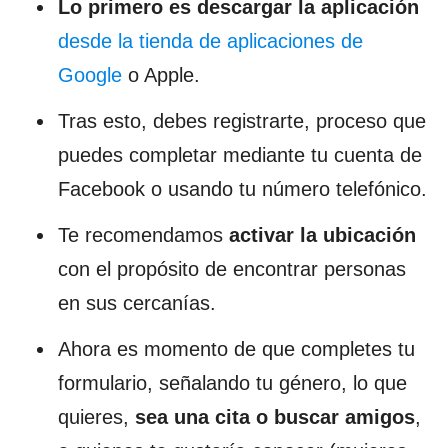
Lo primero es descargar la aplicación
desde la tienda de aplicaciones de
Google
o Apple.
Tras esto, debes registrarte, proceso que
puedes completar mediante tu cuenta de
Facebook o usando tu número telefónico.
Te recomendamos
activar la ubicación
con el propósito de encontrar personas
en sus cercanías.
Ahora es momento de que completes tu
formulario, señalando tu género, lo que
quieres,
sea una cita o buscar amigos
,