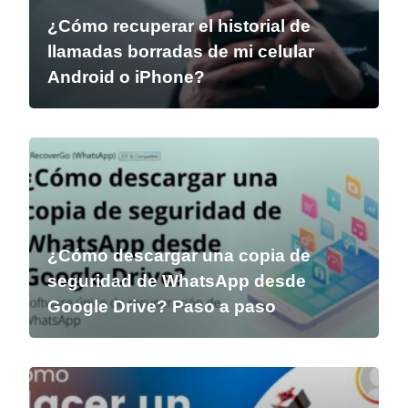
¿Cómo recuperar el historial de
llamadas borradas de mi celular
Android o iPhone?
¿Cómo descargar una copia de
seguridad de WhatsApp desde
Google Drive? Paso a paso