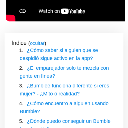
Índice
(
)
¿Cómo saber si alguien que se
despidió sigue activo en la app?
¿El emparejador solo te mezcla con
gente en línea?
¿Bumblee funciona diferente si eres
mujer? - ¿Mito o realidad?
¿Cómo encuentro a alguien usando
Bumble?
¿Dónde puedo conseguir un Bumble