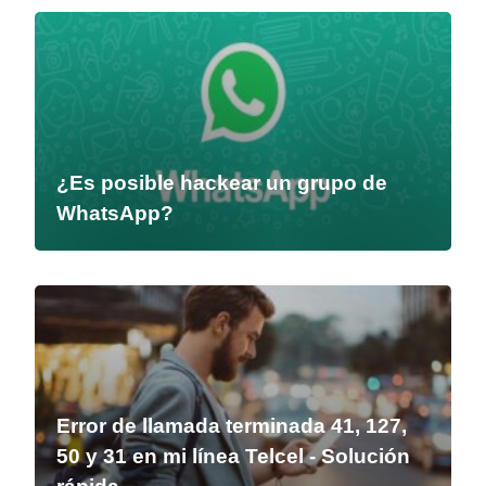
¿Es posible hackear un grupo de
WhatsApp?
Error de llamada terminada 41, 127,
50 y 31 en mi línea Telcel - Solución