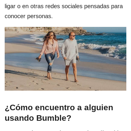
ligar o en otras redes sociales pensadas para
conocer personas.
¿Cómo encuentro a alguien
usando Bumble?