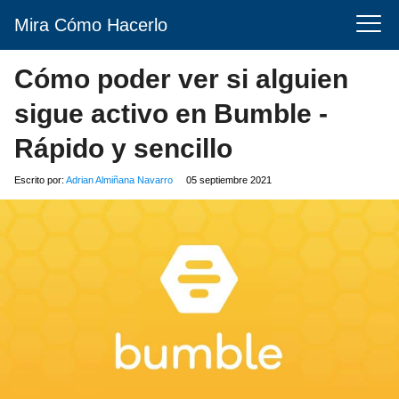
Mira Cómo Hacerlo
Cómo poder ver si alguien
sigue activo en Bumble -
Rápido y sencillo
Escrito por:
Adrian Almiñana Navarro
05 septiembre 2021