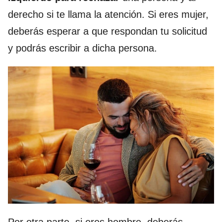
derecho si te llama la atención. Si eres mujer,
deberás esperar a que respondan tu solicitud
y podrás escribir a dicha persona.