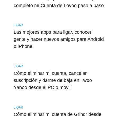
completo mi Cuenta de Lovoo paso a paso
LIGAR
Las mejores apps para ligar, conocer
gente y hacer nuevos amigos para Android
o iPhone
LIGAR
Cómo eliminar mi cuenta, cancelar
suscripción y darme de baja en Twoo
Yahoo desde el PC o móvil
LIGAR
Cómo eliminar mi cuenta de Grindr desde