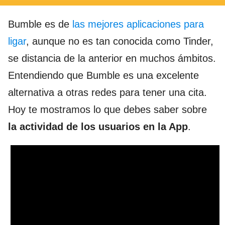
Bumble es de
las mejores aplicaciones para
ligar
, aunque no es tan conocida como Tinder,
se distancia de la anterior en muchos ámbitos.
Entendiendo que Bumble es una excelente
alternativa a otras redes para tener una cita.
Hoy te mostramos lo que debes saber sobre
la actividad de los usuarios en la App
.