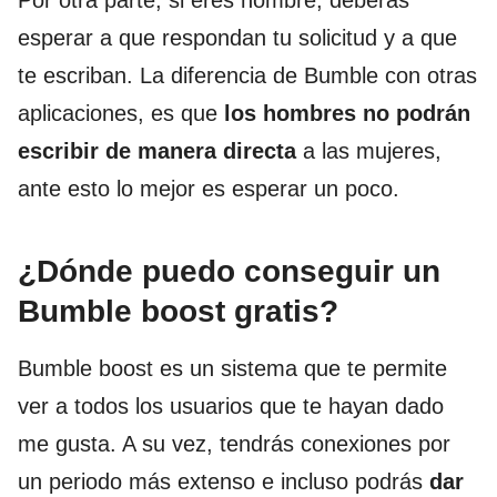
Por otra parte, si eres hombre, deberás
esperar a que respondan tu solicitud y a que
te escriban. La diferencia de Bumble con otras
aplicaciones, es que
los hombres no podrán
escribir de manera directa
a las mujeres,
ante esto lo mejor es esperar un poco.
¿Dónde puedo conseguir un
Bumble boost gratis?
Bumble boost es un sistema que te permite
ver a todos los usuarios que te hayan dado
me gusta. A su vez, tendrás conexiones por
un periodo más extenso e incluso podrás
dar