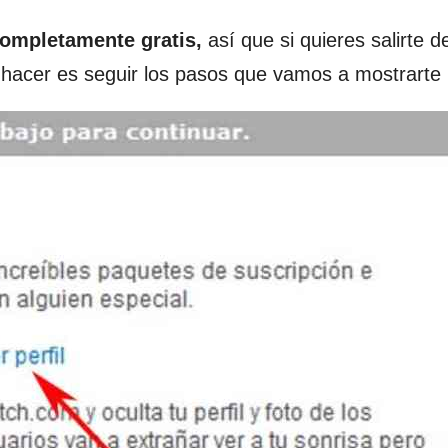
ompletamente gratis,
así que si quieres salirte d
 hacer es seguir los pasos que vamos a mostrarte