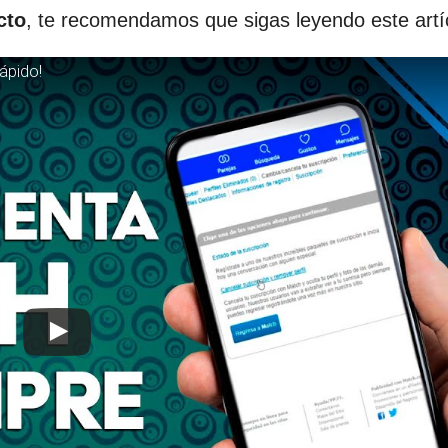
cto
, te recomendamos que sigas leyendo este artí
ápido!