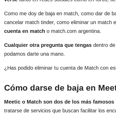
Como me doy de baja en match, como dar de ba
cancelar match tinder, como eliminar un match e
cuenta en match
o match.com argentina.
Cualquier otra pregunta que tengas
dentro de
podamos darte una mano.
¿Has podido eliminar tu cuenta de Match con es
Cómo darse de baja en Meet
Meetic o Match son dos de los más famosos s
tratarse de servicios que buscan facilitar los e