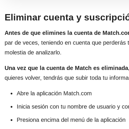
Eliminar cuenta y suscripc
Antes de que elimines la cuenta de Match.c
par de veces, teniendo en cuenta que perderás t
molestia de analizarlo.
Una vez que la cuenta de Match es eliminada
quieres volver, tendrás que subir toda tu infor
Abre la aplicación Match.com
Inicia sesión con tu nombre de usuario y c
Presiona encima del menú de la aplicación