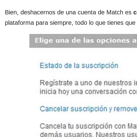
Bien, deshacernos de una cuenta de Match es
c
plataforma para siempre, todo lo que tienes que