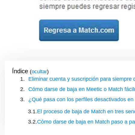
Índice
(
)
Eliminar cuenta y suscripción para siempre
Cómo darse de baja en Meetic o Match fáci
¿Qué pasa con los perfiles desactivados en
El proceso de baja de Match en tres sen
Cómo darse de baja en Match paso a p