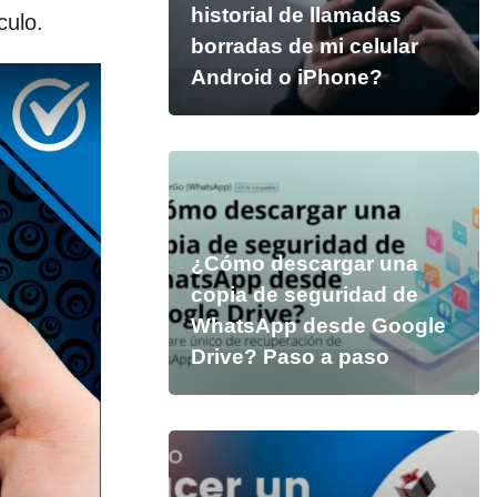
historial de llamadas
culo.
borradas de mi celular
Android o iPhone?
¿Cómo descargar una
copia de seguridad de
WhatsApp desde Google
Drive? Paso a paso