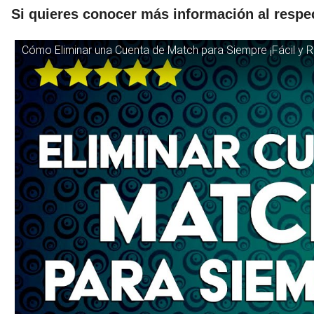
Si quieres conocer más información al respe
Cómo Eliminar una Cuenta de Match para Siempre ¡Fácil y R