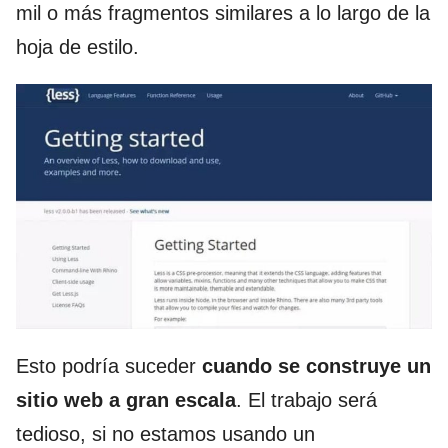
mil o más fragmentos similares a lo largo de la
hoja de estilo.
Esto podría suceder
cuando se construye un
sitio web a gran escala
. El trabajo será
tedioso, si no estamos usando un