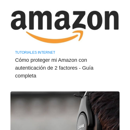
TUTORIALES INTERNET
Cómo proteger mi Amazon con
autenticación de 2 factores - Guía ​
completa