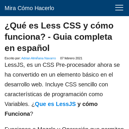
Mira Cómo Hacerlo
¿Qué es Less CSS y cómo
funciona? - Guia completa
en español
Escrito por:
Adrian Almiñana Navarro
07 febrero 2021
LessJS, es un CSS Pre-procesador ahora se
ha convertido en un elemento básico en el
desarrollo web. Incluye CSS sencillo con
características de programación como
Variables. ¿
Que es LessJS
y cómo
Funciona
?