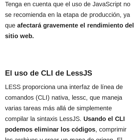
Tenga en cuenta que el uso de JavaScript no
se recomienda en la etapa de producción, ya
que
afectará gravemente el rendimiento del
sitio web.
El uso de CLI de LessJS
LESS proporciona una interfaz de línea de
comandos (CLI) nativa, lessc, que maneja
varias tareas más allá de simplemente
compilar la sintaxis LessJS.
Usando el CLI
podemos eliminar los códigos
, comprimir