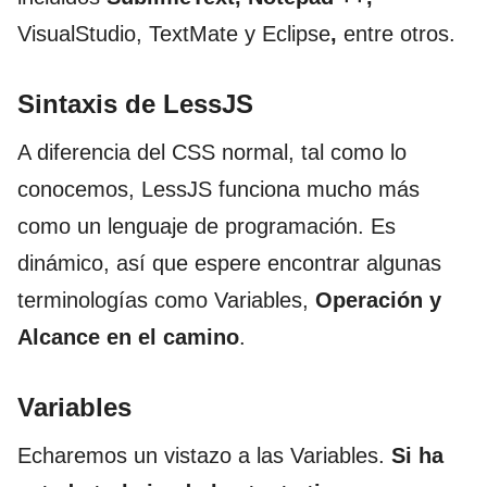
VisualStudio, TextMate y Eclipse
,
entre otros.
Sintaxis de LessJS
A diferencia del CSS normal, tal como lo
conocemos, LessJS funciona mucho más
como un lenguaje de programación. Es
dinámico, así que espere encontrar algunas
terminologías como Variables,
Operación y
Alcance en el camino
.
Variables
Echaremos un vistazo a las Variables.
Si ha