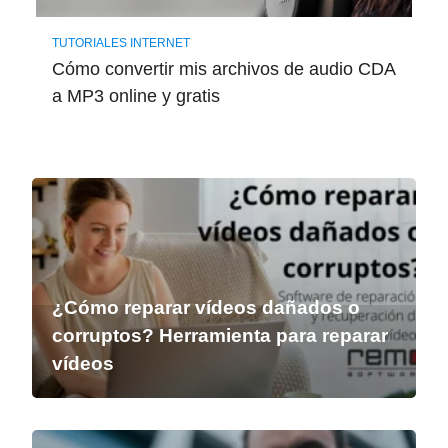
TUTORIALES INTERNET
Cómo convertir mis archivos de audio CDA
a MP3 online y gratis
¿Cómo reparar vídeos dañados o
corruptos? Herramienta para reparar
vídeos