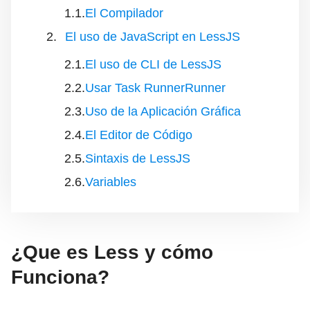
El Compilador
El uso de JavaScript en LessJS
El uso de CLI de LessJS
Usar Task RunnerRunner
Uso de la Aplicación Gráfica
El Editor de Código
Sintaxis de LessJS
Variables
¿Que es Less y cómo
Funciona?