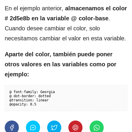
En el ejemplo anterior,
almacenamos el color
# 2d5e8b en la variable @ color-base
.
Cuando desee cambiar el color, solo
necesitamos cambiar el valor en esta variable.
Aparte del color, también puede poner
otros valores en las variables como por
ejemplo:
@ font-family: Georgia

@ dot-border: dotted

@transition: linear

@opacity: 0.5