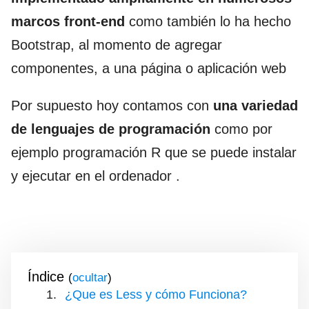
marcos front-end
como también lo ha hecho
Bootstrap, al momento de agregar
componentes, a una página o aplicación web
Por supuesto hoy contamos con
una variedad
de lenguajes de programación
como por
ejemplo programación R que se puede instalar
y ejecutar en el ordenador .
Índice
(
)
¿Que es Less y cómo Funciona?