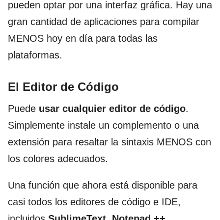
pueden optar por una interfaz gráfica. Hay una
gran cantidad de aplicaciones para compilar
MENOS hoy en día para todas las
plataformas.
El Editor de Código
Puede
usar cualquier editor de código
.
Simplemente instale un complemento o una
extensión para resaltar la sintaxis MENOS con
los colores adecuados.
Una función que ahora está disponible para
casi todos los editores de código e IDE,
incluidos
SublimeText, Notepad ++,