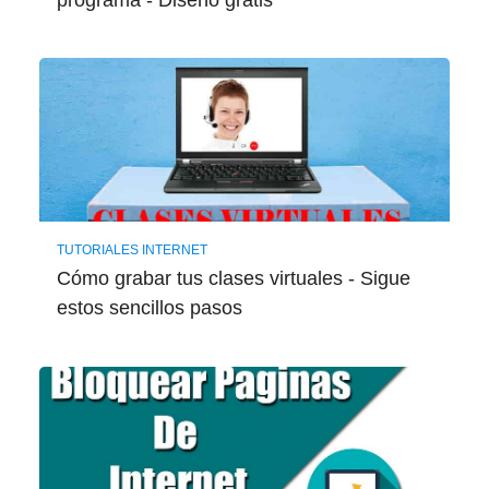
TUTORIALES INTERNET
Cómo grabar tus clases virtuales - Sigue
estos sencillos pasos