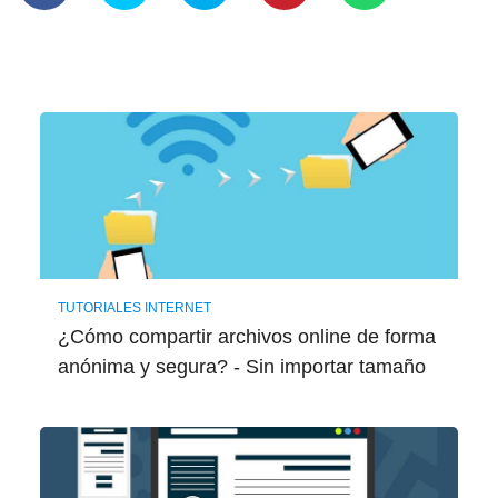
TUTORIALES INTERNET
¿Cómo compartir archivos online de forma
anónima y segura? - Sin importar tamaño