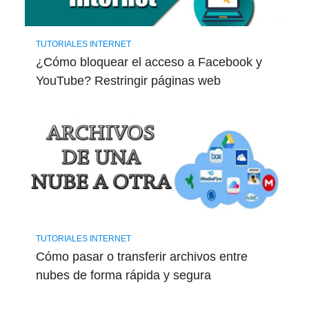
TUTORIALES INTERNET
¿Cómo bloquear el acceso a Facebook y
YouTube? Restringir páginas web
TUTORIALES INTERNET
Cómo pasar o transferir archivos entre
nubes de forma rápida y segura