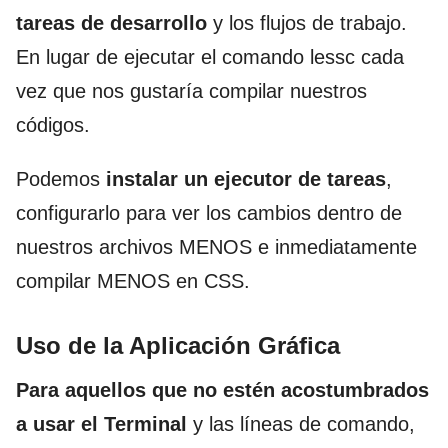
tareas de desarrollo
y los flujos de trabajo.
En lugar de ejecutar el comando lessc cada
vez que nos gustaría compilar nuestros
códigos.
Podemos
instalar un ejecutor de tareas
,
configurarlo para ver los cambios dentro de
nuestros archivos MENOS e inmediatamente
compilar MENOS en CSS.
Uso de la Aplicación Gráfica
Para aquellos que no estén acostumbrados
a usar el Terminal
y las líneas de comando,