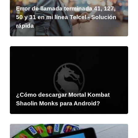
Error de llamada terminada 41, 127,
50 y 31 en mi línea Telcel - Solución
rápida
¿Cómo descargar Mortal Kombat
Shaolin Monks para Android?