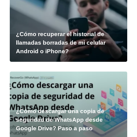
¿Cómo recuperar el historial de
llamadas borradas de mi celular
Android o iPhone?
¿Cómo descargar una copia de
seguridad de WhatsApp desde
Google Drive? Paso a paso