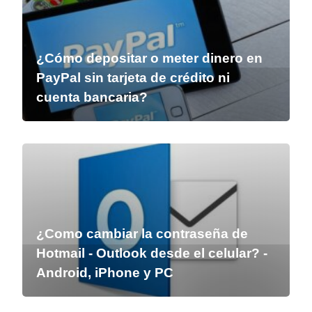
¿Cómo depositar o meter dinero en
PayPal sin tarjeta de crédito ni
cuenta bancaria?
¿Como cambiar la contraseña de
Hotmail - Outlook desde el celular? -
Android, iPhone y PC