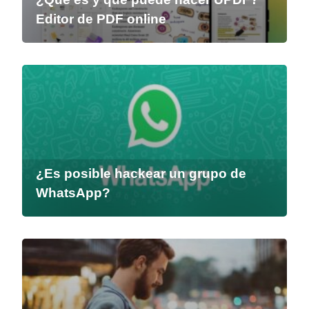
Editor de PDF online
¿Es posible hackear un grupo de
WhatsApp?