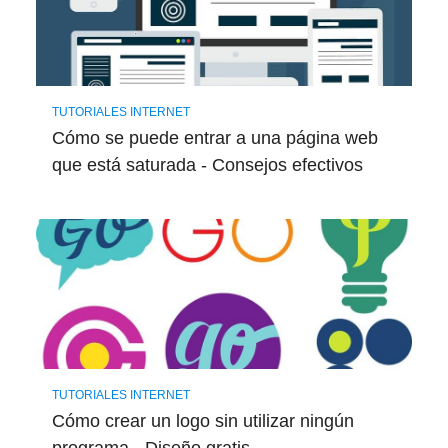
TUTORIALES INTERNET
Cómo se puede entrar a una página web
que está saturada - Consejos efectivos
TUTORIALES INTERNET
Cómo crear un logo sin utilizar ningún
programa - Diseño gratis