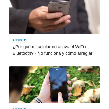
ANDROID
¿Por qué mi celular no activa el WiFi ni
Bluetooth? - No funciona y cómo arreglar