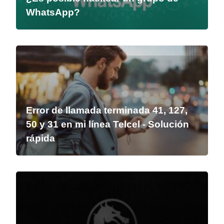
WhatsApp?
Error de llamada terminada 41, 127,
50 y 31 en mi línea Telcel - Solución
rápida