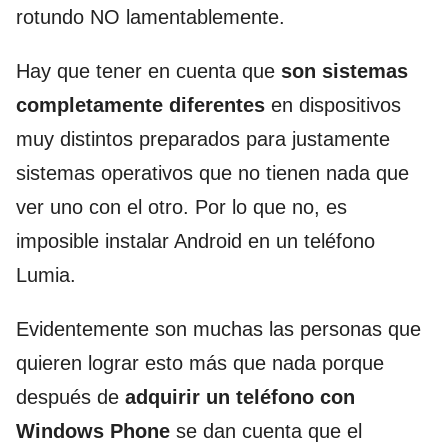
rotundo NO lamentablemente.
Hay que tener en cuenta que
son sistemas
completamente diferentes
en dispositivos
muy distintos preparados para justamente
sistemas operativos que no tienen nada que
ver uno con el otro. Por lo que no, es
imposible instalar Android en un teléfono
Lumia.
Evidentemente son muchas las personas que
quieren lograr esto más que nada porque
después de
adquirir un teléfono con
Windows Phone
se dan cuenta que el