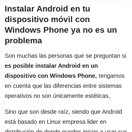
Instalar Android en tu
dispositivo móvil con
Windows Phone ya no es un
problema
Son muchas las personas que se preguntan si
es posible instalar Android en un
dispositivo con Windows Phone,
tengamos
en cuenta que las diferencias entre sistemas
operativos no son únicamente estéticas,
Sino que son desde raíz, siendo que Android
está basado en Linux empresa lider en
distribución de donde puedes iniciar a usar sus