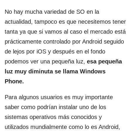
No hay mucha variedad de SO en la
actualidad, tampoco es que necesitemos tener
tanta ya que si vamos al caso el mercado está
prácticamente controlado por Android seguido
de lejos por iOS y después en el fondo
podemos ver una pequeña luz,
esa pequeña
luz muy diminuta se llama Windows
Phone.
Para algunos usuarios es muy importante
saber como podrían instalar uno de los
sistemas operativos más conocidos y
utilizados mundialmente como lo es Android,