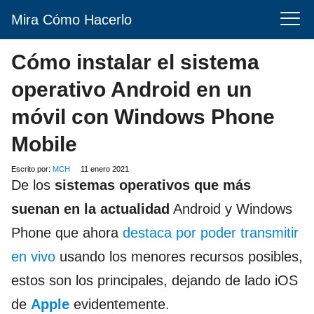
Mira Cómo Hacerlo
Cómo instalar el sistema
operativo Android en un
móvil con Windows Phone
Mobile
Escrito por:
MCH
11 enero 2021
De los
sistemas operativos que más
suenan en la actualidad
Android y Windows
Phone que ahora
destaca por poder transmitir
en vivo
usando los menores recursos posibles,
estos son los principales, dejando de lado iOS
de
Apple
evidentemente.