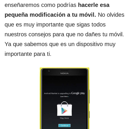
enseñaremos como podrías
hacerle esa
pequeña modificación a tu móvil.
No olvides
que es muy importante que sigas todos
nuestros consejos para que no dañes tu móvil.
Ya que sabemos que es un dispositivo muy
importante para ti.