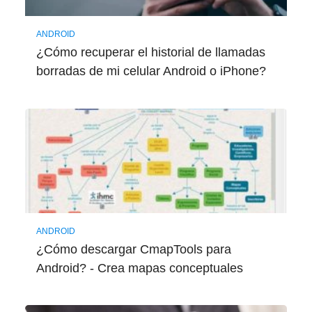
ANDROID
¿Cómo recuperar el historial de llamadas
borradas de mi celular Android o iPhone?
ANDROID
¿Cómo descargar CmapTools para
Android? - Crea mapas conceptuales