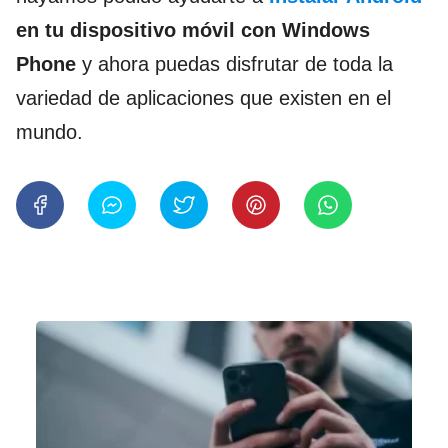
en tu dispositivo móvil con Windows
Phone
y ahora puedas disfrutar de toda la
variedad de aplicaciones que existen en el
mundo.