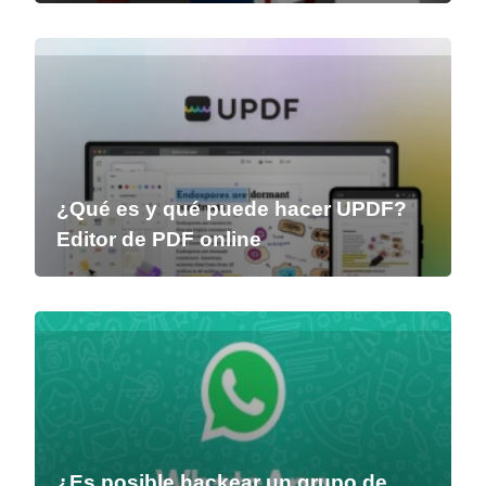
¿Qué es y qué puede hacer UPDF?
Editor de PDF online
¿Es posible hackear un grupo de