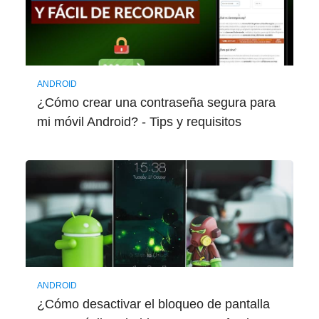
ANDROID
¿Cómo crear una contraseña segura para
mi móvil Android? - Tips y requisitos
ANDROID
¿Cómo desactivar el bloqueo de pantalla