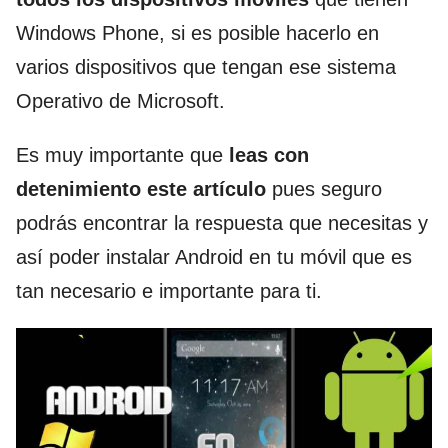
Windows Phone, si es posible hacerlo en
varios dispositivos que tengan ese sistema
Operativo de Microsoft.
Es muy importante que
leas con
detenimiento este artículo
pues seguro
podrás encontrar la respuesta que necesitas y
así poder instalar Android en tu móvil que es
tan necesario e importante para ti.