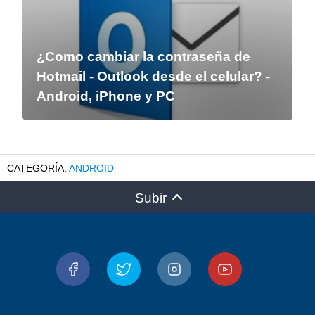
¿Como cambiar la contraseña de
Hotmail - Outlook desde el celular? -
Android, iPhone y PC
ANDROID
Subir