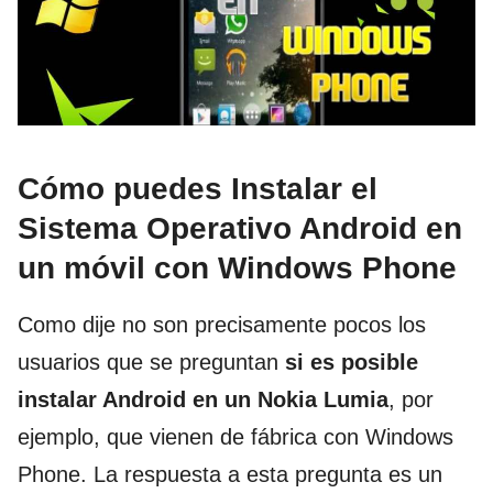
Cómo puedes Instalar el
Sistema Operativo Android en
un móvil con Windows Phone
Como dije no son precisamente pocos los
usuarios que se preguntan
si es posible
instalar Android en un Nokia Lumia
, por
ejemplo, que vienen de fábrica con Windows
Phone. La respuesta a esta pregunta es un