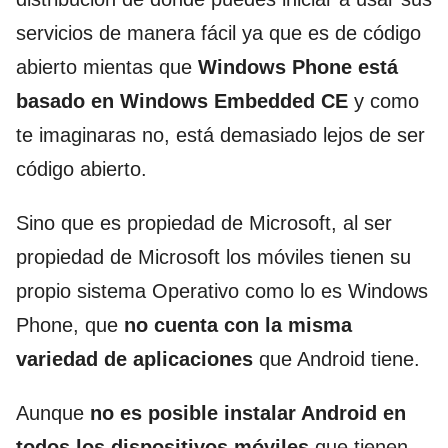
servicios de manera fácil ya que es de código
abierto mientas que
Windows Phone está
basado en Windows Embedded CE
y como
te imaginaras no, está demasiado lejos de ser
código abierto.
Sino que es propiedad de Microsoft, al ser
propiedad de Microsoft los móviles tienen su
propio sistema Operativo como lo es Windows
Phone, que
no cuenta con la misma
variedad de aplicaciones
que Android tiene.
Aunque
no es posible instalar Android en
todos los dispositivos móviles
que tienen