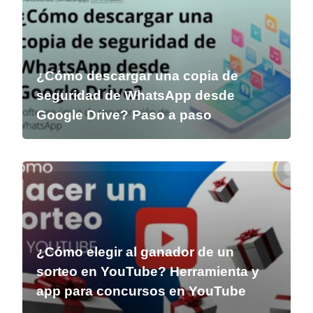
¿Cómo descargar una copia de
seguridad de WhatsApp desde
Google Drive? Paso a paso
¿Cómo elegir al ganador de un
sorteo en YouTube? Herramienta y
app para concursos en YouTube