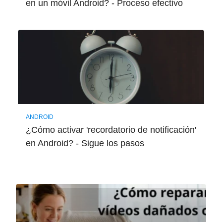
en un móvil Android? - Proceso efectivo
ANDROID
¿Cómo activar 'recordatorio de notificación'
en Android? - Sigue los pasos