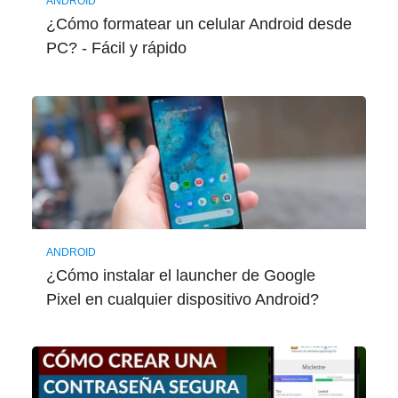
ANDROID
¿Cómo formatear un celular Android desde
PC? - Fácil y rápido
ANDROID
¿Cómo instalar el launcher de Google
Pixel en cualquier dispositivo Android?