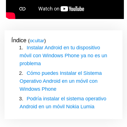
Índice
(
)
Instalar Android en tu dispositivo
móvil con Windows Phone ya no es un
problema
Cómo puedes Instalar el Sistema
Operativo Android en un móvil con
Windows Phone
Podría instalar el sistema operativo
Android en un móvil Nokia Lumia