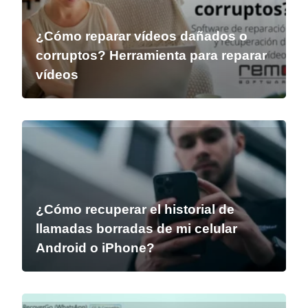
¿Cómo reparar vídeos dañados o
corruptos? Herramienta para reparar
vídeos
¿Cómo recuperar el historial de
llamadas borradas de mi celular
Android o iPhone?