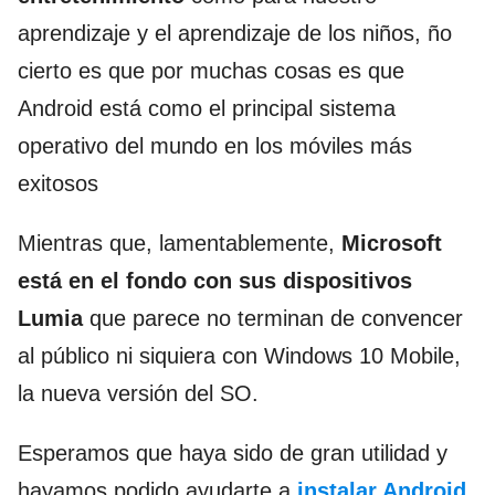
aprendizaje y el aprendizaje de los niños, ño
cierto es que por muchas cosas es que
Android está como el principal sistema
operativo del mundo en los móviles más
exitosos
Mientras que, lamentablemente,
Microsoft
está en el fondo con sus dispositivos
Lumia
que parece no terminan de convencer
al público ni siquiera con Windows 10 Mobile,
la nueva versión del SO.
Esperamos que haya sido de gran utilidad y
hayamos podido ayudarte a
instalar Android