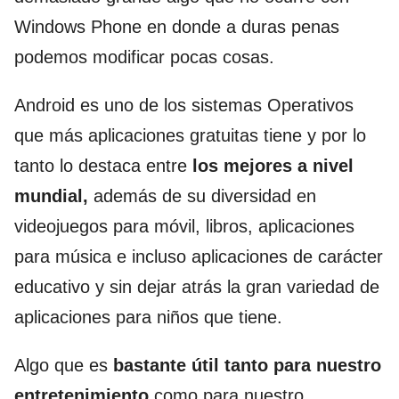
Windows Phone en donde a duras penas
podemos modificar pocas cosas.
Android es uno de los sistemas Operativos
que más aplicaciones gratuitas tiene y por lo
tanto lo destaca entre
los mejores a nivel
mundial,
además de su diversidad en
videojuegos para móvil, libros, aplicaciones
para música e incluso aplicaciones de carácter
educativo y sin dejar atrás la gran variedad de
aplicaciones para niños que tiene.
Algo que es
bastante útil tanto para nuestro
entretenimiento
como para nuestro