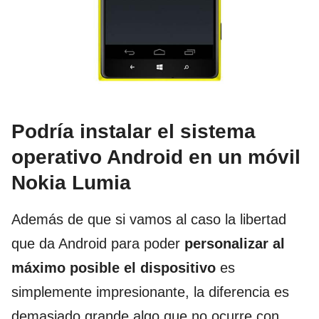
Podría instalar el sistema
operativo Android en un móvil
Nokia Lumia
Además de que si vamos al caso la libertad
que da Android para poder
personalizar al
máximo posible el dispositivo
es
simplemente impresionante, la diferencia es
demasiado grande algo que no ocurre con