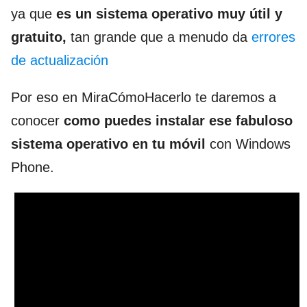
ya que
es un sistema operativo muy útil y
gratuito,
tan grande que a menudo da
errores
de actualización
Por eso en MiraCómoHacerlo te daremos a
conocer
como puedes instalar ese fabuloso
sistema operativo en tu móvil
con Windows
Phone.