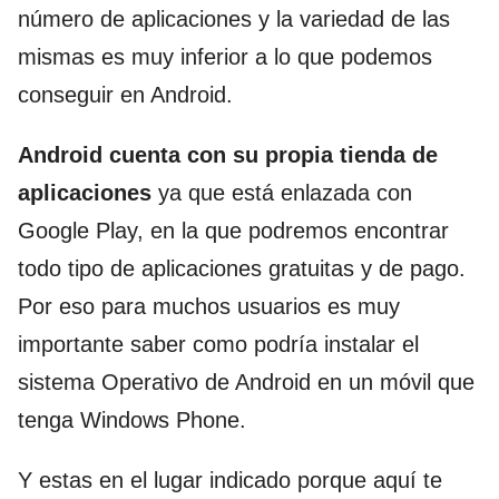
número de aplicaciones y la variedad de las
mismas es muy inferior a lo que podemos
conseguir en Android.
Android cuenta con su propia tienda de
aplicaciones
ya que está enlazada con
Google Play, en la que podremos encontrar
todo tipo de aplicaciones gratuitas y de pago.
Por eso para muchos usuarios es muy
importante saber como podría instalar el
sistema Operativo de Android en un móvil que
tenga Windows Phone.
Y estas en el lugar indicado porque aquí te