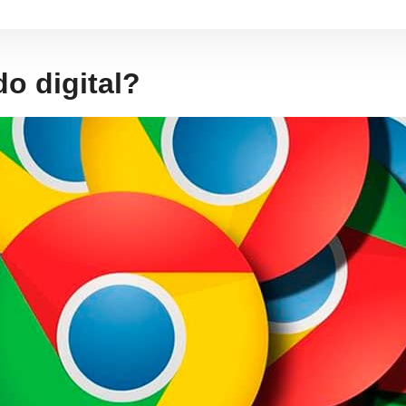
do digital?