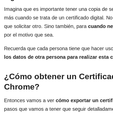
Imagina que es importante tener una copia de s
más cuando se trata de un certificado digital. 
que solicitar otro. Sino también, para
cuando ne
por el motivo que sea.
Recuerda que cada persona tiene que hacer uso d
los datos de otra persona para realizar esta c
¿Cómo obtener un Certifica
Chrome?
Entonces vamos a ver
cómo exportar un certif
pasos que vamos a tener que seguir detalladame