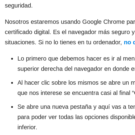
seguridad.
Nosotros estaremos usando Google Chrome para 
certificado digital. Es el navegador más segur
situaciones. Si no lo tienes en tu ordenador,
no 
Lo primero que debemos hacer es ir al menú
superior derecha del navegador en donde en
Al hacer clic sobre los mismos se abre un 
que nos interese se encuentra casi al final “
Se abre una nueva pestaña y aquí vas a ten
para poder ver todas las opciones disponibl
inferior.