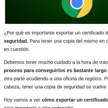
¿Por qué es importante exportar un certificado
seguridad.
Para tener una copia del mismo en c
en cuestión.
Debemos tener mucho cuidado a la hora de trata
proceso para conseguirlos es bastante largo
otra parte acudiendo a una oficina de registro. P
cabeza, tener una copia de seguridad se vuelve
Hoy vamos a ver
cómo exportar un certificado
para importarlo a otro ordenador.