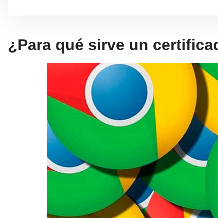
¿Para qué sirve un certifica