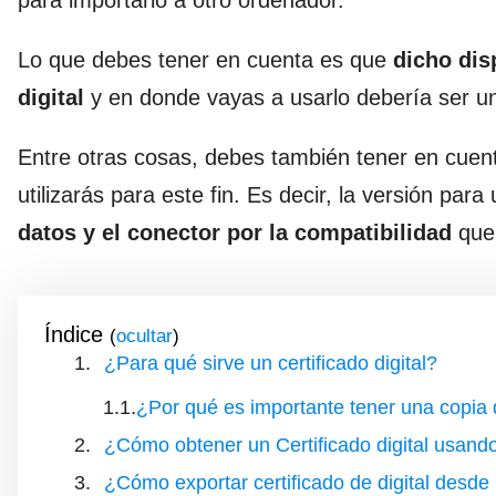
Lo que debes tener en cuenta es que
dicho dis
digital
y en donde vayas a usarlo debería ser u
Entre otras cosas, debes también tener en cuen
utilizarás para este fin. Es decir, la versión par
datos y el conector por la compatibilidad
que
Índice
(
)
¿Para qué sirve un certificado digital?
¿Por qué es importante tener una copia d
¿Cómo obtener un Certificado digital usan
¿Cómo exportar certificado de digital desde 