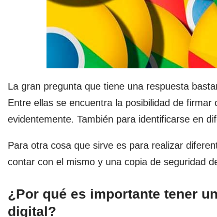
La gran pregunta que tiene una respuesta bastante
Entre ellas se encuentra la posibilidad de firma
evidentemente. También para identificarse en di
Para otra cosa que sirve es para realizar diferen
contar con el mismo y una copia de seguridad de
¿Por qué es importante tener un
digital?