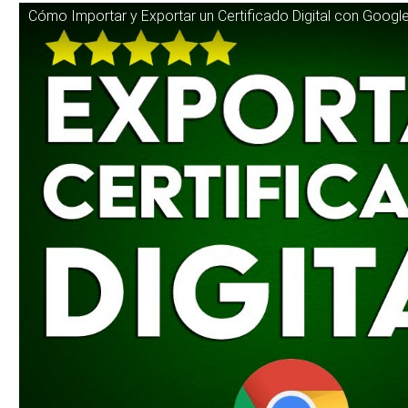
Cómo Importar y Exportar un Certificado Digital con Goo