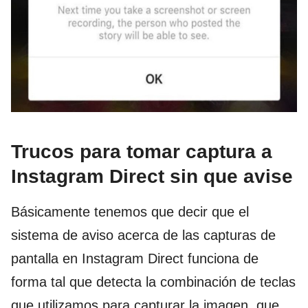
Trucos para tomar captura a
Instagram Direct sin que avise
Básicamente tenemos que decir que el
sistema de aviso acerca de las capturas de
pantalla en Instagram Direct funciona de
forma tal que detecta la combinación de teclas
que utilizamos para capturar la imagen, que