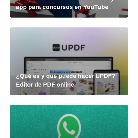
app para concursos en YouTube
¿Qué es y qué puede hacer UPDF?
Editor de PDF online