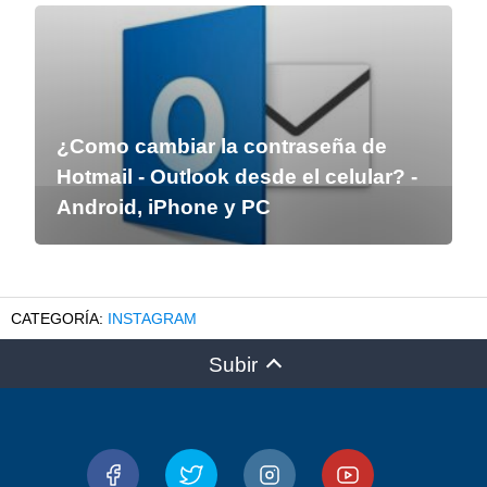
¿Como cambiar la contraseña de
Hotmail - Outlook desde el celular? -
Android, iPhone y PC
INSTAGRAM
Subir