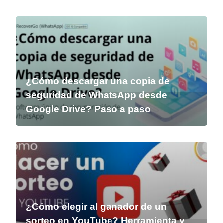
¿Cómo descargar una copia de
seguridad de WhatsApp desde
Google Drive? Paso a paso
¿Cómo elegir al ganador de un
sorteo en YouTube? Herramienta y