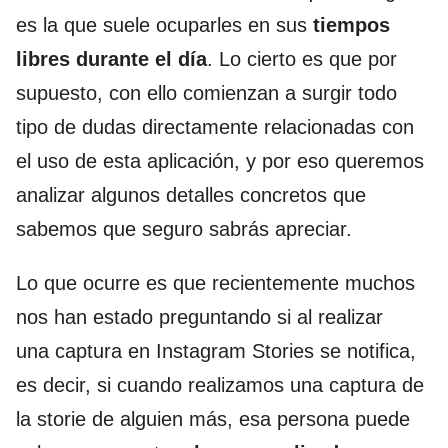
es la que suele ocuparles en sus
tiempos
libres durante el día
. Lo cierto es que por
supuesto, con ello comienzan a surgir todo
tipo de dudas directamente relacionadas con
el uso de esta aplicación, y por eso queremos
analizar algunos detalles concretos que
sabemos que seguro sabrás apreciar.
Lo que ocurre es que recientemente muchos
nos han estado preguntando si al realizar
una captura en Instagram Stories se notifica,
es decir, si cuando realizamos una captura de
la storie de alguien más, esa persona puede