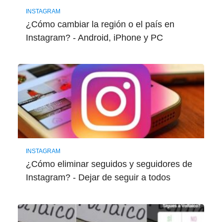
INSTAGRAM
¿Cómo cambiar la región o el país en
Instagram? - Android, iPhone y PC
INSTAGRAM
¿Cómo eliminar seguidos y seguidores de
Instagram? - Dejar de seguir a todos