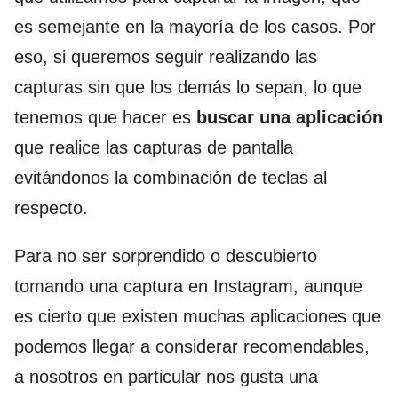
es semejante en la mayoría de los casos. Por
eso, si queremos seguir realizando las
capturas sin que los demás lo sepan, lo que
tenemos que hacer es
buscar una aplicación
que realice las capturas de pantalla
evitándonos la combinación de teclas al
respecto.
Para no ser sorprendido o descubierto
tomando una captura en Instagram, aunque
es cierto que existen muchas aplicaciones que
podemos llegar a considerar recomendables,
a nosotros en particular nos gusta una