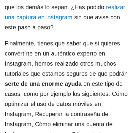
que los demás lo sepan. ¿Has podido
realizar
una captura en instagram
sin que avise con
este paso a paso?
Finalmente, tienes que saber que si quieres
convertirte en un auténtico experto en
Instagram, hemos realizado otros muchos
tutoriales que estamos seguros de que podrán
serte de una enorme ayuda
en este tipo de
casos, como por ejemplo los siguientes: Cómo
optimizar el uso de datos móviles en
Instagram, Recuperar la contraseña de
Instagram, Cómo eliminar una cuenta de