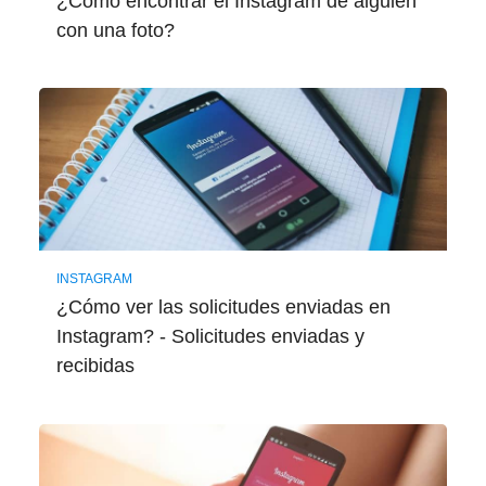
¿Cómo encontrar el Instagram de alguien
con una foto?
INSTAGRAM
¿Cómo ver las solicitudes enviadas en
Instagram? - Solicitudes enviadas y
recibidas