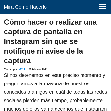
Mira Cómo Hacerlo
Cómo hacer o realizar una
captura de pantalla en
Instagram sin que se
notifique ni avise de la
captura
Escrito por:
MCH
27 febrero 2021
Si nos detenemos en este preciso momento y
preguntamos a la mayoría de nuestros
conocidos o amigos en cuál de todas las redes
sociales pierden más tiempo, probablemente
muchos de ellos van a decirnos que Instagram