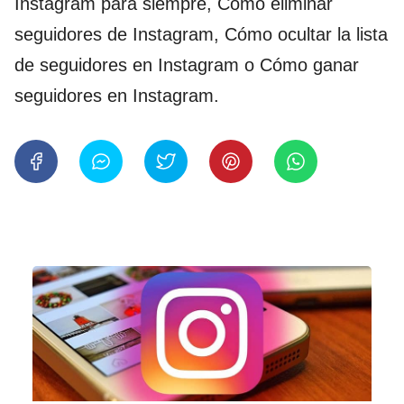
Instagram para siempre, Cómo eliminar
seguidores de Instagram, Cómo ocultar la lista
de seguidores en Instagram o Cómo ganar
seguidores en Instagram.