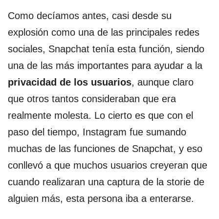
Como decíamos antes, casi desde su
explosión como una de las principales redes
sociales, Snapchat tenía esta función, siendo
una de las más importantes para ayudar a la
privacidad de los usuarios
, aunque claro
que otros tantos consideraban que era
realmente molesta. Lo cierto es que con el
paso del tiempo, Instagram fue sumando
muchas de las funciones de Snapchat, y eso
conllevó a que muchos usuarios creyeran que
cuando realizaran una captura de la storie de
alguien más, esta persona iba a enterarse.