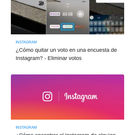
INSTAGRAM
¿Cómo quitar un voto en una encuesta de
Instagram? - Eliminar votos
INSTAGRAM