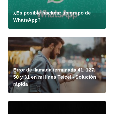
¿Es posible hackear un grupo de
WhatsApp?
Error de llamada terminada 41, 127,
50 y 31 en mi línea Telcel - Solución
rápida