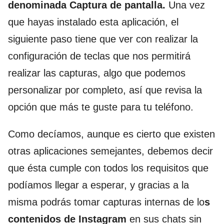
denominada Captura de pantalla.
Una vez
que hayas instalado esta aplicación, el
siguiente paso tiene que ver con realizar la
configuración de teclas que nos permitirá
realizar las capturas, algo que podemos
personalizar por completo, así que revisa la
opción que más te guste para tu teléfono.
Como decíamos, aunque es cierto que existen
otras aplicaciones semejantes, debemos decir
que ésta cumple con todos los requisitos que
podíamos llegar a esperar, y gracias a la
misma podrás tomar capturas internas de lo
s
contenidos de Instagram
en sus chats sin