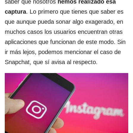
saber que nosotros
hemos realizado esa
captura
. Lo primero que tienes que saber es
que aunque pueda sonar algo exagerado, en
muchos casos los usuarios encuentran otras
aplicaciones que funcionan de este modo. Sin
ir más lejos, podemos mencionar el caso de
Snapchat, que sí avisa al respecto.