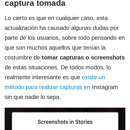
captura tomada
Lo cierto es que en cualquier caso, esta
actualización ha causado algunas dudas por
parte de los usuarios, sobre todo pensando en
que son muchos aquellos que tenían la
costumbre de
tomar capturas o screenshots
de estas situaciones. De todos modos, lo
realmente interesante es que
existe un
método para realizar capturas en
Instagram
sin que nadie lo sepa.