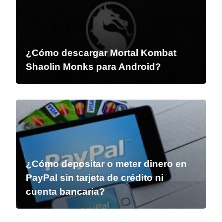
¿Cómo descargar Mortal Kombat
Shaolin Monks para Android?
¿Cómo depositar o meter dinero en
PayPal sin tarjeta de crédito ni
cuenta bancaria?