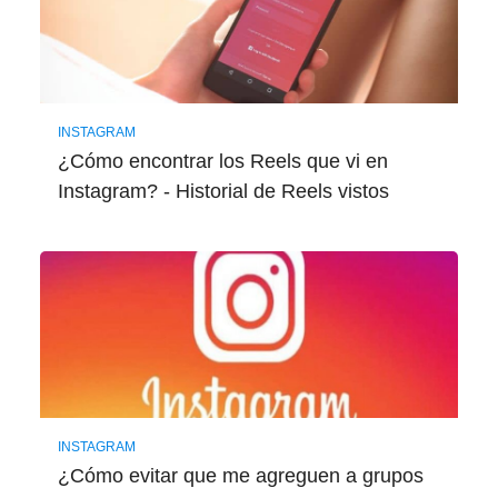
INSTAGRAM
¿Cómo encontrar los Reels que vi en
Instagram? - Historial de Reels vistos
INSTAGRAM
¿Cómo evitar que me agreguen a grupos