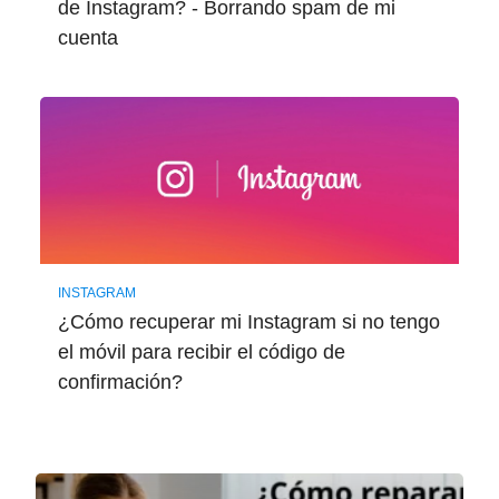
de Instagram? - Borrando spam de mi
cuenta
INSTAGRAM
¿Cómo recuperar mi Instagram si no tengo
el móvil para recibir el código de
confirmación?