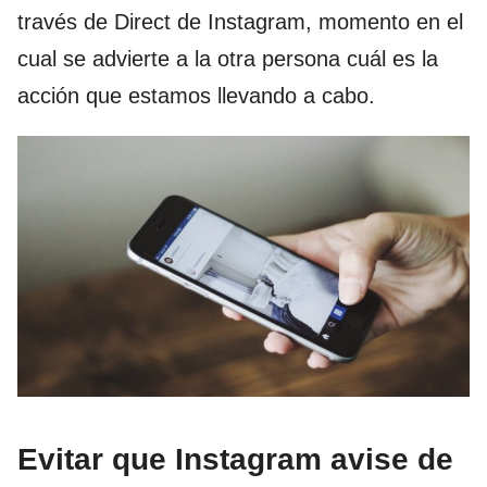
través de Direct de Instagram, momento en el
cual se advierte a la otra persona cuál es la
acción que estamos llevando a cabo.
Evitar que Instagram avise de