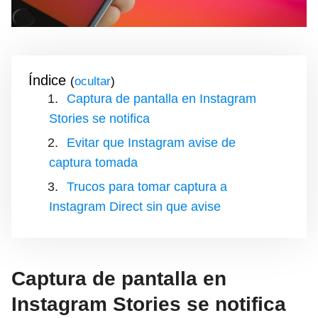
Índice
(
)
Captura de pantalla en Instagram
Stories se notifica
Evitar que Instagram avise de
captura tomada
Trucos para tomar captura a
Instagram Direct sin que avise
Captura de pantalla en
Instagram Stories se notifica