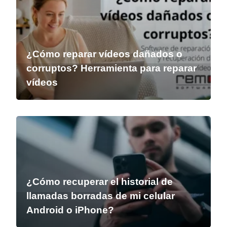
¿Cómo reparar vídeos dañados o
corruptos? Herramienta para reparar
vídeos
¿Cómo recuperar el historial de
llamadas borradas de mi celular
Android o iPhone?