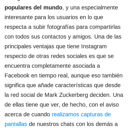
populares del mundo
, y una especialmente
interesante para los usuarios en lo que
respecta a subir fotografías para compartirlas
con todos sus contactos y amigos. Una de las
principales ventajas que tiene Instagram
respecto de otras redes sociales es que se
encuentra completamente asociada a
Facebook en tiempo real, aunque eso también
significa que añade características que desde
la red social de Mark Zuckerberg deciden. Una
de ellas tiene que ver, de hecho, con el aviso
acerca de cuando
realizamos capturas de
pantallas
de nuestros chats con los demás a