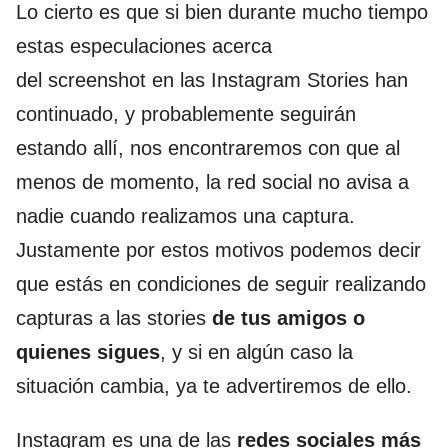
Lo cierto es que si bien durante mucho tiempo
estas especulaciones acerca
del screenshot en las Instagram Stories han
continuado, y probablemente seguirán
estando allí, nos encontraremos con que al
menos de momento, la red social no avisa a
nadie cuando realizamos una captura.
Justamente por estos motivos podemos decir
que estás en condiciones de seguir realizando
capturas a las stories
de tus amigos o
quienes sigues
, y si en algún caso la
situación cambia, ya te advertiremos de ello.
Instagram es una de las
redes sociales más