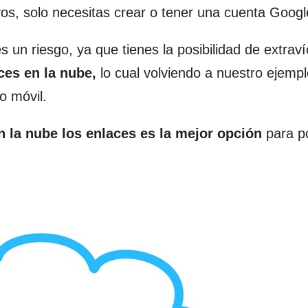
os, solo necesitas crear o tener una cuenta Googl
un riesgo, ya que tienes la posibilidad de extraví
ces en la nube,
lo cual volviendo a nuestro ejempl
o móvil.
n la nube los enlaces es la mejor opción
para p