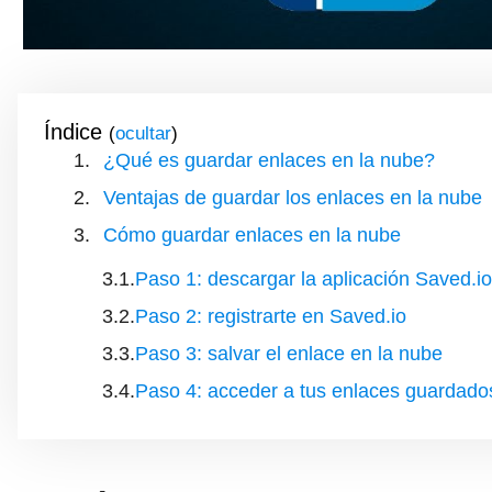
Índice
(
)
¿Qué es guardar enlaces en la nube?
Ventajas de guardar los enlaces en la nube
Cómo guardar enlaces en la nube
Paso 1: descargar la aplicación Saved.io
Paso 2: registrarte en Saved.io
Paso 3: salvar el enlace en la nube
Paso 4: acceder a tus enlaces guardado