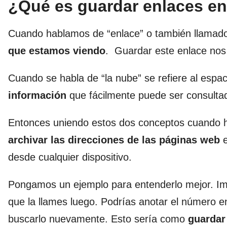
¿Qué es guardar enlaces en
Cuando hablamos de “enlace” o también llamado
que estamos viendo
. Guardar este enlace nos
Cuando se habla de “la nube” se refiere al espaci
información
que fácilmente puede ser consultad
Entonces uniendo estos dos conceptos cuando h
archivar las direcciones de las páginas web
desde cualquier dispositivo.
Pongamos un ejemplo para entenderlo mejor. Im
que la llames luego. Podrías anotar el número en
buscarlo nuevamente. Esto sería como
guardar