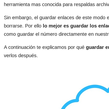
herramienta mas conocida para respaldas archiv
Sin embargo, el guardar enlaces de este modo es 
borrarse. Por ello
lo mejor es guardar los enla
como guardar el número directamente en nuestr
A continuación te explicamos por qué
guardar e
verlos después.