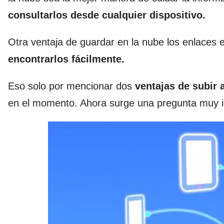
consultarlos desde cualquier dispositivo.
Otra ventaja de guardar en la nube los enlaces
encontrarlos fácilmente.
Eso solo por mencionar dos
ventajas de subir a
en el momento. Ahora surge una pregunta muy 