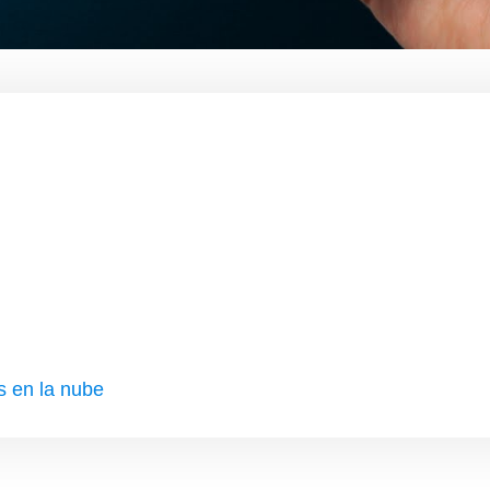
s en la nube