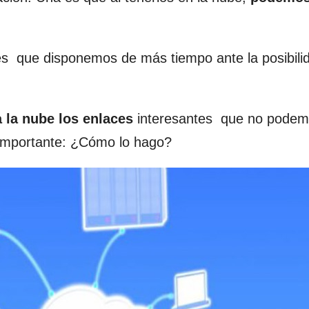
 es que disponemos de más tiempo ante la posibili
 la nube los enlaces
interesantes que no podem
importante: ¿Cómo lo hago?